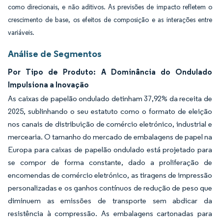
como direcionais, e não aditivos. As previsões de impacto refletem o
crescimento de base, os efeitos de composição e as interações entre
variáveis.
Análise de Segmentos
Por Tipo de Produto: A Dominância do Ondulado
Impulsiona a Inovação
As caixas de papelão ondulado detinham 37,92% da receita de
2025, sublinhando o seu estatuto como o formato de eleição
nos canais de distribuição de comércio eletrónico, industrial e
mercearia. O tamanho do mercado de embalagens de papel na
Europa para caixas de papelão ondulado está projetado para
se compor de forma constante, dado a proliferação de
encomendas de comércio eletrónico, as tiragens de impressão
personalizadas e os ganhos contínuos de redução de peso que
diminuem as emissões de transporte sem abdicar da
resistência à compressão. As embalagens cartonadas para