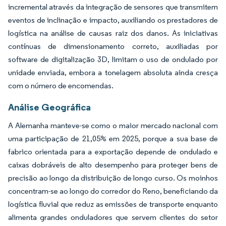
incremental através da integração de sensores que transmitem
eventos de inclinação e impacto, auxiliando os prestadores de
logística na análise de causas raiz dos danos. As iniciativas
contínuas de dimensionamento correto, auxiliadas por
software de digitalização 3D, limitam o uso de ondulado por
unidade enviada, embora a tonelagem absoluta ainda cresça
com o número de encomendas.
Análise Geográfica
A Alemanha manteve-se como o maior mercado nacional com
uma participação de 21,05% em 2025, porque a sua base de
fabrico orientada para a exportação depende de ondulado e
caixas dobráveis de alto desempenho para proteger bens de
precisão ao longo da distribuição de longo curso. Os moinhos
concentram-se ao longo do corredor do Reno, beneficiando da
logística fluvial que reduz as emissões de transporte enquanto
alimenta grandes onduladores que servem clientes do setor