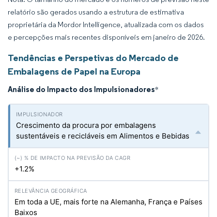
relatório são gerados usando a estrutura de estimativa
proprietária da Mordor Intelligence, atualizada com os dados
e percepções mais recentes disponíveis em janeiro de 2026.
Tendências e Perspetivas do Mercado de
Embalagens de Papel na Europa
Análise do Impacto dos Impulsionadores
*
Crescimento da procura por embalagens
sustentáveis e recicláveis em Alimentos e Bebidas
+1.2%
Em toda a UE, mais forte na Alemanha, França e Países
Baixos