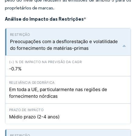
proprietários de marcas.
Análise do Impacto das Restrições
*
Preocupações com a desflorestação e volatilidade
do fornecimento de matérias-primas
-0.7%
Em toda a UE, particularmente nas regiões de
fornecimento nórdicas
Médio prazo (2-4 anos)