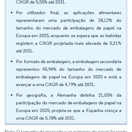
CAGR de 5,55% até 2031.
Por utilizador final, as aplicações alimentares
representaram uma participação de 28,12% do
tamanho do mercado de embalagens de papel na
Europa em 2025, enquanto se espera que as bebidas
registem a CAGR projetada mais elevada de 5,21%
até 2031.
Por formato de embalagem, a embalagem secundária
representou 45,94% do tamanho do mercado de
embalagens de papel na Europa em 2025 e está a
avançar a uma CAGR de 4,79% até 2031.
Por geografia, a Alemanha detinha 21,05% da
participação do mercado de embalagens de papel na
Europa em 2025; projeta-se que a Espanha cresça a
uma CAGR de 5,78% até 2031.
Nota: O tamanho do mercado e os números de previsão neste