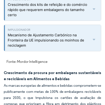
Crescimento dos kits de refeição e do comércio
rápido que requerem embalagens do tamanho
certo
Mecanismo de Ajustamento Carbónico na
Fronteira da UE impulsionando os moinhos de
reciclagem
Fonte: Mordor Intelligence
Crescimento da procura por embalagens sustentáveis
e recicláveis em Alimentos e Bebidas
As marcas europeias de alimentos e bebidas comprometem-se
publicamente com metas de 100% de embalagens recicláveis
para 2030, o que impulsiona os cartões de avaliação de
compras que priorizam a fibra em detrimento dos plásticos