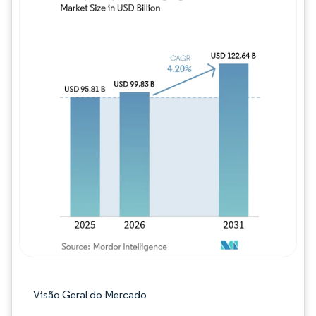
Imagem © Mordor Intelligence. O reuso req
Visão Geral do Mercado