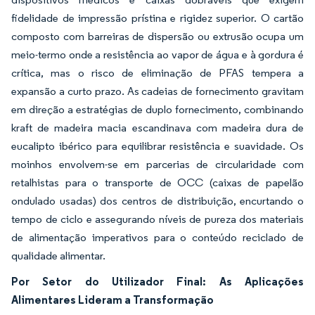
fidelidade de impressão prístina e rigidez superior. O cartão
composto com barreiras de dispersão ou extrusão ocupa um
meio-termo onde a resistência ao vapor de água e à gordura é
crítica, mas o risco de eliminação de PFAS tempera a
expansão a curto prazo. As cadeias de fornecimento gravitam
em direção a estratégias de duplo fornecimento, combinando
kraft de madeira macia escandinava com madeira dura de
eucalipto ibérico para equilibrar resistência e suavidade. Os
moinhos envolvem-se em parcerias de circularidade com
retalhistas para o transporte de OCC (caixas de papelão
ondulado usadas) dos centros de distribuição, encurtando o
tempo de ciclo e assegurando níveis de pureza dos materiais
de alimentação imperativos para o conteúdo reciclado de
qualidade alimentar.
Por Setor do Utilizador Final: As Aplicações
Alimentares Lideram a Transformação