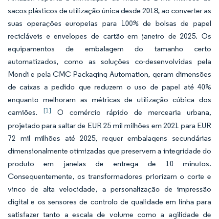
sacos plásticos de utilização única desde 2018, ao converter as
suas operações europeias para 100% de bolsas de papel
recicláveis e envelopes de cartão em janeiro de 2025. Os
equipamentos de embalagem do tamanho certo
automatizados, como as soluções co-desenvolvidas pela
Mondi e pela CMC Packaging Automation, geram dimensões
de caixas a pedido que reduzem o uso de papel até 40%
enquanto melhoram as métricas de utilização cúbica dos
[1]
camiões.
O comércio rápido de mercearia urbana,
projetado para saltar de EUR 25 mil milhões em 2021 para EUR
72 mil milhões até 2025, requer embalagens secundárias
dimensionalmente otimizadas que preservem a integridade do
produto em janelas de entrega de 10 minutos.
Consequentemente, os transformadores priorizam o corte e
vinco de alta velocidade, a personalização de impressão
digital e os sensores de controlo de qualidade em linha para
satisfazer tanto a escala de volume como a agilidade de