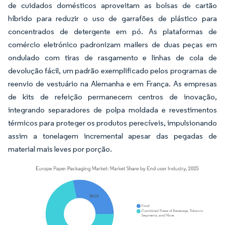
de cuidados domésticos aproveitam as bolsas de cartão
híbrido para reduzir o uso de garrafões de plástico para
concentrados de detergente em pó. As plataformas de
comércio eletrónico padronizam mailers de duas peças em
ondulado com tiras de rasgamento e linhas de cola de
devolução fácil, um padrão exemplificado pelos programas de
reenvio de vestuário na Alemanha e em França. As empresas
de kits de refeição permanecem centros de inovação,
integrando separadores de polpa moldada e revestimentos
térmicos para proteger os produtos perecíveis, impulsionando
assim a tonelagem incremental apesar das pegadas de
material mais leves por porção.