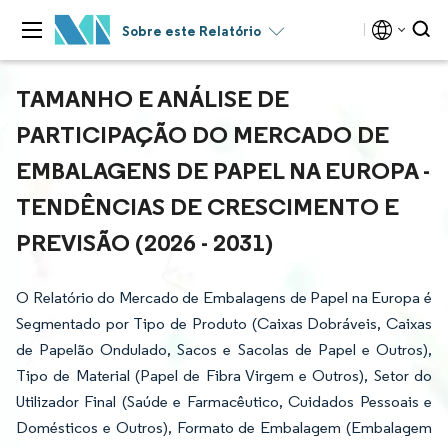
Sobre este Relatório
TAMANHO E ANÁLISE DE
PARTICIPAÇÃO DO MERCADO DE
EMBALAGENS DE PAPEL NA EUROPA -
TENDÊNCIAS DE CRESCIMENTO E
PREVISÃO (2026 - 2031)
O Relatório do Mercado de Embalagens de Papel na Europa é
Segmentado por Tipo de Produto (Caixas Dobráveis, Caixas
de Papelão Ondulado, Sacos e Sacolas de Papel e Outros),
Tipo de Material (Papel de Fibra Virgem e Outros), Setor do
Utilizador Final (Saúde e Farmacêutico, Cuidados Pessoais e
Domésticos e Outros), Formato de Embalagem (Embalagem