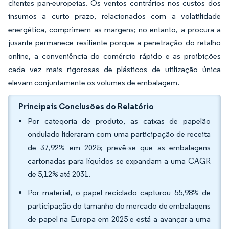
clientes pan-europeias. Os ventos contrários nos custos dos
insumos a curto prazo, relacionados com a volatilidade
energética, comprimem as margens; no entanto, a procura a
jusante permanece resiliente porque a penetração do retalho
online, a conveniência do comércio rápido e as proibições
cada vez mais rigorosas de plásticos de utilização única
elevam conjuntamente os volumes de embalagem.
Principais Conclusões do Relatório
Por categoria de produto, as caixas de papelão
ondulado lideraram com uma participação de receita
de 37,92% em 2025; prevê-se que as embalagens
cartonadas para líquidos se expandam a uma CAGR
de 5,12% até 2031.
Por material, o papel reciclado capturou 55,98% de
participação do tamanho do mercado de embalagens
de papel na Europa em 2025 e está a avançar a uma