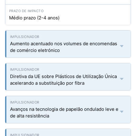
Médio prazo (2-4 anos)
Aumento acentuado nos volumes de encomendas
de comércio eletrónico
Diretiva da UE sobre Plásticos de Utilização Única
acelerando a substituição por fibra
Avanços na tecnologia de papelão ondulado leve e
de alta resistência