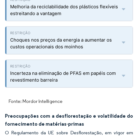
Melhoria da reciclabilidade dos plásticos flexíveis
estreitando a vantagem
Choques nos preços da energia a aumentar os
custos operacionais dos moinhos
Incerteza na eliminação de PFAS em papéis com
revestimento barreira
Fonte: Mordor Intelligence
Preocupações com a desflorestação e volatilidade do
fornecimento de matérias-primas
O Regulamento da UE sobre Desflorestação, em vigor em