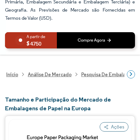
Primária, Embalagem Secundária e Embalagem Terciária) e
Geografia. As Previsões de Mercado são Fornecidas em
Termos de Valor (USD).
4750
Início
Análise De Mercado
Pesquisa De Embalagens
Tamanho e Participação do Mercado de
Embalagens de Papel na Europa
Ações