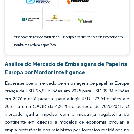
*Isenção de responsabilidade: Principais participantes classificados em
nenhuma ordem específica
Análise do Mercado de Embalagens de Papel na
Europa por Mordor Intelligence
Espera-se que o mercado de embalagens de papel na Europa
cresça de USD 95,81 bilhões em 2025 para USD 99,83 bilhões
em 2026 e está previsto para atingir USD 122,64 bilhões até
2031, a uma CAGR de 4,20% no período de 2026-2031. O
mercado ganha impulso com a mudança regulatória do
continente em direção a modelos de economia circular, a
ampla preferência dos retalhistas por formatos recicláveis no