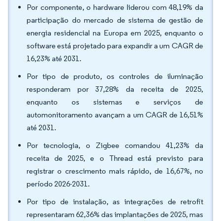
Por componente, o hardware liderou com 48,19% da
participação do mercado de sistema de gestão de
energia residencial na Europa em 2025, enquanto o
software está projetado para expandir a um CAGR de
16,23% até 2031.
Por tipo de produto, os controles de iluminação
responderam por 37,28% da receita de 2025,
enquanto os sistemas e serviços de
automonitoramento avançam a um CAGR de 16,51%
até 2031.
Por tecnologia, o Zigbee comandou 41,23% da
receita de 2025, e o Thread está previsto para
registrar o crescimento mais rápido, de 16,67%, no
período 2026-2031.
Por tipo de instalação, as integrações de retrofit
representaram 62,36% das implantações de 2025, mas