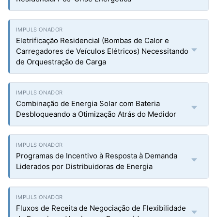
Eletrificação Residencial (Bombas de Calor e
Carregadores de Veículos Elétricos) Necessitando
de Orquestração de Carga
Combinação de Energia Solar com Bateria
Desbloqueando a Otimização Atrás do Medidor
Programas de Incentivo à Resposta à Demanda
Liderados por Distribuidoras de Energia
Fluxos de Receita de Negociação de Flexibilidade