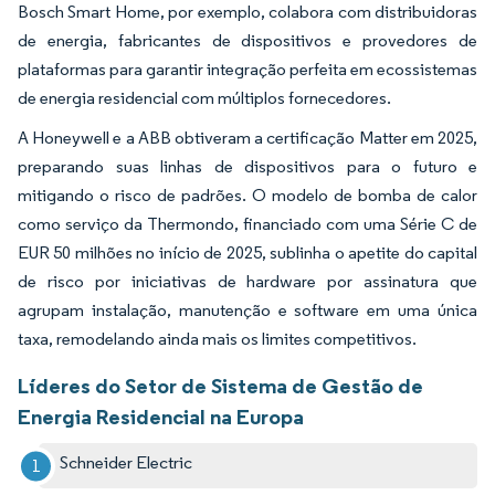
Bosch Smart Home, por exemplo, colabora com distribuidoras
de energia, fabricantes de dispositivos e provedores de
plataformas para garantir integração perfeita em ecossistemas
de energia residencial com múltiplos fornecedores.
A Honeywell e a ABB obtiveram a certificação Matter em 2025,
preparando suas linhas de dispositivos para o futuro e
mitigando o risco de padrões. O modelo de bomba de calor
como serviço da Thermondo, financiado com uma Série C de
EUR 50 milhões no início de 2025, sublinha o apetite do capital
de risco por iniciativas de hardware por assinatura que
agrupam instalação, manutenção e software em uma única
taxa, remodelando ainda mais os limites competitivos.
Líderes do Setor de Sistema de Gestão de
Energia Residencial na Europa
Schneider Electric