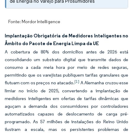
de Energia no Varejo para Prosumidores
Fonte: Mordor Intelligence
Implantação Obrigatória de Medidores Inteligentes no
Âmbito do Pacote de Energia Limpa da UE
A cobertura de 80% dos domicílios antes de 2026 está
consolidando um substrato digital que transmite dados de
consumo a cada meia hora por meio de redes seguras,
permitindo que os varejistas publiquem tarifas granulares que
[1]
flutuam com os preços no atacado.
A Alemanha cruzou esse
limiar no início de 2025, convertendo a implantação de
medidores inteligentes em ofertas de tarifas dinâmicas que
aguçam a demanda dos consumidores por controladores
automatizados capazes de deslocamento de carga pré-
programado. As 57 milhões de instalações do Reino Unido
ilustram a escala, mas os persistentes problemas de