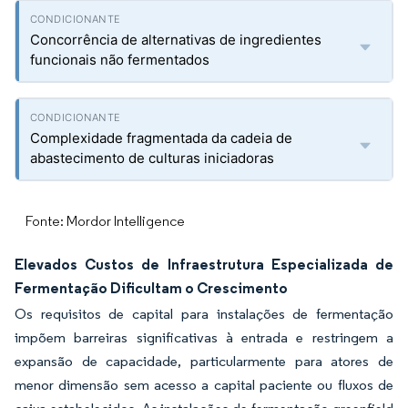
Concorrência de alternativas de ingredientes
funcionais não fermentados
Complexidade fragmentada da cadeia de
abastecimento de culturas iniciadoras
Fonte: Mordor Intelligence
Elevados Custos de Infraestrutura Especializada de
Fermentação Dificultam o Crescimento
Os requisitos de capital para instalações de fermentação
impõem barreiras significativas à entrada e restringem a
expansão de capacidade, particularmente para atores de
menor dimensão sem acesso a capital paciente ou fluxos de