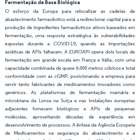
Fermentação de Base Biológica
O esforço da Europa para relocalizar as cadeias de
abastecimento farmacêutico está a redirecionar capital para a
produção de ingredientes farmacêuticos ativos baseados em
fermentação, uma resposta estratégica às vulnerabilidades
expostas durante a COVID-19, quando as importações
asiáticas de APIs falharam. A EUROAPI opera dois locais de
fermentação em grande escala em França e Itália, com uma
capacidade combinada de quase 6.000 metros cúbicos e total
conformidade com as cGMP, posicionando a empresa para
servir tanto fabricantes de medicamentos inovadores como
genéricos. As plataformas de fermentação mamária e
microbiana da Lonza na Suíça e nas instalações europeias
adjacentes fornecem biológicos e APIs de pequenas
moléculas, aproveitando décadas de experiência em
desenvolvimento de processos. A ênfase da Agência Europeia
de Medicamentos na segurança do abastecimento e a