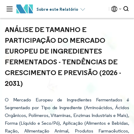
Sobre este Relatório
ANÁLISE DE TAMANHO E
PARTICIPAÇÃO DO MERCADO
EUROPEU DE INGREDIENTES
FERMENTADOS - TENDÊNCIAS DE
CRESCIMENTO E PREVISÃO (2026 -
2031)
O Mercado Europeu de Ingredientes Fermentados é
Segmentado por Tipo de Ingrediente (Aminoácidos, Ácidos
Orgânicos, Polímeros, Vitaminas, Enzimas Industriais e Mais),
Forma (Líquido e Seco/Pó), Aplicação (Alimentos e Bebidas,
Ração, Alimentação Animal, Produtos Farmacêuticos,