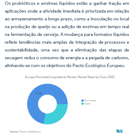
Os probióticos e enzimas líquidos estão a ganhar tração em
aplicações onde a atividade imediata é priorizada em relação
ao armazenamento a longo prazo, como a inoculação no local
na produção de queijo ou a adição de enzimas em tempo real
na fermentação de cerveja. A mudança para formatos líquidos
reflete tendências mais amplas de integração de processos e
sustentabilidade, uma vez que a eliminação das etapas de
secagem reduz o consumo de energia e a pegada de carbono,
alinhando-se com os objetivos do Pacto Ecológico Europeu.