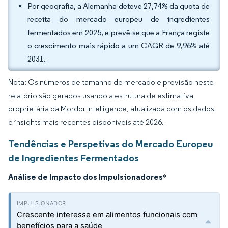
Por geografia, a Alemanha deteve 27,74% da quota de
receita do mercado europeu de ingredientes
fermentados em 2025, e prevê-se que a França registe
o crescimento mais rápido a um CAGR de 9,96% até
2031.
Nota: Os números de tamanho de mercado e previsão neste
relatório são gerados usando a estrutura de estimativa
proprietária da Mordor Intelligence, atualizada com os dados
e insights mais recentes disponíveis até 2026.
Tendências e Perspetivas do Mercado Europeu
de Ingredientes Fermentados
Análise de Impacto dos Impulsionadores
*
Crescente interesse em alimentos funcionais com
benefícios para a saúde