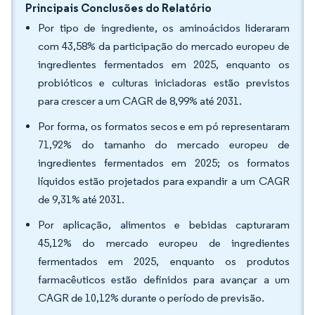
Principais Conclusões do Relatório
Por tipo de ingrediente, os aminoácidos lideraram
com 43,58% da participação do mercado europeu de
ingredientes fermentados em 2025, enquanto os
probióticos e culturas iniciadoras estão previstos
para crescer a um CAGR de 8,99% até 2031.
Por forma, os formatos secos e em pó representaram
71,92% do tamanho do mercado europeu de
ingredientes fermentados em 2025; os formatos
líquidos estão projetados para expandir a um CAGR
de 9,31% até 2031.
Por aplicação, alimentos e bebidas capturaram
45,12% do mercado europeu de ingredientes
fermentados em 2025, enquanto os produtos
farmacêuticos estão definidos para avançar a um
CAGR de 10,12% durante o período de previsão.