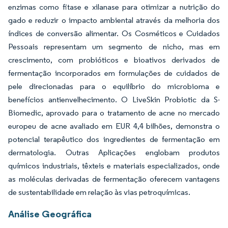
enzimas como fitase e xilanase para otimizar a nutrição do
gado e reduzir o impacto ambiental através da melhoria dos
índices de conversão alimentar. Os Cosméticos e Cuidados
Pessoais representam um segmento de nicho, mas em
crescimento, com probióticos e bioativos derivados de
fermentação incorporados em formulações de cuidados de
pele direcionadas para o equilíbrio do microbioma e
benefícios antienvelhecimento. O LiveSkin Probiotic da S-
Biomedic, aprovado para o tratamento de acne no mercado
europeu de acne avaliado em EUR 4,4 bilhões, demonstra o
potencial terapêutico dos ingredientes de fermentação em
dermatologia. Outras Aplicações englobam produtos
químicos industriais, têxteis e materiais especializados, onde
as moléculas derivadas de fermentação oferecem vantagens
de sustentabilidade em relação às vias petroquímicas.
Análise Geográfica