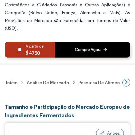
Cosméticos e Cuidados Pessoais e Outras Aplicações) e
Geografia (Reino Unido, França, Alemanha e Mais). As
Previsões de Mercado são Fornecidas em Termos de Valor
(USD).
4750
Início
Análise De Mercado
Pesquisa De Alimentos E B
Tamanho e Participação do Mercado Europeu de
Ingredientes Fermentados
Ações