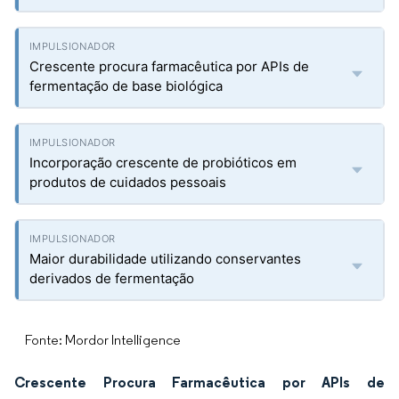
Crescente procura farmacêutica por APIs de
fermentação de base biológica
Incorporação crescente de probióticos em
produtos de cuidados pessoais
Maior durabilidade utilizando conservantes
derivados de fermentação
Fonte: Mordor Intelligence
Crescente Procura Farmacêutica por APIs de