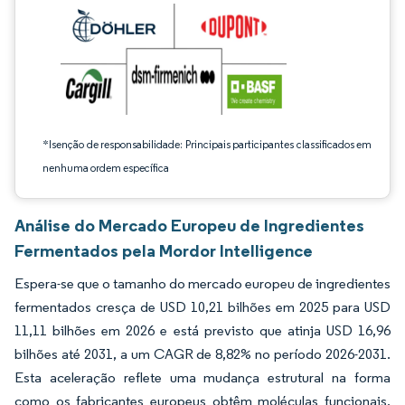
*Isenção de responsabilidade: Principais participantes classificados em
nenhuma ordem específica
Análise do Mercado Europeu de Ingredientes
Fermentados pela Mordor Intelligence
Espera-se que o tamanho do mercado europeu de ingredientes
fermentados cresça de USD 10,21 bilhões em 2025 para USD
11,11 bilhões em 2026 e está previsto que atinja USD 16,96
bilhões até 2031, a um CAGR de 8,82% no período 2026-2031.
Esta aceleração reflete uma mudança estrutural na forma
como os fabricantes europeus obtêm moléculas funcionais,