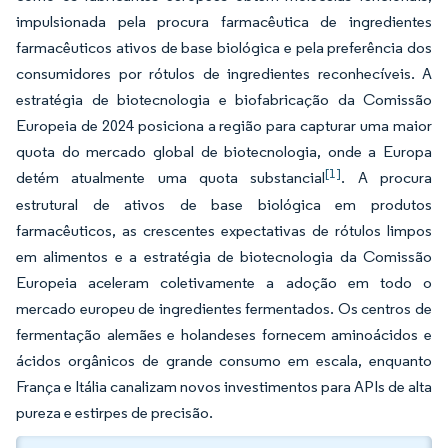
impulsionada pela procura farmacêutica de ingredientes
farmacêuticos ativos de base biológica e pela preferência dos
consumidores por rótulos de ingredientes reconhecíveis. A
estratégia de biotecnologia e biofabricação da Comissão
Europeia de 2024 posiciona a região para capturar uma maior
quota do mercado global de biotecnologia, onde a Europa
[1]
detém atualmente uma quota substancial
. A procura
estrutural de ativos de base biológica em produtos
farmacêuticos, as crescentes expectativas de rótulos limpos
em alimentos e a estratégia de biotecnologia da Comissão
Europeia aceleram coletivamente a adoção em todo o
mercado europeu de ingredientes fermentados. Os centros de
fermentação alemães e holandeses fornecem aminoácidos e
ácidos orgânicos de grande consumo em escala, enquanto
França e Itália canalizam novos investimentos para APIs de alta
pureza e estirpes de precisão.