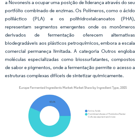
a Novonesis a ocupar uma posição de liderança através do seu
portfólio combinado de enzimas. Os Polímeros, como o ácido
poliláctico (PLA) e os polihidroxialcanoatos (PHA),
representam segmentos emergentes onde os monômeros
derivados de fermentação oferecem alternativas
biodegradáveis aos plásticos petroquímicos, embora a escala
comercial permaneça limitada. A categoria Outros engloba
moléculas especializadas como biossurfatantes, compostos
de sabor e pigmentos, onde a fermentação permite o acesso a
estruturas complexas difíceis de sintetizar quimicamente.