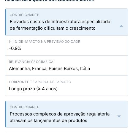
Elevados custos de infraestrutura especializada
de fermentação dificultam o crescimento
-0.9%
Alemanha, França, Países Baixos, Itália
Longo prazo (≥ 4 anos)
Processos complexos de aprovação regulatória
atrasam os lançamentos de produtos