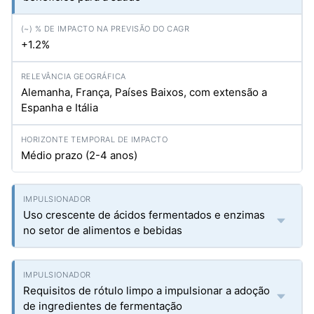
+1.2%
Alemanha, França, Países Baixos, com extensão a
Espanha e Itália
Médio prazo (2-4 anos)
Uso crescente de ácidos fermentados e enzimas
no setor de alimentos e bebidas
Requisitos de rótulo limpo a impulsionar a adoção
de ingredientes de fermentação