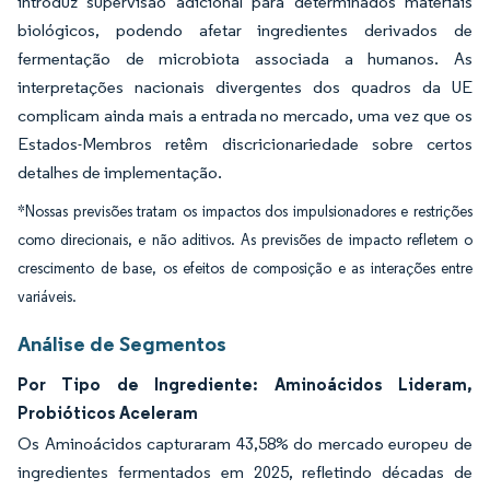
introduz supervisão adicional para determinados materiais
biológicos, podendo afetar ingredientes derivados de
fermentação de microbiota associada a humanos. As
interpretações nacionais divergentes dos quadros da UE
complicam ainda mais a entrada no mercado, uma vez que os
Estados-Membros retêm discricionariedade sobre certos
detalhes de implementação.
*Nossas previsões tratam os impactos dos impulsionadores e restrições
como direcionais, e não aditivos. As previsões de impacto refletem o
crescimento de base, os efeitos de composição e as interações entre
variáveis.
Análise de Segmentos
Por Tipo de Ingrediente: Aminoácidos Lideram,
Probióticos Aceleram
Os Aminoácidos capturaram 43,58% do mercado europeu de
ingredientes fermentados em 2025, refletindo décadas de