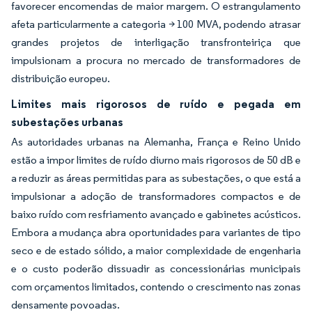
favorecer encomendas de maior margem. O estrangulamento
afeta particularmente a categoria > 100 MVA, podendo atrasar
grandes projetos de interligação transfronteiriça que
impulsionam a procura no mercado de transformadores de
distribuição europeu.
Limites mais rigorosos de ruído e pegada em
subestações urbanas
As autoridades urbanas na Alemanha, França e Reino Unido
estão a impor limites de ruído diurno mais rigorosos de 50 dB e
a reduzir as áreas permitidas para as subestações, o que está a
impulsionar a adoção de transformadores compactos e de
baixo ruído com resfriamento avançado e gabinetes acústicos.
Embora a mudança abra oportunidades para variantes de tipo
seco e de estado sólido, a maior complexidade de engenharia
e o custo poderão dissuadir as concessionárias municipais
com orçamentos limitados, contendo o crescimento nas zonas
densamente povoadas.