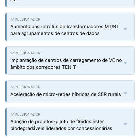
Aumento das retrofits de transformadores MT/BT
para agrupamentos de centros de dados
Implantação de centros de carregamento de VE no
âmbito dos corredores TEN-T
Aceleração de micro-redes híbridas de SER rurais
Adoção de projetos-piloto de fluidos éster
biodegradáveis liderados por concessionárias