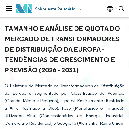
Sobre este Relatório
TAMANHO E ANÁLISE DE QUOTA DO
MERCADO DE TRANSFORMADORES
DE DISTRIBUIÇÃO DA EUROPA -
TENDÊNCIAS DE CRESCIMENTO E
PREVISÃO (2026 - 2031)
O Relatório do Mercado de Transformadores de Distribuição
da Europa é Segmentado por Classificação de Potência
(Grande, Médio e Pequeno), Tipo de Resfriamento (Resfriado
a Ar e Resfriado a Óleo), Fase (Monofásico e Trifásico),
Utilizador Final (Concessionárias de Energia, Industrial,
Comercial e Residencial) e Geografia (Alemanha, Reino Unido,