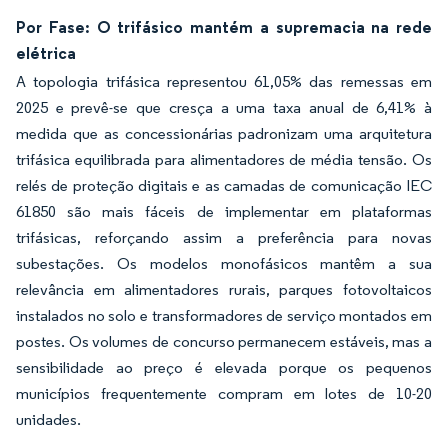
Por Fase: O trifásico mantém a supremacia na rede
elétrica
A topologia trifásica representou 61,05% das remessas em
2025 e prevê-se que cresça a uma taxa anual de 6,41% à
medida que as concessionárias padronizam uma arquitetura
trifásica equilibrada para alimentadores de média tensão. Os
relés de proteção digitais e as camadas de comunicação IEC
61850 são mais fáceis de implementar em plataformas
trifásicas, reforçando assim a preferência para novas
subestações. Os modelos monofásicos mantêm a sua
relevância em alimentadores rurais, parques fotovoltaicos
instalados no solo e transformadores de serviço montados em
postes. Os volumes de concurso permanecem estáveis, mas a
sensibilidade ao preço é elevada porque os pequenos
municípios frequentemente compram em lotes de 10-20
unidades.