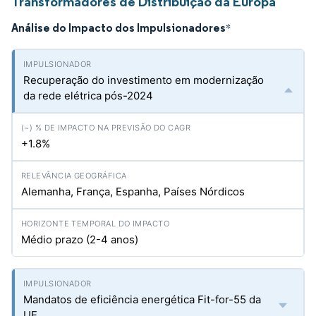
Transformadores de Distribuição da Europa
Análise do Impacto dos Impulsionadores
*
Recuperação do investimento em modernização
da rede elétrica pós-2024
+1.8%
Alemanha, França, Espanha, Países Nórdicos
Médio prazo (2-4 anos)
Mandatos de eficiência energética Fit-for-55 da
UE