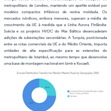
metropolitano de Londres, mantendo um apetite estável por
modelos compactos trifásicos de resina moldada. Os
mercados nórdicos, embora menores, superam a média de
crescimento da UE à medida que a Linha Aurora Finlândia-
Suécia e os projetos HVDC do Mar Báltico desencadeiam
adições de subestações secundárias. A Turquia, posicionada
entre as rotas comerciais da UE e do Médio Oriente, importa
unidades de alta especificação para as extensões do
metropolitano de Istambul, ao mesmo tempo que desenvolve
uma base de montagem nacional em Izmir e Kocaeli.