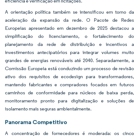
eficiência e verificação em licitações.
A orientação política também se intensificou em torno da
aceleração da expansão da rede. O Pacote de Redes
Europeias apresentado em dezembro de 2025 destacou a
simplificação do licenciamento, o fortalecimento do
planejamento da rede de distribuição e incentivos a
investimentos antecipatórios para integrar volumes muito
grandes de energias renováveis até 2040. Separadamente, a
Comissão Europeia está conduzindo um processo de revisão
ativo dos requisitos de ecodesign para transformadores,
mantendo fabricantes e compradores focados em futuros
caminhos de conformidade para núcleos de baixa perda,
monitoramento pronto para digitalização e soluções de
isolamento mais seguras ambientalmente.
Panorama Competitivo
A concentração de fornecedores é moderada: os cinco