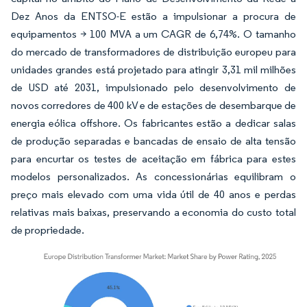
Dez Anos da ENTSO-E estão a impulsionar a procura de
equipamentos > 100 MVA a um CAGR de 6,74%. O tamanho
do mercado de transformadores de distribuição europeu para
unidades grandes está projetado para atingir 3,31 mil milhões
de USD até 2031, impulsionado pelo desenvolvimento de
novos corredores de 400 kV e de estações de desembarque de
energia eólica offshore. Os fabricantes estão a dedicar salas
de produção separadas e bancadas de ensaio de alta tensão
para encurtar os testes de aceitação em fábrica para estes
modelos personalizados. As concessionárias equilibram o
preço mais elevado com uma vida útil de 40 anos e perdas
relativas mais baixas, preservando a economia do custo total
de propriedade.