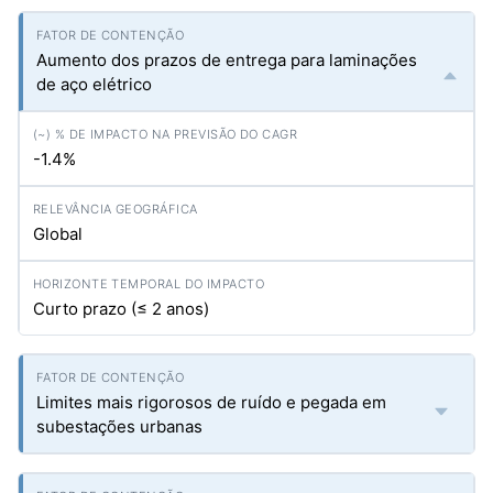
Aumento dos prazos de entrega para laminações
de aço elétrico
-1.4%
Global
Curto prazo (≤ 2 anos)
Limites mais rigorosos de ruído e pegada em
subestações urbanas