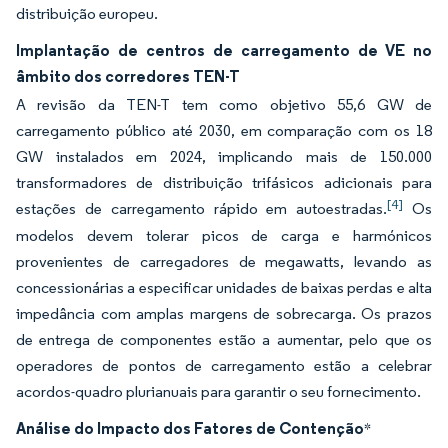
distribuição europeu.
Implantação de centros de carregamento de VE no
âmbito dos corredores TEN-T
A revisão da TEN-T tem como objetivo 55,6 GW de
carregamento público até 2030, em comparação com os 18
GW instalados em 2024, implicando mais de 150.000
transformadores de distribuição trifásicos adicionais para
[4]
estações de carregamento rápido em autoestradas.
Os
modelos devem tolerar picos de carga e harmónicos
provenientes de carregadores de megawatts, levando as
concessionárias a especificar unidades de baixas perdas e alta
impedância com amplas margens de sobrecarga. Os prazos
de entrega de componentes estão a aumentar, pelo que os
operadores de pontos de carregamento estão a celebrar
acordos-quadro plurianuais para garantir o seu fornecimento.
Análise do Impacto dos Fatores de Contenção
*