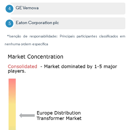
GE Vernova
Eaton Corporation plc
*Isenção de responsabilidade: Principais participantes classificados em
nenhuma ordem específica