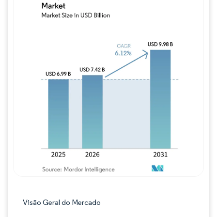
Imagem © Mordor Intelligence. O reuso req
Visão Geral do Mercado