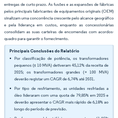
entregas de curto prazo. As fusões e as expansões de fábricas
pelos principais fabricantes de equipamentos originais (OEM)
sinalizam uma concorrência crescente pelo alcance geográfico
e pela liderança em custos, enquanto as concessionárias
consolidam as suas carteiras de encomendas com acordos-
quadro para garantir o fornecimento.
Principais Conclusões do Relatório
Por classificação de potência, os transformadores
pequenos (≤ 10 MVA) detiveram 45,12% da receita de
2025; os transformadores grandes (> 100 MVA)
deverão registar um CAGR de 6,74% até 2031.
Por tipo de resfriamento, as unidades resfriadas a
óleo lideraram com uma quota de 79,85% em 2025 e
deverão apresentar o CAGR mais rápido de 6,18% ao
longo do período de previsão.