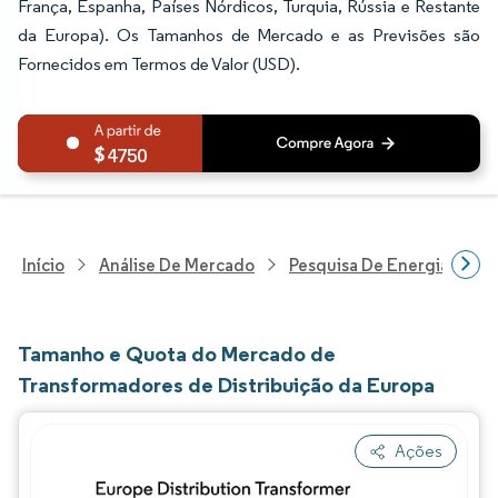
França, Espanha, Países Nórdicos, Turquia, Rússia e Restante
da Europa). Os Tamanhos de Mercado e as Previsões são
Fornecidos em Termos de Valor (USD).
4750
Início
Análise De Mercado
Pesquisa De Energia E Ele
Tamanho e Quota do Mercado de
Transformadores de Distribuição da Europa
Ações