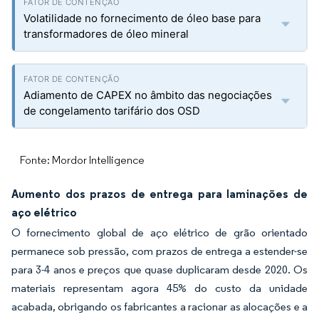
Volatilidade no fornecimento de óleo base para
transformadores de óleo mineral
Adiamento de CAPEX no âmbito das negociações
de congelamento tarifário dos OSD
Fonte: Mordor Intelligence
Aumento dos prazos de entrega para laminações de
aço elétrico
O fornecimento global de aço elétrico de grão orientado
permanece sob pressão, com prazos de entrega a estender-se
para 3-4 anos e preços que quase duplicaram desde 2020. Os
materiais representam agora 45% do custo da unidade
acabada, obrigando os fabricantes a racionar as alocações e a