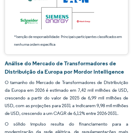
*Isenção de responsabilidade: Principais participantes classificados em
nenhuma ordem específica
Análise do Mercado de Transformadores de
Distribuição da Europa por Mordor Intelligence
O tamanho do Mercado de Transformadores de Distribuição
da Europa em 2026 é estimado em 7,42 mil milhões de USD,
crescendo a partir do valor de 2025 de 6,99 mil milhões de
USD, com as projeções para 2031 a indicarem 9,98 mil milhões
de USD, crescendo a um CAGR de 6,12% entre 2026-2031.
O sólido impulso resulta do financiamento para a
modernização da rede elétrica, de regulamentações mais