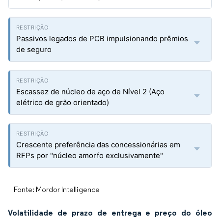
Passivos legados de PCB impulsionando prêmios
de seguro
Escassez de núcleo de aço de Nível 2 (Aço
elétrico de grão orientado)
Crescente preferência das concessionárias em
RFPs por "núcleo amorfo exclusivamente"
Fonte: Mordor Intelligence
Volatilidade de prazo de entrega e preço do óleo