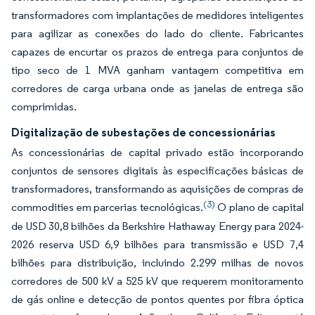
transformadores com implantações de medidores inteligentes
para agilizar as conexões do lado do cliente. Fabricantes
capazes de encurtar os prazos de entrega para conjuntos de
tipo seco de 1 MVA ganham vantagem competitiva em
corredores de carga urbana onde as janelas de entrega são
comprimidas.
Digitalização de subestações de concessionárias
As concessionárias de capital privado estão incorporando
conjuntos de sensores digitais às especificações básicas de
transformadores, transformando as aquisições de compras de
(3)
commodities em parcerias tecnológicas.
O plano de capital
de USD 30,8 bilhões da Berkshire Hathaway Energy para 2024-
2026 reserva USD 6,9 bilhões para transmissão e USD 7,4
bilhões para distribuição, incluindo 2.299 milhas de novos
corredores de 500 kV a 525 kV que requerem monitoramento
de gás online e detecção de pontos quentes por fibra óptica