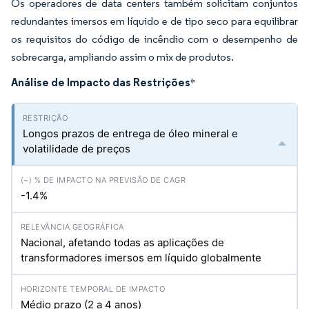
Os operadores de data centers também solicitam conjuntos
redundantes imersos em líquido e de tipo seco para equilibrar
os requisitos do código de incêndio com o desempenho de
sobrecarga, ampliando assim o mix de produtos.
Análise de Impacto das Restrições
*
Longos prazos de entrega de óleo mineral e
volatilidade de preços
-1.4%
Nacional, afetando todas as aplicações de
transformadores imersos em líquido globalmente
Médio prazo (2 a 4 anos)