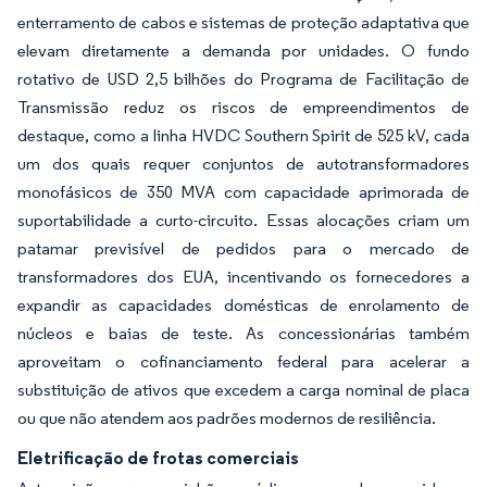
enterramento de cabos e sistemas de proteção adaptativa que
elevam diretamente a demanda por unidades. O fundo
rotativo de USD 2,5 bilhões do Programa de Facilitação de
Transmissão reduz os riscos de empreendimentos de
destaque, como a linha HVDC Southern Spirit de 525 kV, cada
um dos quais requer conjuntos de autotransformadores
monofásicos de 350 MVA com capacidade aprimorada de
suportabilidade a curto-circuito. Essas alocações criam um
patamar previsível de pedidos para o mercado de
transformadores dos EUA, incentivando os fornecedores a
expandir as capacidades domésticas de enrolamento de
núcleos e baias de teste. As concessionárias também
aproveitam o cofinanciamento federal para acelerar a
substituição de ativos que excedem a carga nominal de placa
ou que não atendem aos padrões modernos de resiliência.
Eletrificação de frotas comerciais