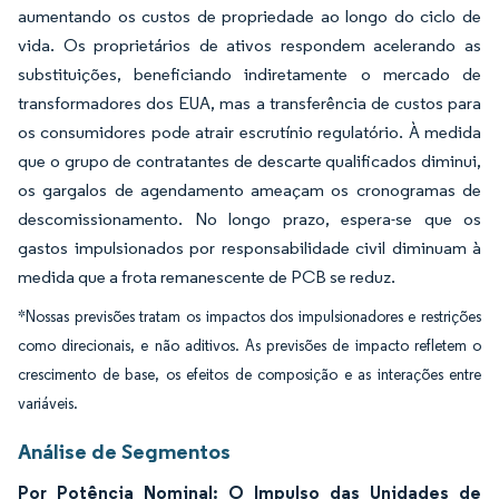
aumentando os custos de propriedade ao longo do ciclo de
vida. Os proprietários de ativos respondem acelerando as
substituições, beneficiando indiretamente o mercado de
transformadores dos EUA, mas a transferência de custos para
os consumidores pode atrair escrutínio regulatório. À medida
que o grupo de contratantes de descarte qualificados diminui,
os gargalos de agendamento ameaçam os cronogramas de
descomissionamento. No longo prazo, espera-se que os
gastos impulsionados por responsabilidade civil diminuam à
medida que a frota remanescente de PCB se reduz.
*Nossas previsões tratam os impactos dos impulsionadores e restrições
como direcionais, e não aditivos. As previsões de impacto refletem o
crescimento de base, os efeitos de composição e as interações entre
variáveis.
Análise de Segmentos
Por Potência Nominal: O Impulso das Unidades de