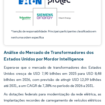
*Isenção de responsabilidade: Principais participantes classificados em
nenhuma ordem específica
Análise do Mercado de Transformadores dos
Estados Unidos por Mordor Intelligence
Espera-se que o mercado de transformadores dos Estados
Unidos cresça de USD 7,90 bilhões em 2025 para USD 8,48
bilhões em 2026, com previsão de atingir USD 12,09 bilhões
até 2031, a um CAGR de 7,38% no período de 2026 a 2031.
As dotações federais para modernização da rede elétrica, as
implantações recordes de carregamento de veículos elétricos