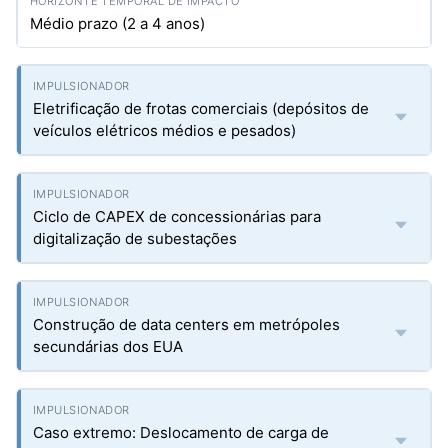
Médio prazo (2 a 4 anos)
Eletrificação de frotas comerciais (depósitos de
veículos elétricos médios e pesados)
Ciclo de CAPEX de concessionárias para
digitalização de subestações
Construção de data centers em metrópoles
secundárias dos EUA
Caso extremo: Deslocamento de carga de