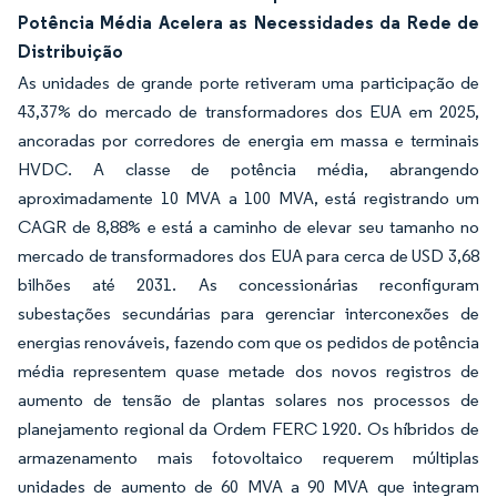
Potência Média Acelera as Necessidades da Rede de
Distribuição
As unidades de grande porte retiveram uma participação de
43,37% do mercado de transformadores dos EUA em 2025,
ancoradas por corredores de energia em massa e terminais
HVDC. A classe de potência média, abrangendo
aproximadamente 10 MVA a 100 MVA, está registrando um
CAGR de 8,88% e está a caminho de elevar seu tamanho no
mercado de transformadores dos EUA para cerca de USD 3,68
bilhões até 2031. As concessionárias reconfiguram
subestações secundárias para gerenciar interconexões de
energias renováveis, fazendo com que os pedidos de potência
média representem quase metade dos novos registros de
aumento de tensão de plantas solares nos processos de
planejamento regional da Ordem FERC 1920. Os híbridos de
armazenamento mais fotovoltaico requerem múltiplas
unidades de aumento de 60 MVA a 90 MVA que integram