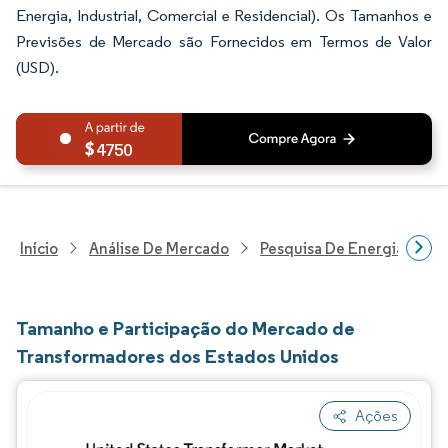
Energia, Industrial, Comercial e Residencial). Os Tamanhos e
Previsões de Mercado são Fornecidos em Termos de Valor
(USD).
4750
Início
Análise De Mercado
Pesquisa De Energia E Ele
Tamanho e Participação do Mercado de
Transformadores dos Estados Unidos
Ações