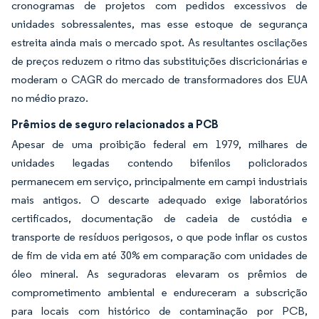
cronogramas de projetos com pedidos excessivos de
unidades sobressalentes, mas esse estoque de segurança
estreita ainda mais o mercado spot. As resultantes oscilações
de preços reduzem o ritmo das substituições discricionárias e
moderam o CAGR do mercado de transformadores dos EUA
no médio prazo.
Prêmios de seguro relacionados a PCB
Apesar de uma proibição federal em 1979, milhares de
unidades legadas contendo bifenilos policlorados
permanecem em serviço, principalmente em campi industriais
mais antigos. O descarte adequado exige laboratórios
certificados, documentação de cadeia de custódia e
transporte de resíduos perigosos, o que pode inflar os custos
de fim de vida em até 30% em comparação com unidades de
óleo mineral. As seguradoras elevaram os prêmios de
comprometimento ambiental e endureceram a subscrição
para locais com histórico de contaminação por PCB,