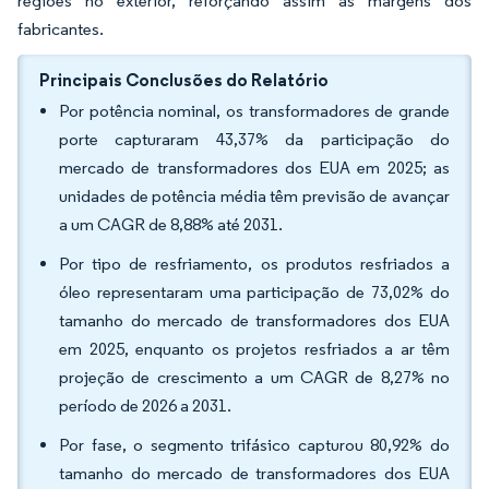
regiões no exterior, reforçando assim as margens dos
fabricantes.
Principais Conclusões do Relatório
Por potência nominal, os transformadores de grande
porte capturaram 43,37% da participação do
mercado de transformadores dos EUA em 2025; as
unidades de potência média têm previsão de avançar
a um CAGR de 8,88% até 2031.
Por tipo de resfriamento, os produtos resfriados a
óleo representaram uma participação de 73,02% do
tamanho do mercado de transformadores dos EUA
em 2025, enquanto os projetos resfriados a ar têm
projeção de crescimento a um CAGR de 8,27% no
período de 2026 a 2031.
Por fase, o segmento trifásico capturou 80,92% do
tamanho do mercado de transformadores dos EUA