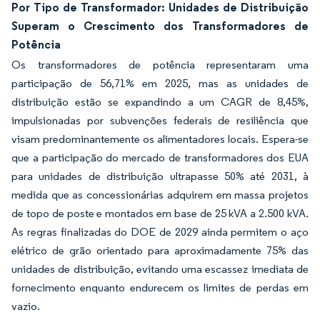
Por Tipo de Transformador: Unidades de Distribuição
Superam o Crescimento dos Transformadores de
Potência
Os transformadores de potência representaram uma
participação de 56,71% em 2025, mas as unidades de
distribuição estão se expandindo a um CAGR de 8,45%,
impulsionadas por subvenções federais de resiliência que
visam predominantemente os alimentadores locais. Espera-se
que a participação do mercado de transformadores dos EUA
para unidades de distribuição ultrapasse 50% até 2031, à
medida que as concessionárias adquirem em massa projetos
de topo de poste e montados em base de 25 kVA a 2.500 kVA.
As regras finalizadas do DOE de 2029 ainda permitem o aço
elétrico de grão orientado para aproximadamente 75% das
unidades de distribuição, evitando uma escassez imediata de
fornecimento enquanto endurecem os limites de perdas em
vazio.