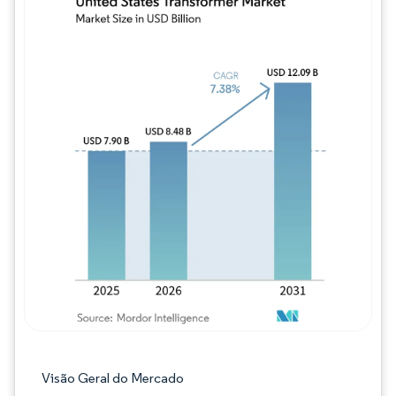
Imagem © Mordor Intelligence. O reuso req
Visão Geral do Mercado