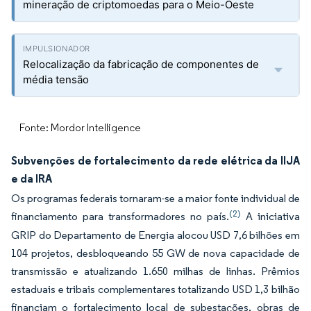
mineração de criptomoedas para o Meio-Oeste
Relocalização da fabricação de componentes de
média tensão
Fonte: Mordor Intelligence
Subvenções de fortalecimento da rede elétrica da IIJA
e da IRA
Os programas federais tornaram-se a maior fonte individual de
(2)
financiamento para transformadores no país.
A iniciativa
GRIP do Departamento de Energia alocou USD 7,6 bilhões em
104 projetos, desbloqueando 55 GW de nova capacidade de
transmissão e atualizando 1.650 milhas de linhas. Prêmios
estaduais e tribais complementares totalizando USD 1,3 bilhão
financiam o fortalecimento local de subestações, obras de