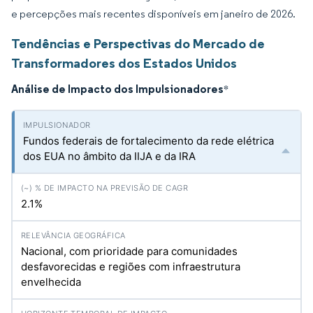
e percepções mais recentes disponíveis em janeiro de 2026.
Tendências e Perspectivas do Mercado de
Transformadores dos Estados Unidos
Análise de Impacto dos Impulsionadores
*
Fundos federais de fortalecimento da rede elétrica
dos EUA no âmbito da IIJA e da IRA
2.1%
Nacional, com prioridade para comunidades
desfavorecidas e regiões com infraestrutura
envelhecida