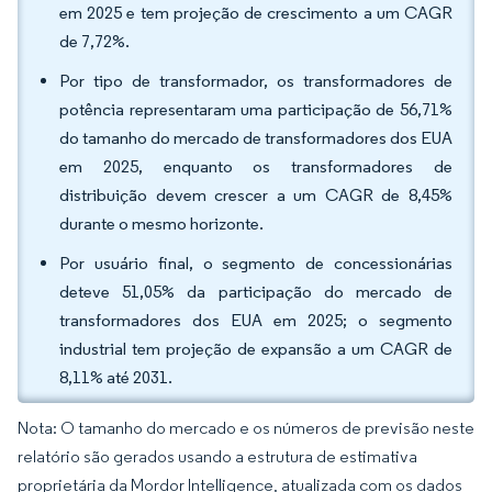
em 2025 e tem projeção de crescimento a um CAGR
de 7,72%.
Por tipo de transformador, os transformadores de
potência representaram uma participação de 56,71%
do tamanho do mercado de transformadores dos EUA
em 2025, enquanto os transformadores de
distribuição devem crescer a um CAGR de 8,45%
durante o mesmo horizonte.
Por usuário final, o segmento de concessionárias
deteve 51,05% da participação do mercado de
transformadores dos EUA em 2025; o segmento
industrial tem projeção de expansão a um CAGR de
8,11% até 2031.
Nota: O tamanho do mercado e os números de previsão neste
relatório são gerados usando a estrutura de estimativa
proprietária da Mordor Intelligence, atualizada com os dados