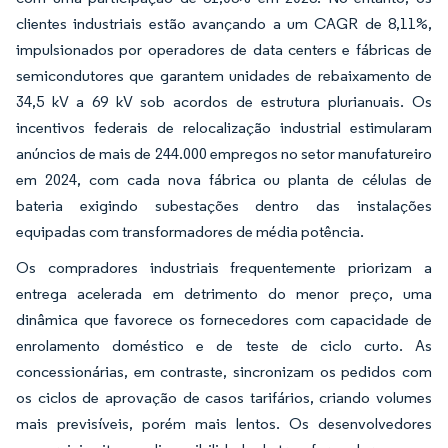
clientes industriais estão avançando a um CAGR de 8,11%,
impulsionados por operadores de data centers e fábricas de
semicondutores que garantem unidades de rebaixamento de
34,5 kV a 69 kV sob acordos de estrutura plurianuais. Os
incentivos federais de relocalização industrial estimularam
anúncios de mais de 244.000 empregos no setor manufatureiro
em 2024, com cada nova fábrica ou planta de células de
bateria exigindo subestações dentro das instalações
equipadas com transformadores de média potência.
Os compradores industriais frequentemente priorizam a
entrega acelerada em detrimento do menor preço, uma
dinâmica que favorece os fornecedores com capacidade de
enrolamento doméstico e de teste de ciclo curto. As
concessionárias, em contraste, sincronizam os pedidos com
os ciclos de aprovação de casos tarifários, criando volumes
mais previsíveis, porém mais lentos. Os desenvolvedores