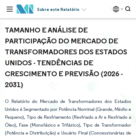
Sobre este Relatório
TAMANHO E ANÁLISE DE
PARTICIPAÇÃO DO MERCADO DE
TRANSFORMADORES DOS ESTADOS
UNIDOS - TENDÊNCIAS DE
CRESCIMENTO E PREVISÃO (2026 -
2031)
O Relatório do Mercado de Transformadores dos Estados
Unidos é Segmentado por Potência Nominal (Grande, Médio e
Pequeno), Tipo de Resfriamento (Resfriado a Ar e Resfriado a
Óleo), Fase (Monofásico e Trifásico), Tipo de Transformador
(Potência e Distribuição) e Usuário Final (Concessionárias de