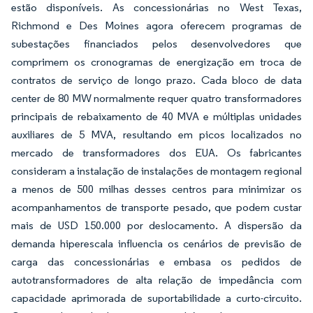
estão disponíveis. As concessionárias no West Texas,
Richmond e Des Moines agora oferecem programas de
subestações financiados pelos desenvolvedores que
comprimem os cronogramas de energização em troca de
contratos de serviço de longo prazo. Cada bloco de data
center de 80 MW normalmente requer quatro transformadores
principais de rebaixamento de 40 MVA e múltiplas unidades
auxiliares de 5 MVA, resultando em picos localizados no
mercado de transformadores dos EUA. Os fabricantes
consideram a instalação de instalações de montagem regional
a menos de 500 milhas desses centros para minimizar os
acompanhamentos de transporte pesado, que podem custar
mais de USD 150.000 por deslocamento. A dispersão da
demanda hiperescala influencia os cenários de previsão de
carga das concessionárias e embasa os pedidos de
autotransformadores de alta relação de impedância com
capacidade aprimorada de suportabilidade a curto-circuito.