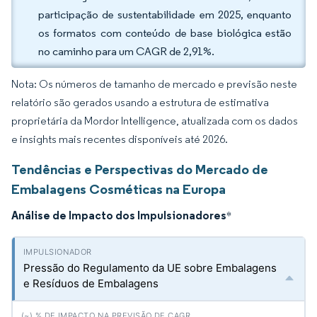
participação de sustentabilidade em 2025, enquanto
os formatos com conteúdo de base biológica estão
no caminho para um CAGR de 2,91%.
Nota: Os números de tamanho de mercado e previsão neste
relatório são gerados usando a estrutura de estimativa
proprietária da Mordor Intelligence, atualizada com os dados
e insights mais recentes disponíveis até 2026.
Tendências e Perspectivas do Mercado de
Embalagens Cosméticas na Europa
Análise de Impacto dos Impulsionadores
*
Pressão do Regulamento da UE sobre Embalagens
e Resíduos de Embalagens