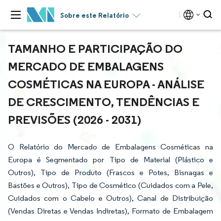
Sobre este Relatório
TAMANHO E PARTICIPAÇÃO DO
MERCADO DE EMBALAGENS
COSMÉTICAS NA EUROPA - ANÁLISE
DE CRESCIMENTO, TENDÊNCIAS E
PREVISÕES (2026 - 2031)
O Relatório do Mercado de Embalagens Cosméticas na
Europa é Segmentado por Tipo de Material (Plástico e
Outros), Tipo de Produto (Frascos e Potes, Bisnagas e
Bastões e Outros), Tipo de Cosmético (Cuidados com a Pele,
Cuidados com o Cabelo e Outros), Canal de Distribuição
(Vendas Diretas e Vendas Indiretas), Formato de Embalagem