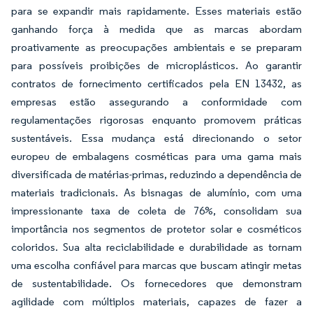
para se expandir mais rapidamente. Esses materiais estão
ganhando força à medida que as marcas abordam
proativamente as preocupações ambientais e se preparam
para possíveis proibições de microplásticos. Ao garantir
contratos de fornecimento certificados pela EN 13432, as
empresas estão assegurando a conformidade com
regulamentações rigorosas enquanto promovem práticas
sustentáveis. Essa mudança está direcionando o setor
europeu de embalagens cosméticas para uma gama mais
diversificada de matérias-primas, reduzindo a dependência de
materiais tradicionais. As bisnagas de alumínio, com uma
impressionante taxa de coleta de 76%, consolidam sua
importância nos segmentos de protetor solar e cosméticos
coloridos. Sua alta reciclabilidade e durabilidade as tornam
uma escolha confiável para marcas que buscam atingir metas
de sustentabilidade. Os fornecedores que demonstram
agilidade com múltiplos materiais, capazes de fazer a