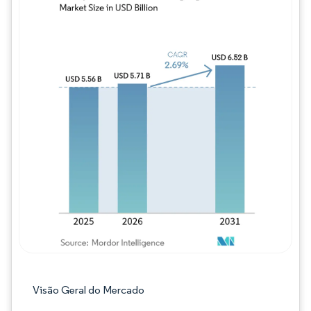
Imagem © Mordor Intelligence. O reuso req
Visão Geral do Mercado