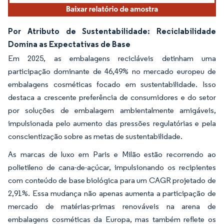
Por Atributo de Sustentabilidade: Reciclabilidade
Domina as Expectativas de Base
Em 2025, as embalagens recicláveis detinham uma
participação dominante de 46,49% no mercado europeu de
embalagens cosméticas focado em sustentabilidade. Isso
destaca a crescente preferência de consumidores e do setor
por soluções de embalagem ambientalmente amigáveis,
impulsionada pelo aumento das pressões regulatórias e pela
conscientização sobre as metas de sustentabilidade.
As marcas de luxo em Paris e Milão estão recorrendo ao
polietileno de cana-de-açúcar, impulsionando os recipientes
com conteúdo de base biológica para um CAGR projetado de
2,91%. Essa mudança não apenas aumenta a participação de
mercado de matérias-primas renováveis na arena de
embalagens cosméticas da Europa, mas também reflete os