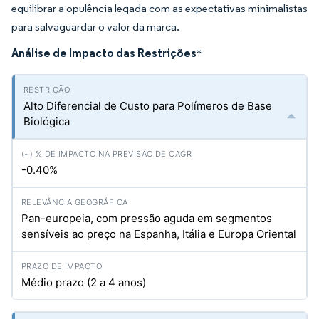
equilibrar a opulência legada com as expectativas minimalistas
para salvaguardar o valor da marca.
Análise de Impacto das Restrições
*
Alto Diferencial de Custo para Polímeros de Base
Biológica
-0.40%
Pan-europeia, com pressão aguda em segmentos
sensíveis ao preço na Espanha, Itália e Europa Oriental
Médio prazo (2 a 4 anos)