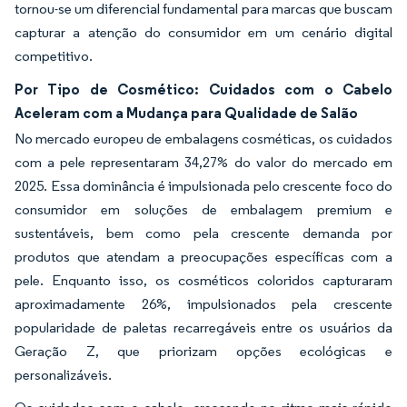
tornou-se um diferencial fundamental para marcas que buscam
capturar a atenção do consumidor em um cenário digital
competitivo.
Por Tipo de Cosmético: Cuidados com o Cabelo
Aceleram com a Mudança para Qualidade de Salão
No mercado europeu de embalagens cosméticas, os cuidados
com a pele representaram 34,27% do valor do mercado em
2025. Essa dominância é impulsionada pelo crescente foco do
consumidor em soluções de embalagem premium e
sustentáveis, bem como pela crescente demanda por
produtos que atendam a preocupações específicas com a
pele. Enquanto isso, os cosméticos coloridos capturaram
aproximadamente 26%, impulsionados pela crescente
popularidade de paletas recarregáveis entre os usuários da
Geração Z, que priorizam opções ecológicas e
personalizáveis.