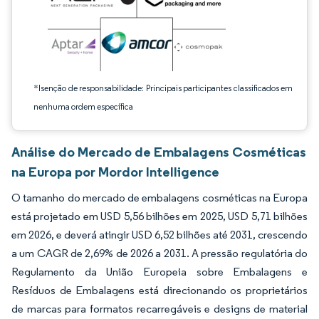
*Isenção de responsabilidade: Principais participantes classificados em
nenhuma ordem específica
Análise do Mercado de Embalagens Cosméticas
na Europa por Mordor Intelligence
O tamanho do mercado de embalagens cosméticas na Europa
está projetado em USD 5,56 bilhões em 2025, USD 5,71 bilhões
em 2026, e deverá atingir USD 6,52 bilhões até 2031, crescendo
a um CAGR de 2,69% de 2026 a 2031. A pressão regulatória do
Regulamento da União Europeia sobre Embalagens e
Resíduos de Embalagens está direcionando os proprietários
de marcas para formatos recarregáveis e designs de material