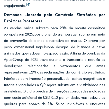
[4]
engajamento.
Demanda Liderada pelo Comércio Eletrônico por
Estéticas Protetoras
As vendas online subiram para 28% da receita cosmética
europeia em 2025, posicionando a embalagem como um meio
de prevenção de danos e narrativa de marca. O preço por
peso dimensional impulsiona designs de bisnaga e caixa
aninhados que reduzem o espaço vazio. A linha de bombas da
AptarGroup de 2025 trava durante o transporte e reduziu as
devoluções relacionadas a vazamentos que antes
representavam 12% das reclamações do comércio eletrônico.
Interiores com impressão personalizada, caixas magnéticas e
tutoriais vinculados a QR agora substituem a visibilidade nas
prateleiras. O vidro precisa de inserções corrugadas moldadas
com custo adicional de USD 0,12 por unidade, mas reduziu as
quebras para abaixo de 1%. Selos invioláveis e etiquetas