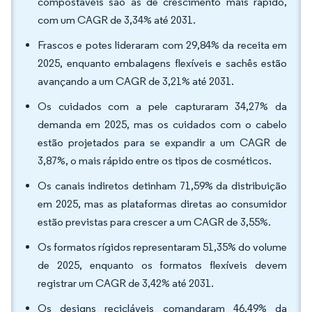
compostáveis são as de crescimento mais rápido,
com um CAGR de 3,34% até 2031.
Frascos e potes lideraram com 29,84% da receita em
2025, enquanto embalagens flexíveis e sachês estão
avançando a um CAGR de 3,21% até 2031.
Os cuidados com a pele capturaram 34,27% da
demanda em 2025, mas os cuidados com o cabelo
estão projetados para se expandir a um CAGR de
3,87%, o mais rápido entre os tipos de cosméticos.
Os canais indiretos detinham 71,59% da distribuição
em 2025, mas as plataformas diretas ao consumidor
estão previstas para crescer a um CAGR de 3,55%.
Os formatos rígidos representaram 51,35% do volume
de 2025, enquanto os formatos flexíveis devem
registrar um CAGR de 3,42% até 2031.
Os designs recicláveis comandaram 46,49% da