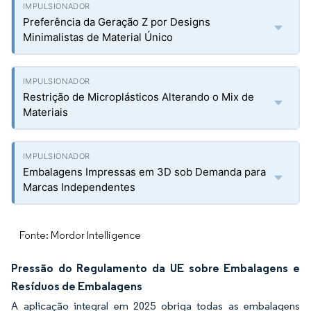
Preferência da Geração Z por Designs
Minimalistas de Material Único
Restrição de Microplásticos Alterando o Mix de
Materiais
Embalagens Impressas em 3D sob Demanda para
Marcas Independentes
Fonte: Mordor Intelligence
Pressão do Regulamento da UE sobre Embalagens e
Resíduos de Embalagens
A aplicação integral em 2025 obriga todas as embalagens