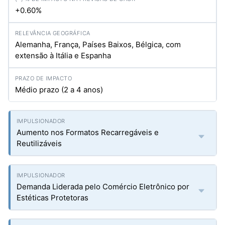
+0.60%
Alemanha, França, Países Baixos, Bélgica, com
extensão à Itália e Espanha
Médio prazo (2 a 4 anos)
Aumento nos Formatos Recarregáveis e
Reutilizáveis
Demanda Liderada pelo Comércio Eletrônico por
Estéticas Protetoras