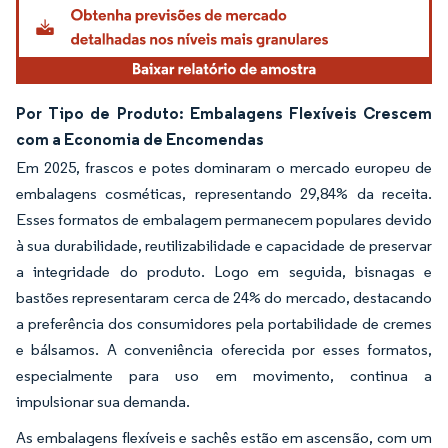
Por Tipo de Produto: Embalagens Flexíveis Crescem
com a Economia de Encomendas
Em 2025, frascos e potes dominaram o mercado europeu de
embalagens cosméticas, representando 29,84% da receita.
Esses formatos de embalagem permanecem populares devido
à sua durabilidade, reutilizabilidade e capacidade de preservar
a integridade do produto. Logo em seguida, bisnagas e
bastões representaram cerca de 24% do mercado, destacando
a preferência dos consumidores pela portabilidade de cremes
e bálsamos. A conveniência oferecida por esses formatos,
especialmente para uso em movimento, continua a
impulsionar sua demanda.
As embalagens flexíveis e sachês estão em ascensão, com um