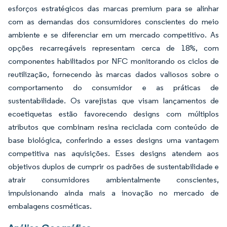
esforços estratégicos das marcas premium para se alinhar
com as demandas dos consumidores conscientes do meio
ambiente e se diferenciar em um mercado competitivo. As
opções recarregáveis representam cerca de 18%, com
componentes habilitados por NFC monitorando os ciclos de
reutilização, fornecendo às marcas dados valiosos sobre o
comportamento do consumidor e as práticas de
sustentabilidade. Os varejistas que visam lançamentos de
ecoetiquetas estão favorecendo designs com múltiplos
atributos que combinam resina reciclada com conteúdo de
base biológica, conferindo a esses designs uma vantagem
competitiva nas aquisições. Esses designs atendem aos
objetivos duplos de cumprir os padrões de sustentabilidade e
atrair consumidores ambientalmente conscientes,
impulsionando ainda mais a inovação no mercado de
embalagens cosméticas.