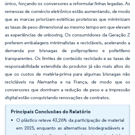
único, forçando os conversores a reformular linhas legadas. As
remessas de comércio eletrônico estão aumentando, de modo
que as marcas priorizam estéticas protetoras que minimizam
as taxas de peso dimensional ao mesmo tempo em que elevam
as experiências de unboxing. Os consumidores da Geração Z
preferem embalagens minimalistas e recicláveis, acelerando a
demanda por bisnagas de polipropileno e polietileno
transparentes. Os limites de conteúdo reciclado e as taxas de
responsabilidade estendida do produtor já são mais altos do
que os custos de matéria-prima para algumas bisnagas não
recicláveis na Alemanha e na França, de modo que os
conversores que dominam a redução de peso e a impressão
digital estão conquistando renovações de contratos.
Principais Conclusões do Relatório
O plástico reteve 43,26% da participação de material
em 2025, enquanto as alternativas biodegradáveis e