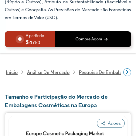
(Rígido e Outros), Atributo de Sustentabilidade (Reciclável e
Outros) e Geografia. As Previsões de Mercado são Fornecidas
em Termos de Valor (USD).
4750
Início
Análise De Mercado
Pesquisa De Embalagens
Tamanho e Participação do Mercado de
Embalagens Cosméticas na Europa
Ações