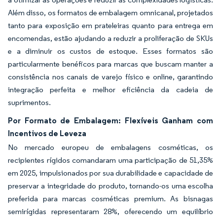
Além disso, os formatos de embalagem omnicanal, projetados
tanto para exposição em prateleiras quanto para entrega em
encomendas, estão ajudando a reduzir a proliferação de SKUs
e a diminuir os custos de estoque. Esses formatos são
particularmente benéficos para marcas que buscam manter a
consistência nos canais de varejo físico e online, garantindo
integração perfeita e melhor eficiência da cadeia de
suprimentos.
Por Formato de Embalagem: Flexíveis Ganham com
Incentivos de Leveza
No mercado europeu de embalagens cosméticas, os
recipientes rígidos comandaram uma participação de 51,35%
em 2025, impulsionados por sua durabilidade e capacidade de
preservar a integridade do produto, tornando-os uma escolha
preferida para marcas cosméticas premium. As bisnagas
semirígidas representaram 28%, oferecendo um equilíbrio