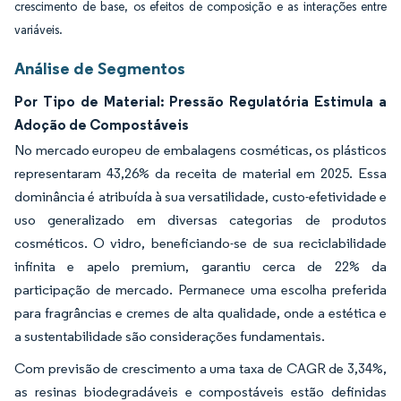
crescimento de base, os efeitos de composição e as interações entre
variáveis.
Análise de Segmentos
Por Tipo de Material: Pressão Regulatória Estimula a
Adoção de Compostáveis
No mercado europeu de embalagens cosméticas, os plásticos
representaram 43,26% da receita de material em 2025. Essa
dominância é atribuída à sua versatilidade, custo-efetividade e
uso generalizado em diversas categorias de produtos
cosméticos. O vidro, beneficiando-se de sua reciclabilidade
infinita e apelo premium, garantiu cerca de 22% da
participação de mercado. Permanece uma escolha preferida
para fragrâncias e cremes de alta qualidade, onde a estética e
a sustentabilidade são considerações fundamentais.
Com previsão de crescimento a uma taxa de CAGR de 3,34%,
as resinas biodegradáveis e compostáveis estão definidas