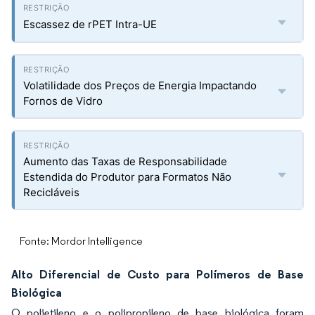
Escassez de rPET Intra-UE
Volatilidade dos Preços de Energia Impactando
Fornos de Vidro
Aumento das Taxas de Responsabilidade
Estendida do Produtor para Formatos Não
Recicláveis
Fonte: Mordor Intelligence
Alto Diferencial de Custo para Polímeros de Base
Biológica
O polietileno e o polipropileno de base biológica foram