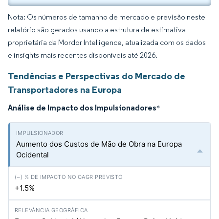
Nota: Os números de tamanho de mercado e previsão neste
relatório são gerados usando a estrutura de estimativa
proprietária da Mordor Intelligence, atualizada com os dados
e insights mais recentes disponíveis até 2026.
Tendências e Perspectivas do Mercado de
Transportadores na Europa
Análise de Impacto dos Impulsionadores
*
Aumento dos Custos de Mão de Obra na Europa
Ocidental
+1.5%