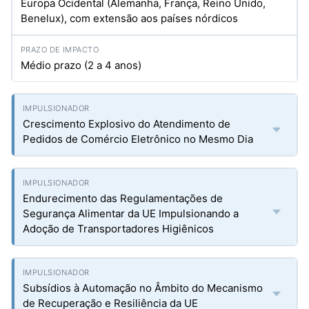
Europa Ocidental (Alemanha, França, Reino Unido,
Benelux), com extensão aos países nórdicos
Médio prazo (2 a 4 anos)
Crescimento Explosivo do Atendimento de
Pedidos de Comércio Eletrônico no Mesmo Dia
Endurecimento das Regulamentações de
Segurança Alimentar da UE Impulsionando a
Adoção de Transportadores Higiênicos
Subsídios à Automação no Âmbito do Mecanismo
de Recuperação e Resiliência da UE