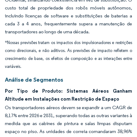
custo total de propriedade dos robôs móveis autônomos,
incluindo licenças de software e substituições de baterias a
cada 3 a 4 anos, frequentemente supera a manutenção de
transportadores ao longo de uma década.
*Nossas previsões tratam os impactos dos impulsionadores e restrições
como direcionais, e não aditivos. As previsões de impacto refletem o
crescimento de base, os efeitos de composição e as interações entre
variáveis.
Análise de Segmentos
Por Tipo de Produto: Sistemas Aéreos Ganham
Altitude em Instalações com Restrição de Espaço
Os transportadores aéreos devem se expandir a um CAGR de
8,17% entre 2026 e 2031, superando todas as outras variantes à
medida que as cabines de pintura e salas limpas disputam
espaço no piso. As unidades de correia comandaram 38,96%