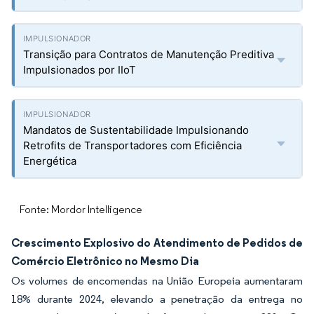
Transição para Contratos de Manutenção Preditiva
Impulsionados por IIoT
Mandatos de Sustentabilidade Impulsionando
Retrofits de Transportadores com Eficiência
Energética
Fonte: Mordor Intelligence
Crescimento Explosivo do Atendimento de Pedidos de
Comércio Eletrônico no Mesmo Dia
Os volumes de encomendas na União Europeia aumentaram
18% durante 2024, elevando a penetração da entrega no