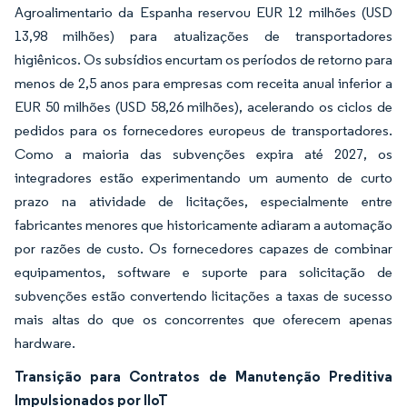
Agroalimentario da Espanha reservou EUR 12 milhões (USD
13,98 milhões) para atualizações de transportadores
higiênicos. Os subsídios encurtam os períodos de retorno para
menos de 2,5 anos para empresas com receita anual inferior a
EUR 50 milhões (USD 58,26 milhões), acelerando os ciclos de
pedidos para os fornecedores europeus de transportadores.
Como a maioria das subvenções expira até 2027, os
integradores estão experimentando um aumento de curto
prazo na atividade de licitações, especialmente entre
fabricantes menores que historicamente adiaram a automação
por razões de custo. Os fornecedores capazes de combinar
equipamentos, software e suporte para solicitação de
subvenções estão convertendo licitações a taxas de sucesso
mais altas do que os concorrentes que oferecem apenas
hardware.
Transição para Contratos de Manutenção Preditiva
Impulsionados por IIoT