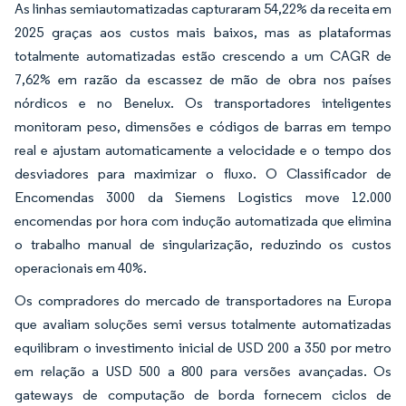
As linhas semiautomatizadas capturaram 54,22% da receita em
2025 graças aos custos mais baixos, mas as plataformas
totalmente automatizadas estão crescendo a um CAGR de
7,62% em razão da escassez de mão de obra nos países
nórdicos e no Benelux. Os transportadores inteligentes
monitoram peso, dimensões e códigos de barras em tempo
real e ajustam automaticamente a velocidade e o tempo dos
desviadores para maximizar o fluxo. O Classificador de
Encomendas 3000 da Siemens Logistics move 12.000
encomendas por hora com indução automatizada que elimina
o trabalho manual de singularização, reduzindo os custos
operacionais em 40%.
Os compradores do mercado de transportadores na Europa
que avaliam soluções semi versus totalmente automatizadas
equilibram o investimento inicial de USD 200 a 350 por metro
em relação a USD 500 a 800 para versões avançadas. Os
gateways de computação de borda fornecem ciclos de