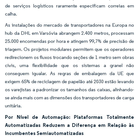
de serviços logísticos raramente especificam correias em
calha.
As instalações do mercado de transportadores na Europa no
hub da DHL em Varsóvia abrangem 2.400 metros, processam
25.000 encomendas por hora e atingem 99,7% de precisão de
triagem. Os projetos modulares permitem que os operadores
redirecionem os fluxos trocando seções de 1 metro sem obras
civis, uma flexibilidade que os sistemas a granel não
conseguem igualar. As regras de embalagem da UE que
exigem 65% de reciclagem de papelão até 2030 estão levando
os varejistas a padronizar os tamanhos das caixas, alinhando-
se ainda mais com as dimensões dos transportadores de carga
unitária.
Por Nível de Automação: Plataformas Totalmente
Automatizadas Reduzem a Diferença em Relação às
Incumbentes Semiautomatizadas