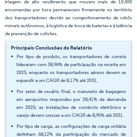
triagem de alto rendimento que movem mais de 10.000
encomendas por hora permanecem firmemente no território
dos transportadores devido ao congestionamento de robôs
móveis autônomos, à logística de troca de baterias e à latência
de prevenção de colisões.
Principais Conclusões do Relatório
Por tipo de produto, os transportadores de correia
lideraram com 38,96% de participação na receita em
2025, enquanto os transportadores aéreos devem se
expandir a um CAGR de 8,17% até 2031.
Por setor de usuário final, o manuseio de bagagens
em aeroportos respondeu por 28,41% da demanda
em 2025; as instalações de comércio eletrônico e
varejo devem crescer a um CAGR de 8,95% até 2031.
Por tipo de carga, as configurações de carga unitária
detinham 68,12% da participação do mercado de