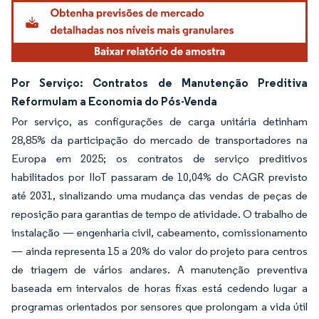
Por Serviço: Contratos de Manutenção Preditiva
Reformulam a Economia do Pós-Venda
Por serviço, as configurações de carga unitária detinham
28,85% da participação do mercado de transportadores na
Europa em 2025; os contratos de serviço preditivos
habilitados por IIoT passaram de 10,04% do CAGR previsto
até 2031, sinalizando uma mudança das vendas de peças de
reposição para garantias de tempo de atividade. O trabalho de
instalação — engenharia civil, cabeamento, comissionamento
— ainda representa 15 a 20% do valor do projeto para centros
de triagem de vários andares. A manutenção preventiva
baseada em intervalos de horas fixas está cedendo lugar a
programas orientados por sensores que prolongam a vida útil