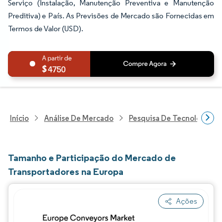
Serviço (Instalação, Manutenção Preventiva e Manutenção
Preditiva) e País. As Previsões de Mercado são Fornecidas em
Termos de Valor (USD).
4750
Início
Análise De Mercado
Pesquisa De Tecnologia, 
Tamanho e Participação do Mercado de
Transportadores na Europa
Ações