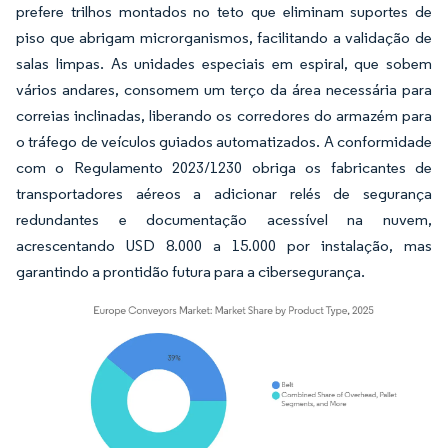
prefere trilhos montados no teto que eliminam suportes de
piso que abrigam microrganismos, facilitando a validação de
salas limpas. As unidades especiais em espiral, que sobem
vários andares, consomem um terço da área necessária para
correias inclinadas, liberando os corredores do armazém para
o tráfego de veículos guiados automatizados. A conformidade
com o Regulamento 2023/1230 obriga os fabricantes de
transportadores aéreos a adicionar relés de segurança
redundantes e documentação acessível na nuvem,
acrescentando USD 8.000 a 15.000 por instalação, mas
garantindo a prontidão futura para a cibersegurança.