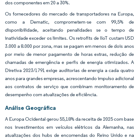
dos componentes em 20 a 30%.
Os fornecedores do mercado de transportadores na Europa,
como a Dematic, comprometem-se com 99,5% de
disponibilidade, aceitando penalidades se o tempo de
inatividade exceder os limites. Os retrofits de IIoT custam USD
3.000 a 8.000 por zona, mas se pagam em menos de dois anos
por meio de menor pagamento de horas extras, redução de
chamadas de emergência e perfis de energia otimizados. A
Diretiva 2023/1791 exige auditorias de energia a cada quatro
anos para grandes empresas, acrescentando impulso adicional
aos contratos de serviço que combinam monitoramento de
desempenho com atualizações de eficiência.
Análise Geográfica
A Europa Ocidental gerou 55,18% da receita de 2025 com base
nos investimentos em veículos elétricos da Alemanha, nas
atualizações dos hubs de encomendas do Reino Unido e na