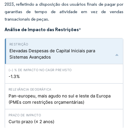
2023, refletindo a disposição dos usuários finais de pagar por
garantias de tempo de atividade em vez de vendas
transacionais de peças.
Análise de Impacto das Restrições
*
Elevadas Despesas de Capital Iniciais para
Sistemas Avançados
-1.3%
Pan-europeu, mais agudo no sul e leste da Europa
(PMEs com restrições orçamentárias)
Curto prazo (≤ 2 anos)