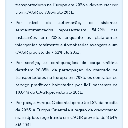
transportadores na Europa em 2025 e devem crescer
a um CAGR de 7,86% até 2031.
Por nível de automação, os sistemas
semiautomatizados representaram 54,22% das
instalações em 2025, enquanto as plataformas
inteligentes totalmente automatizadas avançam a um
CAGR previsto de 7,62% até 2031.
Por serviço, as configurações de carga unitária
detinham 28,85% da participação do mercado de
transportadores na Europa em 2025; os contratos de
serviço preditivos habilitados por IIoT passaram de
10,04% do CAGR previsto até 2031.
Por país, a Europa Ocidental gerou 55,18% da receita
de 2025; a Europa Oriental é a região de crescimento
mais rápido, registrando um CAGR previsto de 8,64%
até 2031.