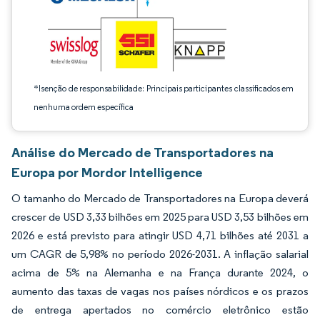
*Isenção de responsabilidade: Principais participantes classificados em
nenhuma ordem específica
Análise do Mercado de Transportadores na
Europa por Mordor Intelligence
O tamanho do Mercado de Transportadores na Europa deverá
crescer de USD 3,33 bilhões em 2025 para USD 3,53 bilhões em
2026 e está previsto para atingir USD 4,71 bilhões até 2031 a
um CAGR de 5,98% no período 2026-2031. A inflação salarial
acima de 5% na Alemanha e na França durante 2024, o
aumento das taxas de vagas nos países nórdicos e os prazos
de entrega apertados no comércio eletrônico estão