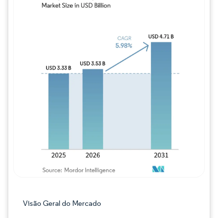
Imagem © Mordor Intelligence. O reuso req
Visão Geral do Mercado