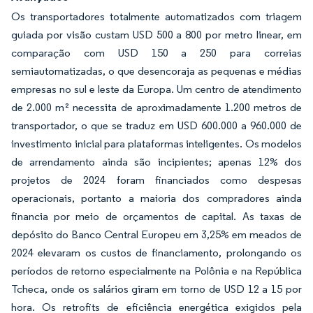
Os transportadores totalmente automatizados com triagem
guiada por visão custam USD 500 a 800 por metro linear, em
comparação com USD 150 a 250 para correias
semiautomatizadas, o que desencoraja as pequenas e médias
empresas no sul e leste da Europa. Um centro de atendimento
de 2.000 m² necessita de aproximadamente 1.200 metros de
transportador, o que se traduz em USD 600.000 a 960.000 de
investimento inicial para plataformas inteligentes. Os modelos
de arrendamento ainda são incipientes; apenas 12% dos
projetos de 2024 foram financiados como despesas
operacionais, portanto a maioria dos compradores ainda
financia por meio de orçamentos de capital. As taxas de
depósito do Banco Central Europeu em 3,25% em meados de
2024 elevaram os custos de financiamento, prolongando os
períodos de retorno especialmente na Polônia e na República
Tcheca, onde os salários giram em torno de USD 12 a 15 por
hora. Os retrofits de eficiência energética exigidos pela