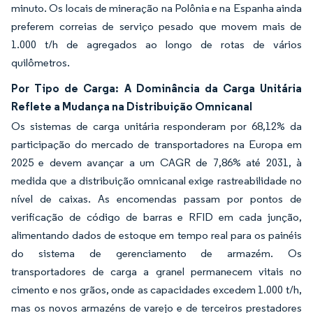
minuto. Os locais de mineração na Polônia e na Espanha ainda
preferem correias de serviço pesado que movem mais de
1.000 t/h de agregados ao longo de rotas de vários
quilômetros.
Por Tipo de Carga: A Dominância da Carga Unitária
Reflete a Mudança na Distribuição Omnicanal
Os sistemas de carga unitária responderam por 68,12% da
participação do mercado de transportadores na Europa em
2025 e devem avançar a um CAGR de 7,86% até 2031, à
medida que a distribuição omnicanal exige rastreabilidade no
nível de caixas. As encomendas passam por pontos de
verificação de código de barras e RFID em cada junção,
alimentando dados de estoque em tempo real para os painéis
do sistema de gerenciamento de armazém. Os
transportadores de carga a granel permanecem vitais no
cimento e nos grãos, onde as capacidades excedem 1.000 t/h,
mas os novos armazéns de varejo e de terceiros prestadores