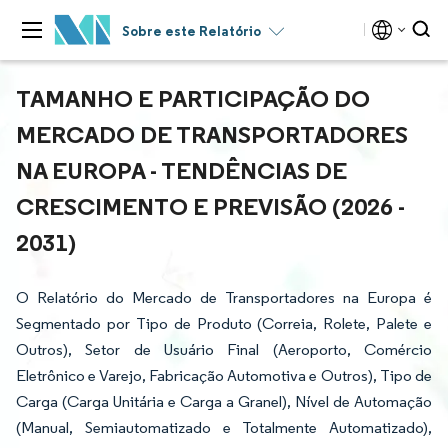
Sobre este Relatório
TAMANHO E PARTICIPAÇÃO DO
MERCADO DE TRANSPORTADORES
NA EUROPA - TENDÊNCIAS DE
CRESCIMENTO E PREVISÃO (2026 -
2031)
O Relatório do Mercado de Transportadores na Europa é
Segmentado por Tipo de Produto (Correia, Rolete, Palete e
Outros), Setor de Usuário Final (Aeroporto, Comércio
Eletrônico e Varejo, Fabricação Automotiva e Outros), Tipo de
Carga (Carga Unitária e Carga a Granel), Nível de Automação
(Manual, Semiautomatizado e Totalmente Automatizado),