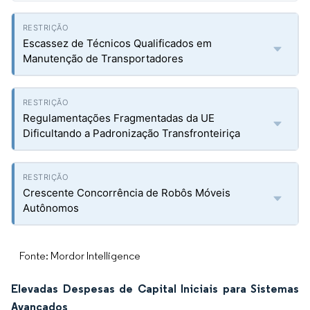
Escassez de Técnicos Qualificados em
Manutenção de Transportadores
Regulamentações Fragmentadas da UE
Dificultando a Padronização Transfronteiriça
Crescente Concorrência de Robôs Móveis
Autônomos
Fonte: Mordor Intelligence
Elevadas Despesas de Capital Iniciais para Sistemas
Avançados