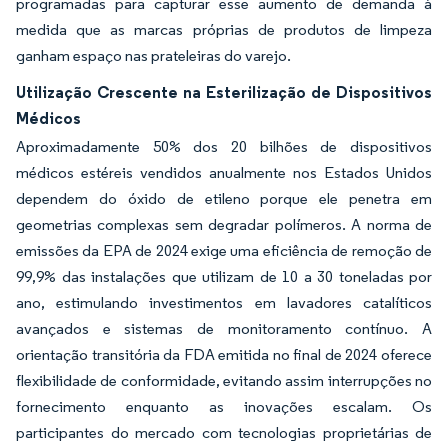
programadas para capturar esse aumento de demanda à
medida que as marcas próprias de produtos de limpeza
ganham espaço nas prateleiras do varejo.
Utilização Crescente na Esterilização de Dispositivos
Médicos
Aproximadamente 50% dos 20 bilhões de dispositivos
médicos estéreis vendidos anualmente nos Estados Unidos
dependem do óxido de etileno porque ele penetra em
geometrias complexas sem degradar polímeros. A norma de
emissões da EPA de 2024 exige uma eficiência de remoção de
99,9% das instalações que utilizam de 10 a 30 toneladas por
ano, estimulando investimentos em lavadores catalíticos
avançados e sistemas de monitoramento contínuo. A
orientação transitória da FDA emitida no final de 2024 oferece
flexibilidade de conformidade, evitando assim interrupções no
fornecimento enquanto as inovações escalam. Os
participantes do mercado com tecnologias proprietárias de