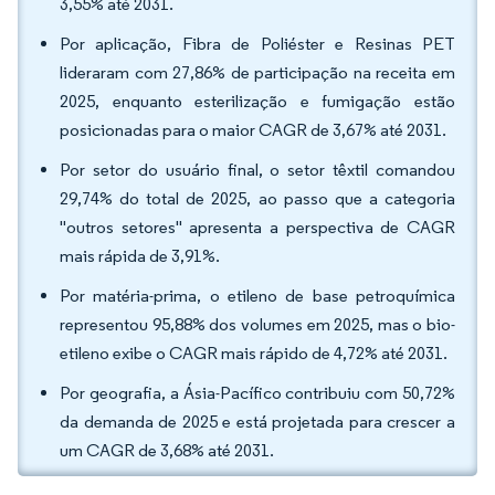
3,55% até 2031.
Por aplicação, Fibra de Poliéster e Resinas PET
lideraram com 27,86% de participação na receita em
2025, enquanto esterilização e fumigação estão
posicionadas para o maior CAGR de 3,67% até 2031.
Por setor do usuário final, o setor têxtil comandou
29,74% do total de 2025, ao passo que a categoria
"outros setores" apresenta a perspectiva de CAGR
mais rápida de 3,91%.
Por matéria-prima, o etileno de base petroquímica
representou 95,88% dos volumes em 2025, mas o bio-
etileno exibe o CAGR mais rápido de 4,72% até 2031.
Por geografia, a Ásia-Pacífico contribuiu com 50,72%
da demanda de 2025 e está projetada para crescer a
um CAGR de 3,68% até 2031.