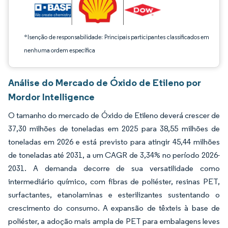
*Isenção de responsabilidade: Principais participantes classificados em
nenhuma ordem específica
Análise do Mercado de Óxido de Etileno por
Mordor Intelligence
O tamanho do mercado de Óxido de Etileno deverá crescer de
37,30 milhões de toneladas em 2025 para 38,55 milhões de
toneladas em 2026 e está previsto para atingir 45,44 milhões
de toneladas até 2031, a um CAGR de 3,34% no período 2026-
2031. A demanda decorre de sua versatilidade como
intermediário químico, com fibras de poliéster, resinas PET,
surfactantes, etanolaminas e esterilizantes sustentando o
crescimento do consumo. A expansão de têxteis à base de
poliéster, a adoção mais ampla de PET para embalagens leves