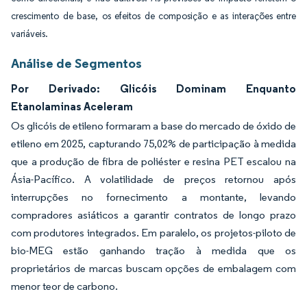
crescimento de base, os efeitos de composição e as interações entre
variáveis.
Análise de Segmentos
Por Derivado: Glicóis Dominam Enquanto
Etanolaminas Aceleram
Os glicóis de etileno formaram a base do mercado de óxido de
etileno em 2025, capturando 75,02% de participação à medida
que a produção de fibra de poliéster e resina PET escalou na
Ásia-Pacífico. A volatilidade de preços retornou após
interrupções no fornecimento a montante, levando
compradores asiáticos a garantir contratos de longo prazo
com produtores integrados. Em paralelo, os projetos-piloto de
bio-MEG estão ganhando tração à medida que os
proprietários de marcas buscam opções de embalagem com
menor teor de carbono.