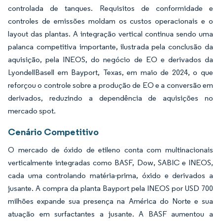
controlada de tanques. Requisitos de conformidade e
controles de emissões moldam os custos operacionais e o
layout das plantas. A integração vertical continua sendo uma
palanca competitiva importante, ilustrada pela conclusão da
aquisição, pela INEOS, do negócio de EO e derivados da
LyondellBasell em Bayport, Texas, em maio de 2024, o que
reforçou o controle sobre a produção de EO e a conversão em
derivados, reduzindo a dependência de aquisições no
mercado spot.
Cenário Competitivo
O mercado de óxido de etileno conta com multinacionais
verticalmente integradas como BASF, Dow, SABIC e INEOS,
cada uma controlando matéria-prima, óxido e derivados a
jusante. A compra da planta Bayport pela INEOS por USD 700
milhões expande sua presença na América do Norte e sua
atuação em surfactantes a jusante. A BASF aumentou a