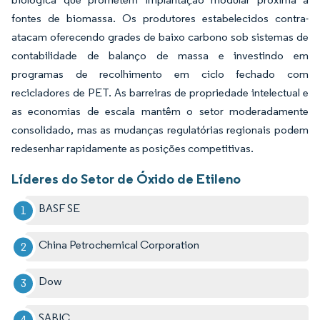
fontes de biomassa. Os produtores estabelecidos contra-
atacam oferecendo grades de baixo carbono sob sistemas de
contabilidade de balanço de massa e investindo em
programas de recolhimento em ciclo fechado com
recicladores de PET. As barreiras de propriedade intelectual e
as economias de escala mantêm o setor moderadamente
consolidado, mas as mudanças regulatórias regionais podem
redesenhar rapidamente as posições competitivas.
Líderes do Setor de Óxido de Etileno
BASF SE
China Petrochemical Corporation
Dow
SABIC