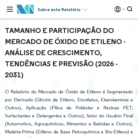
Sobre este Relatório
TAMANHO E PARTICIPAÇÃO DO
MERCADO DE ÓXIDO DE ETILENO -
ANÁLISE DE CRESCIMENTO,
TENDÊNCIAS E PREVISÃO (2026 -
2031)
O Relatório do Mercado de Óxido de Etileno é Segmentado
por Derivado (Glicóis de Etileno, Etoxilatos, Etanolaminas e
Outros), Aplicação (Fibra de Poliéster e Resinas PET,
Surfactantes e Detergentes e Outros), Setor do Usuário Final
(Automotivo, Agroquímicos, Alimentos e Bebidas e Outros),
Matéria-Prima (Etileno de Base Petroquímica e Bio-Etileno) e