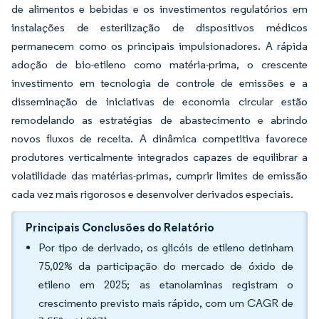
de alimentos e bebidas e os investimentos regulatórios em
instalações de esterilização de dispositivos médicos
permanecem como os principais impulsionadores. A rápida
adoção de bio-etileno como matéria-prima, o crescente
investimento em tecnologia de controle de emissões e a
disseminação de iniciativas de economia circular estão
remodelando as estratégias de abastecimento e abrindo
novos fluxos de receita. A dinâmica competitiva favorece
produtores verticalmente integrados capazes de equilibrar a
volatilidade das matérias-primas, cumprir limites de emissão
cada vez mais rigorosos e desenvolver derivados especiais.
Principais Conclusões do Relatório
Por tipo de derivado, os glicóis de etileno detinham
75,02% da participação do mercado de óxido de
etileno em 2025; as etanolaminas registram o
crescimento previsto mais rápido, com um CAGR de