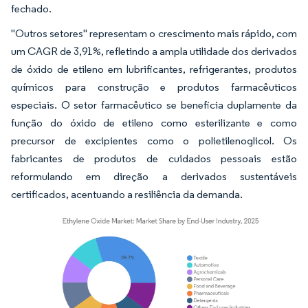
fechado.
"Outros setores" representam o crescimento mais rápido, com
um CAGR de 3,91%, refletindo a ampla utilidade dos derivados
de óxido de etileno em lubrificantes, refrigerantes, produtos
químicos para construção e produtos farmacêuticos
especiais. O setor farmacêutico se beneficia duplamente da
função do óxido de etileno como esterilizante e como
precursor de excipientes como o polietilenoglicol. Os
fabricantes de produtos de cuidados pessoais estão
reformulando em direção a derivados sustentáveis
certificados, acentuando a resiliência da demanda.