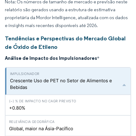
Nota: Os números de tamanho de mercado e previsão neste
relatório são gerados usando a estrutura de estimativa
proprietária da Mordor Intelligence, atualizada com os dados
e insights mais recentes disponíveis até 2026.
Tendências e Perspectivas do Mercado Global
de Óxido de Etileno
Análise de Impacto dos Impulsionadores
*
Crescente Uso de PET no Setor de Alimentos e
Bebidas
+0.80%
Global, maior na Ásia-Pacífico