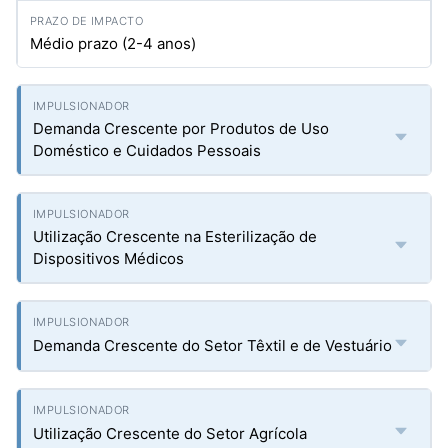
Médio prazo (2-4 anos)
Demanda Crescente por Produtos de Uso
Doméstico e Cuidados Pessoais
Utilização Crescente na Esterilização de
Dispositivos Médicos
Demanda Crescente do Setor Têxtil e de Vestuário
Utilização Crescente do Setor Agrícola