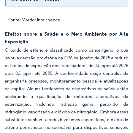
Fonte: Mordor Intelligence
Efeitos sobre a Saúde e o Meio Ambiente por Alta
Exposição
O óxido de etileno é classificado como cancerígeno, o que
levou a decisão provisória da EPA de janeiro de 2025 a reduzir
os limites de exposição dos trabalhadores de 0,5 ppm até 2028
para 0,1 ppm até 2035. A conformidade exige controles de
engenharia onerosos, monitoramento pessoal e atualizações
de capital. Alguns fabricantes de dispositivos de saúde estão
acelerando a qualificação de métodos alternativos de
esterilização, incluindo radiação gama, peróxido de
hidrogênio vaporizado e dióxido de nitrogênio. Embora esses
substitutos venham a reduzir volumes específicos, o óxido de
etileno permanece indispensável para dispositivos sensíveis