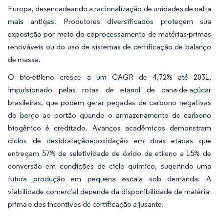
Europa, desencadeando a racionalização de unidades de nafta
mais antigas. Produtores diversificados protegem sua
exposição por meio do coprocessamento de matérias-primas
renováveis ou do uso de sistemas de certificação de balanço
de massa.
O bio-etileno cresce a um CAGR de 4,72% até 2031,
impulsionado pelas rotas de etanol de cana-de-açúcar
brasileiras, que podem gerar pegadas de carbono negativas
do berço ao portão quando o armazenamento de carbono
biogênico é creditado. Avanços acadêmicos demonstram
ciclos de desidrataçãoepoxidação em duas etapas que
entregam 57% de seletividade de óxido de etileno a 15% de
conversão em condições de ciclo químico, sugerindo uma
futura produção em pequena escala sob demanda. A
viabilidade comercial depende da disponibilidade de matéria-
prima e dos incentivos de certificação a jusante.