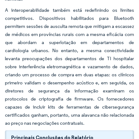
A interoperabilidade também está redefinindo os limites
competitivos. Dispositivos habilitados para Bluetooth
permitem sessões de ausculta remota que mitigam a escassez
de médicos em províncias rurais com a mesma eficácia com
que abordam a superlotação em departamentos de
cardiologia urbanos. No entanto, a mesma conectividade
levanta preocupações dos departamentos de TI hospitalar
sobre interferência eletromagnética e vazamento de dados,
criando um processo de compra em duas etapas: os clínicos
primeiro validam o desempenho acústico e, em seguida, os
diretores de segurança da informação examinam os
protocolos de criptografia de firmware. Os fornecedores
capazes de incluir kits de ferramentas de cibersegurança
certificados ganham, portanto, uma alavanca não relacionada
ao preço nas negociações contratuais.
Principais Conclusões do Relatório