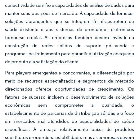
conectividade sem fio e capacidades de análise de dados para
manter suas posições de mercado. A capacidade de fornecer
soluções abrangentes que se integrem à infraestrutura de
saúde existente e aos sistemas de prontuários eletrônicos
tornou-se crucial. As empresas também devem investir na
construção de redes sólidas de suporte pós-venda e
programas de treinamento para garantir a utilização adequada
do produto e a satisfação do cliente.
Para players emergentes e concorrentes, a diferenciação por
meio de recursos especializados e segmentos de mercado
direcionados oferece oportunidades de crescimento. Os
fatores de sucesso incluem o desenvolvimento de soluções
econômicas sem comprometer a qualidade, o
estabelecimento de parcerias de distribuição sólidas e o foco
em mercados mal atendidos ou especialidades de saúde
específicas. A ameaça relativamente baixa de produtos
substitutos proporciona estabilidade, mas as empresas devem