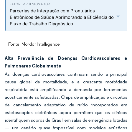
Parcerias de Integração com Prontuários
Eletrônicos de Saúde Aprimorando a Eficiência do
Fluxo de Trabalho Diagnóstico
Fonte: Mordor Intelligence
Alta Prevalência de Doenças Cardiovasculares e
Pulmonares Globalmente
As doenças cardiovasculares continuam sendo a principal
causa global de mortalidade, e a crescente morbidade
respiratória está amplificando a demanda por ferramentas
acusticamente sofisticadas. Chips de amplificação e circuitos
de cancelamento adaptativo de ruído incorporados em
estetoscópios eletrônicos agora permitem que os clínicos
identifiquem sopros de Grau I em salas de emergência lotadas
— um cenário quase impossível com modelos acústicos