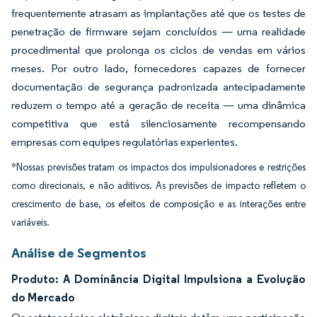
frequentemente atrasam as implantações até que os testes de
penetração de firmware sejam concluídos — uma realidade
procedimental que prolonga os ciclos de vendas em vários
meses. Por outro lado, fornecedores capazes de fornecer
documentação de segurança padronizada antecipadamente
reduzem o tempo até a geração de receita — uma dinâmica
competitiva que está silenciosamente recompensando
empresas com equipes regulatórias experientes.
*Nossas previsões tratam os impactos dos impulsionadores e restrições
como direcionais, e não aditivos. As previsões de impacto refletem o
crescimento de base, os efeitos de composição e as interações entre
variáveis.
Análise de Segmentos
Produto: A Dominância Digital Impulsiona a Evolução
do Mercado