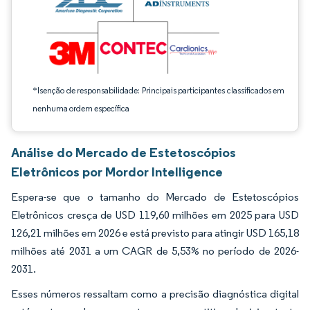
*Isenção de responsabilidade: Principais participantes classificados em
nenhuma ordem específica
Análise do Mercado de Estetoscópios
Eletrônicos por Mordor Intelligence
Espera-se que o tamanho do Mercado de Estetoscópios
Eletrônicos cresça de USD 119,60 milhões em 2025 para USD
126,21 milhões em 2026 e está previsto para atingir USD 165,18
milhões até 2031 a um CAGR de 5,53% no período de 2026-
2031.
Esses números ressaltam como a precisão diagnóstica digital