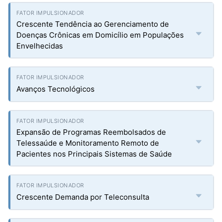
Crescente Tendência ao Gerenciamento de
Doenças Crônicas em Domicílio em Populações
Envelhecidas
Avanços Tecnológicos
Expansão de Programas Reembolsados de
Telessaúde e Monitoramento Remoto de
Pacientes nos Principais Sistemas de Saúde
Crescente Demanda por Teleconsulta