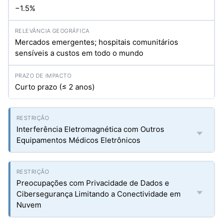
−1.5%
Mercados emergentes; hospitais comunitários
sensíveis a custos em todo o mundo
Curto prazo (≤ 2 anos)
Interferência Eletromagnética com Outros
Equipamentos Médicos Eletrônicos
Preocupações com Privacidade de Dados e
Cibersegurança Limitando a Conectividade em
Nuvem