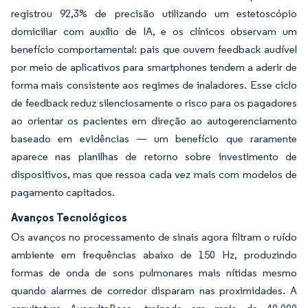
registrou 92,3% de precisão utilizando um estetoscópio
domiciliar com auxílio de IA, e os clínicos observam um
benefício comportamental: pais que ouvem feedback audível
por meio de aplicativos para smartphones tendem a aderir de
forma mais consistente aos regimes de inaladores. Esse ciclo
de feedback reduz silenciosamente o risco para os pagadores
ao orientar os pacientes em direção ao autogerenciamento
baseado em evidências — um benefício que raramente
aparece nas planilhas de retorno sobre investimento de
dispositivos, mas que ressoa cada vez mais com modelos de
pagamento capitados.
Avanços Tecnológicos
Os avanços no processamento de sinais agora filtram o ruído
ambiente em frequências abaixo de 150 Hz, produzindo
formas de onda de sons pulmonares mais nítidas mesmo
quando alarmes de corredor disparam nas proximidades. A