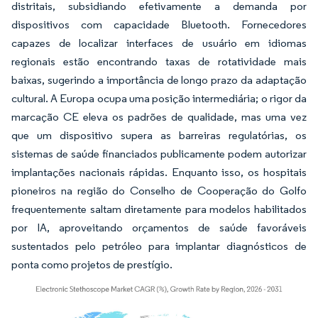
distritais, subsidiando efetivamente a demanda por
dispositivos com capacidade Bluetooth. Fornecedores
capazes de localizar interfaces de usuário em idiomas
regionais estão encontrando taxas de rotatividade mais
baixas, sugerindo a importância de longo prazo da adaptação
cultural. A Europa ocupa uma posição intermediária; o rigor da
marcação CE eleva os padrões de qualidade, mas uma vez
que um dispositivo supera as barreiras regulatórias, os
sistemas de saúde financiados publicamente podem autorizar
implantações nacionais rápidas. Enquanto isso, os hospitais
pioneiros na região do Conselho de Cooperação do Golfo
frequentemente saltam diretamente para modelos habilitados
por IA, aproveitando orçamentos de saúde favoráveis
sustentados pelo petróleo para implantar diagnósticos de
ponta como projetos de prestígio.