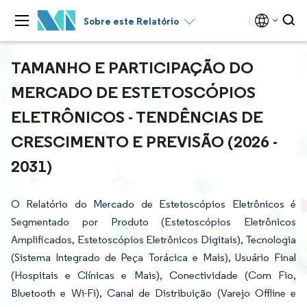
Sobre este Relatório
TAMANHO E PARTICIPAÇÃO DO
MERCADO DE ESTETOSCÓPIOS
ELETRÔNICOS - TENDÊNCIAS DE
CRESCIMENTO E PREVISÃO (2026 -
2031)
O Relatório do Mercado de Estetoscópios Eletrônicos é
Segmentado por Produto (Estetoscópios Eletrônicos
Amplificados, Estetoscópios Eletrônicos Digitais), Tecnologia
(Sistema Integrado de Peça Torácica e Mais), Usuário Final
(Hospitais e Clínicas e Mais), Conectividade (Com Fio,
Bluetooth e Wi-Fi), Canal de Distribuição (Varejo Offline e