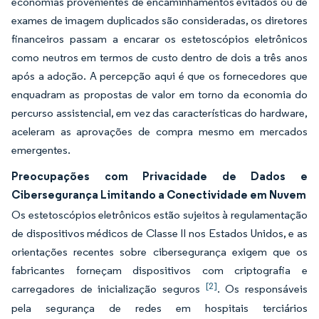
economias provenientes de encaminhamentos evitados ou de
exames de imagem duplicados são consideradas, os diretores
financeiros passam a encarar os estetoscópios eletrônicos
como neutros em termos de custo dentro de dois a três anos
após a adoção. A percepção aqui é que os fornecedores que
enquadram as propostas de valor em torno da economia do
percurso assistencial, em vez das características do hardware,
aceleram as aprovações de compra mesmo em mercados
emergentes.
Preocupações com Privacidade de Dados e
Cibersegurança Limitando a Conectividade em Nuvem
Os estetoscópios eletrônicos estão sujeitos à regulamentação
de dispositivos médicos de Classe II nos Estados Unidos, e as
orientações recentes sobre cibersegurança exigem que os
fabricantes forneçam dispositivos com criptografia e
[2]
carregadores de inicialização seguros
. Os responsáveis
pela segurança de redes em hospitais terciários