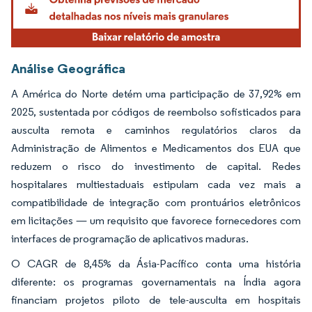
Análise Geográfica
A América do Norte detém uma participação de 37,92% em
2025, sustentada por códigos de reembolso sofisticados para
ausculta remota e caminhos regulatórios claros da
Administração de Alimentos e Medicamentos dos EUA que
reduzem o risco do investimento de capital. Redes
hospitalares multiestaduais estipulam cada vez mais a
compatibilidade de integração com prontuários eletrônicos
em licitações — um requisito que favorece fornecedores com
interfaces de programação de aplicativos maduras.
O CAGR de 8,45% da Ásia-Pacífico conta uma história
diferente: os programas governamentais na Índia agora
financiam projetos piloto de tele-ausculta em hospitais