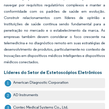
navegar por requisitos regulatórios complexos e manter a
conformidade com os padrões de saúde em evolução.
Construir relacionamentos com líderes de opinião e
instituições de saúde continua sendo fundamental para a
penetração no mercado e o estabelecimento da marca. As
empresas também devem considerar o foco crescente na
telemedicina e no diagnóstico remoto em suas estratégias de
desenvolvimento de produtos, particularmente no contexto de
inovações em dispositivos médicos inteligentes e dispositivos
médicos conectados.
Líderes do Setor de Estetoscópios Eletrônicos
American Diagnostic Corporation
AD Instruments
Contec Medical Systems Co., Ltd.