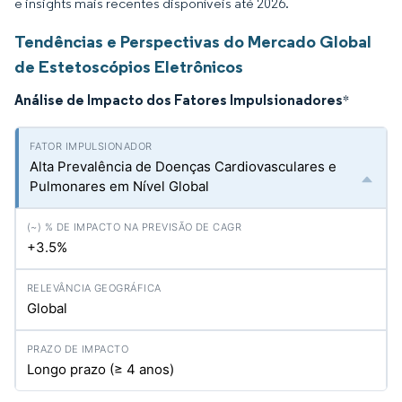
e insights mais recentes disponíveis até 2026.
Tendências e Perspectivas do Mercado Global
de Estetoscópios Eletrônicos
Análise de Impacto dos Fatores Impulsionadores
*
Alta Prevalência de Doenças Cardiovasculares e
Pulmonares em Nível Global
+3.5%
Global
Longo prazo (≥ 4 anos)