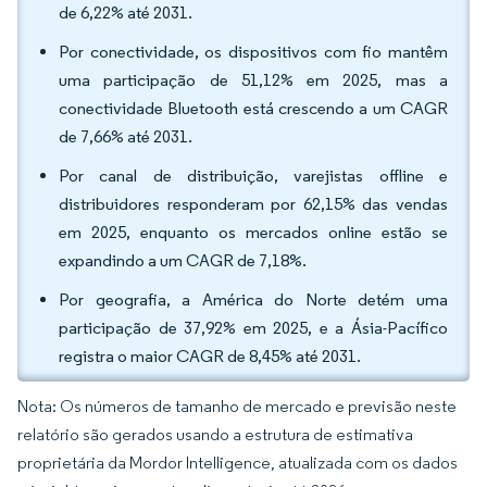
de 6,22% até 2031.
Por conectividade, os dispositivos com fio mantêm
uma participação de 51,12% em 2025, mas a
conectividade Bluetooth está crescendo a um CAGR
de 7,66% até 2031.
Por canal de distribuição, varejistas offline e
distribuidores responderam por 62,15% das vendas
em 2025, enquanto os mercados online estão se
expandindo a um CAGR de 7,18%.
Por geografia, a América do Norte detém uma
participação de 37,92% em 2025, e a Ásia-Pacífico
registra o maior CAGR de 8,45% até 2031.
Nota: Os números de tamanho de mercado e previsão neste
relatório são gerados usando a estrutura de estimativa
proprietária da Mordor Intelligence, atualizada com os dados