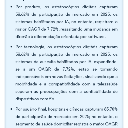
Por produto, os estetoscópios digitais capturam
58,62% de participação de mercado em 2025; os
sistemas habilitados por IA, no entanto, registram o
maior CAGR de 7,72%, ressaltando uma mudança em
direção à diferenciação orientada por software.
Por tecnologia, os estetoscópios digitais capturam
58,62% de participação de mercado em 2025; os
sistemas de ausculta habilitados por IA, expandindo-
se a um CAGR de 7,72%, estão se tornando
indispensáveis em novas licitações, sinalizando que a
mobilidade e a compatibilidade com a telessaúde
superam as preocupações com a confiabilidade de
dispositivos com fio.
Por usuário final, hospitais e clínicas capturam 65,70%
de participação de mercado em 2025; no entanto, o
segmento de saúde domiciliar registra o maior CAGR