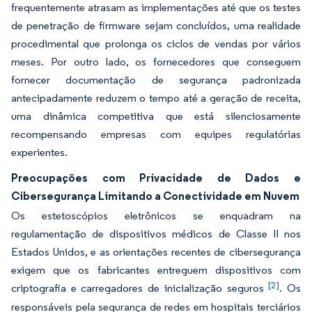
frequentemente atrasam as implementações até que os testes
de penetração de firmware sejam concluídos, uma realidade
procedimental que prolonga os ciclos de vendas por vários
meses. Por outro lado, os fornecedores que conseguem
fornecer documentação de segurança padronizada
antecipadamente reduzem o tempo até a geração de receita,
uma dinâmica competitiva que está silenciosamente
recompensando empresas com equipes regulatórias
experientes.
Preocupações com Privacidade de Dados e
Cibersegurança Limitando a Conectividade em Nuvem
Os estetoscópios eletrônicos se enquadram na
regulamentação de dispositivos médicos de Classe II nos
Estados Unidos, e as orientações recentes de cibersegurança
exigem que os fabricantes entreguem dispositivos com
[2]
criptografia e carregadores de inicialização seguros
. Os
responsáveis pela segurança de redes em hospitais terciários