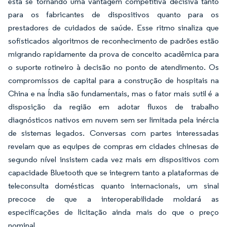
está se tornando uma vantagem competitiva decisiva tanto
para os fabricantes de dispositivos quanto para os
prestadores de cuidados de saúde. Esse ritmo sinaliza que
sofisticados algoritmos de reconhecimento de padrões estão
migrando rapidamente da prova de conceito acadêmica para
o suporte rotineiro à decisão no ponto de atendimento. Os
compromissos de capital para a construção de hospitais na
China e na Índia são fundamentais, mas o fator mais sutil é a
disposição da região em adotar fluxos de trabalho
diagnósticos nativos em nuvem sem ser limitada pela inércia
de sistemas legados. Conversas com partes interessadas
revelam que as equipes de compras em cidades chinesas de
segundo nível insistem cada vez mais em dispositivos com
capacidade Bluetooth que se integrem tanto a plataformas de
teleconsulta domésticas quanto internacionais, um sinal
precoce de que a interoperabilidade moldará as
especificações de licitação ainda mais do que o preço
nominal.