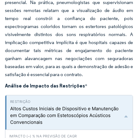
presencial. Na prática, pneumologistas que supervisionam
sessões remotas relatam que a visualização de áudio em
tempo real constrói a confiança do paciente, pois
espectrogramas coloridos tornam os estertores patológicos
visivelmente distintos dos sons respiratórios normais. A
implicação competitiva implícita é que hospitais capazes de
documentar tais métricas de engajamento do paciente
ganham alavancagem nas negociações com seguradoras
baseadas em valor, para as quais a demonstração de adesão e
satisfação é essencial para o contrato.
Análise de Impacto das Restrições
*
Altos Custos Iniciais de Dispositivo e Manutenção
em Comparação com Estetoscópios Acústicos
Convencionais