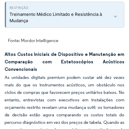
Treinamento Médico Limitado e Resistência à
Mudança
Fonte: Mordor Intelligence
Altos Custos Iniciais de Dispositivo e Manutenção em
Comparação com Estetoscópios Acústicos
Convencionais
As unidades digitais premium podem custar até dez vezes
mais do que os instrumentos acústicos, um obstáculo nos
ciclos de compras que favorecem preços unitários baixos. No
entanto, entrevistas com executivos em instalações com
orçamento restrito revelam uma mudança sutil: os tomadores
de decisão estão agora comparando os custos totais do
percurso diagnóstico em vez dos preços de tabela. Quando as