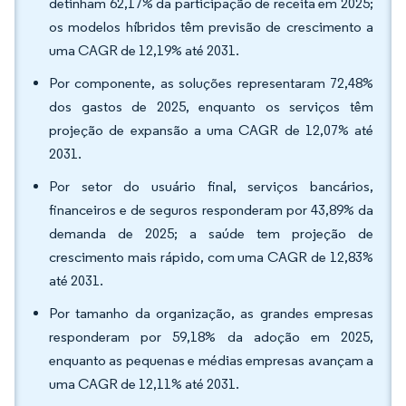
detinham 62,17% da participação de receita em 2025;
os modelos híbridos têm previsão de crescimento a
uma CAGR de 12,19% até 2031.
Por componente, as soluções representaram 72,48%
dos gastos de 2025, enquanto os serviços têm
projeção de expansão a uma CAGR de 12,07% até
2031.
Por setor do usuário final, serviços bancários,
financeiros e de seguros responderam por 43,89% da
demanda de 2025; a saúde tem projeção de
crescimento mais rápido, com uma CAGR de 12,83%
até 2031.
Por tamanho da organização, as grandes empresas
responderam por 59,18% da adoção em 2025,
enquanto as pequenas e médias empresas avançam a
uma CAGR de 12,11% até 2031.