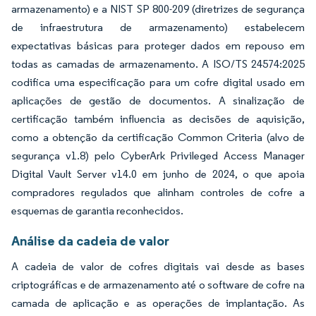
armazenamento) e a NIST SP 800-209 (diretrizes de segurança
de infraestrutura de armazenamento) estabelecem
expectativas básicas para proteger dados em repouso em
todas as camadas de armazenamento. A ISO/TS 24574:2025
codifica uma especificação para um cofre digital usado em
aplicações de gestão de documentos. A sinalização de
certificação também influencia as decisões de aquisição,
como a obtenção da certificação Common Criteria (alvo de
segurança v1.8) pelo CyberArk Privileged Access Manager
Digital Vault Server v14.0 em junho de 2024, o que apoia
compradores regulados que alinham controles de cofre a
esquemas de garantia reconhecidos.
Análise da cadeia de valor
A cadeia de valor de cofres digitais vai desde as bases
criptográficas e de armazenamento até o software de cofre na
camada de aplicação e as operações de implantação. As