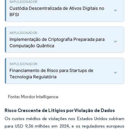
Custódia Descentralizada de Ativos Digitais no
BFSI
Implementação de Criptografia Preparada para
Computação Quântica
Financiamento de Risco para Startups de
Tecnologia Regulatória
Fonte: Mordor Intelligence
Risco Crescente de Litígios por Violação de Dados
Os custos médios de violações nos Estados Unidos subiram
para USD 9,36 milhões em 2024, e os reguladores europeus