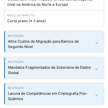
nível na América do Norte e Europa
Curto prazo (≤ 2 anos)
Altos Custos de Migração para Bancos de
Segundo Nível
Mandatos Fragmentados de Soberania de Dados
Global
Lacuna de Competências em Criptografia Pós-
Quântica