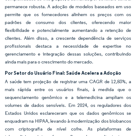
permanece robusta. A adoção de modelos baseados em uso
permite que os fornecedores alinhem os preços com os
padrões de consumo dos clientes, oferecendo maior
flexibilidade e potencialmente aumentando a retenção de
clientes. Além disso, a crescente dependência de serviços
profissionais destaca a necessidade de expertise no
gerenciamento e integração dessas soluções, contribuindo
ainda mais para o crescimento do mercado.
Por Setor do Usuário Final: Saúde Acelera a Adoção
A saúde tem projeção de registrar uma CAGR de 12,83%, a
mais rápida entre os usuários finais, à medida que o
sequenciamento genômico e a telemedicina ampliam os
volumes de dados sensíveis. Em 2024, os reguladores dos
Estados Unidos esclareceram que os dados genômicos se
enquadram na HIPAA, levando à modernização dos biobancos
com criptografia de nível cofre. As plataformas de