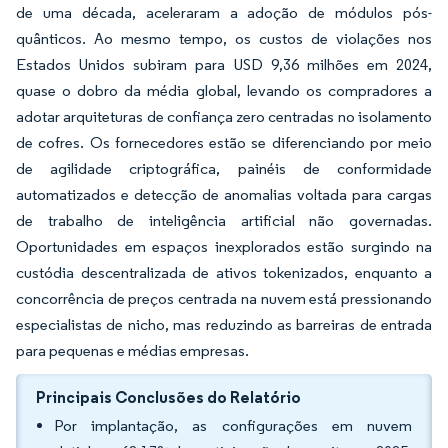
de uma década, aceleraram a adoção de módulos pós-
quânticos. Ao mesmo tempo, os custos de violações nos
Estados Unidos subiram para USD 9,36 milhões em 2024,
quase o dobro da média global, levando os compradores a
adotar arquiteturas de confiança zero centradas no isolamento
de cofres. Os fornecedores estão se diferenciando por meio
de agilidade criptográfica, painéis de conformidade
automatizados e detecção de anomalias voltada para cargas
de trabalho de inteligência artificial não governadas.
Oportunidades em espaços inexplorados estão surgindo na
custódia descentralizada de ativos tokenizados, enquanto a
concorrência de preços centrada na nuvem está pressionando
especialistas de nicho, mas reduzindo as barreiras de entrada
para pequenas e médias empresas.
Principais Conclusões do Relatório
Por implantação, as configurações em nuvem