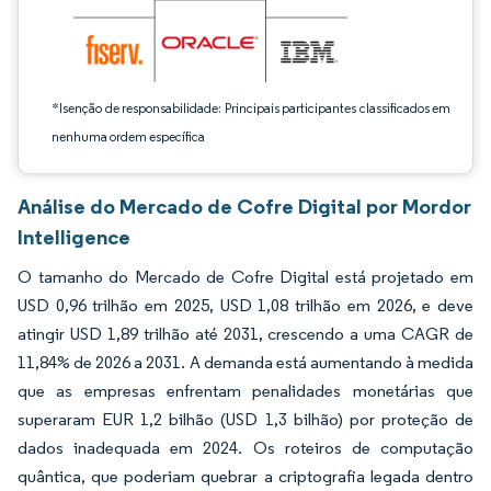
*Isenção de responsabilidade: Principais participantes classificados em
nenhuma ordem específica
Análise do Mercado de Cofre Digital por Mordor
Intelligence
O tamanho do Mercado de Cofre Digital está projetado em
USD 0,96 trilhão em 2025, USD 1,08 trilhão em 2026, e deve
atingir USD 1,89 trilhão até 2031, crescendo a uma CAGR de
11,84% de 2026 a 2031. A demanda está aumentando à medida
que as empresas enfrentam penalidades monetárias que
superaram EUR 1,2 bilhão (USD 1,3 bilhão) por proteção de
dados inadequada em 2024. Os roteiros de computação
quântica, que poderiam quebrar a criptografia legada dentro