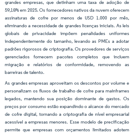
grandes empresas, que detinham uma taxa de adoção de
59,18% em 2025. Os fornecedores nativos da nuvem oferecem
assinaturas de cofre por menos de USD 1.000 por mês,
eliminando a necessidade de grandes licenças iniciais. As leis
globais de privacidade impõem penalidades uniformes
independentemente do tamanho, levando as PMEs a adotar
padrões rigorosos de criptografia. Os provedores de serviços
gerenciados fornecem pacotes completos que incluem
migração e relatórios de conformidade, removendo as
barreiras de talento.
As grandes empresas aproveitam os descontos por volume e
personalizam os fluxos de trabalho de cofre para mainframes
legados, mantendo sua posição dominante de gastos. Os
preços por consumo estão expandindo o alcance do mercado
de cofre digital, tornando a criptografia de nível empresarial
acessível a empresas menores. Esse modelo de precificação
permite que empresas com orçamentos limitados adotem