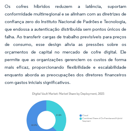
Os cofres híbridos reduzem a latência, suportam
conformidade multirregional e se alinham com as diretrizes de
confiança zero do Instituto Nacional de Padrões e Tecnologia,
que endossa a autenticação distribuída sem pontos únicos de
falha. Ao transferir cargas de trabalho previsíveis para preços
de consumo, esse design alivia as pressões sobre os
orçamentos de capital no mercado de cofre digital. Ele
permite que as organizações gerenciem os custos de forma
mais eficaz, proporcionando flexibilidade e escalabilidade
enquanto aborda as preocupações dos diretores financeiros
com gastos iniciais significativos.