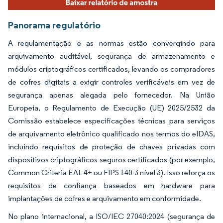
Panorama regulatório
A regulamentação e as normas estão convergindo para
arquivamento auditável, segurança de armazenamento e
módulos criptográficos certificados, levando os compradores
de cofres digitais a exigir controles verificáveis em vez de
segurança apenas alegada pelo fornecedor. Na União
Europeia, o Regulamento de Execução (UE) 2025/2532 da
Comissão estabelece especificações técnicas para serviços
de arquivamento eletrônico qualificado nos termos do eIDAS,
incluindo requisitos de proteção de chaves privadas com
dispositivos criptográficos seguros certificados (por exemplo,
Common Criteria EAL 4+ ou FIPS 140-3 nível 3). Isso reforça os
requisitos de confiança baseados em hardware para
implantações de cofres e arquivamento em conformidade.
No plano internacional, a ISO/IEC 27040:2024 (segurança de