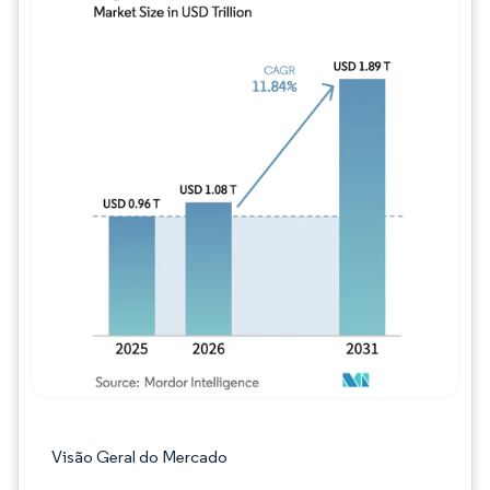
Imagem © Mordor Intelligence. O reuso req
Visão Geral do Mercado