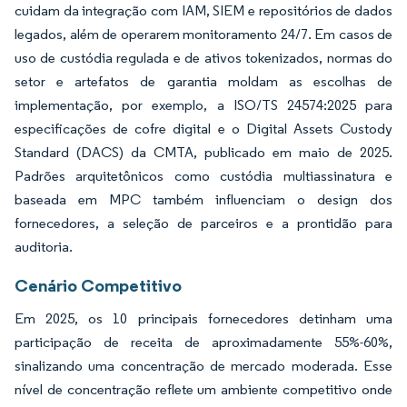
cuidam da integração com IAM, SIEM e repositórios de dados
legados, além de operarem monitoramento 24/7. Em casos de
uso de custódia regulada e de ativos tokenizados, normas do
setor e artefatos de garantia moldam as escolhas de
implementação, por exemplo, a ISO/TS 24574:2025 para
especificações de cofre digital e o Digital Assets Custody
Standard (DACS) da CMTA, publicado em maio de 2025.
Padrões arquitetônicos como custódia multiassinatura e
baseada em MPC também influenciam o design dos
fornecedores, a seleção de parceiros e a prontidão para
auditoria.
Cenário Competitivo
Em 2025, os 10 principais fornecedores detinham uma
participação de receita de aproximadamente 55%-60%,
sinalizando uma concentração de mercado moderada. Esse
nível de concentração reflete um ambiente competitivo onde