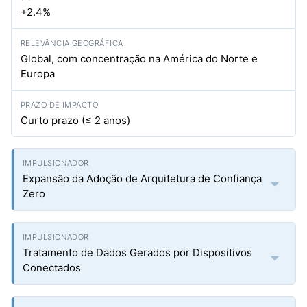
+2.4%
Global, com concentração na América do Norte e
Europa
Curto prazo (≤ 2 anos)
Expansão da Adoção de Arquitetura de Confiança
Zero
Tratamento de Dados Gerados por Dispositivos
Conectados