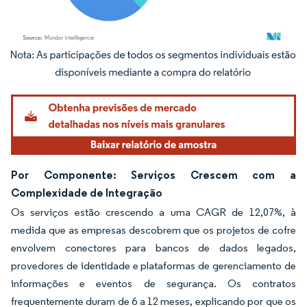
Imagem © Mordor Intelligence. O reuso requer atribuição conforme CC BY 4.0.
Por Componente: Serviços Crescem com a
Complexidade de Integração
Os serviços estão crescendo a uma CAGR de 12,07%, à
medida que as empresas descobrem que os projetos de cofre
envolvem conectores para bancos de dados legados,
provedores de identidade e plataformas de gerenciamento de
informações e eventos de segurança. Os contratos
frequentemente duram de 6 a 12 meses, explicando por que os