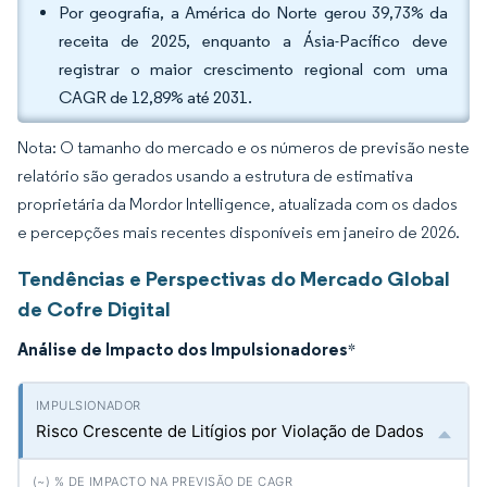
Por geografia, a América do Norte gerou 39,73% da
receita de 2025, enquanto a Ásia-Pacífico deve
registrar o maior crescimento regional com uma
CAGR de 12,89% até 2031.
Nota: O tamanho do mercado e os números de previsão neste
relatório são gerados usando a estrutura de estimativa
proprietária da Mordor Intelligence, atualizada com os dados
e percepções mais recentes disponíveis em janeiro de 2026.
Tendências e Perspectivas do Mercado Global
de Cofre Digital
Análise de Impacto dos Impulsionadores
*
Risco Crescente de Litígios por Violação de Dados