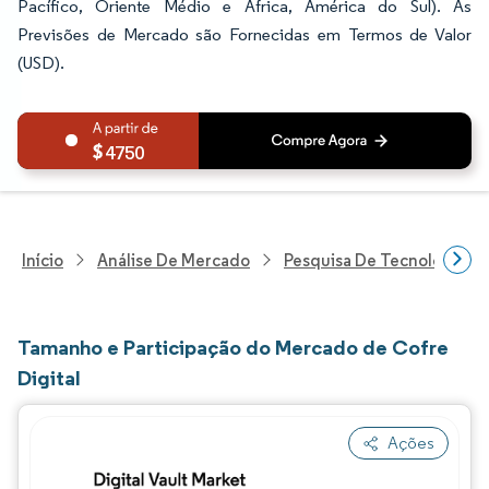
Pacífico, Oriente Médio e África, América do Sul). As
Previsões de Mercado são Fornecidas em Termos de Valor
(USD).
4750
Início
Análise De Mercado
Pesquisa De Tecnologia, 
Tamanho e Participação do Mercado de Cofre
Digital
Ações