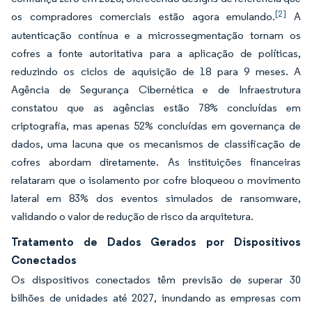
[2]
os compradores comerciais estão agora emulando.
A
autenticação contínua e a microssegmentação tornam os
cofres a fonte autoritativa para a aplicação de políticas,
reduzindo os ciclos de aquisição de 18 para 9 meses. A
Agência de Segurança Cibernética e de Infraestrutura
constatou que as agências estão 78% concluídas em
criptografia, mas apenas 52% concluídas em governança de
dados, uma lacuna que os mecanismos de classificação de
cofres abordam diretamente. As instituições financeiras
relataram que o isolamento por cofre bloqueou o movimento
lateral em 83% dos eventos simulados de ransomware,
validando o valor de redução de risco da arquitetura.
Tratamento de Dados Gerados por Dispositivos
Conectados
Os dispositivos conectados têm previsão de superar 30
bilhões de unidades até 2027, inundando as empresas com