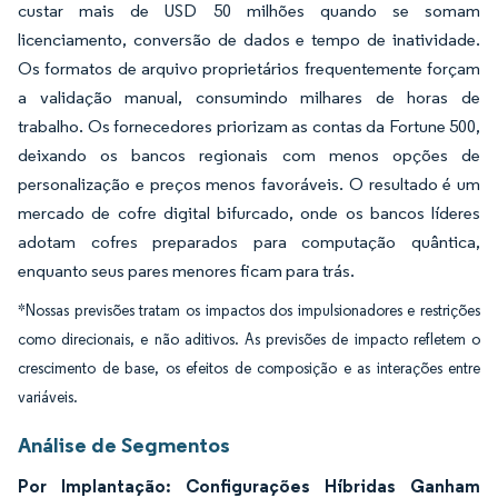
custar mais de USD 50 milhões quando se somam
licenciamento, conversão de dados e tempo de inatividade.
Os formatos de arquivo proprietários frequentemente forçam
a validação manual, consumindo milhares de horas de
trabalho. Os fornecedores priorizam as contas da Fortune 500,
deixando os bancos regionais com menos opções de
personalização e preços menos favoráveis. O resultado é um
mercado de cofre digital bifurcado, onde os bancos líderes
adotam cofres preparados para computação quântica,
enquanto seus pares menores ficam para trás.
*Nossas previsões tratam os impactos dos impulsionadores e restrições
como direcionais, e não aditivos. As previsões de impacto refletem o
crescimento de base, os efeitos de composição e as interações entre
variáveis.
Análise de Segmentos
Por Implantação: Configurações Híbridas Ganham