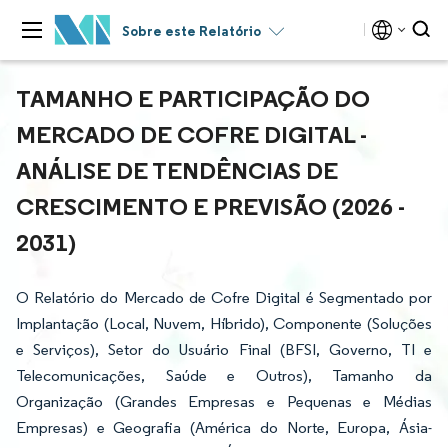
Sobre este Relatório
TAMANHO E PARTICIPAÇÃO DO
MERCADO DE COFRE DIGITAL -
ANÁLISE DE TENDÊNCIAS DE
CRESCIMENTO E PREVISÃO (2026 -
2031)
O Relatório do Mercado de Cofre Digital é Segmentado por
Implantação (Local, Nuvem, Híbrido), Componente (Soluções
e Serviços), Setor do Usuário Final (BFSI, Governo, TI e
Telecomunicações, Saúde e Outros), Tamanho da
Organização (Grandes Empresas e Pequenas e Médias
Empresas) e Geografia (América do Norte, Europa, Ásia-