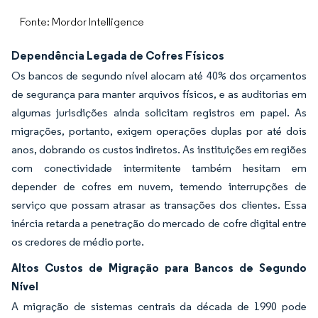
Fonte: Mordor Intelligence
Dependência Legada de Cofres Físicos
Os bancos de segundo nível alocam até 40% dos orçamentos
de segurança para manter arquivos físicos, e as auditorias em
algumas jurisdições ainda solicitam registros em papel. As
migrações, portanto, exigem operações duplas por até dois
anos, dobrando os custos indiretos. As instituições em regiões
com conectividade intermitente também hesitam em
depender de cofres em nuvem, temendo interrupções de
serviço que possam atrasar as transações dos clientes. Essa
inércia retarda a penetração do mercado de cofre digital entre
os credores de médio porte.
Altos Custos de Migração para Bancos de Segundo
Nível
A migração de sistemas centrais da década de 1990 pode