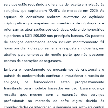
serviços estão reduzindo a diferença de receita em relação às
soluções, que capturaram 72,48% do mercado em 2025. As
equipes de consultoria realizam auditorias de agilidade
criptográfica que mapeiam os inventários de criptografia e
priorizam as atualizações pós-quânticas, cobrando honorários
superiores a USD 500.000 nos principais bancos. Os pacotes
de serviços gerenciados agora incluem monitoramento 24
horas por dia, 7 dias por semana, e resposta a incidentes, um
atrativo para empresas de médio porte que não possuem
centros de operações de segurança.
Embora o licenciamento de mecanismos de criptografia e
painéis de conformidade continue a impulsionar a receita de
soluções, os fornecedores estão progressivamente
transitando para modelos baseados em uso. Essa mudança
ressalta que, mesmo com a expansão dos serviços
profissionais no mercado de cofre digital devido às
complexidades de integração, a demanda por software central