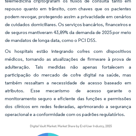
telemedicina criptografam os fluxos de consulta tanto em
repouso quanto em trânsito, com chaves que os pacientes
podem revogar, protegendo assim a privacidade em cenários
de cuidados domiciliares. Os serviços bancários, financeiros e
de seguros mantiveram 43,89% da demanda de 2025 por meio
de mandatos de longa data, como o PCI DSS.
Os hospitais estão integrando cofres com dispositivos
médicos, tornando as atualizações de firmware à prova de
adulteração. Tais medidas não apenas fortalecem a
participação do mercado de cofre digital na saúde, mas
também ressaltam a necessidade de acesso baseado em
atributos. Esse mecanismo de acesso garante o
monitoramento seguro e eficiente das funções e permissões
dos clínicos em redes federadas, aprimorando a segurança
operacional e a conformidade com os padrões regulatórios.