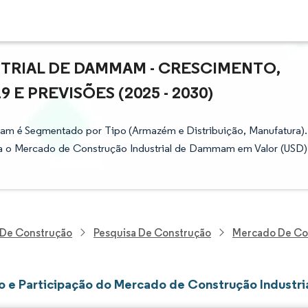
RIAL DE DAMMAM - CRESCIMENTO,
E PREVISÕES (2025 - 2030)
am é Segmentado por Tipo (Armazém e Distribuição, Manufatura).
a o Mercado de Construção Industrial de Dammam em Valor (USD)
E De Construção
Pesquisa De Construção
Mercado De Co
 e Participação do Mercado de Construção Indust