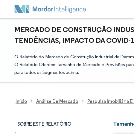
MERCADO DE CONSTRUÇÃO INDUST
TENDÊNCIAS, IMPACTO DA COVID-19 
O Relatório do Mercado de Construção Industrial de Damm
O Relatório Oferece Tamanho de Mercado e Previsões par
para todos os Segmentos acima.
Início
Análise De Mercado
Pesquisa Imobiliária 
Tamanho
SOBRE ESTE RELATÓRIO