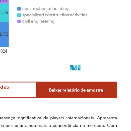
nça significativa de players internacionais. Apresenta
e impulsionar ainda mais a concorrência no mercado. Com