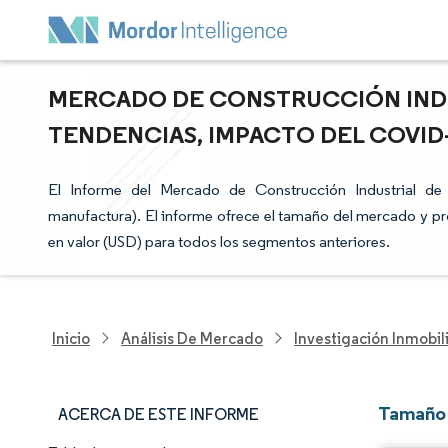
MERCADO DE CONSTRUCCIÓN INDU
TENDENCIAS, IMPACTO DEL COVID-1
El Informe del Mercado de Construcción Industrial d
manufactura). El informe ofrece el tamaño del mercado y 
en valor (USD) para todos los segmentos anteriores.
Inicio
Análisis De Mercado
Investigación Inmobil
Tamaño 
ACERCA DE ESTE INFORME