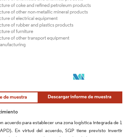
ecimiento
un acuerdo para establecer una zona logística integrada de 1
D). En virtud del acuerdo, SGP tiene previsto invertir