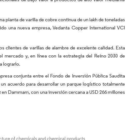
a planta de varilla de cobre continua de un lakh de toneladas
tuido una nueva empresa, Vedanta Copper International VCI
clientes de varillas de alambre de excelente calidad. Esta
 mercado y, en línea con la estrategia del Reino 2030 de
a lograrlo.
presa conjunta entre el Fondo de Inversión Pública Saudita
un acuerdo para desarrollar un parque logístico totalmente
iz en Dammam, con una inversión cercana a USD 266 millones