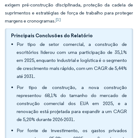
exigem pré-construção disciplinada, proteção da cadeia de
suprimentos e estratégias de força de trabalho para proteger
[1]
margens e cronogramas.
Principais Conclusões do Relatório
Por tipo de setor comercial, a construção de
escritórios liderou com uma participação de 35,1%
em 2025, enquanto industrial e logística é o segmento
de crescimento mais rápido, com um CAGR de 5,44%
até 2031.
Por tipo de construção, a nova construção
representou 68,1% do tamanho do mercado de
construção comercial dos EUA em 2025, e a
renovação está projetada para expandir a um CAGR
de 5,20% durante 2026-2031.
Por fonte de investimento, os gastos privados