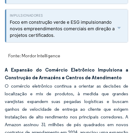
Foco em construção verde e ESG impulsionando
novos empreendimentos comerciais em direção a
projetos certificados.
Fonte: Mordor Intelligence
A Expansão do Comércio Eletrônico Impulsiona a
Construção de Armazéns e Centros de Atendimento
O comércio eletrônico continua a orientar as decisões de
localização e mix de produtos, à medida que grandes
varejistas expandem suas pegadas logísticas e buscam
ganhos de velocidade de entrega ao cliente que exigem
instalações de alto rendimento nos principais corredores. A
Amazon assinou 31 milhões de pés quadrados em novos
contratos de arrendamento em 2024, anunciou uma expansão