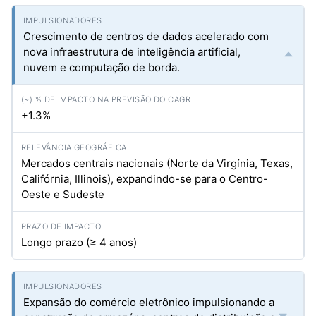
Crescimento de centros de dados acelerado com
nova infraestrutura de inteligência artificial,
nuvem e computação de borda.
+1.3%
Mercados centrais nacionais (Norte da Virgínia, Texas,
Califórnia, Illinois), expandindo-se para o Centro-
Oeste e Sudeste
Longo prazo (≥ 4 anos)
Expansão do comércio eletrônico impulsionando a