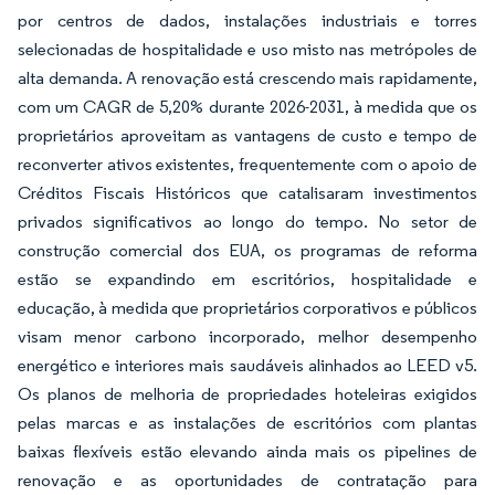
por centros de dados, instalações industriais e torres
selecionadas de hospitalidade e uso misto nas metrópoles de
alta demanda. A renovação está crescendo mais rapidamente,
com um CAGR de 5,20% durante 2026-2031, à medida que os
proprietários aproveitam as vantagens de custo e tempo de
reconverter ativos existentes, frequentemente com o apoio de
Créditos Fiscais Históricos que catalisaram investimentos
privados significativos ao longo do tempo. No setor de
construção comercial dos EUA, os programas de reforma
estão se expandindo em escritórios, hospitalidade e
educação, à medida que proprietários corporativos e públicos
visam menor carbono incorporado, melhor desempenho
energético e interiores mais saudáveis alinhados ao LEED v5.
Os planos de melhoria de propriedades hoteleiras exigidos
pelas marcas e as instalações de escritórios com plantas
baixas flexíveis estão elevando ainda mais os pipelines de
renovação e as oportunidades de contratação para