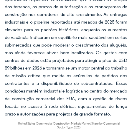
dos terrenos, os prazos de autorização e os cronogramas de
construção nos corredores de alto crescimento. As entregas
industriais e o pipeline reportados até meados de 2025 foram
elevados para os padrões históricos, enquanto os aumentos
de vacância indicaram um equilíbrio mais saudável em certos
submercados que pode moderar o crescimento dos aluguéis,
mas ainda favorece ativos bem localizados. Os gastos com
centros de dados estão projetados para atingir o pico de USD
89 bilhões em 2026 e tornaram-se um motor central do trabalho
de missão crítica que molda os acúmulos de pedidos dos
contratantes e a disponibilidade de subcontratados. Essas
condições mantêm industrial e logística no centro do mercado
de construção comercial dos EUA, com a gestão de riscos
focada no acesso à rede elétrica, equipamentos de longo
prazo e autorizações para projetos de grande formato.