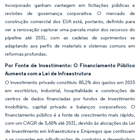
incorporado ganham vantagem em licitações públicas e
revisões de governança corporativa. O mercado de
construção comercial dos EUA está, portanto, definido para
ver a renovação capturar uma parcela maior dos recursos do
pipeline até 2031, com as cadeias de suprimentos se
adaptando aos perfis de materiais e sistemas comuns em
reformas profundas.
Por Fonte de Investimento: O Financiamento Público
Aumenta com a Lei de Infraestrutura
O investimento privado constituiu 85,2% dos gastos em 2025
em escritórios, industrial, hospitalidade e construções de
centros de dados financiadas por fundos de investimento
imobiliário, capital privado e balanços corporativos. O
financiamento público é a fonte de crescimento mais rápido,
com um CAGR de 5,60% até 2031, devido às alocações da Lei
de Investimento em Infraestrutura e Empregos que continuam
a se converter em adjudicações de contratos e desembolsos