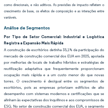
como direcionais, e não aditivos. As previsões de impacto refletem o
crescimento de base, os efeitos de composição e as interações entre
variáveis.
Análise de Segmentos
Por Tipo de Setor Comercial: Industrial e Logística
Registra a Expansão Mais Rápida
A construção de escritórios detinha 35,1% da participação do
mercado de construção comercial dos EUA em 2025, apoiada
por melhorias de locais de trabalho híbridos e estratégias de
reutilização adaptativa que frequentemente proporcionam
ocupação mais rápida e a um custo menor do que novas
torres. O crescimento é desigual entre os segmentos de
escritórios, pois as empresas priorizam edifícios de alto
desempenho com sistemas modernos e certificações que se
alinham às expectativas dos inquilinos e aos compromissos de
ESG. No setor de construção comercial dos EUA, o segmento