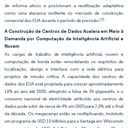
de reforma ativos e posicionam a reutilização adaptativa
como uma alavanca resiliente no mercado de construção
[3]
comercial dos EUA durante o período de previsão.
A Construção de Centros de Dados Acelera em Meio à
Demanda por Computação de Inteligência Artificial e
Nuvem
As cargas de trabalho de inteligência artificial, nuvem e
computação de borda estão remodelando os requisitos de
localização, design e interface com a rede elétrica para
projetos de missão crítica. A capacidade dos centros de
dados dos EUA está projetada para crescer aproximadamente
10% ao ano até 2030, atingindo a faixa de 30 gigawatts, e o
consumo nacional de eletricidade atribuído aos centros de
dados pode subir de cerca de 4% em 2025 para 7,5% até o final
da década. Os megacampi estão se multiplicando, incluindo
um programa de USD 15 bilhões para a Vantage em Wisconsin