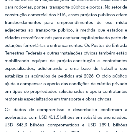
para rodovias, pontes, transporte público e portos. No setor de
construção comercial dos EUA, esses projetos públicos criam
transbordamentos para empreendimentos de uso misto
adjacentes ao transporte público, à medida que estados e
cidades rezonificam nós para capturar capital privado perto de
estações ferroviárias e entroncamentos. Os Postos de Entrada
Terrestres Federais e outras instalações cívicas também estão
mobilizando equipes de projeto-construção e contratantes
especializados, adicionando a uma base de trabalho que
estabiliza os acúmulos de pedidos até 2026. O ciclo público
ajuda a compensar o aperto das condições de crédito privado
em tipos de propriedades selecionados e apoia contratantes
regionais especializados em transporte e obras cívicas.
Os dados de compromisso e desembolso confirmam a
aceleração, com USD 411,5 bilhões em subsídios anunciados,
USD 343,3 bilhões comprometidos e USD 189,1 bilhões