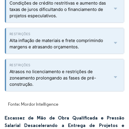
Condições de crédito restritivas e aumento das
taxas de juros dificultando o financiamento de
projetos especulativos.
Alta inflação de materiais e frete comprimindo
margens e atrasando orçamentos.
Atrasos no licenciamento e restrições de
zoneamento prolongando as fases de pré-
construção.
Fonte: Mordor Intelligence
Escassez de Mão de Obra Qualificada e Pressão
Salarial Desacelerando a Entrega de Projetos e