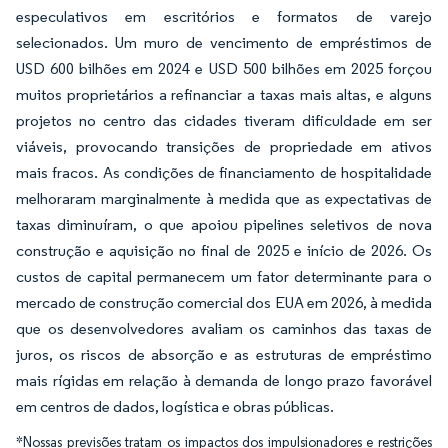
especulativos em escritórios e formatos de varejo
selecionados. Um muro de vencimento de empréstimos de
USD 600 bilhões em 2024 e USD 500 bilhões em 2025 forçou
muitos proprietários a refinanciar a taxas mais altas, e alguns
projetos no centro das cidades tiveram dificuldade em ser
viáveis, provocando transições de propriedade em ativos
mais fracos. As condições de financiamento de hospitalidade
melhoraram marginalmente à medida que as expectativas de
taxas diminuíram, o que apoiou pipelines seletivos de nova
construção e aquisição no final de 2025 e início de 2026. Os
custos de capital permanecem um fator determinante para o
mercado de construção comercial dos EUA em 2026, à medida
que os desenvolvedores avaliam os caminhos das taxas de
juros, os riscos de absorção e as estruturas de empréstimo
mais rígidas em relação à demanda de longo prazo favorável
em centros de dados, logística e obras públicas.
*Nossas previsões tratam os impactos dos impulsionadores e restrições