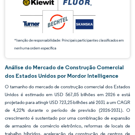
*Isenção de responsabilidade: Principais participantes classificados em
nenhuma ordem específica
Análise do Mercado de Construção Comercial
dos Estados Unidos por Mordor Intelligence
O tamanho do mercado de construção comercial dos Estados
Unidos é estimado em USD 567,05 bilhões em 2026 e está
projetado para atingir USD 723,25 bilhões até 2031 a um CAGR
de 4,22% durante o período de previsão (2026-2031). O
crescimento é sustentado por uma combinação de expansão
de armazéns de comércio eletrônico, reformas de locais de
trabalho híbridos, aceleração da construção de centros de