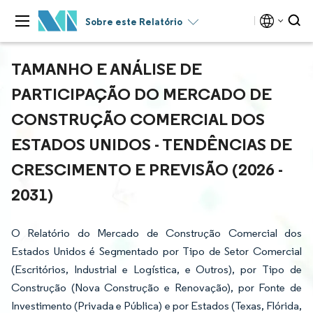
Sobre este Relatório
TAMANHO E ANÁLISE DE
PARTICIPAÇÃO DO MERCADO DE
CONSTRUÇÃO COMERCIAL DOS
ESTADOS UNIDOS - TENDÊNCIAS DE
CRESCIMENTO E PREVISÃO (2026 -
2031)
O Relatório do Mercado de Construção Comercial dos
Estados Unidos é Segmentado por Tipo de Setor Comercial
(Escritórios, Industrial e Logística, e Outros), por Tipo de
Construção (Nova Construção e Renovação), por Fonte de
Investimento (Privada e Pública) e por Estados (Texas, Flórida,