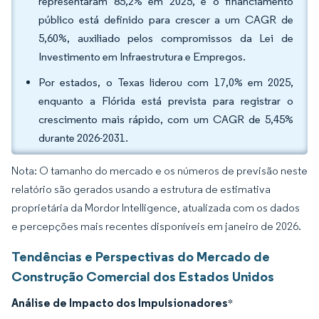
representaram 85,2% em 2025, e o financiamento
público está definido para crescer a um CAGR de
5,60%, auxiliado pelos compromissos da Lei de
Investimento em Infraestrutura e Empregos.
Por estados, o Texas liderou com 17,0% em 2025,
enquanto a Flórida está prevista para registrar o
crescimento mais rápido, com um CAGR de 5,45%
durante 2026-2031.
Nota: O tamanho do mercado e os números de previsão neste
relatório são gerados usando a estrutura de estimativa
proprietária da Mordor Intelligence, atualizada com os dados
e percepções mais recentes disponíveis em janeiro de 2026.
Tendências e Perspectivas do Mercado de
Construção Comercial dos Estados Unidos
Análise de Impacto dos Impulsionadores
*