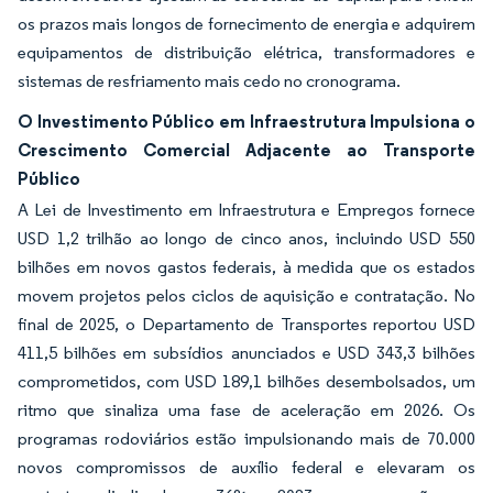
os prazos mais longos de fornecimento de energia e adquirem
equipamentos de distribuição elétrica, transformadores e
sistemas de resfriamento mais cedo no cronograma.
O Investimento Público em Infraestrutura Impulsiona o
Crescimento Comercial Adjacente ao Transporte
Público
A Lei de Investimento em Infraestrutura e Empregos fornece
USD 1,2 trilhão ao longo de cinco anos, incluindo USD 550
bilhões em novos gastos federais, à medida que os estados
movem projetos pelos ciclos de aquisição e contratação. No
final de 2025, o Departamento de Transportes reportou USD
411,5 bilhões em subsídios anunciados e USD 343,3 bilhões
comprometidos, com USD 189,1 bilhões desembolsados, um
ritmo que sinaliza uma fase de aceleração em 2026. Os
programas rodoviários estão impulsionando mais de 70.000
novos compromissos de auxílio federal e elevaram os