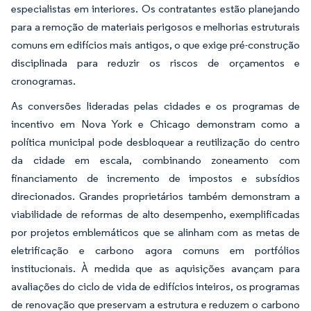
especialistas em interiores. Os contratantes estão planejando
para a remoção de materiais perigosos e melhorias estruturais
comuns em edifícios mais antigos, o que exige pré-construção
disciplinada para reduzir os riscos de orçamentos e
cronogramas.
As conversões lideradas pelas cidades e os programas de
incentivo em Nova York e Chicago demonstram como a
política municipal pode desbloquear a reutilização do centro
da cidade em escala, combinando zoneamento com
financiamento de incremento de impostos e subsídios
direcionados. Grandes proprietários também demonstram a
viabilidade de reformas de alto desempenho, exemplificadas
por projetos emblemáticos que se alinham com as metas de
eletrificação e carbono agora comuns em portfólios
institucionais. À medida que as aquisições avançam para
avaliações do ciclo de vida de edifícios inteiros, os programas
de renovação que preservam a estrutura e reduzem o carbono