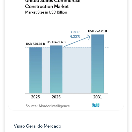
Imagem © Mordor Intelligence. O reuso req
Visão Geral do Mercado