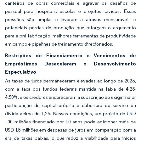
canteiros de obras comerciais e agravar os desafios de
pessoal para hospitais, escolas e projetos cívicos. Essas
pressões são amplas e levaram a atrasos mensuráveis e
potenciais perdas de produção que reforçam o argumento
para a pré-fabricação, melhores ferramentas de produtividade
em campo e pipelines de treinamento direcionados.
Restrições de Financiamento e Vencimentos de
Empréstimos Desaceleram o Desenvolvimento
Especulativo
As taxas de juros permaneceram elevadas ao longo de 2025,
com a taxa dos fundos federais mantida na faixa de 4,25-
4,50%, e os credores endureceram a subscrição ao exigir maior
participação de capital próprio e cobertura do serviço da
dívida acima de 1,25. Nessas condições, um projeto de USD
100 milhões financiado por 10 anos pode adicionar mais de
USD 15 milhões em despesas de juros em comparação com a
era de taxas baixas, o que reduz a viabilidade para inícios