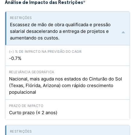
Análise de Impacto das Restrições
*
Escassez de mão de obra qualificada e pressão
salarial desacelerando a entrega de projetos e
aumentando os custos.
-0.7%
Nacional, mais aguda nos estados do Cinturão do Sol
(Texas, Flórida, Arizona) com rápido crescimento
populacional
Curto prazo (≤ 2 anos)