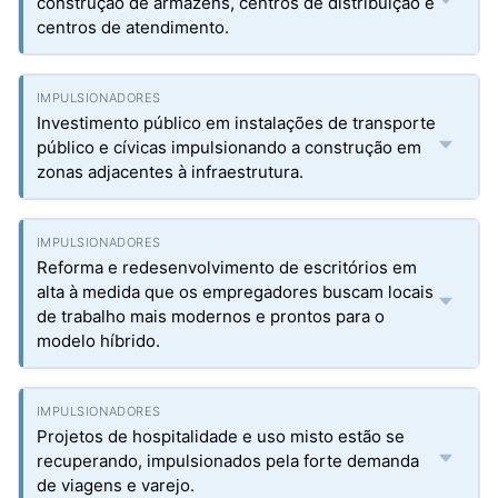
construção de armazéns, centros de distribuição e
centros de atendimento.
Investimento público em instalações de transporte
público e cívicas impulsionando a construção em
zonas adjacentes à infraestrutura.
Reforma e redesenvolvimento de escritórios em
alta à medida que os empregadores buscam locais
de trabalho mais modernos e prontos para o
modelo híbrido.
Projetos de hospitalidade e uso misto estão se
recuperando, impulsionados pela forte demanda
de viagens e varejo.