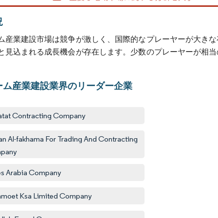
況
ム産業建設市場は競争が激しく、国際的なプレーヤーが大きな
と見込まれる成長機会が存在します。少数のプレーヤーが相当
ーム産業建設業界のリーダー企業
tat Contracting Company
an Al-fakhama For Trading And Contracting
pany
es Arabia Company
moet Ksa Limited Company