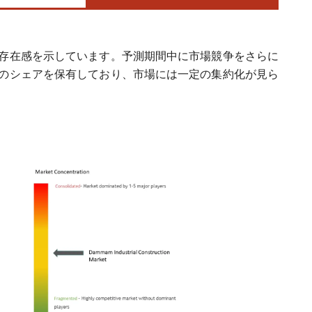
存在感を示しています。予測期間中に市場競争をさらに
のシェアを保有しており、市場には一定の集約化が見ら