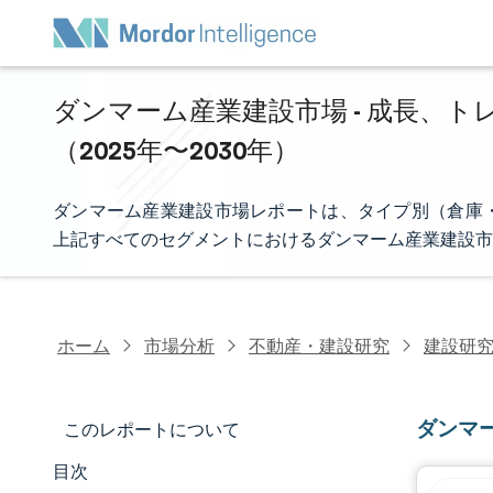
ダンマーム産業建設市場 - 成長、トレ
（2025年〜2030年）
ダンマーム産業建設市場レポートは、タイプ別（倉庫
上記すべてのセグメントにおけるダンマーム産業建設市
ホーム
市場分析
不動産・建設研究
建設研
ダンマ
このレポートについて
目次
マーケットスナップショット