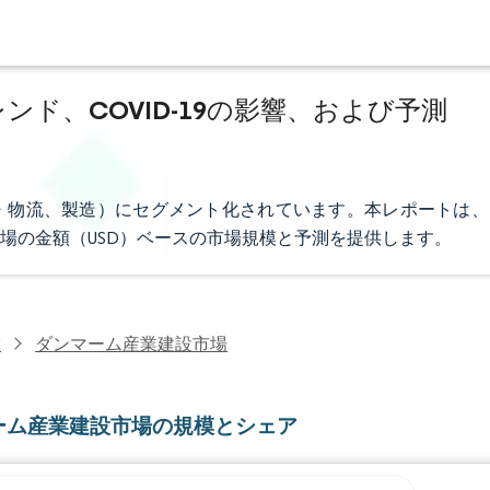
ンド、COVID-19の影響、および予測
・物流、製造）にセグメント化されています。本レポートは、
場の金額（USD）ベースの市場規模と予測を提供します。
究
ダンマーム産業建設市場
ーム産業建設市場の規模とシェア