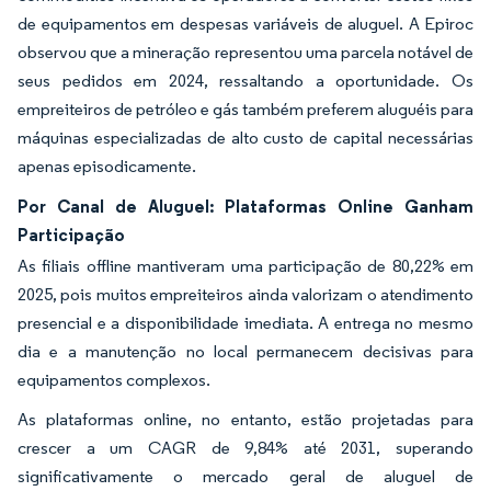
de equipamentos em despesas variáveis de aluguel. A Epiroc
observou que a mineração representou uma parcela notável de
seus pedidos em 2024, ressaltando a oportunidade. Os
empreiteiros de petróleo e gás também preferem aluguéis para
máquinas especializadas de alto custo de capital necessárias
apenas episodicamente.
Por Canal de Aluguel: Plataformas Online Ganham
Participação
As filiais offline mantiveram uma participação de 80,22% em
2025, pois muitos empreiteiros ainda valorizam o atendimento
presencial e a disponibilidade imediata. A entrega no mesmo
dia e a manutenção no local permanecem decisivas para
equipamentos complexos.
As plataformas online, no entanto, estão projetadas para
crescer a um CAGR de 9,84% até 2031, superando
significativamente o mercado geral de aluguel de