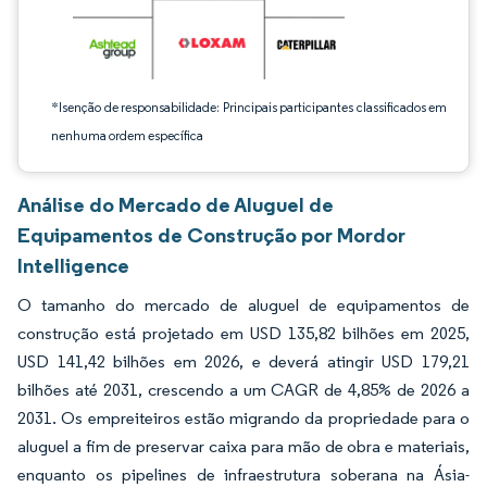
*Isenção de responsabilidade: Principais participantes classificados em
nenhuma ordem específica
Análise do Mercado de Aluguel de
Equipamentos de Construção por Mordor
Intelligence
O tamanho do mercado de aluguel de equipamentos de
construção está projetado em USD 135,82 bilhões em 2025,
USD 141,42 bilhões em 2026, e deverá atingir USD 179,21
bilhões até 2031, crescendo a um CAGR de 4,85% de 2026 a
2031. Os empreiteiros estão migrando da propriedade para o
aluguel a fim de preservar caixa para mão de obra e materiais,
enquanto os pipelines de infraestrutura soberana na Ásia-