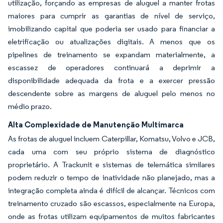
utilização, forçando as empresas de aluguel a manter frotas
maiores para cumprir as garantias de nível de serviço,
imobilizando capital que poderia ser usado para financiar a
eletrificação ou atualizações digitais. A menos que os
pipelines de treinamento se expandam materialmente, a
escassez de operadores continuará a deprimir a
disponibilidade adequada da frota e a exercer pressão
descendente sobre as margens de aluguel pelo menos no
médio prazo.
Alta Complexidade de Manutenção Multimarca
As frotas de aluguel incluem Caterpillar, Komatsu, Volvo e JCB,
cada uma com seu próprio sistema de diagnóstico
proprietário. A Trackunit e sistemas de telemática similares
podem reduzir o tempo de inatividade não planejado, mas a
integração completa ainda é difícil de alcançar. Técnicos com
treinamento cruzado são escassos, especialmente na Europa,
onde as frotas utilizam equipamentos de muitos fabricantes