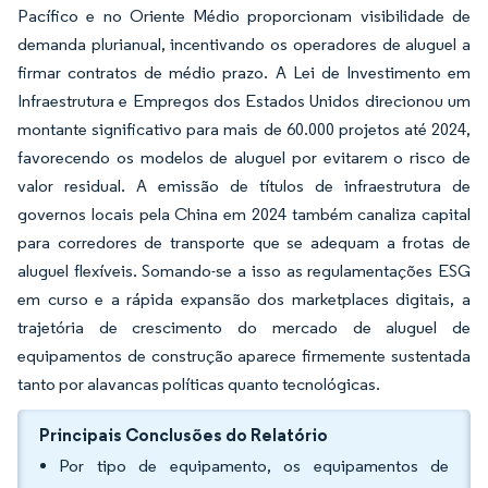
Pacífico e no Oriente Médio proporcionam visibilidade de
demanda plurianual, incentivando os operadores de aluguel a
firmar contratos de médio prazo. A Lei de Investimento em
Infraestrutura e Empregos dos Estados Unidos direcionou um
montante significativo para mais de 60.000 projetos até 2024,
favorecendo os modelos de aluguel por evitarem o risco de
valor residual. A emissão de títulos de infraestrutura de
governos locais pela China em 2024 também canaliza capital
para corredores de transporte que se adequam a frotas de
aluguel flexíveis. Somando-se a isso as regulamentações ESG
em curso e a rápida expansão dos marketplaces digitais, a
trajetória de crescimento do mercado de aluguel de
equipamentos de construção aparece firmemente sustentada
tanto por alavancas políticas quanto tecnológicas.
Principais Conclusões do Relatório
Por tipo de equipamento, os equipamentos de