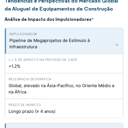
Tendências e Perspectivas do Mercado Global
de Aluguel de Equipamentos de Construção
Análise de Impacto dos Impulsionadores
*
Pipeline de Megaprojetos de Estímulo à
Infraestrutura
+1.2%
Global, elevado na Ásia-Pacífico, no Oriente Médio e
na África
Longo prazo (≥ 4 anos)