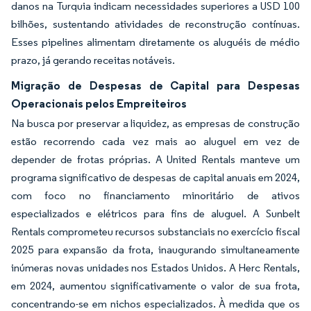
danos na Turquia indicam necessidades superiores a USD 100
bilhões, sustentando atividades de reconstrução contínuas.
Esses pipelines alimentam diretamente os aluguéis de médio
prazo, já gerando receitas notáveis.
Migração de Despesas de Capital para Despesas
Operacionais pelos Empreiteiros
Na busca por preservar a liquidez, as empresas de construção
estão recorrendo cada vez mais ao aluguel em vez de
depender de frotas próprias. A United Rentals manteve um
programa significativo de despesas de capital anuais em 2024,
com foco no financiamento minoritário de ativos
especializados e elétricos para fins de aluguel. A Sunbelt
Rentals comprometeu recursos substanciais no exercício fiscal
2025 para expansão da frota, inaugurando simultaneamente
inúmeras novas unidades nos Estados Unidos. A Herc Rentals,
em 2024, aumentou significativamente o valor de sua frota,
concentrando-se em nichos especializados. À medida que os