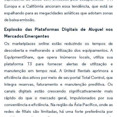
Europa e a Califórnia ancoram essa tendência, que está se
espalhando para as megacidades asiáticas que adotam zonas
de baixa emissão.
Explosão das Plataformas Digitais de Aluguel nos
Mercados Emergentes
Os marketplaces online estão reduzindo os tempos de
descoberta e melhorando a utilização dos equipamentos. A
EquipmentShare, que opera inúmeros locais, utiliza sua
plataforma T3 para fornecer alertas de utilização e
manutenção em tempo real. A United Rentals aprimora a
eficiência dos ativos por meio de seu portal Total Control, que
integra reservas, faturamento e manutenção preditiva. Os
canais digitais estão crescendo significativamente mais
rápido do que o mercado geral, impulsionados por sua
conveniência e eficiência. Na região da Ásia-Pacífico, onde as
redes de filiais são limitadas, há uma forte preferência por