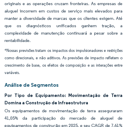
originais e as operações cruzam fronteiras. As empresas de
aluguel incorrem em custos de serviço mais elevados para
manter a diversidade de marcas que os clientes exigem. Até
que os diagnósticos unificados ganhem tração, a
complexidade de manutenção continuará a pesar sobre a
rentabilidade.
*Nossas previsões tratam os impactos dos impulsionadores e restrições
como direcionais, e não aditivos. As previsões de impacto refletem o
crescimento de base, os efeitos de composição e as interações entre
variáveis.
Análise de Segmentos
Por Tipo de Equipamento: Movimentação de Terra
Domina a Construção de Infraestrutura
Os equipamentos de movimentação de terra asseguraram
41,05% da participação do mercado de aluguel de
equipamentos de construção em 2025, e seu CAGR de 7,61%