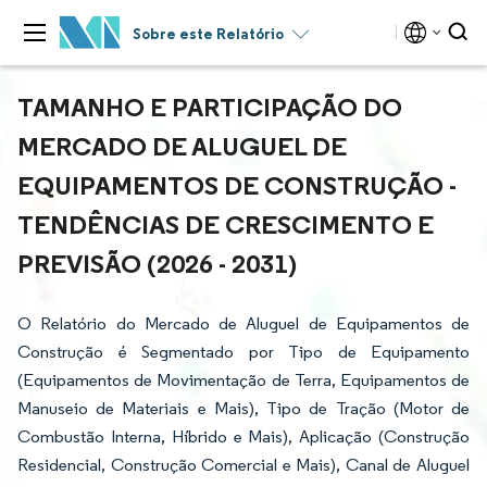
Sobre este Relatório
TAMANHO E PARTICIPAÇÃO DO
MERCADO DE ALUGUEL DE
EQUIPAMENTOS DE CONSTRUÇÃO -
TENDÊNCIAS DE CRESCIMENTO E
PREVISÃO (2026 - 2031)
O Relatório do Mercado de Aluguel de Equipamentos de
Construção é Segmentado por Tipo de Equipamento
(Equipamentos de Movimentação de Terra, Equipamentos de
Manuseio de Materiais e Mais), Tipo de Tração (Motor de
Combustão Interna, Híbrido e Mais), Aplicação (Construção
Residencial, Construção Comercial e Mais), Canal de Aluguel