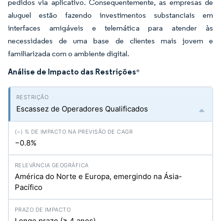
pedidos via aplicativo. Consequentemente, as empresas de
aluguel estão fazendo investimentos substanciais em
interfaces amigáveis e telemática para atender às
necessidades de uma base de clientes mais jovem e
familiarizada com o ambiente digital.
Análise de Impacto das Restrições
*
Escassez de Operadores Qualificados
−0.8%
América do Norte e Europa, emergindo na Ásia-
Pacífico
Longo prazo (≥ 4 anos)