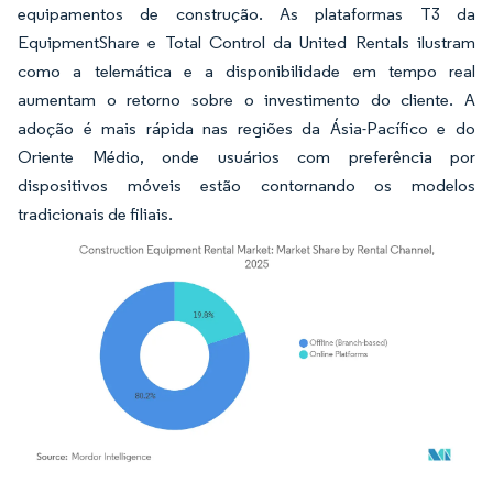
equipamentos de construção. As plataformas T3 da
EquipmentShare e Total Control da United Rentals ilustram
como a telemática e a disponibilidade em tempo real
aumentam o retorno sobre o investimento do cliente. A
adoção é mais rápida nas regiões da Ásia-Pacífico e do
Oriente Médio, onde usuários com preferência por
dispositivos móveis estão contornando os modelos
tradicionais de filiais.