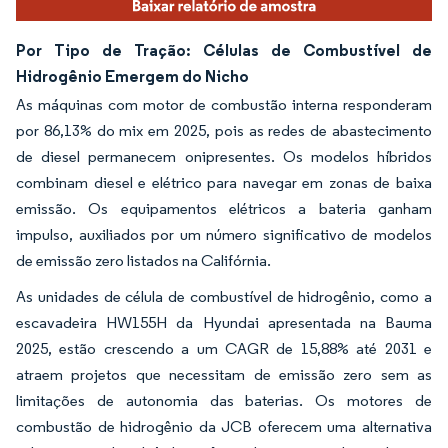
Por Tipo de Tração: Células de Combustível de
Hidrogênio Emergem do Nicho
As máquinas com motor de combustão interna responderam
por 86,13% do mix em 2025, pois as redes de abastecimento
de diesel permanecem onipresentes. Os modelos híbridos
combinam diesel e elétrico para navegar em zonas de baixa
emissão. Os equipamentos elétricos a bateria ganham
impulso, auxiliados por um número significativo de modelos
de emissão zero listados na Califórnia.
As unidades de célula de combustível de hidrogênio, como a
escavadeira HW155H da Hyundai apresentada na Bauma
2025, estão crescendo a um CAGR de 15,88% até 2031 e
atraem projetos que necessitam de emissão zero sem as
limitações de autonomia das baterias. Os motores de
combustão de hidrogênio da JCB oferecem uma alternativa