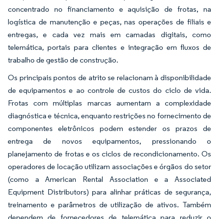
concentrado no financiamento e aquisição de frotas, na
logística de manutenção e peças, nas operações de filiais e
entregas, e cada vez mais em camadas digitais, como
telemática, portais para clientes e integração em fluxos de
trabalho de gestão de construção.
Os principais pontos de atrito se relacionam à disponibilidade
de equipamentos e ao controle de custos do ciclo de vida.
Frotas com múltiplas marcas aumentam a complexidade
diagnóstica e técnica, enquanto restrições no fornecimento de
componentes eletrônicos podem estender os prazos de
entrega de novos equipamentos, pressionando o
planejamento de frotas e os ciclos de recondicionamento. Os
operadores de locação utilizam associações e órgãos do setor
(como a American Rental Association e a Associated
Equipment Distributors) para alinhar práticas de segurança,
treinamento e parâmetros de utilização de ativos. Também
dependem de fornecedores de telemática para reduzir o