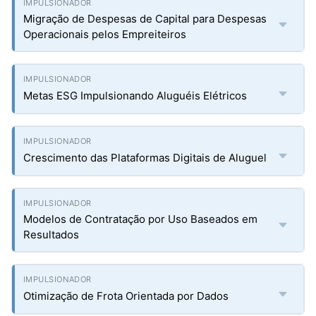
Migração de Despesas de Capital para Despesas
Operacionais pelos Empreiteiros
Metas ESG Impulsionando Aluguéis Elétricos
Crescimento das Plataformas Digitais de Aluguel
Modelos de Contratação por Uso Baseados em
Resultados
Otimização de Frota Orientada por Dados