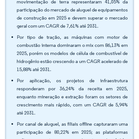
movimentação de terra representaram 41,05% da
participação do mercado de aluguel de equipamentos
de construção em 2025 e devem superar o mercado
geral com um CAGR de 7,61% até 2031.
Por tipo de tração, as máquinas com motor de
combustão interna dominaram o mix com 86,13% em
2025, porém os modelos de célula de combustível de
hidrogênio estão crescendo a um CAGR acelerado de
15,88% até 2031.
Por aplicação, os projetos de infraestrutura
responderam por 36,24% da receita em 2025,
enquanto mineração e extração foram os setores de
crescimento mais rápido, com um CAGR de 5,94%
até 2031.
Por canal de aluguel, as filiais offline capturaram uma
participação de 80,22% em 2025; as plataformas