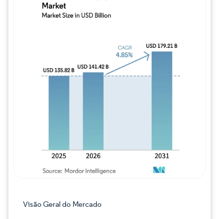
Imagem © Mordor Intelligence. O reuso req
Visão Geral do Mercado