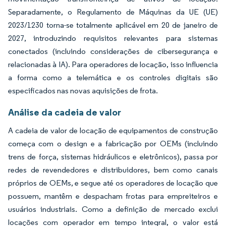
Separadamente, o Regulamento de Máquinas da UE (UE)
2023/1230 torna-se totalmente aplicável em 20 de janeiro de
2027, introduzindo requisitos relevantes para sistemas
conectados (incluindo considerações de cibersegurança e
relacionadas à IA). Para operadores de locação, isso influencia
a forma como a telemática e os controles digitais são
especificados nas novas aquisições de frota.
Análise da cadeia de valor
A cadeia de valor de locação de equipamentos de construção
começa com o design e a fabricação por OEMs (incluindo
trens de força, sistemas hidráulicos e eletrônicos), passa por
redes de revendedores e distribuidores, bem como canais
próprios de OEMs, e segue até os operadores de locação que
possuem, mantêm e despacham frotas para empreiteiros e
usuários industriais. Como a definição de mercado exclui
locações com operador em tempo integral, o valor está