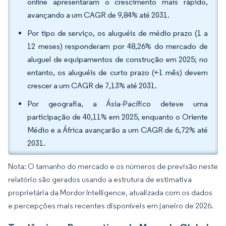
online apresentaram o crescimento mais rápido,
avançando a um CAGR de 9,84% até 2031.
Por tipo de serviço, os aluguéis de médio prazo (1 a
12 meses) responderam por 48,26% do mercado de
aluguel de equipamentos de construção em 2025; no
entanto, os aluguéis de curto prazo (<1 mês) devem
crescer a um CAGR de 7,13% até 2031.
Por geografia, a Ásia-Pacífico deteve uma
participação de 40,11% em 2025, enquanto o Oriente
Médio e a África avançarão a um CAGR de 6,72% até
2031.
Nota: O tamanho do mercado e os números de previsão neste
relatório são gerados usando a estrutura de estimativa
proprietária da Mordor Intelligence, atualizada com os dados
e percepções mais recentes disponíveis em janeiro de 2026.