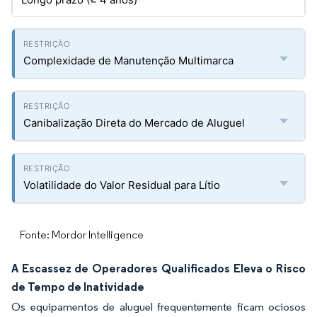
Complexidade de Manutenção Multimarca
Canibalização Direta do Mercado de Aluguel
Volatilidade do Valor Residual para Lítio
Fonte: Mordor Intelligence
A Escassez de Operadores Qualificados Eleva o Risco
de Tempo de Inatividade
Os equipamentos de aluguel frequentemente ficam ociosos