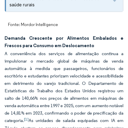
saúde rurais
Fonte: Mordor Intelligence
Demanda Crescente por Alimentos Embalados e
Frescos para Consumo em Deslocamento
A conveniência dos serviços de alimentação continua a
impulsionar o mercado global de máquinas de venda
automática à medida que passageiros, funcionários de
escritório e estudantes priorizam velocidade e acessibilidade
em detrimento do varejo tradicional. O Departamento de
Estatísticas do Trabalho dos Estados Unidos registrou um
salto de 140,66% nos preços de alimentos em máquinas de
venda automática entre 1997 e 2025, com um aumento notável
de 14,81% em 2023, confirmando o poder de precificação da
[1]
categoria.
As unidades de salada equipadas com IA em