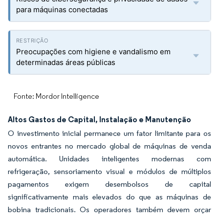
para máquinas conectadas
Preocupações com higiene e vandalismo em
determinadas áreas públicas
Fonte: Mordor Intelligence
Altos Gastos de Capital, Instalação e Manutenção
O investimento inicial permanece um fator limitante para os
novos entrantes no mercado global de máquinas de venda
automática. Unidades inteligentes modernas com
refrigeração, sensoriamento visual e módulos de múltiplos
pagamentos exigem desembolsos de capital
significativamente mais elevados do que as máquinas de
bobina tradicionais. Os operadores também devem orçar