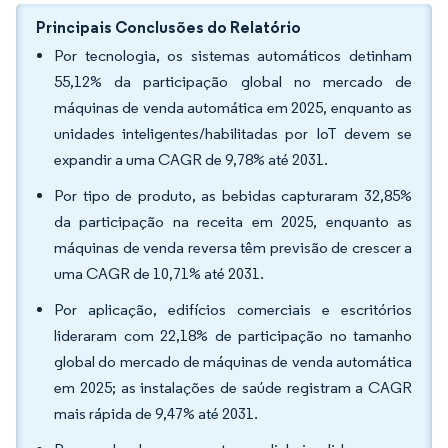
Principais Conclusões do Relatório
Por tecnologia, os sistemas automáticos detinham
55,12% da participação global no mercado de
máquinas de venda automática em 2025, enquanto as
unidades inteligentes/habilitadas por IoT devem se
expandir a uma CAGR de 9,78% até 2031.
Por tipo de produto, as bebidas capturaram 32,85%
da participação na receita em 2025, enquanto as
máquinas de venda reversa têm previsão de crescer a
uma CAGR de 10,71% até 2031.
Por aplicação, edifícios comerciais e escritórios
lideraram com 22,18% de participação no tamanho
global do mercado de máquinas de venda automática
em 2025; as instalações de saúde registram a CAGR
mais rápida de 9,47% até 2031.