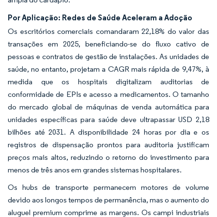
Por Aplicação: Redes de Saúde Aceleram a Adoção
Os escritórios comerciais comandaram 22,18% do valor das
transações em 2025, beneficiando-se do fluxo cativo de
pessoas e contratos de gestão de instalações. As unidades de
saúde, no entanto, projetam a CAGR mais rápida de 9,47%, à
medida que os hospitais digitalizam auditorias de
conformidade de EPIs e acesso a medicamentos. O tamanho
do mercado global de máquinas de venda automática para
unidades específicas para saúde deve ultrapassar USD 2,18
bilhões até 2031. A disponibilidade 24 horas por dia e os
registros de dispensação prontos para auditoria justificam
preços mais altos, reduzindo o retorno do investimento para
menos de três anos em grandes sistemas hospitalares.
Os hubs de transporte permanecem motores de volume
devido aos longos tempos de permanência, mas o aumento do
aluguel premium comprime as margens. Os campi industriais