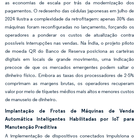
as economias de escala por trás da modernização dos
pagamentos. O redesenho das cédulas japonesas em julho de
2024 ilustra a complexidade da retrofitagem: apenas 30% das
máquinas foram reconfiguradas no lançamento, forçando os
operadores a ponderar os custos de atualização contra
possíveis interrupções nas vendas. Na Índia, o projeto piloto
de moeda QR do Banco de Reserva posiciona as carteiras
digitais em locais de grande movimento, uma indicação
precoce de que os mercados emergentes podem saltar o
dinheiro físico. Embora as taxas dos processadores de 2-5%
comprimam as margens brutas, os operadores recuperam
valor por meio de tíquetes médios mais altos e menores custos
de manuseio de dinheiro.
Implantação de Frotas de Máquinas de Venda
Automática Inteligentes Habilitadas por IoT para
Manutenção Preditiva
A implementação de dispositivos conectados impulsiona o