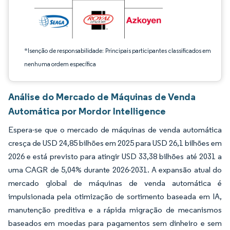
*Isenção de responsabilidade: Principais participantes classificados em
nenhuma ordem específica
Análise do Mercado de Máquinas de Venda
Automática por Mordor Intelligence
Espera-se que o mercado de máquinas de venda automática
cresça de USD 24,85 bilhões em 2025 para USD 26,1 bilhões em
2026 e está previsto para atingir USD 33,38 bilhões até 2031 a
uma CAGR de 5,04% durante 2026-2031. A expansão atual do
mercado global de máquinas de venda automática é
impulsionada pela otimização de sortimento baseada em IA,
manutenção preditiva e a rápida migração de mecanismos
baseados em moedas para pagamentos sem dinheiro e sem