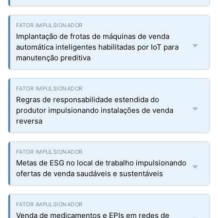
Implantação de frotas de máquinas de venda
automática inteligentes habilitadas por IoT para
manutenção preditiva
Regras de responsabilidade estendida do
produtor impulsionando instalações de venda
reversa
Metas de ESG no local de trabalho impulsionando
ofertas de venda saudáveis e sustentáveis
Venda de medicamentos e EPIs em redes de