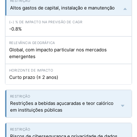
Altos gastos de capital, instalação e manutenção
-0.8%
Global, com impacto particular nos mercados
emergentes
Curto prazo (≤ 2 anos)
Restrições a bebidas açucaradas e teor calórico
em instituições públicas
Riscos de cibersegurança e privacidade de dados