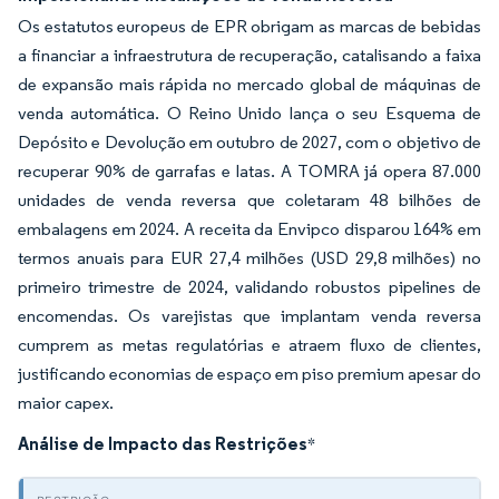
Os estatutos europeus de EPR obrigam as marcas de bebidas
a financiar a infraestrutura de recuperação, catalisando a faixa
de expansão mais rápida no mercado global de máquinas de
venda automática. O Reino Unido lança o seu Esquema de
Depósito e Devolução em outubro de 2027, com o objetivo de
recuperar 90% de garrafas e latas. A TOMRA já opera 87.000
unidades de venda reversa que coletaram 48 bilhões de
embalagens em 2024. A receita da Envipco disparou 164% em
termos anuais para EUR 27,4 milhões (USD 29,8 milhões) no
primeiro trimestre de 2024, validando robustos pipelines de
encomendas. Os varejistas que implantam venda reversa
cumprem as metas regulatórias e atraem fluxo de clientes,
justificando economias de espaço em piso premium apesar do
maior capex.
Análise de Impacto das Restrições
*