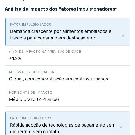
Análise de Impacto dos Fatores Impulsionadores
*
Demanda crescente por alimentos embalados e
frescos para consumo em deslocamento
+1.2%
Global, com concentração em centros urbanos
Médio prazo (2-4 anos)
Rápida adoção de tecnologias de pagamento sem
dinheiro e sem contato