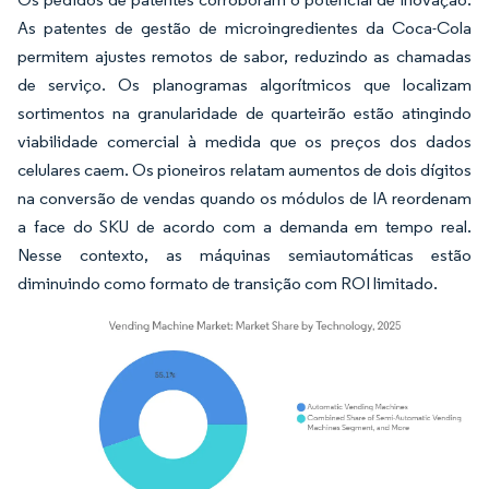
As patentes de gestão de microingredientes da Coca-Cola
permitem ajustes remotos de sabor, reduzindo as chamadas
de serviço. Os planogramas algorítmicos que localizam
sortimentos na granularidade de quarteirão estão atingindo
viabilidade comercial à medida que os preços dos dados
celulares caem. Os pioneiros relatam aumentos de dois dígitos
na conversão de vendas quando os módulos de IA reordenam
a face do SKU de acordo com a demanda em tempo real.
Nesse contexto, as máquinas semiautomáticas estão
diminuindo como formato de transição com ROI limitado.