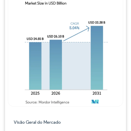
Imagem © Mordor Intelligence. O reuso req
Visão Geral do Mercado