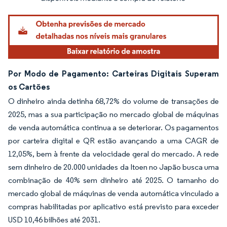
Por Modo de Pagamento: Carteiras Digitais Superam
os Cartões
O dinheiro ainda detinha 68,72% do volume de transações de
2025, mas a sua participação no mercado global de máquinas
de venda automática continua a se deteriorar. Os pagamentos
por carteira digital e QR estão avançando a uma CAGR de
12,05%, bem à frente da velocidade geral do mercado. A rede
sem dinheiro de 20.000 unidades da Itoen no Japão busca uma
combinação de 40% sem dinheiro até 2025. O tamanho do
mercado global de máquinas de venda automática vinculado a
compras habilitadas por aplicativo está previsto para exceder
USD 10,46 bilhões até 2031.