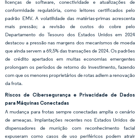
licenças de software, conectividade e atualizações de
conformidade regulatória, como leitores certificados pelo
padrão EMV. A volatilidade das matérias-primas acrescenta
mais pressão; a revisão de custos do cobre pelo
Departamento do Tesouro dos Estados Unidos em 2024
destacou a pressão nas margens dos mecanismos de moeda
que ainda servem a 69,5% das transações de 2024. Os padrões
de crédito apertados em muitas economias emergentes
prolongam os períodos de retorno do investimento, fazendo
com que os menores proprietários de rotas adiem a renovação
da frota.
Riscos de Cibersegurança e Privacidade de Dados
para Máquinas Conectadas
A mudança para frotas sempre conectadas amplia o cenário
de ameaças. Implantações recentes nos Estados Unidos de
dispensadores de munição com reconhecimento facial
expuseram como casos de uso periféricos podem atrair