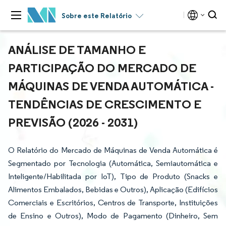
Sobre este Relatório
ANÁLISE DE TAMANHO E
PARTICIPAÇÃO DO MERCADO DE
MÁQUINAS DE VENDA AUTOMÁTICA -
TENDÊNCIAS DE CRESCIMENTO E
PREVISÃO (2026 - 2031)
O Relatório do Mercado de Máquinas de Venda Automática é
Segmentado por Tecnologia (Automática, Semiautomática e
Inteligente/Habilitada por IoT), Tipo de Produto (Snacks e
Alimentos Embalados, Bebidas e Outros), Aplicação (Edifícios
Comerciais e Escritórios, Centros de Transporte, Instituições
de Ensino e Outros), Modo de Pagamento (Dinheiro, Sem