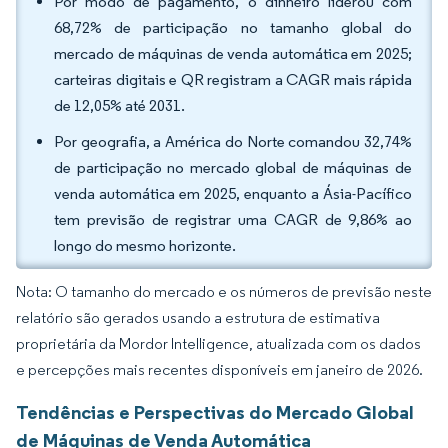
Por modo de pagamento, o dinheiro liderou com
68,72% de participação no tamanho global do
mercado de máquinas de venda automática em 2025;
carteiras digitais e QR registram a CAGR mais rápida
de 12,05% até 2031.
Por geografia, a América do Norte comandou 32,74%
de participação no mercado global de máquinas de
venda automática em 2025, enquanto a Ásia-Pacífico
tem previsão de registrar uma CAGR de 9,86% ao
longo do mesmo horizonte.
Nota: O tamanho do mercado e os números de previsão neste
relatório são gerados usando a estrutura de estimativa
proprietária da Mordor Intelligence, atualizada com os dados
e percepções mais recentes disponíveis em janeiro de 2026.
Tendências e Perspectivas do Mercado Global
de Máquinas de Venda Automática