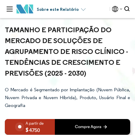
Sobre este Relatório
TAMANHO E PARTICIPAÇÃO DO
MERCADO DE SOLUÇÕES DE
AGRUPAMENTO DE RISCO CLÍNICO -
TENDÊNCIAS DE CRESCIMENTO E
PREVISÕES (2025 - 2030)
O Mercado é Segmentado por Implantação (Nuvem Pública,
Nuvem Privada e Nuvem Híbrida), Produto, Usuário Final e
Geografia
4750