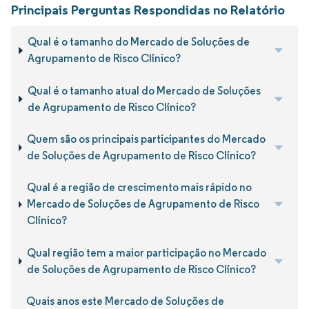
Principais Perguntas Respondidas no Relatório
Qual é o tamanho do Mercado de Soluções de
Agrupamento de Risco Clínico?
Qual é o tamanho atual do Mercado de Soluções
de Agrupamento de Risco Clínico?
Quem são os principais participantes do Mercado
de Soluções de Agrupamento de Risco Clínico?
Qual é a região de crescimento mais rápido no
Mercado de Soluções de Agrupamento de Risco
Clínico?
Qual região tem a maior participação no Mercado
de Soluções de Agrupamento de Risco Clínico?
Quais anos este Mercado de Soluções de