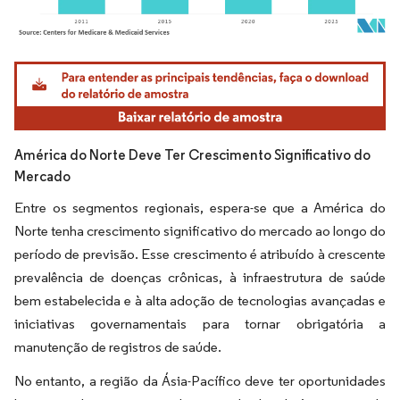
Imagem © Mordor Intelligence. O reuso requer atribuição conforme CC BY 4.0.
América do Norte Deve Ter Crescimento Significativo do
Mercado
Entre os segmentos regionais, espera-se que a América do
Norte tenha crescimento significativo do mercado ao longo do
período de previsão. Esse crescimento é atribuído à crescente
prevalência de doenças crônicas, à infraestrutura de saúde
bem estabelecida e à alta adoção de tecnologias avançadas e
iniciativas governamentais para tornar obrigatória a
manutenção de registros de saúde.
No entanto, a região da Ásia-Pacífico deve ter oportunidades