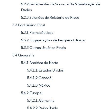
5.2.2 Ferramentas de Scorecard e Visualização de
Dados
5.2.3 Soluções de Relatório de Risco
5.3 Por Usuário Final
5.3.1 Farmacêuticas
5.3.2 Organizações de Pesquisa Clínica
5.3.3 Outros Usuários Finais
5.4 Geografia
5.4.1 América do Norte
5.4.1.1 Estados Unidos
5.4.1.2 Canadá
5.4.1.3 México
5.4.2 Europa
5.4.2.1 Alemanha
5.4.2.2 Reino Unido