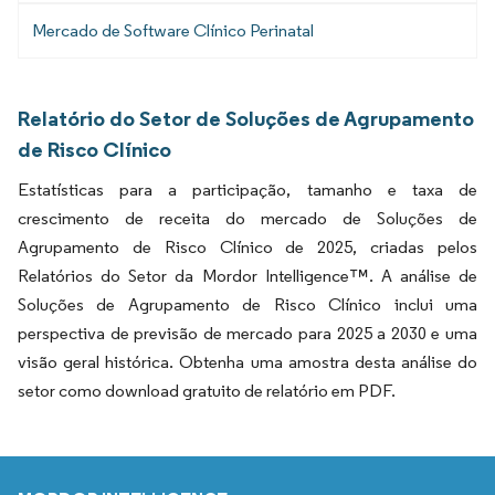
Mercado de Software Clínico Perinatal
Relatório do Setor de Soluções de Agrupamento
de Risco Clínico
Estatísticas para a participação, tamanho e taxa de
crescimento de receita do mercado de Soluções de
Agrupamento de Risco Clínico de 2025, criadas pelos
Relatórios do Setor da Mordor Intelligence™. A análise de
Soluções de Agrupamento de Risco Clínico inclui uma
perspectiva de previsão de mercado para 2025 a 2030 e uma
visão geral histórica. Obtenha uma amostra desta análise do
setor como download gratuito de relatório em PDF.