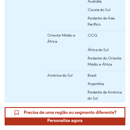
Austrália
Coreia do Sul
Restante da Ásia-
Pacífico
Oriente Médio e
CCG
África
África do Sul
Restante do Oriente
Médio e África
América do Sul
Brasil
Argentina
Restante da América
do Sul