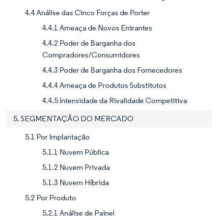
4.4 Análise das Cinco Forças de Porter
4.4.1 Ameaça de Novos Entrantes
4.4.2 Poder de Barganha dos
Compradores/Consumidores
4.4.3 Poder de Barganha dos Fornecedores
4.4.4 Ameaça de Produtos Substitutos
4.4.5 Intensidade da Rivalidade Competitiva
5. SEGMENTAÇÃO DO MERCADO
5.1 Por Implantação
5.1.1 Nuvem Pública
5.1.2 Nuvem Privada
5.1.3 Nuvem Híbrida
5.2 Por Produto
5.2.1 Análise de Painel