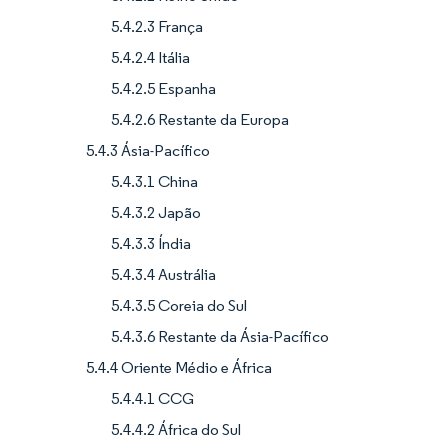
5.4.2.3 França
5.4.2.4 Itália
5.4.2.5 Espanha
5.4.2.6 Restante da Europa
5.4.3 Ásia-Pacífico
5.4.3.1 China
5.4.3.2 Japão
5.4.3.3 Índia
5.4.3.4 Austrália
5.4.3.5 Coreia do Sul
5.4.3.6 Restante da Ásia-Pacífico
5.4.4 Oriente Médio e África
5.4.4.1 CCG
5.4.4.2 África do Sul