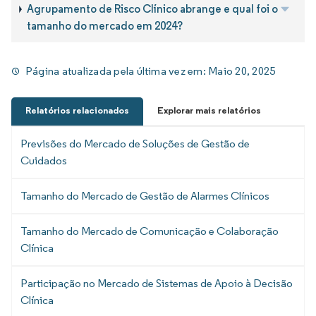
Agrupamento de Risco Clínico abrange e qual foi o
tamanho do mercado em 2024?
Página atualizada pela última vez em:
Maio 20, 2025
Relatórios relacionados
Explorar mais relatórios
Previsões do Mercado de Soluções de Gestão de
Cuidados
Tamanho do Mercado de Gestão de Alarmes Clínicos
Tamanho do Mercado de Comunicação e Colaboração
Clínica
Participação no Mercado de Sistemas de Apoio à Decisão
Clínica