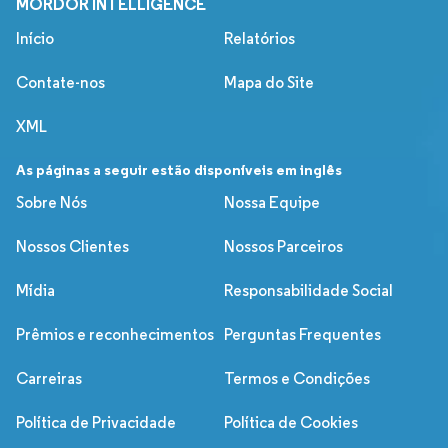
MORDOR INTELLIGENCE
Início
Relatórios
Contate-nos
Mapa do Site
XML
As páginas a seguir estão disponíveis em inglês
Sobre Nós
Nossa Equipe
Nossos Clientes
Nossos Parceiros
Mídia
Responsabilidade Social
Prêmios e reconhecimentos
Perguntas Frequentes
Carreiras
Termos e Condições
Política de Privacidade
Política de Cookies