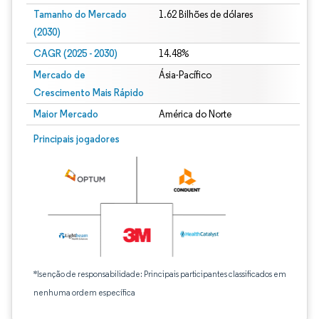
Tamanho do Mercado
1.62 Bilhões de dólares
(2030)
CAGR (2025 - 2030)
14.48%
Mercado de
Ásia-Pacífico
Crescimento Mais Rápido
Maior Mercado
América do Norte
Principais jogadores
*Isenção de responsabilidade: Principais participantes classificados em
nenhuma ordem específica