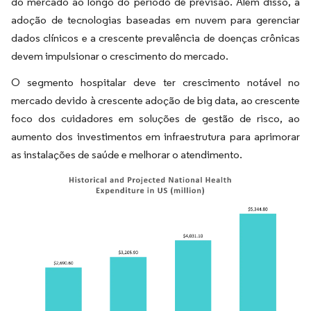
do mercado ao longo do período de previsão. Além disso, a
adoção de tecnologias baseadas em nuvem para gerenciar
dados clínicos e a crescente prevalência de doenças crônicas
devem impulsionar o crescimento do mercado.
O segmento hospitalar deve ter crescimento notável no
mercado devido à crescente adoção de big data, ao crescente
foco dos cuidadores em soluções de gestão de risco, ao
aumento dos investimentos em infraestrutura para aprimorar
as instalações de saúde e melhorar o atendimento.