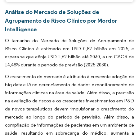
Análise do Mercado de Soluções de
Agrupamento de Risco Clínico por Mordor
Intelligence
O tamanho do Mercado de Soluções de Agrupamento de
Risco Clínico é estimado em USD 0,82 bilhão em 2025, e
espera-se que atinja USD 1,62 bilhão até 2030, a um CAGR de
14,48% durante o período de previsão (2025-2030).
O crescimento do mercado é atribuído à crescente adoção de
big data e IA no gerenciamento de dados e monitoramento de
informações clínicas na área da saúde. Além disso, a precisão
na avaliação de riscos e os crescentes investimentos em P&D
de novos terapêuticos devem impulsionar o crescimento do
mercado ao longo do período de previsão. Além disso, a
compilação de informações de pacientes em um ambiente de
saúde, resultando em sobrecarga do médico, aumenta a