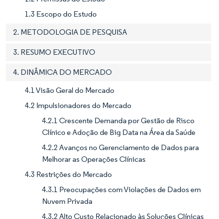
1.3 Escopo do Estudo
2. METODOLOGIA DE PESQUISA
3. RESUMO EXECUTIVO
4. DINÂMICA DO MERCADO
4.1 Visão Geral do Mercado
4.2 Impulsionadores do Mercado
4.2.1 Crescente Demanda por Gestão de Risco
Clínico e Adoção de Big Data na Área da Saúde
4.2.2 Avanços no Gerenciamento de Dados para
Melhorar as Operações Clínicas
4.3 Restrições do Mercado
4.3.1 Preocupações com Violações de Dados em
Nuvem Privada
4.3.2 Alto Custo Relacionado às Soluções Clínicas