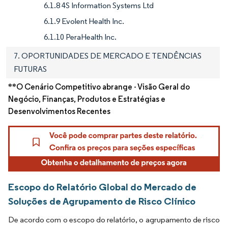
6.1.8 4S Information Systems Ltd
6.1.9 Evolent Health Inc.
6.1.10 PeraHealth Inc.
7. OPORTUNIDADES DE MERCADO E TENDÊNCIAS
FUTURAS
**O Cenário Competitivo abrange - Visão Geral do
Negócio, Finanças, Produtos e Estratégias e
Desenvolvimentos Recentes
Escopo do Relatório Global do Mercado de
Soluções de Agrupamento de Risco Clínico
De acordo com o escopo do relatório, o agrupamento de risco