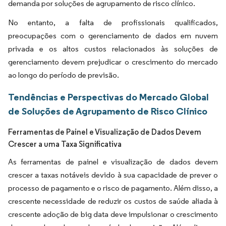
demanda por soluções de agrupamento de risco clínico.
No entanto, a falta de profissionais qualificados,
preocupações com o gerenciamento de dados em nuvem
privada e os altos custos relacionados às soluções de
gerenciamento devem prejudicar o crescimento do mercado
ao longo do período de previsão.
Tendências e Perspectivas do Mercado Global
de Soluções de Agrupamento de Risco Clínico
Ferramentas de Painel e Visualização de Dados Devem
Crescer a uma Taxa Significativa
As ferramentas de painel e visualização de dados devem
crescer a taxas notáveis devido à sua capacidade de prever o
processo de pagamento e o risco de pagamento. Além disso, a
crescente necessidade de reduzir os custos de saúde aliada à
crescente adoção de big data deve impulsionar o crescimento