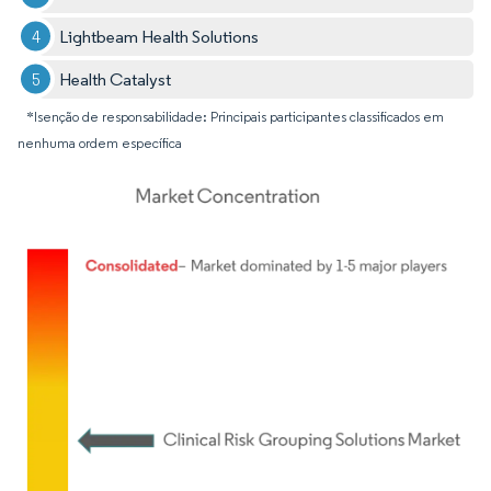
Lightbeam Health Solutions
Health Catalyst
*Isenção de responsabilidade: Principais participantes classificados em
nenhuma ordem específica