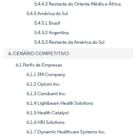
5.4.4.3 Restante do Oriente Médio e África
5.4.5 América do Sul
5.4.5.1 Brasil
5.4.5.2 Argentina
5.4.5.3 Restante da América do Sul
6. CENÁRIO COMPETITIVO
6.1 Perfis de Empresas
6.1.1 3M Company
6.1.2 Optum Inc.
6.1.3 Conduent Inc.
6.1.4 Lightbeam Health Solutions
6.1.5 Health Catalyst
6.1.6 HBI Solutions
6.1.7 Dynamic Healthcare Systems Inc.