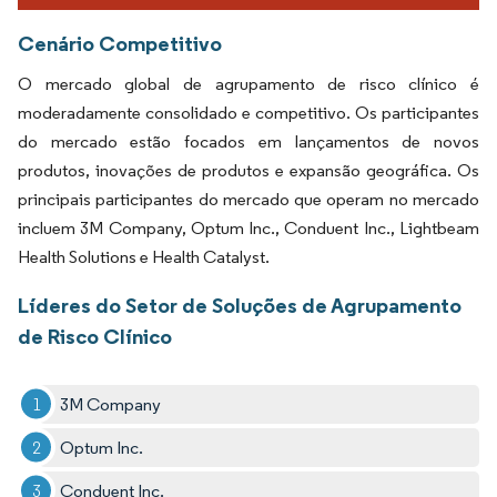
Cenário Competitivo
O mercado global de agrupamento de risco clínico é
moderadamente consolidado e competitivo. Os participantes
do mercado estão focados em lançamentos de novos
produtos, inovações de produtos e expansão geográfica. Os
principais participantes do mercado que operam no mercado
incluem 3M Company, Optum Inc., Conduent Inc., Lightbeam
Health Solutions e Health Catalyst.
Líderes do Setor de Soluções de Agrupamento
de Risco Clínico
3M Company
Optum Inc.
Conduent Inc.