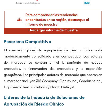
Imagen © Mordor Intelligence. El uso requiere atribución según CC BY 4.0.
Panorama Competitivo
El mercado global de agrupación de riesgo clínico está
moderadamente consolidado y es competitivo. Los actores
del mercado se centran en el lanzamiento de nuevos
productos, la innovación de productos y la expansión
geográfica. Los principales actores del mercado que operan en
el mercado incluyen 3M Company, Optum Inc., Conduent Inc.,
Lightbeam Health Solutions y Health Catalyst.
Líderes de la Industria de Soluciones de
Agrupación de Riesgo Clínico