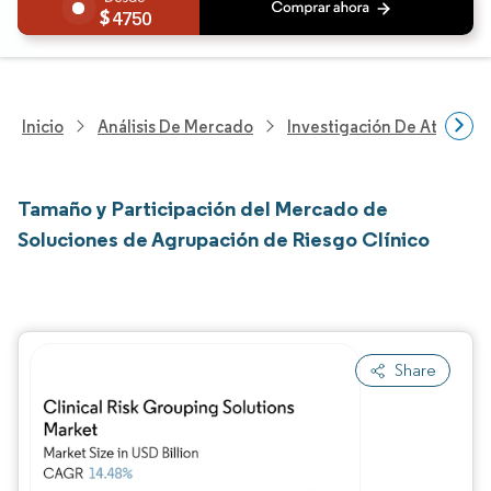
4750
Inicio
Análisis De Mercado
Investigación De Atenció
Tamaño y Participación del Mercado de
Soluciones de Agrupación de Riesgo Clínico
Share