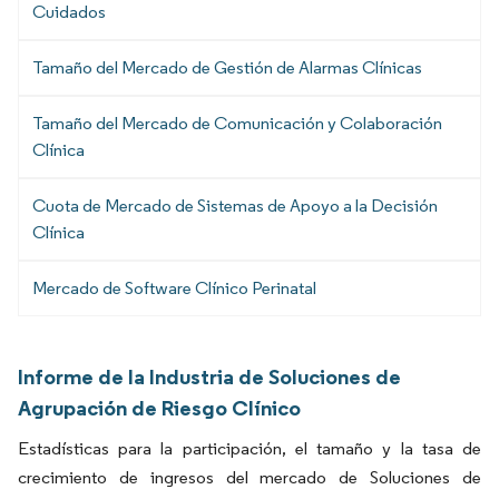
Cuidados
Tamaño del Mercado de Gestión de Alarmas Clínicas
Tamaño del Mercado de Comunicación y Colaboración
Clínica
Cuota de Mercado de Sistemas de Apoyo a la Decisión
Clínica
Mercado de Software Clínico Perinatal
Informe de la Industria de Soluciones de
Agrupación de Riesgo Clínico
Estadísticas para la participación, el tamaño y la tasa de
crecimiento de ingresos del mercado de Soluciones de