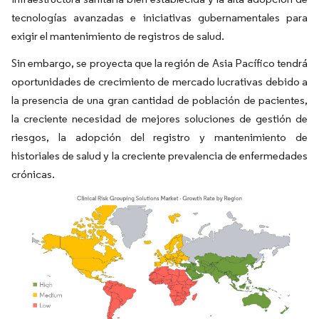
tecnologías avanzadas e iniciativas gubernamentales para
exigir el mantenimiento de registros de salud.
Sin embargo, se proyecta que la región de Asia Pacífico tendrá
oportunidades de crecimiento de mercado lucrativas debido a
la presencia de una gran cantidad de población de pacientes,
la creciente necesidad de mejores soluciones de gestión de
riesgos, la adopción del registro y mantenimiento de
historiales de salud y la creciente prevalencia de enfermedades
crónicas.