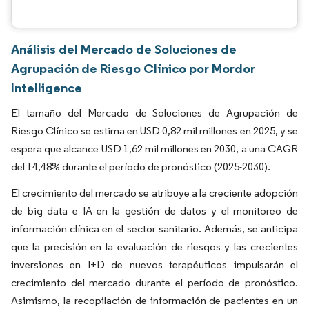
Análisis del Mercado de Soluciones de
Agrupación de Riesgo Clínico por Mordor
Intelligence
El tamaño del Mercado de Soluciones de Agrupación de
Riesgo Clínico se estima en USD 0,82 mil millones en 2025, y se
espera que alcance USD 1,62 mil millones en 2030, a una CAGR
del 14,48% durante el período de pronóstico (2025-2030).
El crecimiento del mercado se atribuye a la creciente adopción
de big data e IA en la gestión de datos y el monitoreo de
información clínica en el sector sanitario. Además, se anticipa
que la precisión en la evaluación de riesgos y las crecientes
inversiones en I+D de nuevos terapéuticos impulsarán el
crecimiento del mercado durante el período de pronóstico.
Asimismo, la recopilación de información de pacientes en un