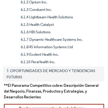
6.1.2 Optum Inc.
6.1.3 Conduent Inc.
6.1.4 Lightbeam Health Solutions
6.1.5 Health Catalyst
6.1.6 HBI Solutions
6.1.7 Dynamic Healthcare Systems Inc.
6.1.8 4S Information Systems Ltd
6.1.9 Evolent Health Inc.
6.1.10 PeraHealth Inc.
7. OPORTUNIDADES DE MERCADO Y TENDENCIAS
FUTURAS
**El Panorama Competitivo cubre: Descripción General
del Negocio, Finanzas, Productos y Estrategias, y
Desarrollos Recientes