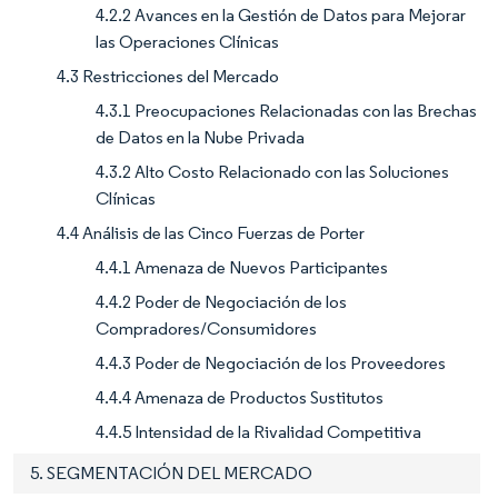
4.2.2 Avances en la Gestión de Datos para Mejorar
las Operaciones Clínicas
4.3 Restricciones del Mercado
4.3.1 Preocupaciones Relacionadas con las Brechas
de Datos en la Nube Privada
4.3.2 Alto Costo Relacionado con las Soluciones
Clínicas
4.4 Análisis de las Cinco Fuerzas de Porter
4.4.1 Amenaza de Nuevos Participantes
4.4.2 Poder de Negociación de los
Compradores/Consumidores
4.4.3 Poder de Negociación de los Proveedores
4.4.4 Amenaza de Productos Sustitutos
4.4.5 Intensidad de la Rivalidad Competitiva
5. SEGMENTACIÓN DEL MERCADO