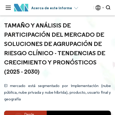
Acerca de este informe
TAMAÑO Y ANÁLISIS DE
PARTICIPACIÓN DEL MERCADO DE
SOLUCIONES DE AGRUPACIÓN DE
RIESGO CLÍNICO - TENDENCIAS DE
CRECIMIENTO Y PRONÓSTICOS
(2025 - 2030)
El mercado está segmentado por implementación (nube
pública, nube privada y nube híbrida), producto, usuario final y
geografía