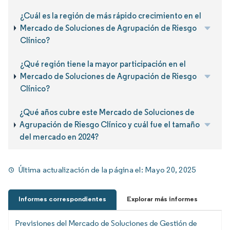
¿Cuál es la región de más rápido crecimiento en el
Mercado de Soluciones de Agrupación de Riesgo
Clínico?
¿Qué región tiene la mayor participación en el
Mercado de Soluciones de Agrupación de Riesgo
Clínico?
¿Qué años cubre este Mercado de Soluciones de
Agrupación de Riesgo Clínico y cuál fue el tamaño
del mercado en 2024?
Última actualización de la página el:
Mayo 20, 2025
Informes correspondientes
Explorar más informes
Previsiones del Mercado de Soluciones de Gestión de