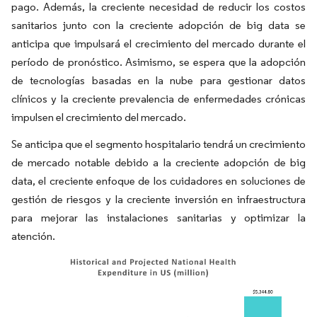
pago. Además, la creciente necesidad de reducir los costos
sanitarios junto con la creciente adopción de big data se
anticipa que impulsará el crecimiento del mercado durante el
período de pronóstico. Asimismo, se espera que la adopción
de tecnologías basadas en la nube para gestionar datos
clínicos y la creciente prevalencia de enfermedades crónicas
impulsen el crecimiento del mercado.
Se anticipa que el segmento hospitalario tendrá un crecimiento
de mercado notable debido a la creciente adopción de big
data, el creciente enfoque de los cuidadores en soluciones de
gestión de riesgos y la creciente inversión en infraestructura
para mejorar las instalaciones sanitarias y optimizar la
atención.