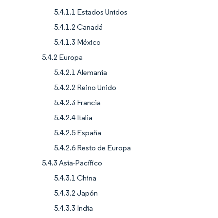
5.4.1.1 Estados Unidos
5.4.1.2 Canadá
5.4.1.3 México
5.4.2 Europa
5.4.2.1 Alemania
5.4.2.2 Reino Unido
5.4.2.3 Francia
5.4.2.4 Italia
5.4.2.5 España
5.4.2.6 Resto de Europa
5.4.3 Asia-Pacífico
5.4.3.1 China
5.4.3.2 Japón
5.4.3.3 India