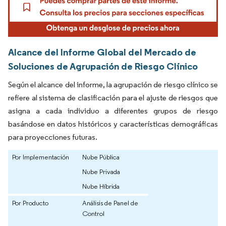
Alcance del Informe Global del Mercado de
Soluciones de Agrupación de Riesgo Clínico
Según el alcance del informe, la agrupación de riesgo clínico se
refiere al sistema de clasificación para el ajuste de riesgos que
asigna a cada individuo a diferentes grupos de riesgo
basándose en datos históricos y características demográficas
para proyecciones futuras.
Por Implementación
Nube Pública
Nube Privada
Nube Híbrida
Por Producto
Análisis de Panel de
Control