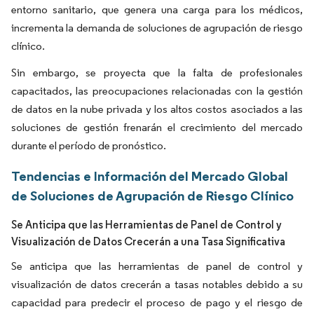
entorno sanitario, que genera una carga para los médicos,
incrementa la demanda de soluciones de agrupación de riesgo
clínico.
Sin embargo, se proyecta que la falta de profesionales
capacitados, las preocupaciones relacionadas con la gestión
de datos en la nube privada y los altos costos asociados a las
soluciones de gestión frenarán el crecimiento del mercado
durante el período de pronóstico.
Tendencias e Información del Mercado Global
de Soluciones de Agrupación de Riesgo Clínico
Se Anticipa que las Herramientas de Panel de Control y
Visualización de Datos Crecerán a una Tasa Significativa
Se anticipa que las herramientas de panel de control y
visualización de datos crecerán a tasas notables debido a su
capacidad para predecir el proceso de pago y el riesgo de