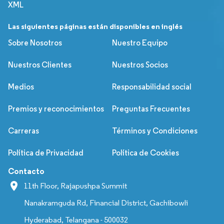
XML
Las siguientes páginas están disponibles en inglés
Sobre Nosotros
Nuestro Equipo
Nuestros Clientes
Nuestros Socios
Medios
Responsabilidad social
Premios y reconocimientos
Preguntas Frecuentes
Carreras
Términos y Condiciones
Política de Privacidad
Política de Cookies
Contacto
11th Floor, Rajapushpa Summit
Nanakramguda Rd, Financial District, Gachibowli
Hyderabad, Telangana - 500032