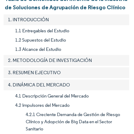
de Soluciones de Agrupación de Riesgo Clínico
1. INTRODUCCIÓN
1.1 Entregables del Estudio
1.2 Supuestos del Estudio
1.3 Alcance del Estudio
2. METODOLOGÍA DE INVESTIGACIÓN
3. RESUMEN EJECUTIVO
4. DINÁMICA DEL MERCADO
4.1 Descripción General del Mercado
4.2 Impulsores del Mercado
4.2.1 Creciente Demanda de Gestión de Riesgo
Clínico y Adopción de Big Data en el Sector
Sanitario