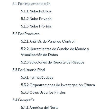
5.1 Por Implementación
5.1.1 Nube Pública
5.1.2 Nube Privada
5.1.3 Nube Híbrida
5.2 Por Producto
5.2.1 Análisis de Panel de Control
5.2.2 Herramientas de Cuadro de Mando y
Visualización de Datos
5.2.3 Soluciones de Reporte de Riesgos
5.3 Por Usuario Final
5.3.1 Farmacéuticas
5.3.2 Organizaciones de Investigación Clínica
5.3.3 Otros Usuarios Finales
5.4 Geografía
5.4.1 América del Norte