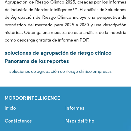
Agrupación de Riesgo Clínico 2025, creadas por los Informes
de Industria de Mordor Intelligence™. El análisis de Soluciones
de Agrupación de Riesgo Clínico incluye una perspectiva de
pronóstico del mercado para 2025 a 2030 y una descripción
histórica. Obtenga una muestra de este análisis de la industria
como descarga gratuita de informe en PDF.
soluciones de agrupación de riesgo clínico
Panorama de los reportes
soluciones de agrupación de riesgo clínico empresas
MORDOR INTELLIGENCE
Inicio
Informes
Contáctenos
Mapa del Sitio