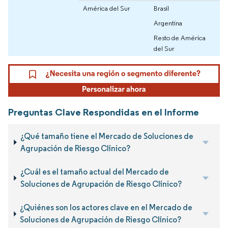
América del Sur
Brasil
Argentina
Resto de América
del Sur
Preguntas Clave Respondidas en el Informe
¿Qué tamaño tiene el Mercado de Soluciones de
Agrupación de Riesgo Clínico?
¿Cuál es el tamaño actual del Mercado de
Soluciones de Agrupación de Riesgo Clínico?
¿Quiénes son los actores clave en el Mercado de
Soluciones de Agrupación de Riesgo Clínico?