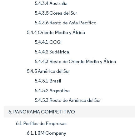
5.4.3.4 Australia
5.4.3.5 Corea del Sur
5.4.3.6 Resto de Asia-Pacífico
5.4.4 Oriente Medio y África
5.4.4.1 CCG
5.4.4.2 Sudáfrica
5.4.4.3 Resto de Oriente Medio y África
5.4.5 América del Sur
5.4.5.1 Brasil
5.4.5.2 Argentina
5.4.5.3 Resto de América del Sur
6. PANORAMA COMPETITIVO
6.1 Perfiles de Empresas
6.1.1 3M Company