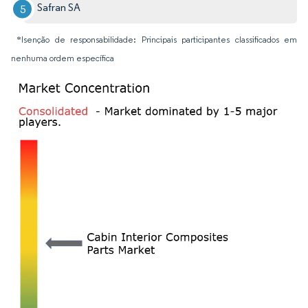
Safran SA
*Isenção de responsabilidade: Principais participantes classificados em
nenhuma ordem específica