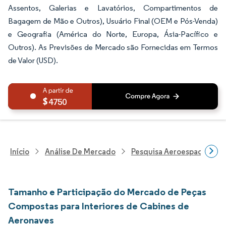
Assentos, Galerias e Lavatórios, Compartimentos de
Bagagem de Mão e Outros), Usuário Final (OEM e Pós-Venda)
e Geografia (América do Norte, Europa, Ásia-Pacífico e
Outros). As Previsões de Mercado são Fornecidas em Termos
de Valor (USD).
4750
Início
Análise De Mercado
Pesquisa Aeroespacial E D
Tamanho e Participação do Mercado de Peças
Compostas para Interiores de Cabines de
Aeronaves