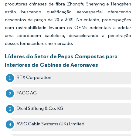
produtores chineses de fibra Zhongfu Shenying e Hengshen
estão buscando qualificação aeroespacial oferecendo
descontos de preço de 20 a 30%. No entanto, preocupações
com rastreabilidade levaram os OEMs ocidentais a adotar
uma abordagem cautelosa, desacelerando a penetração
desses fornecedores no mercado.
Líderes do Setor de Peças Compostas para
Interiores de Cabines de Aeronaves
RTX Corporation
FACC AG
Diehl Stiftung & Co. KG
AVIC Cabin Systems (UK) Limited