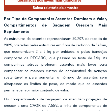
Por Tipo de Componente: Assentos Dominam o Valor,
Compartimentos de Bagagem Crescem Mais
Rapidamente
As estruturas de assentos representaram 30,20% da receita de
2025, lideradas pelas estruturas em fibra de carbono da Safran,
que economizam 2 a 3 kg por unidade, e pelas bandejas
compostas da RECARO, que passam no teste de 16g. As
companhias aéreas preferem assentos mais leves para
compensar os maiores custos do combustível de aviação
sustentável e para aumentar o número de assentos sem
ultrapassar os limites de peso, de modo que os assentos
permanecem o maior conjunto de valor.
Os compartimentos de bagagem de mão têm projeção de
crescer a uma CAGR de 7,55%, a linha de componentes de