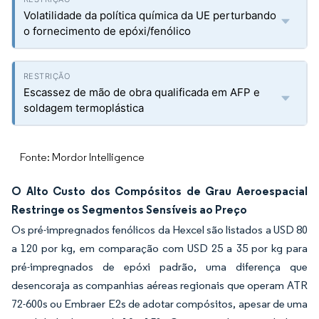
Volatilidade da política química da UE perturbando
o fornecimento de epóxi/fenólico
Escassez de mão de obra qualificada em AFP e
soldagem termoplástica
Fonte: Mordor Intelligence
O Alto Custo dos Compósitos de Grau Aeroespacial
Restringe os Segmentos Sensíveis ao Preço
Os pré-impregnados fenólicos da Hexcel são listados a USD 80
a 120 por kg, em comparação com USD 25 a 35 por kg para
pré-impregnados de epóxi padrão, uma diferença que
desencoraja as companhias aéreas regionais que operam ATR
72-600s ou Embraer E2s de adotar compósitos, apesar de uma