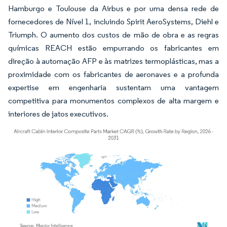
Hamburgo e Toulouse da Airbus e por uma densa rede de
fornecedores de Nível 1, incluindo Spirit AeroSystems, Diehl e
Triumph. O aumento dos custos de mão de obra e as regras
químicas REACH estão empurrando os fabricantes em
direção à automação AFP e às matrizes termoplásticas, mas a
proximidade com os fabricantes de aeronaves e a profunda
expertise em engenharia sustentam uma vantagem
competitiva para monumentos complexos de alta margem e
interiores de jatos executivos.