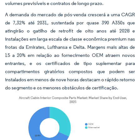
volumes previsíveis e contratos de longo prazo.
A demanda do mercado de pós-venda crescerá a uma CAGR
de 7,32% até 2031, sustentada por quase 390 A350s que
atingirão o gatilho de retrofit de oito anos até 2028 e
instalações em larga escala de classe econômica premium nas
frotas da Emirates, Lufthansa e Delta. Margens mais altas de
15 a 20% em relação ao fornecimento OEM atraem novos
entrantes, e os certificados de tipo suplementar para
compartimentos giratórios compostos que podem ser
instalados em menos de nove horas destacam o rápido retorno
do segmento e os menores obstáculos de certificação.