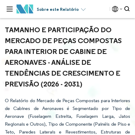
Sobre este Relatório
TAMANHO E PARTICIPAÇÃO DO
MERCADO DE PEÇAS COMPOSTAS
PARA INTERIOR DE CABINE DE
AERONAVES - ANÁLISE DE
TENDÊNCIAS DE CRESCIMENTO E
PREVISÃO (2026 - 2031)
O Relatório do Mercado de Peças Compostas para Interiores
de Cabines de Aeronaves é Segmentado por Tipo de
Aeronave (Fuselagem Estreita, Fuselagem Larga, Jatos
Regionais e Outros), Tipo de Componente (Painéis de Piso e
Teto, Paredes Laterais e Revestimentos, Estruturas de