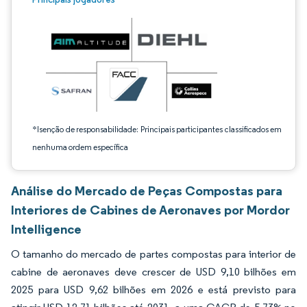
*Isenção de responsabilidade: Principais participantes classificados em
nenhuma ordem específica
Análise do Mercado de Peças Compostas para
Interiores de Cabines de Aeronaves por Mordor
Intelligence
O tamanho do mercado de partes compostas para interior de
cabine de aeronaves deve crescer de USD 9,10 bilhões em
2025 para USD 9,62 bilhões em 2026 e está previsto para