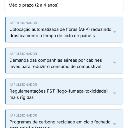
Médio prazo (2 a 4 anos)
Colocação automatizada de fibras (AFP) reduzindo
drasticamente o tempo de ciclo de painéis
Demanda das companhias aéreas por cabines
leves para reduzir o consumo de combustível
Regulamentações FST (fogo-fumaça-toxicidade)
mais rígidas
Programas de carbono reciclado em ciclo fechado