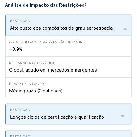
Análise de Impacto das Restrições
*
Alto custo dos compósitos de grau aeroespacial
−0.9%
Global, agudo em mercados emergentes
Médio prazo (2 a 4 anos)
Longos ciclos de certificação e qualificação