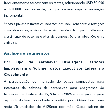
frequentemente terceirizam os testes, adicionando USD 50.000
a 150.000 por variante, o que desencoraja a inovação
incremental.
*Nossas previsões tratam os impactos dos impulsionadores e restrições
como direcionais, e não aditivos. As previsões de impacto refletem o
crescimento de base, os efeitos de composição e as interações entre
variáveis.
Análise de Segmentos
Por Tipo de Aeronave: Fuselagens Estreitas
Impulsionam o Volume, Jatos Executivos Lideram o
Crescimento
A participação do mercado de peças compostas para
interiores de cabines de aeronaves para programas de
fuselagem estreita é de 49,75% em 2025 e está pronta para
expandir de forma constante à medida que a Airbus tem como
meta 75 unidades do A320neo por mês. Cada cabine de