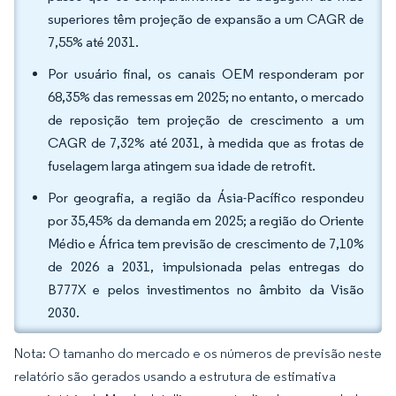
superiores têm projeção de expansão a um CAGR de
7,55% até 2031.
Por usuário final, os canais OEM responderam por
68,35% das remessas em 2025; no entanto, o mercado
de reposição tem projeção de crescimento a um
CAGR de 7,32% até 2031, à medida que as frotas de
fuselagem larga atingem sua idade de retrofit.
Por geografia, a região da Ásia-Pacífico respondeu
por 35,45% da demanda em 2025; a região do Oriente
Médio e África tem previsão de crescimento de 7,10%
de 2026 a 2031, impulsionada pelas entregas do
B777X e pelos investimentos no âmbito da Visão
2030.
Nota: O tamanho do mercado e os números de previsão neste
relatório são gerados usando a estrutura de estimativa