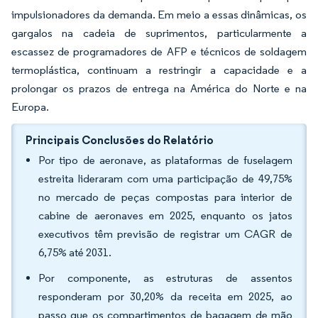
impulsionadores da demanda. Em meio a essas dinâmicas, os
gargalos na cadeia de suprimentos, particularmente a
escassez de programadores de AFP e técnicos de soldagem
termoplástica, continuam a restringir a capacidade e a
prolongar os prazos de entrega na América do Norte e na
Europa.
Principais Conclusões do Relatório
Por tipo de aeronave, as plataformas de fuselagem
estreita lideraram com uma participação de 49,75%
no mercado de peças compostas para interior de
cabine de aeronaves em 2025, enquanto os jatos
executivos têm previsão de registrar um CAGR de
6,75% até 2031.
Por componente, as estruturas de assentos
responderam por 30,20% da receita em 2025, ao
passo que os compartimentos de bagagem de mão