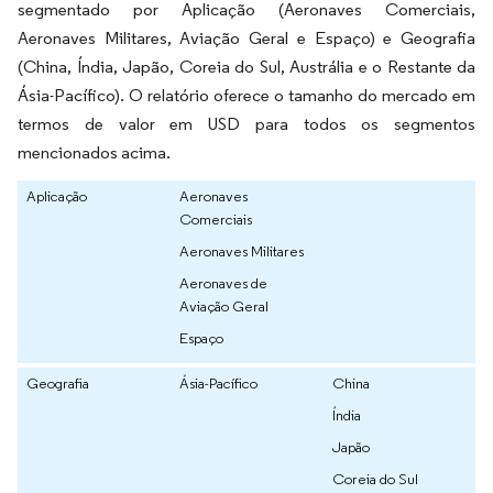
segmentado por Aplicação (Aeronaves Comerciais,
Aeronaves Militares, Aviação Geral e Espaço) e Geografia
(China, Índia, Japão, Coreia do Sul, Austrália e o Restante da
Ásia-Pacífico). O relatório oferece o tamanho do mercado em
termos de valor em USD para todos os segmentos
mencionados acima.
Aplicação
Aeronaves
Comerciais
Aeronaves Militares
Aeronaves de
Aviação Geral
Espaço
Geografia
Ásia-Pacífico
China
Índia
Japão
Coreia do Sul