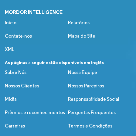
MORDOR INTELLIGENCE
Início
Relatórios
Contate-nos
Mapa do Site
XML
As páginas a seguir estão disponíveis em inglês
Sobre Nós
Nossa Equipe
Nossos Clientes
Nossos Parceiros
Mídia
Responsabilidade Social
Prêmios e reconhecimentos
Perguntas Frequentes
Carreiras
Termos e Condições