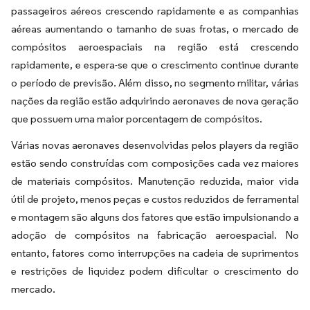
passageiros aéreos crescendo rapidamente e as companhias
aéreas aumentando o tamanho de suas frotas, o mercado de
compósitos aeroespaciais na região está crescendo
rapidamente, e espera-se que o crescimento continue durante
o período de previsão. Além disso, no segmento militar, várias
nações da região estão adquirindo aeronaves de nova geração
que possuem uma maior porcentagem de compósitos.
Várias novas aeronaves desenvolvidas pelos players da região
estão sendo construídas com composições cada vez maiores
de materiais compósitos. Manutenção reduzida, maior vida
útil de projeto, menos peças e custos reduzidos de ferramental
e montagem são alguns dos fatores que estão impulsionando a
adoção de compósitos na fabricação aeroespacial. No
entanto, fatores como interrupções na cadeia de suprimentos
e restrições de liquidez podem dificultar o crescimento do
mercado.