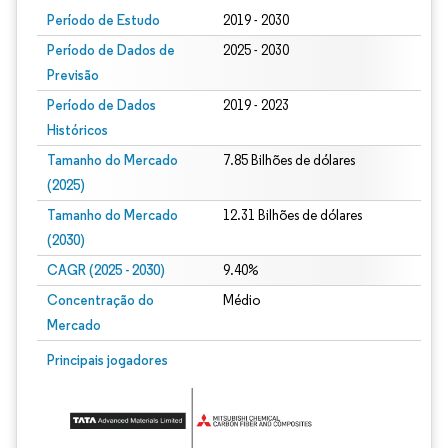
Período de Estudo
2019 - 2030
Período de Dados de
2025 - 2030
Previsão
Período de Dados
2019 - 2023
Históricos
Tamanho do Mercado
7.85 Bilhões de dólares
(2025)
Tamanho do Mercado
12.31 Bilhões de dólares
(2030)
CAGR (2025 - 2030)
9.40%
Concentração do
Médio
Mercado
Principais jogadores