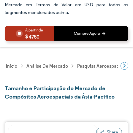
Mercado em Termos de Valor em USD para todos os
Segmentos mencionados acima.
4750
Início
Análise De Mercado
Pesquisa Aeroespacial E D
Tamanho e Participação do Mercado de
Compósitos Aeroespaciais da Ásia-Pacífico
Share