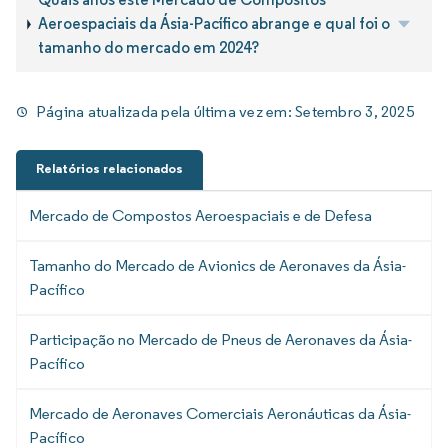
Aeroespaciais da Ásia-Pacífico abrange e qual foi o
tamanho do mercado em 2024?
Página atualizada pela última vez em:
Setembro 3, 2025
Relatórios relacionados
Mercado de Compostos Aeroespaciais e de Defesa
Tamanho do Mercado de Avionics de Aeronaves da Ásia-
Pacífico
Participação no Mercado de Pneus de Aeronaves da Ásia-
Pacífico
Mercado de Aeronaves Comerciais Aeronáuticas da Ásia-
Pacífico