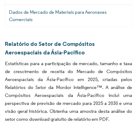
Dados de Mercado de Materiais para Aeronaves
Comerciais
Relatório do Setor de Compósitos
Aeroespaciais da Ásia-Pacífico
Estatísticas para a participação de mercado, tamanho e taxa
de crescimento de receita do Mercado de Compósitos
Aeroespaciais da Ásia-Pacífico em 2025, criadas pelos
Relatórios do Setor da Mordor Intelligence™. A análise de
Compósitos Aeroespaciais da Ásia-Pacífico inclui uma
perspectiva de previsão de mercado para 2025 a 2030 e uma
visão geral histórica. Obtenha uma amostra desta análise do
setor como download gratuito de relatório em PDF.