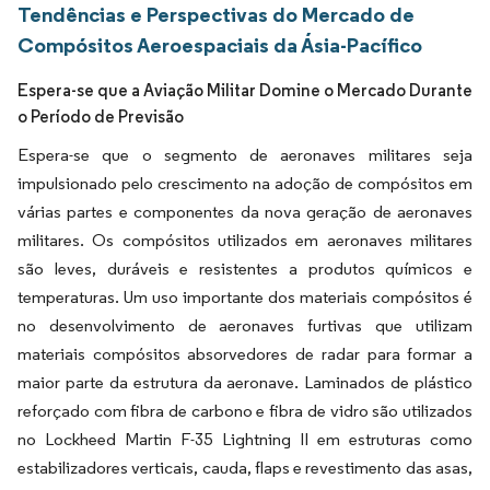
Tendências e Perspectivas do Mercado de
Compósitos Aeroespaciais da Ásia-Pacífico
Espera-se que a Aviação Militar Domine o Mercado Durante
o Período de Previsão
Espera-se que o segmento de aeronaves militares seja
impulsionado pelo crescimento na adoção de compósitos em
várias partes e componentes da nova geração de aeronaves
militares. Os compósitos utilizados em aeronaves militares
são leves, duráveis e resistentes a produtos químicos e
temperaturas. Um uso importante dos materiais compósitos é
no desenvolvimento de aeronaves furtivas que utilizam
materiais compósitos absorvedores de radar para formar a
maior parte da estrutura da aeronave. Laminados de plástico
reforçado com fibra de carbono e fibra de vidro são utilizados
no Lockheed Martin F-35 Lightning II em estruturas como
estabilizadores verticais, cauda, flaps e revestimento das asas,