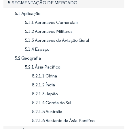
5. SEGMENTAÇÃO DE MERCADO
5.1 Aplicação
5.1.1 Aeronaves Comerciais
5.1.2 Aeronaves Militares
5.1.3 Aeronaves de Aviação Geral
5.1.4 Espaço
5.2 Geografia
5.2.1 Ásia-Pacífico
5.2.1.1 China
5.2.1.2 Índia
5.2.1.3 Japão
5.2.1.4 Coreia do Sul
5.2.1.5 Austrália
5.2.1.6 Restante da Ásia-Pacífico