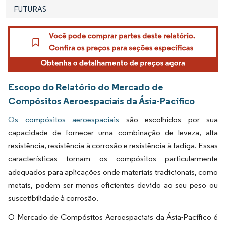
FUTURAS
Escopo do Relatório do Mercado de
Compósitos Aeroespaciais da Ásia-Pacífico
Os compósitos aeroespaciais
são escolhidos por sua
capacidade de fornecer uma combinação de leveza, alta
resistência, resistência à corrosão e resistência à fadiga. Essas
características tornam os compósitos particularmente
adequados para aplicações onde materiais tradicionais, como
metais, podem ser menos eficientes devido ao seu peso ou
suscetibilidade à corrosão.
O Mercado de Compósitos Aeroespaciais da Ásia-Pacífico é