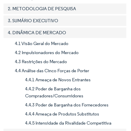
2. METODOLOGIA DE PESQUISA
3. SUMÁRIO EXECUTIVO
4. DINÂMICA DE MERCADO
4.1 Visão Geral do Mercado
4.2 Impulsionadores do Mercado
4.3 Restrições do Mercado
4.4 Análise das Cinco Forças de Porter
4.4.1 Ameaça de Novos Entrantes
4.4.2 Poder de Barganha dos
Compradores/Consumidores
4.4.3 Poder de Barganha dos Fornecedores
4.4.4 Ameaça de Produtos Substitutos
4.4.5 Intensidade da Rivalidade Competitiva