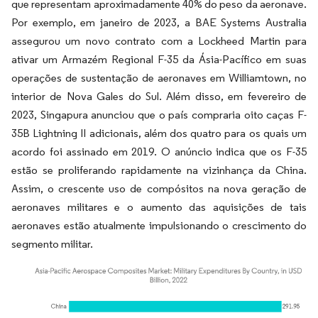
que representam aproximadamente 40% do peso da aeronave.
Por exemplo, em janeiro de 2023, a BAE Systems Australia
assegurou um novo contrato com a Lockheed Martin para
ativar um Armazém Regional F-35 da Ásia-Pacífico em suas
operações de sustentação de aeronaves em Williamtown, no
interior de Nova Gales do Sul. Além disso, em fevereiro de
2023, Singapura anunciou que o país compraria oito caças F-
35B Lightning II adicionais, além dos quatro para os quais um
acordo foi assinado em 2019. O anúncio indica que os F-35
estão se proliferando rapidamente na vizinhança da China.
Assim, o crescente uso de compósitos na nova geração de
aeronaves militares e o aumento das aquisições de tais
aeronaves estão atualmente impulsionando o crescimento do
segmento militar.