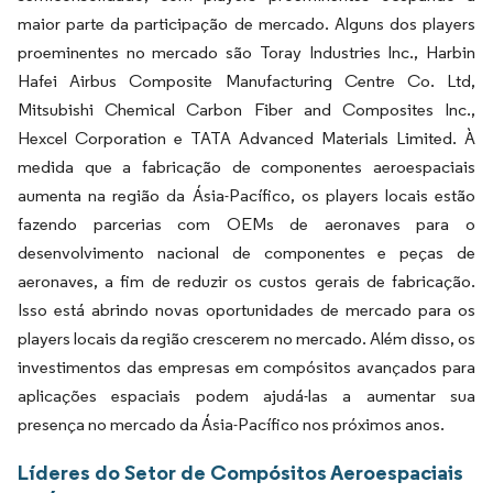
maior parte da participação de mercado. Alguns dos players
proeminentes no mercado são Toray Industries Inc., Harbin
Hafei Airbus Composite Manufacturing Centre Co. Ltd,
Mitsubishi Chemical Carbon Fiber and Composites Inc.,
Hexcel Corporation e TATA Advanced Materials Limited. À
medida que a fabricação de componentes aeroespaciais
aumenta na região da Ásia-Pacífico, os players locais estão
fazendo parcerias com OEMs de aeronaves para o
desenvolvimento nacional de componentes e peças de
aeronaves, a fim de reduzir os custos gerais de fabricação.
Isso está abrindo novas oportunidades de mercado para os
players locais da região crescerem no mercado. Além disso, os
investimentos das empresas em compósitos avançados para
aplicações espaciais podem ajudá-las a aumentar sua
presença no mercado da Ásia-Pacífico nos próximos anos.
Líderes do Setor de Compósitos Aeroespaciais