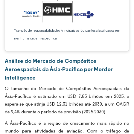
*Isenção de responsabilidade: Principais participantes classificados em
nenhuma ordem específica
Análise do Mercado de Compósitos
Aeroespaciais da Ásia-Pacífico por Mordor
Intelligence
O tamanho do Mercado de Compósitos Aeroespaciais da
Ásia-Pacífico é estimado em USD 7,85 bilhões em 2025, e
espera-se que atinja USD 12,31 bilhões até 2030, a um CAGR
de 9,4% durante o período de previsão (2025-2030).
A Ásia-Pacífico é a região de crescimento mais rápido no
mundo para atividades de aviação. Com o tráfego de