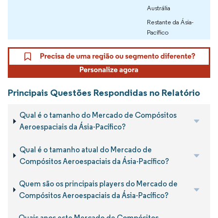
Austrália
Restante da Ásia-
Pacífico
Principais Questões Respondidas no Relatório
Qual é o tamanho do Mercado de Compósitos
Aeroespaciais da Ásia-Pacífico?
Qual é o tamanho atual do Mercado de
Compósitos Aeroespaciais da Ásia-Pacífico?
Quem são os principais players do Mercado de
Compósitos Aeroespaciais da Ásia-Pacífico?
Quais anos este Mercado de Compósitos