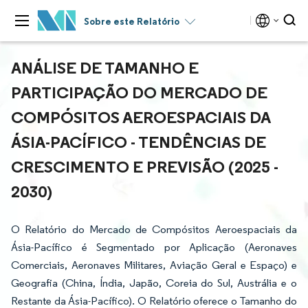
Sobre este Relatório
ANÁLISE DE TAMANHO E
PARTICIPAÇÃO DO MERCADO DE
COMPÓSITOS AEROESPACIAIS DA
ÁSIA-PACÍFICO - TENDÊNCIAS DE
CRESCIMENTO E PREVISÃO (2025 -
2030)
O Relatório do Mercado de Compósitos Aeroespaciais da
Ásia-Pacífico é Segmentado por Aplicação (Aeronaves
Comerciais, Aeronaves Militares, Aviação Geral e Espaço) e
Geografia (China, Índia, Japão, Coreia do Sul, Austrália e o
Restante da Ásia-Pacífico). O Relatório oferece o Tamanho do