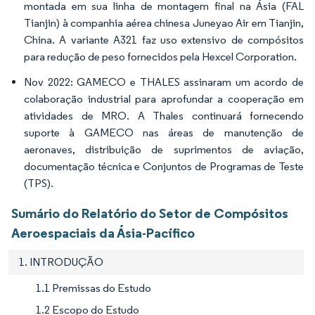
montada em sua linha de montagem final na Ásia (FAL
Tianjin) à companhia aérea chinesa Juneyao Air em Tianjin,
China. A variante A321 faz uso extensivo de compósitos
para redução de peso fornecidos pela Hexcel Corporation.
Nov 2022: GAMECO e THALES assinaram um acordo de
colaboração industrial para aprofundar a cooperação em
atividades de MRO. A Thales continuará fornecendo
suporte à GAMECO nas áreas de manutenção de
aeronaves, distribuição de suprimentos de aviação,
documentação técnica e Conjuntos de Programas de Teste
(TPS).
Sumário do Relatório do Setor de Compósitos
Aeroespaciais da Ásia-Pacífico
1. INTRODUÇÃO
1.1 Premissas do Estudo
1.2 Escopo do Estudo