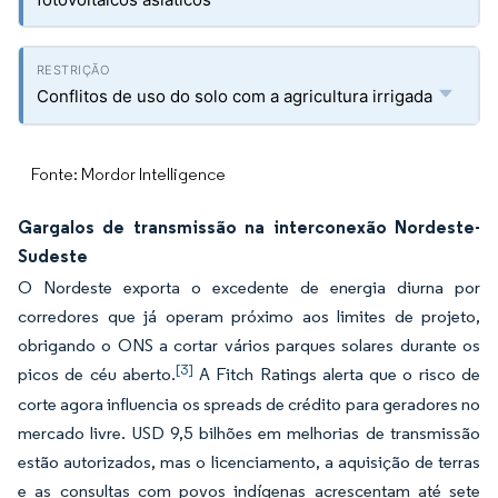
Conflitos de uso do solo com a agricultura irrigada
Fonte: Mordor Intelligence
Gargalos de transmissão na interconexão Nordeste-
Sudeste
O Nordeste exporta o excedente de energia diurna por
corredores que já operam próximo aos limites de projeto,
obrigando o ONS a cortar vários parques solares durante os
[3]
picos de céu aberto.
A Fitch Ratings alerta que o risco de
corte agora influencia os spreads de crédito para geradores no
mercado livre. USD 9,5 bilhões em melhorias de transmissão
estão autorizados, mas o licenciamento, a aquisição de terras
e as consultas com povos indígenas acrescentam até sete