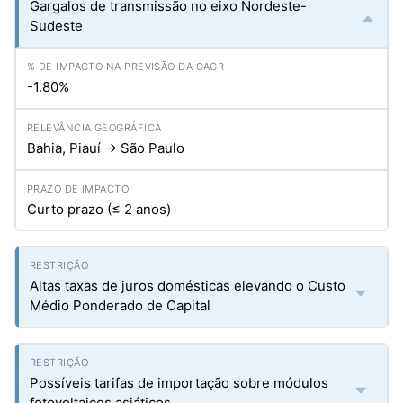
Gargalos de transmissão no eixo Nordeste-
Sudeste
-1.80%
Bahia, Piauí → São Paulo
Curto prazo (≤ 2 anos)
Altas taxas de juros domésticas elevando o Custo
Médio Ponderado de Capital
Possíveis tarifas de importação sobre módulos
fotovoltaicos asiáticos