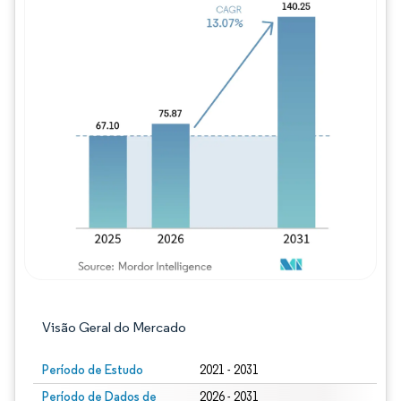
Imagem © Mordor Intelligence. O reuso req
Visão Geral do Mercado
Período de Estudo
2021 - 2031
Período de Dados de
2026 - 2031