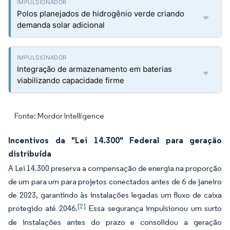
Polos planejados de hidrogênio verde criando
demanda solar adicional
Integração de armazenamento em baterias
viabilizando capacidade firme
Fonte: Mordor Intelligence
Incentivos da "Lei 14.300" Federal para geração
distribuída
A Lei 14.300 preserva a compensação de energia na proporção
de um para um para projetos conectados antes de 6 de janeiro
de 2023, garantindo às instalações legadas um fluxo de caixa
[2]
protegido até 2046.
Essa segurança impulsionou um surto
de instalações antes do prazo e consolidou a geração