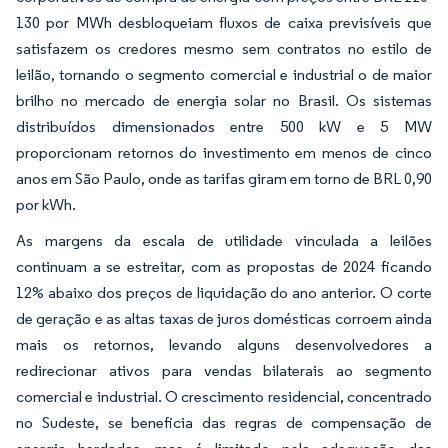
130 por MWh desbloqueiam fluxos de caixa previsíveis que
satisfazem os credores mesmo sem contratos no estilo de
leilão, tornando o segmento comercial e industrial o de maior
brilho no mercado de energia solar no Brasil. Os sistemas
distribuídos dimensionados entre 500 kW e 5 MW
proporcionam retornos do investimento em menos de cinco
anos em São Paulo, onde as tarifas giram em torno de BRL 0,90
por kWh.
As margens da escala de utilidade vinculada a leilões
continuam a se estreitar, com as propostas de 2024 ficando
12% abaixo dos preços de liquidação do ano anterior. O corte
de geração e as altas taxas de juros domésticas corroem ainda
mais os retornos, levando alguns desenvolvedores a
redirecionar ativos para vendas bilaterais ao segmento
comercial e industrial. O crescimento residencial, concentrado
no Sudeste, se beneficia das regras de compensação de