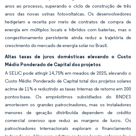
anos ao processo, superando o ciclo de construção de três
anos das novas usinas fotovoltaicas. Os desenvolvedores
hedgeiam a receita por meio de contratos de compra de
energia em múltiplos locais e híbridos com baterias, mas o
congestionamento persistente ainda reduz a trajetória de
crescimento do mercado de energia solar no Brasil.
Altas taxas de juros domésticas elevando o Custo
Médio Ponderado de Capital dos projetos
A SELIC pode atingir 14,75% em meados de 2025, elevando o
Custo Médio Ponderado de Capital total dos projetos solares
acima de 11% e reduzindo as taxas internas de retorno em 200
pontos-base. Os empréstimos subsidiados do BNDES
amortecem os grandes patrocinadores, mas os instaladores
menores de geração distribuída dependem de crédito
comercial oneroso que reduz as margens de lucro. Os
patrocinadores internacionais exploram o financiamento