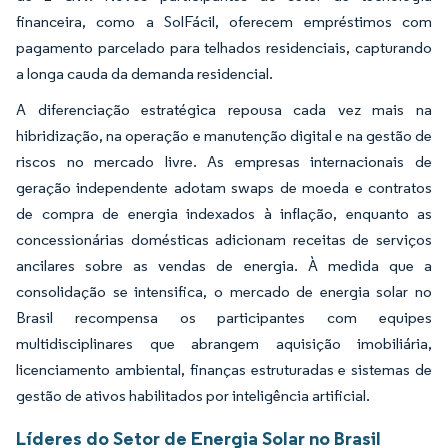
financeira, como a SolFácil, oferecem empréstimos com
pagamento parcelado para telhados residenciais, capturando
a longa cauda da demanda residencial.
A diferenciação estratégica repousa cada vez mais na
hibridização, na operação e manutenção digital e na gestão de
riscos no mercado livre. As empresas internacionais de
geração independente adotam swaps de moeda e contratos
de compra de energia indexados à inflação, enquanto as
concessionárias domésticas adicionam receitas de serviços
ancilares sobre as vendas de energia. À medida que a
consolidação se intensifica, o mercado de energia solar no
Brasil recompensa os participantes com equipes
multidisciplinares que abrangem aquisição imobiliária,
licenciamento ambiental, finanças estruturadas e sistemas de
gestão de ativos habilitados por inteligência artificial.
Líderes do Setor de Energia Solar no Brasil