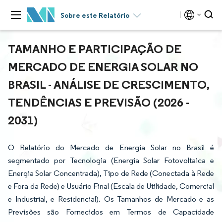
Sobre este Relatório
TAMANHO E PARTICIPAÇÃO DE
MERCADO DE ENERGIA SOLAR NO
BRASIL - ANÁLISE DE CRESCIMENTO,
TENDÊNCIAS E PREVISÃO (2026 -
2031)
O Relatório do Mercado de Energia Solar no Brasil é
segmentado por Tecnologia (Energia Solar Fotovoltaica e
Energia Solar Concentrada), Tipo de Rede (Conectada à Rede
e Fora da Rede) e Usuário Final (Escala de Utilidade, Comercial
e Industrial, e Residencial). Os Tamanhos de Mercado e as
Previsões são Fornecidos em Termos de Capacidade