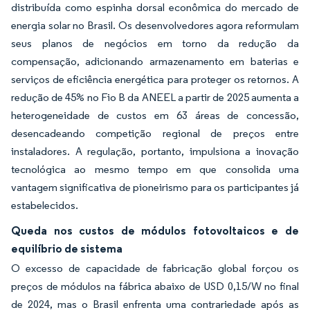
distribuída como espinha dorsal econômica do mercado de
energia solar no Brasil. Os desenvolvedores agora reformulam
seus planos de negócios em torno da redução da
compensação, adicionando armazenamento em baterias e
serviços de eficiência energética para proteger os retornos. A
redução de 45% no Fio B da ANEEL a partir de 2025 aumenta a
heterogeneidade de custos em 63 áreas de concessão,
desencadeando competição regional de preços entre
instaladores. A regulação, portanto, impulsiona a inovação
tecnológica ao mesmo tempo em que consolida uma
vantagem significativa de pioneirismo para os participantes já
estabelecidos.
Queda nos custos de módulos fotovoltaicos e de
equilíbrio de sistema
O excesso de capacidade de fabricação global forçou os
preços de módulos na fábrica abaixo de USD 0,15/W no final
de 2024, mas o Brasil enfrenta uma contrariedade após as