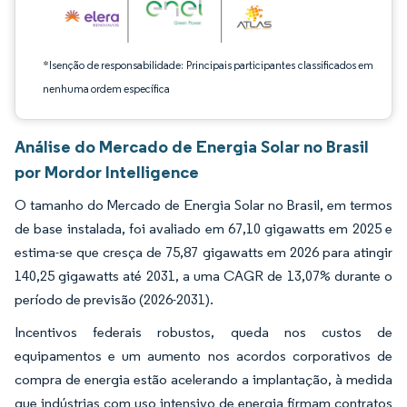
*Isenção de responsabilidade: Principais participantes classificados em
nenhuma ordem específica
Análise do Mercado de Energia Solar no Brasil
por Mordor Intelligence
O tamanho do Mercado de Energia Solar no Brasil, em termos
de base instalada, foi avaliado em 67,10 gigawatts em 2025 e
estima-se que cresça de 75,87 gigawatts em 2026 para atingir
140,25 gigawatts até 2031, a uma CAGR de 13,07% durante o
período de previsão (2026-2031).
Incentivos federais robustos, queda nos custos de
equipamentos e um aumento nos acordos corporativos de
compra de energia estão acelerando a implantação, à medida
que indústrias com uso intensivo de energia firmam contratos