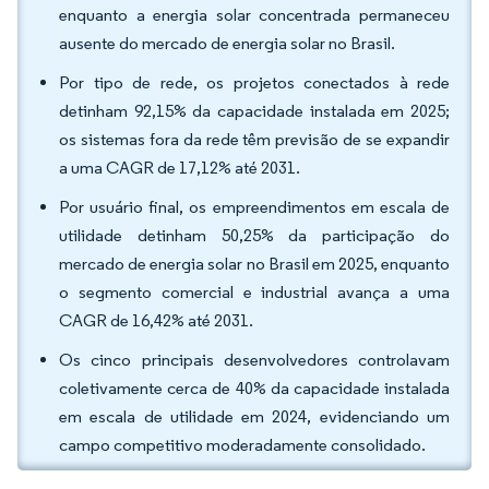
enquanto a energia solar concentrada permaneceu
ausente do mercado de energia solar no Brasil.
Por tipo de rede, os projetos conectados à rede
detinham 92,15% da capacidade instalada em 2025;
os sistemas fora da rede têm previsão de se expandir
a uma CAGR de 17,12% até 2031.
Por usuário final, os empreendimentos em escala de
utilidade detinham 50,25% da participação do
mercado de energia solar no Brasil em 2025, enquanto
o segmento comercial e industrial avança a uma
CAGR de 16,42% até 2031.
Os cinco principais desenvolvedores controlavam
coletivamente cerca de 40% da capacidade instalada
em escala de utilidade em 2024, evidenciando um
campo competitivo moderadamente consolidado.