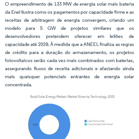
O empreendimento de 133 MW de energia solar mais bateria
da Enel ilustra como os pagamentos por capacidade firme e as
receitas de arbitragem de energia convergem, criando um
modelo para 5 GW de projetos similares que os
desenvolvedores pretendem oferecer em leilões de
capacidade até 2028. À medida que a ANEEL finaliza as regras
de crédito para a duração do armazenamento, os projetos
fotovoltaicos serão cada vez mais combinados com baterias,
assegurando fluxos de receita adicionais e afastando ainda
mais quaisquer potenciais entrantes de energia solar
concentrada.