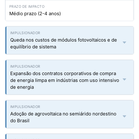
Médio prazo (2-4 anos)
Queda nos custos de módulos fotovoltaicos e de
equilíbrio de sistema
Expansão dos contratos corporativos de compra
de energia limpa em indústrias com uso intensivo
de energia
Adoção de agrovoltaica no semiárido nordestino
do Brasil