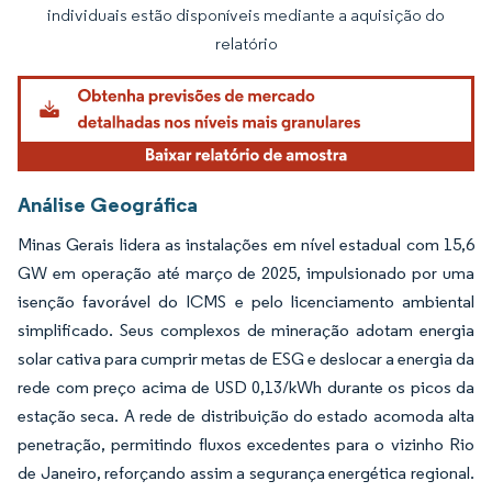
individuais estão disponíveis mediante a aquisição do
relatório
Análise Geográfica
Minas Gerais lidera as instalações em nível estadual com 15,6
GW em operação até março de 2025, impulsionado por uma
isenção favorável do ICMS e pelo licenciamento ambiental
simplificado. Seus complexos de mineração adotam energia
solar cativa para cumprir metas de ESG e deslocar a energia da
rede com preço acima de USD 0,13/kWh durante os picos da
estação seca. A rede de distribuição do estado acomoda alta
penetração, permitindo fluxos excedentes para o vizinho Rio
de Janeiro, reforçando assim a segurança energética regional.