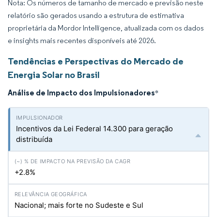
Nota: Os números de tamanho de mercado e previsão neste
relatório são gerados usando a estrutura de estimativa
proprietária da Mordor Intelligence, atualizada com os dados
e insights mais recentes disponíveis até 2026.
Tendências e Perspectivas do Mercado de
Energia Solar no Brasil
Análise de Impacto dos Impulsionadores
*
Incentivos da Lei Federal 14.300 para geração
distribuída
+2.8%
Nacional; mais forte no Sudeste e Sul