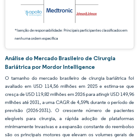
*Isenção de responsabilidade: Principais participantes classificados em
nenhuma ordem específica
Análise do Mercado Brasileiro de Cirurgia
Bariátrica por Mordor Intelligence
O tamanho do mercado brasileiro de cirurgia bariátrica foi
avaliado em USD 114,56 milhões em 2025 e estima-se que
cresça de USD 119,82 milhões em 2026 para atingir USD 149,96
milhões até 2031, a uma CAGR de 4,59% durante o período de
previsão (2026-2031). O crescente número de pacientes
elegíveis para cirurgia, a rápida adoção de plataformas
minimamente invasivas e a expansão constante do reembolso
são os principais motores que elevam os volumes gerais de