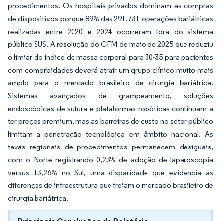
procedimentos. Os hospitais privados dominam as compras
de dispositivos porque 89% das 291.731 operações bariátricas
realizadas entre 2020 e 2024 ocorreram fora do sistema
público SUS. A resolução do CFM de maio de 2025 que reduziu
o limiar do índice de massa corporal para 30-35 para pacientes
com comorbidades deverá atrair um grupo clínico muito mais
amplo para o mercado brasileiro de cirurgia bariátrica.
Sistemas avançados de grampeamento, soluções
endoscópicas de sutura e plataformas robóticas continuam a
ter preços premium, mas as barreiras de custo no setor público
limitam a penetração tecnológica em âmbito nacional. As
taxas regionais de procedimentos permanecem desiguais,
com o Norte registrando 0,23% de adoção de laparoscopia
versus 13,26% no Sul, uma disparidade que evidencia as
diferenças de infraestrutura que freiam o mercado brasileiro de
cirurgia bariátrica.