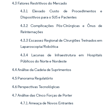
4.3 Fatores Restritivos do Mercado
4.3.1 Elevado Custo de Procedimentos e
Dispositivos para o SUS e Pacientes
4.3.2 Complicações Pós-Cirúrgicas e Ônus de
Reinternações
4.3.3 Escassez Regional de Cirurgiões Treinados em
Laparoscopia/Robótica
4.3.4 Lacunas de Infraestrutura em Hospitais
Públicos do Norte e Nordeste
4.4 Análise da Cadeia de Suprimentos
4.5 Panorama Regulatório
4.6 Perspectivas Tecnológicas
4.7 Análise das Cinco Forças de Porter
4.7.1 Ameaça de Novos Entrantes