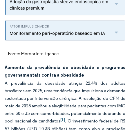
Adoção da gastroplastia sleeve endoscópica em
clínicas premium
Monitoramento peri-operatório baseado em IA
Fonte: Mordor Intelligence
Aumento da prevalência de obesidade e programas
governamentais contra a obesidade
A prevalência da obesidade atingiu 22,4% dos adultos
brasileiros em 2025, uma tendência que impulsiona a demanda
sustentada por intervenção cirúrgica. A resolução do CFM de
maio de 2025 ampliou a elegibilidade para pacientes com IMC
entre 30 e 35 com comorbidades, potencialmente dobrando o
[1]
pool nacional de candidatos
. O investimento federal de R$
57 bilhões (USD 10,38 bilhões) tem como alvo a produção