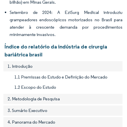
bilhão) em Minas Gerais.
Setembro de 2024: A EziSurg Medical introduziu
grampeadores endoscópicos motorizados no Brasil para
atender à crescente demanda por procedimentos
minimamente invasivos.
Índice do relatório da indústria de cirurgia
bariátrica brasil
1. Introdução
1.1 Premissas do Estudo e Definição do Mercado
1.2 Escopo do Estudo
2. Metodologia de Pesquisa
3. Sumário Executivo
4. Panorama do Mercado