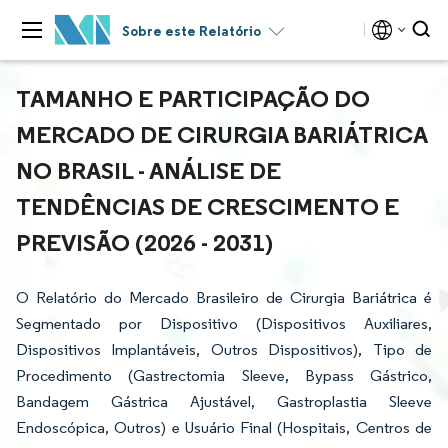
Sobre este Relatório
TAMANHO E PARTICIPAÇÃO DO
MERCADO DE CIRURGIA BARIÁTRICA
NO BRASIL - ANÁLISE DE
TENDÊNCIAS DE CRESCIMENTO E
PREVISÃO (2026 - 2031)
O Relatório do Mercado Brasileiro de Cirurgia Bariátrica é
Segmentado por Dispositivo (Dispositivos Auxiliares,
Dispositivos Implantáveis, Outros Dispositivos), Tipo de
Procedimento (Gastrectomia Sleeve, Bypass Gástrico,
Bandagem Gástrica Ajustável, Gastroplastia Sleeve
Endoscópica, Outros) e Usuário Final (Hospitais, Centros de