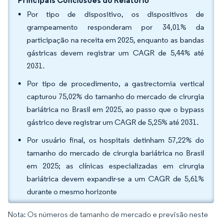
Principais Conclusões do Relatório
Por tipo de dispositivo, os dispositivos de
grampeamento responderam por 34,01% da
participação na receita em 2025, enquanto as bandas
gástricas devem registrar um CAGR de 5,44% até
2031.
Por tipo de procedimento, a gastrectomia vertical
capturou 75,02% do tamanho do mercado de cirurgia
bariátrica no Brasil em 2025, ao passo que o bypass
gástrico deve registrar um CAGR de 5,25% até 2031.
Por usuário final, os hospitais detinham 57,22% do
tamanho do mercado de cirurgia bariátrica no Brasil
em 2025; as clínicas especializadas em cirurgia
bariátrica devem expandir-se a um CAGR de 5,61%
durante o mesmo horizonte
Nota: Os números de tamanho de mercado e previsão neste