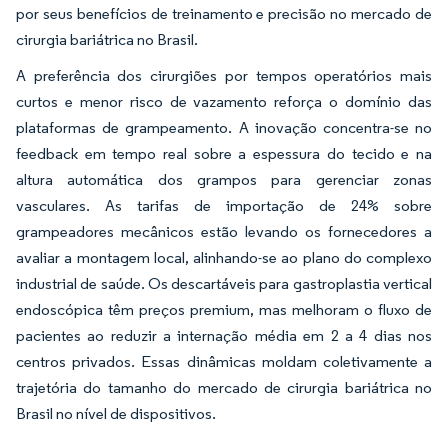
por seus benefícios de treinamento e precisão no mercado de
cirurgia bariátrica no Brasil.
A preferência dos cirurgiões por tempos operatórios mais
curtos e menor risco de vazamento reforça o domínio das
plataformas de grampeamento. A inovação concentra-se no
feedback em tempo real sobre a espessura do tecido e na
altura automática dos grampos para gerenciar zonas
vasculares. As tarifas de importação de 24% sobre
grampeadores mecânicos estão levando os fornecedores a
avaliar a montagem local, alinhando-se ao plano do complexo
industrial de saúde. Os descartáveis para gastroplastia vertical
endoscópica têm preços premium, mas melhoram o fluxo de
pacientes ao reduzir a internação média em 2 a 4 dias nos
centros privados. Essas dinâmicas moldam coletivamente a
trajetória do tamanho do mercado de cirurgia bariátrica no
Brasil no nível de dispositivos.