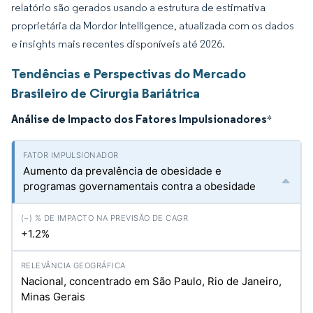
relatório são gerados usando a estrutura de estimativa
proprietária da Mordor Intelligence, atualizada com os dados
e insights mais recentes disponíveis até 2026.
Tendências e Perspectivas do Mercado
Brasileiro de Cirurgia Bariátrica
Análise de Impacto dos Fatores Impulsionadores
*
Aumento da prevalência de obesidade e
programas governamentais contra a obesidade
+1.2%
Nacional, concentrado em São Paulo, Rio de Janeiro,
Minas Gerais