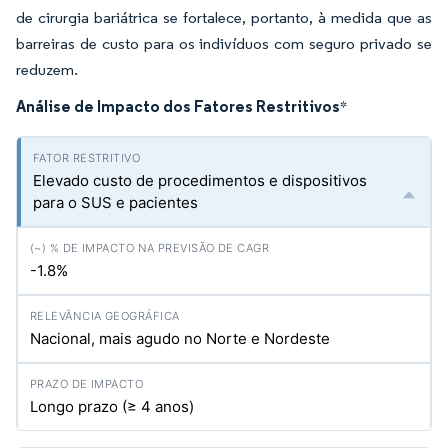
de cirurgia bariátrica se fortalece, portanto, à medida que as
barreiras de custo para os indivíduos com seguro privado se
reduzem.
Análise de Impacto dos Fatores Restritivos
*
Elevado custo de procedimentos e dispositivos
para o SUS e pacientes
-1.8%
Nacional, mais agudo no Norte e Nordeste
Longo prazo (≥ 4 anos)