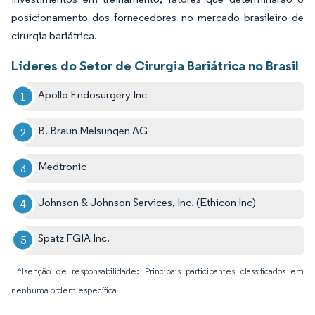
posicionamento dos fornecedores no mercado brasileiro de
cirurgia bariátrica.
Líderes do Setor de Cirurgia Bariátrica no Brasil
Apollo Endosurgery Inc
B. Braun Melsungen AG
Medtronic
Johnson & Johnson Services, Inc. (Ethicon Inc)
Spatz FGIA Inc.
*Isenção de responsabilidade: Principais participantes classificados em
nenhuma ordem específica