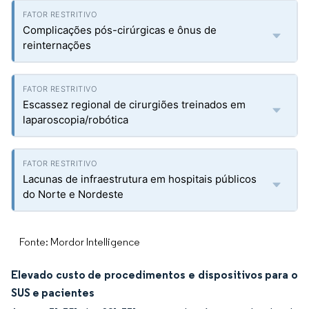
Complicações pós-cirúrgicas e ônus de
reinternações
Escassez regional de cirurgiões treinados em
laparoscopia/robótica
Lacunas de infraestrutura em hospitais públicos
do Norte e Nordeste
Fonte: Mordor Intelligence
Elevado custo de procedimentos e dispositivos para o
SUS e pacientes