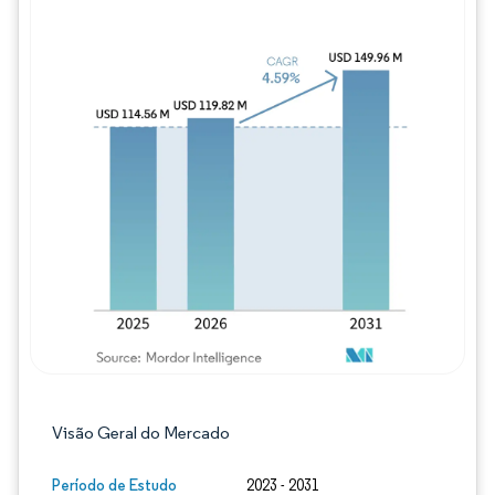
Imagem © Mordor Intelligence. O reuso req
Visão Geral do Mercado
Período de Estudo
2023 - 2031