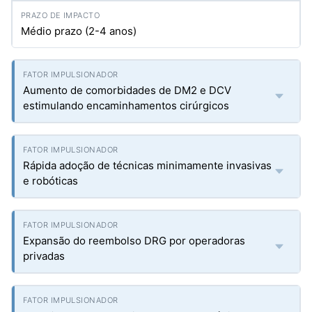
Médio prazo (2-4 anos)
Aumento de comorbidades de DM2 e DCV
estimulando encaminhamentos cirúrgicos
Rápida adoção de técnicas minimamente invasivas
e robóticas
Expansão do reembolso DRG por operadoras
privadas