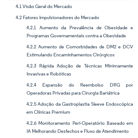
4.1 Visão Geral do Mercado
4.2 Fatores Impulsionadores do Mercado
4.2.1 Aumento da Prevalência de Obesidade e
Programas Governamentais contra a Obesidade
4.2.2 Aumento de Comorbidades de DM2 e DCV
Estimulando Encaminhamentos Cirúrgicos
4.2.3 Rápida Adoção de Técnicas Minimamente
Invasivas e Robóticas
4.2.4 Expansão do Reembolso DRG por
Operadoras Privadas para Cirurgia Bariátrica
4.2.5 Adoção da Gastroplastia Sleeve Endoscópica
em Clínicas Premium
4.2.6 Monitoramento Peri-Operatório Baseado em
IA Melhorando Desfechos e Fluxo de Atendimento