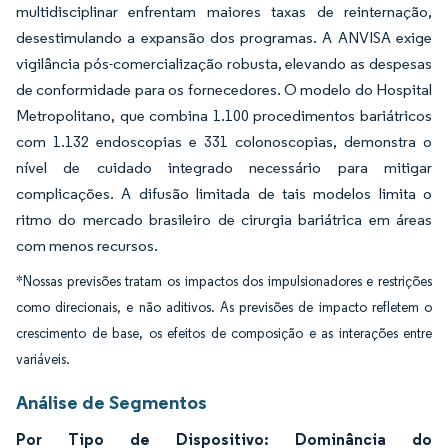
multidisciplinar enfrentam maiores taxas de reinternação,
desestimulando a expansão dos programas. A ANVISA exige
vigilância pós-comercialização robusta, elevando as despesas
de conformidade para os fornecedores. O modelo do Hospital
Metropolitano, que combina 1.100 procedimentos bariátricos
com 1.132 endoscopias e 331 colonoscopias, demonstra o
nível de cuidado integrado necessário para mitigar
complicações. A difusão limitada de tais modelos limita o
ritmo do mercado brasileiro de cirurgia bariátrica em áreas
com menos recursos.
*Nossas previsões tratam os impactos dos impulsionadores e restrições
como direcionais, e não aditivos. As previsões de impacto refletem o
crescimento de base, os efeitos de composição e as interações entre
variáveis.
Análise de Segmentos
Por Tipo de Dispositivo: Dominância do