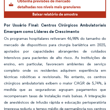
Por Usuário Final: Centros Cirúrgicos Ambulatoriais
Emergem como Líderes de Crescimento
Os programas hospitalares retiveram 46,98% do tamanho do
mercado de dispositivos para cirurgia bariátrica em 2025,
apoiados por capacidades abrangentes de cuidados
intensivos para pacientes de alto risco. As instituições de
ensino, em particular, favorecem ambientes de serviço
completo onde os residentes adquirem experiência em
técnicas robóticas e revisionais. No entanto, os centros
cirúrgicos ambulatoriais exibem o maior CAGR de 5,74%, à
medida que as seguradoras agrupam pagamentos que
recompensam taxas de instalação mais baixas. A integração
de anestésicos de infusão rápida e educação perioperatória
impressa reduziu o tempo médio de permanência nos centros