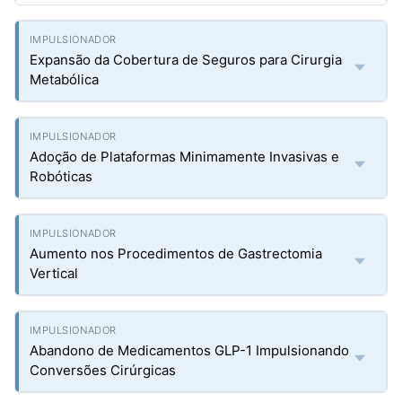
Expansão da Cobertura de Seguros para Cirurgia
Metabólica
Adoção de Plataformas Minimamente Invasivas e
Robóticas
Aumento nos Procedimentos de Gastrectomia
Vertical
Abandono de Medicamentos GLP-1 Impulsionando
Conversões Cirúrgicas