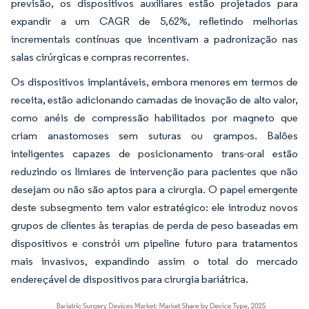
previsão, os dispositivos auxiliares estão projetados para
expandir a um CAGR de 5,62%, refletindo melhorias
incrementais contínuas que incentivam a padronização nas
salas cirúrgicas e compras recorrentes.
Os dispositivos implantáveis, embora menores em termos de
receita, estão adicionando camadas de inovação de alto valor,
como anéis de compressão habilitados por magneto que
criam anastomoses sem suturas ou grampos. Balões
inteligentes capazes de posicionamento trans-oral estão
reduzindo os limiares de intervenção para pacientes que não
desejam ou não são aptos para a cirurgia. O papel emergente
deste subsegmento tem valor estratégico: ele introduz novos
grupos de clientes às terapias de perda de peso baseadas em
dispositivos e constrói um pipeline futuro para tratamentos
mais invasivos, expandindo assim o total do mercado
endereçável de dispositivos para cirurgia bariátrica.