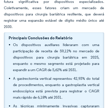
futura significativa por dispositivos especializados.
Coletivamente, esses fatores criam um mercado de
dispositivos para cirurgia bariátrica resiliente, que deverá
registrar uma expansão estável de dígito médio único até
2030.
Principais Conclusões do Relatório
Os dispositivos auxiliares lideraram com uma
participação de receita de 59,12% no mercado de
dispositivos para cirurgia bariátrica em 2025,
enquanto o mesmo segmento está projetado para
expandir a um CAGR de 5,62% até 2031.
A gastrectomia vertical representou 42,93% do total
de procedimentos, enquanto a gastroplastia vertical
endoscópica está prevista para registrar o CAGR
mais rápido de 6,18% até 2031.
As técnicas minimamente invasivas capturaram