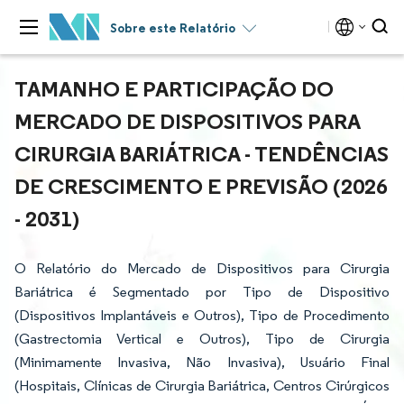
Sobre este Relatório
TAMANHO E PARTICIPAÇÃO DO
MERCADO DE DISPOSITIVOS PARA
CIRURGIA BARIÁTRICA - TENDÊNCIAS
DE CRESCIMENTO E PREVISÃO (2026
- 2031)
O Relatório do Mercado de Dispositivos para Cirurgia
Bariátrica é Segmentado por Tipo de Dispositivo
(Dispositivos Implantáveis e Outros), Tipo de Procedimento
(Gastrectomia Vertical e Outros), Tipo de Cirurgia
(Minimamente Invasiva, Não Invasiva), Usuário Final
(Hospitais, Clínicas de Cirurgia Bariátrica, Centros Cirúrgicos