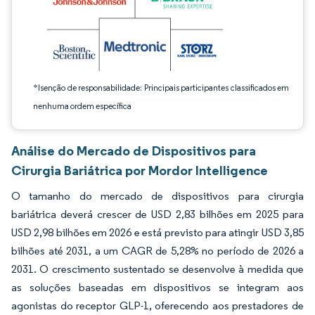
*Isenção de responsabilidade: Principais participantes classificados em
nenhuma ordem específica
Análise do Mercado de Dispositivos para
Cirurgia Bariátrica por Mordor Intelligence
O tamanho do mercado de dispositivos para cirurgia
bariátrica deverá crescer de USD 2,83 bilhões em 2025 para
USD 2,98 bilhões em 2026 e está previsto para atingir USD 3,85
bilhões até 2031, a um CAGR de 5,28% no período de 2026 a
2031. O crescimento sustentado se desenvolve à medida que
as soluções baseadas em dispositivos se integram aos
agonistas do receptor GLP-1, oferecendo aos prestadores de