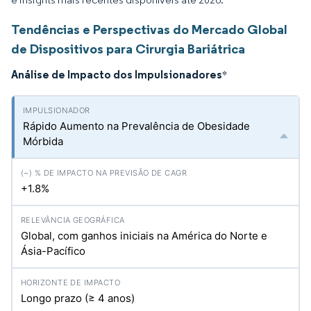
Tendências e Perspectivas do Mercado Global
de Dispositivos para Cirurgia Bariátrica
Análise de Impacto dos Impulsionadores
*
Rápido Aumento na Prevalência de Obesidade
Mórbida
+1.8%
Global, com ganhos iniciais na América do Norte e
Ásia-Pacífico
Longo prazo (≥ 4 anos)