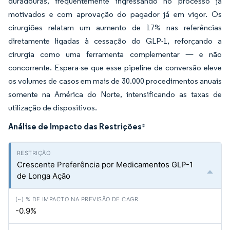
duradouras, frequentemente ingressando no processo já
motivados e com aprovação do pagador já em vigor. Os
cirurgiões relatam um aumento de 17% nas referências
diretamente ligadas à cessação do GLP-1, reforçando a
cirurgia como uma ferramenta complementar — e não
concorrente. Espera-se que esse pipeline de conversão eleve
os volumes de casos em mais de 30.000 procedimentos anuais
somente na América do Norte, intensificando as taxas de
utilização de dispositivos.
Análise de Impacto das Restrições
*
Crescente Preferência por Medicamentos GLP-1
de Longa Ação
-0.9%