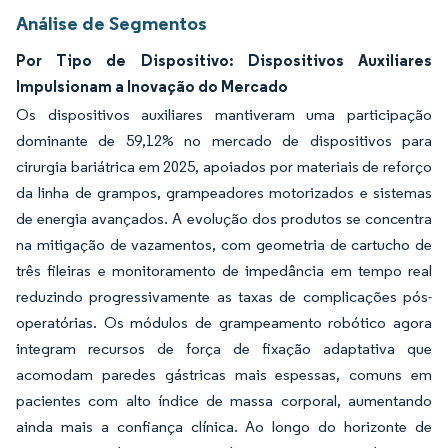
Análise de Segmentos
Por Tipo de Dispositivo: Dispositivos Auxiliares
Impulsionam a Inovação do Mercado
Os dispositivos auxiliares mantiveram uma participação
dominante de 59,12% no mercado de dispositivos para
cirurgia bariátrica em 2025, apoiados por materiais de reforço
da linha de grampos, grampeadores motorizados e sistemas
de energia avançados. A evolução dos produtos se concentra
na mitigação de vazamentos, com geometria de cartucho de
três fileiras e monitoramento de impedância em tempo real
reduzindo progressivamente as taxas de complicações pós-
operatórias. Os módulos de grampeamento robótico agora
integram recursos de força de fixação adaptativa que
acomodam paredes gástricas mais espessas, comuns em
pacientes com alto índice de massa corporal, aumentando
ainda mais a confiança clínica. Ao longo do horizonte de