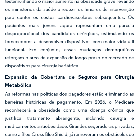
testemunhando o maior aumento na obesidade grave, levando
os ministérios da saúde a reduzir os limiares de intervenção
para conter os custos cardiovasculares subsequentes. Os
pacientes mais jovens agora representam uma parcela
desproporcional dos candidatos cirúrgicos, estimulando os
fornecedores a desenvolver dispositivos com maior vida útil
funcional. Em conjunto, essas mudanças demográficas
reforçam o arco de expansão de longo prazo do mercado de
dispositivos para cirurgia bariátrica.
Expansão da Cobertura de Seguros para Cirurgia
Metabólica
As reformas nas políticas dos pagadores estão eliminando as
barreiras históricas de pagamento. Em 2026, o Medicare
reconhecerá a obesidade como uma doença crônica que
justifica tratamento abrangente, incluindo cirurgia e
medicamentos antiobesidade. Grandes seguradoras privadas,
como a Blue Cross Blue Shield, já removeram os obstáculos de