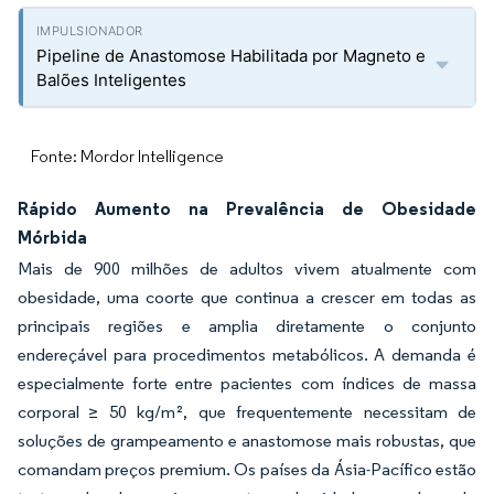
Pipeline de Anastomose Habilitada por Magneto e
Balões Inteligentes
Fonte: Mordor Intelligence
Rápido Aumento na Prevalência de Obesidade
Mórbida
Mais de 900 milhões de adultos vivem atualmente com
obesidade, uma coorte que continua a crescer em todas as
principais regiões e amplia diretamente o conjunto
endereçável para procedimentos metabólicos. A demanda é
especialmente forte entre pacientes com índices de massa
corporal ≥ 50 kg/m², que frequentemente necessitam de
soluções de grampeamento e anastomose mais robustas, que
comandam preços premium. Os países da Ásia-Pacífico estão