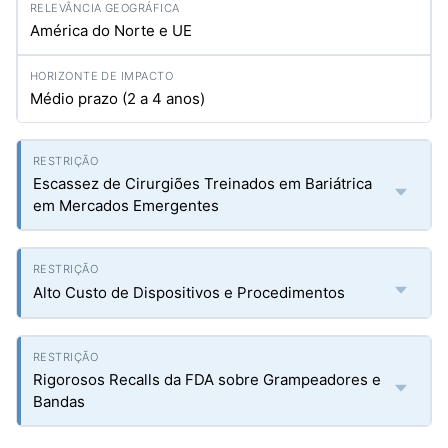
América do Norte e UE
Médio prazo (2 a 4 anos)
Escassez de Cirurgiões Treinados em Bariátrica
em Mercados Emergentes
Alto Custo de Dispositivos e Procedimentos
Rigorosos Recalls da FDA sobre Grampeadores e
Bandas