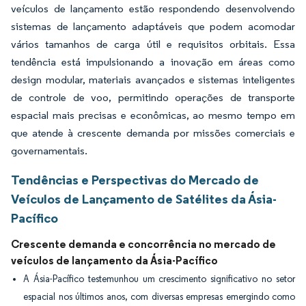
veículos de lançamento estão respondendo desenvolvendo
sistemas de lançamento adaptáveis que podem acomodar
vários tamanhos de carga útil e requisitos orbitais. Essa
tendência está impulsionando a inovação em áreas como
design modular, materiais avançados e sistemas inteligentes
de controle de voo, permitindo operações de transporte
espacial mais precisas e econômicas, ao mesmo tempo em
que atende à crescente demanda por missões comerciais e
governamentais.
Tendências e Perspectivas do Mercado de
Veículos de Lançamento de Satélites da Ásia-
Pacífico
Crescente demanda e concorrência no mercado de
veículos de lançamento da Ásia-Pacífico
A Ásia-Pacífico testemunhou um crescimento significativo no setor
espacial nos últimos anos, com diversas empresas emergindo como