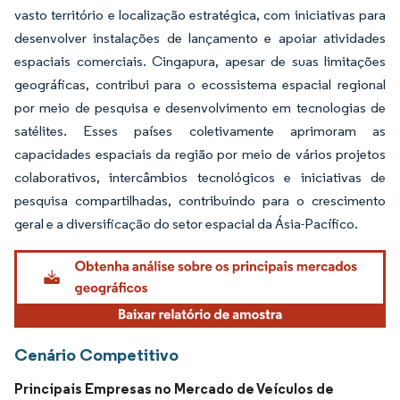
vasto território e localização estratégica, com iniciativas para
desenvolver instalações de lançamento e apoiar atividades
espaciais comerciais. Cingapura, apesar de suas limitações
geográficas, contribui para o ecossistema espacial regional
por meio de pesquisa e desenvolvimento em tecnologias de
satélites. Esses países coletivamente aprimoram as
capacidades espaciais da região por meio de vários projetos
colaborativos, intercâmbios tecnológicos e iniciativas de
pesquisa compartilhadas, contribuindo para o crescimento
geral e a diversificação do setor espacial da Ásia-Pacífico.
Cenário Competitivo
Principais Empresas no Mercado de Veículos de