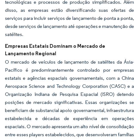
tecnológicas e processos de produção simplificados. Além
disso, as empresas estão diversificando suas ofertas de
serviços para incluir serviços de lançamento de ponta a ponta,
desde serviços de lançamento até operações e manutenção de
satélites.
Empresas Estatais Dominam o Mercado de
Lançamento Regional
O mercado de veículos de lançamento de satélites da Ásia-
Pacífico é predominantemente controlado por empresas
estatais e agências espaciais governamentais, com a China
Aerospace Science and Technology Corporation (CASC) e a
Organização Indiana de Pesquisa Espacial (ISRO) detendo
posições de mercado significativas. Essas organizações se
beneficiam de substancial apoio governamental, infraestrutura
estabelecida e décadas de experiência em operações
espaciais. O mercado apresenta um alto nível de consolidação
entre esses players estabelecidos, que desenvolveram famílias