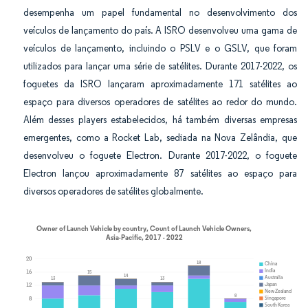
desempenha um papel fundamental no desenvolvimento dos
veículos de lançamento do país. A ISRO desenvolveu uma gama de
veículos de lançamento, incluindo o PSLV e o GSLV, que foram
utilizados para lançar uma série de satélites. Durante 2017-2022, os
foguetes da ISRO lançaram aproximadamente 171 satélites ao
espaço para diversos operadores de satélites ao redor do mundo.
Além desses players estabelecidos, há também diversas empresas
emergentes, como a Rocket Lab, sediada na Nova Zelândia, que
desenvolveu o foguete Electron. Durante 2017-2022, o foguete
Electron lançou aproximadamente 87 satélites ao espaço para
diversos operadores de satélites globalmente.