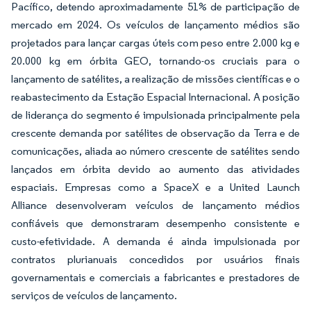
Pacífico, detendo aproximadamente 51% de participação de
mercado em 2024. Os veículos de lançamento médios são
projetados para lançar cargas úteis com peso entre 2.000 kg e
20.000 kg em órbita GEO, tornando-os cruciais para o
lançamento de satélites, a realização de missões científicas e o
reabastecimento da Estação Espacial Internacional. A posição
de liderança do segmento é impulsionada principalmente pela
crescente demanda por satélites de observação da Terra e de
comunicações, aliada ao número crescente de satélites sendo
lançados em órbita devido ao aumento das atividades
espaciais. Empresas como a SpaceX e a United Launch
Alliance desenvolveram veículos de lançamento médios
confiáveis que demonstraram desempenho consistente e
custo-efetividade. A demanda é ainda impulsionada por
contratos plurianuais concedidos por usuários finais
governamentais e comerciais a fabricantes e prestadores de
serviços de veículos de lançamento.