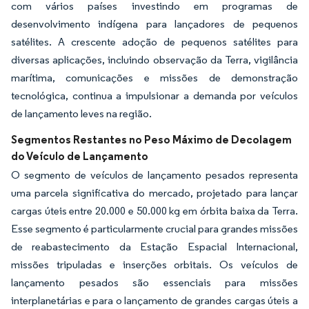
com vários países investindo em programas de
desenvolvimento indígena para lançadores de pequenos
satélites. A crescente adoção de pequenos satélites para
diversas aplicações, incluindo observação da Terra, vigilância
marítima, comunicações e missões de demonstração
tecnológica, continua a impulsionar a demanda por veículos
de lançamento leves na região.
Segmentos Restantes no Peso Máximo de Decolagem
do Veículo de Lançamento
O segmento de veículos de lançamento pesados representa
uma parcela significativa do mercado, projetado para lançar
cargas úteis entre 20.000 e 50.000 kg em órbita baixa da Terra.
Esse segmento é particularmente crucial para grandes missões
de reabastecimento da Estação Espacial Internacional,
missões tripuladas e inserções orbitais. Os veículos de
lançamento pesados são essenciais para missões
interplanetárias e para o lançamento de grandes cargas úteis a