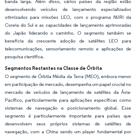
banda larga. Além disso, vários países da região estão
desenvolvendo veículos de lançamento especializados
otimizados para missões LEO, com o programa NURI da
Coreia do Sul e as capacidades de lançamento aprimoradas
do Japão liderando o caminho. O segmento também se
beneficia da crescente adoção de satélites LEO para
telecomunicações, sensoriamento remoto e aplicações de
pesquisa científica.
Segmentos Restantes na Classe de Órbita
O segmento de Órbita Média da Terra (MEO), embora menor
em participação de mercado, desempenha um papel crucial no
mercado de veículos de lançamento de satélites da Ásia-
Pacífico, particularmente para aplicações específicas como
sistemas de navegação e posicionamento global. Esse
segmento é particularmente importante para países que
desenvolvem seus próprios sistemas de satélites de
navegação, com a China sendo um player fundamental por