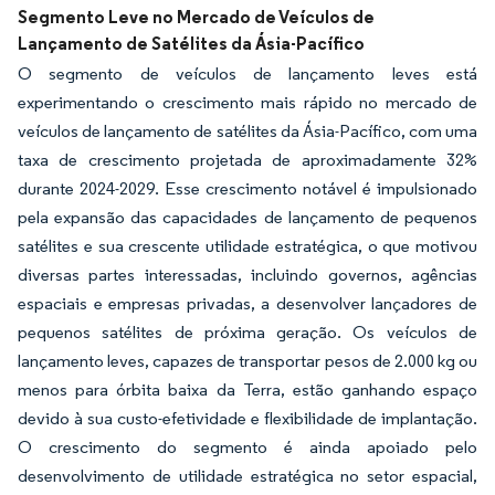
Segmento Leve no Mercado de Veículos de
Lançamento de Satélites da Ásia-Pacífico
O segmento de veículos de lançamento leves está
experimentando o crescimento mais rápido no mercado de
veículos de lançamento de satélites da Ásia-Pacífico, com uma
taxa de crescimento projetada de aproximadamente 32%
durante 2024-2029. Esse crescimento notável é impulsionado
pela expansão das capacidades de lançamento de pequenos
satélites e sua crescente utilidade estratégica, o que motivou
diversas partes interessadas, incluindo governos, agências
espaciais e empresas privadas, a desenvolver lançadores de
pequenos satélites de próxima geração. Os veículos de
lançamento leves, capazes de transportar pesos de 2.000 kg ou
menos para órbita baixa da Terra, estão ganhando espaço
devido à sua custo-efetividade e flexibilidade de implantação.
O crescimento do segmento é ainda apoiado pelo
desenvolvimento de utilidade estratégica no setor espacial,