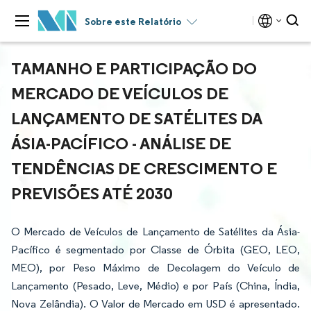
Sobre este Relatório
TAMANHO E PARTICIPAÇÃO DO
MERCADO DE VEÍCULOS DE
LANÇAMENTO DE SATÉLITES DA
ÁSIA-PACÍFICO - ANÁLISE DE
TENDÊNCIAS DE CRESCIMENTO E
PREVISÕES ATÉ 2030
O Mercado de Veículos de Lançamento de Satélites da Ásia-
Pacífico é segmentado por Classe de Órbita (GEO, LEO,
MEO), por Peso Máximo de Decolagem do Veículo de
Lançamento (Pesado, Leve, Médio) e por País (China, Índia,
Nova Zelândia). O Valor de Mercado em USD é apresentado.