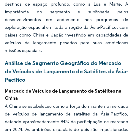
destinos de espaço profundo, como a Lua e Marte. A
importância do segmento é sublinhada pelos
desenvolvimentos em andamento nos programas de
exploração espacial em toda a região da Ásia-Pacífico, com
países como China e Japão investindo em capacidades de
veículos de lançamento pesados para suas ambiciosas
missões espaciais.
Análise de Segmento Geográfico do Mercado
de Veículos de Lançamento de Satélites da Ásia-
Pacífico
Mercado de Veículos de Lançamento de Satélites na
China
A China se estabeleceu como a força dominante no mercado
de veículos de lançamento de satélites da Ásia-Pacífico,
detendo aproximadamente 84% da participação de mercado
em 2024. As ambições espaciais do país são impulsionadas