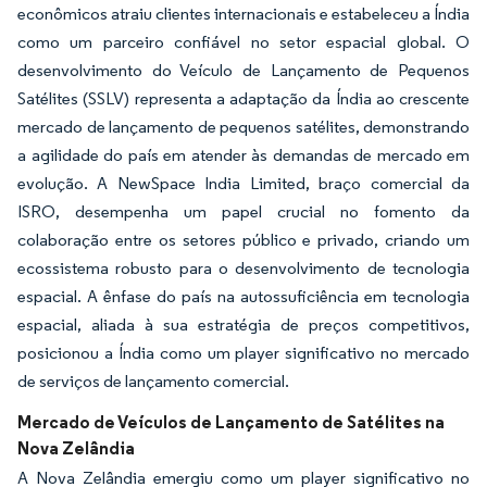
econômicos atraiu clientes internacionais e estabeleceu a Índia
como um parceiro confiável no setor espacial global. O
desenvolvimento do Veículo de Lançamento de Pequenos
Satélites (SSLV) representa a adaptação da Índia ao crescente
mercado de lançamento de pequenos satélites, demonstrando
a agilidade do país em atender às demandas de mercado em
evolução. A NewSpace India Limited, braço comercial da
ISRO, desempenha um papel crucial no fomento da
colaboração entre os setores público e privado, criando um
ecossistema robusto para o desenvolvimento de tecnologia
espacial. A ênfase do país na autossuficiência em tecnologia
espacial, aliada à sua estratégia de preços competitivos,
posicionou a Índia como um player significativo no mercado
de serviços de lançamento comercial.
Mercado de Veículos de Lançamento de Satélites na
Nova Zelândia
A Nova Zelândia emergiu como um player significativo no