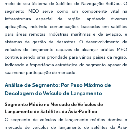
meio de seu Sistema de Satélites de Navegação BeiDou. O
segmento MEO serve como um componente vital na
infraestrutura espacial da região, apoiando diversas
aplicações, incluindo comunicações baseadas em satélites
para áreas remotas, indústrias marítimas e de aviação, e
sistemas de gestão de desastres. O desenvolvimento de
veículos de lançamento capazes de alcançar órbitas MEO
continua sendo uma prioridade para vários países da região,
indicando a importância estratégica do segmento apesar de
sua menor participação de mercado.
Análise de Segmento: Por Peso Máximo de
Decolagem do Veículo de Lançamento
Segmento Médio no Mercado de Veículos de
Lançamento de Satélites da Ásia-Pacífico
O segmento de veículos de lançamento médios domina o
mercado de veículos de lançamento de satélites da Ásia-