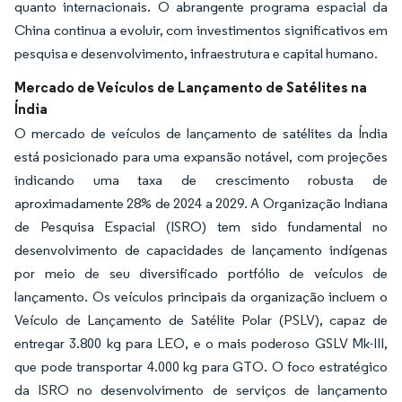
quanto internacionais. O abrangente programa espacial da
China continua a evoluir, com investimentos significativos em
pesquisa e desenvolvimento, infraestrutura e capital humano.
Mercado de Veículos de Lançamento de Satélites na
Índia
O mercado de veículos de lançamento de satélites da Índia
está posicionado para uma expansão notável, com projeções
indicando uma taxa de crescimento robusta de
aproximadamente 28% de 2024 a 2029. A Organização Indiana
de Pesquisa Espacial (ISRO) tem sido fundamental no
desenvolvimento de capacidades de lançamento indígenas
por meio de seu diversificado portfólio de veículos de
lançamento. Os veículos principais da organização incluem o
Veículo de Lançamento de Satélite Polar (PSLV), capaz de
entregar 3.800 kg para LEO, e o mais poderoso GSLV Mk-III,
que pode transportar 4.000 kg para GTO. O foco estratégico
da ISRO no desenvolvimento de serviços de lançamento