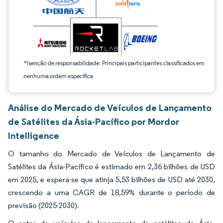
*Isenção de responsabilidade: Principais participantes classificados em
nenhuma ordem específica
Análise do Mercado de Veículos de Lançamento
de Satélites da Ásia-Pacífico por Mordor
Intelligence
O tamanho do Mercado de Veículos de Lançamento de
Satélites da Ásia-Pacífico é estimado em 2,36 bilhões de USD
em 2025, e espera-se que atinja 5,53 bilhões de USD até 2030,
crescendo a uma CAGR de 18,59% durante o período de
previsão (2025-2030).