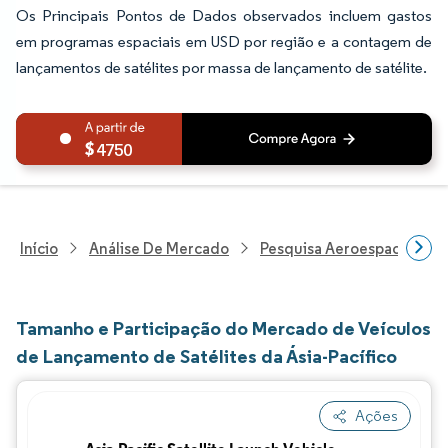
Os Principais Pontos de Dados observados incluem gastos
em programas espaciais em USD por região e a contagem de
lançamentos de satélites por massa de lançamento de satélite.
4750
Início
Análise De Mercado
Pesquisa Aeroespacial E D
Tamanho e Participação do Mercado de Veículos
de Lançamento de Satélites da Ásia-Pacífico
Ações