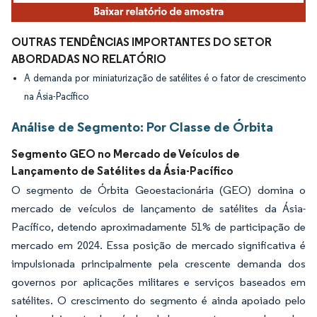
OUTRAS TENDÊNCIAS IMPORTANTES DO SETOR
ABORDADAS NO RELATÓRIO
A demanda por miniaturização de satélites é o fator de crescimento
na Ásia-Pacífico
Análise de Segmento: Por Classe de Órbita
Segmento GEO no Mercado de Veículos de
Lançamento de Satélites da Ásia-Pacífico
O segmento de Órbita Geoestacionária (GEO) domina o
mercado de veículos de lançamento de satélites da Ásia-
Pacífico, detendo aproximadamente 51% de participação de
mercado em 2024. Essa posição de mercado significativa é
impulsionada principalmente pela crescente demanda dos
governos por aplicações militares e serviços baseados em
satélites. O crescimento do segmento é ainda apoiado pelo