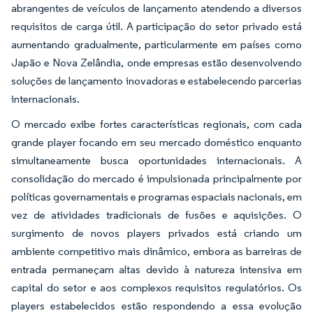
abrangentes de veículos de lançamento atendendo a diversos
requisitos de carga útil. A participação do setor privado está
aumentando gradualmente, particularmente em países como
Japão e Nova Zelândia, onde empresas estão desenvolvendo
soluções de lançamento inovadoras e estabelecendo parcerias
internacionais.
O mercado exibe fortes características regionais, com cada
grande player focando em seu mercado doméstico enquanto
simultaneamente busca oportunidades internacionais. A
consolidação do mercado é impulsionada principalmente por
políticas governamentais e programas espaciais nacionais, em
vez de atividades tradicionais de fusões e aquisições. O
surgimento de novos players privados está criando um
ambiente competitivo mais dinâmico, embora as barreiras de
entrada permaneçam altas devido à natureza intensiva em
capital do setor e aos complexos requisitos regulatórios. Os
players estabelecidos estão respondendo a essa evolução