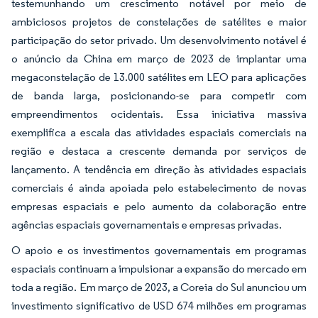
testemunhando um crescimento notável por meio de
ambiciosos projetos de constelações de satélites e maior
participação do setor privado. Um desenvolvimento notável é
o anúncio da China em março de 2023 de implantar uma
megaconstelação de 13.000 satélites em LEO para aplicações
de banda larga, posicionando-se para competir com
empreendimentos ocidentais. Essa iniciativa massiva
exemplifica a escala das atividades espaciais comerciais na
região e destaca a crescente demanda por serviços de
lançamento. A tendência em direção às atividades espaciais
comerciais é ainda apoiada pelo estabelecimento de novas
empresas espaciais e pelo aumento da colaboração entre
agências espaciais governamentais e empresas privadas.
O apoio e os investimentos governamentais em programas
espaciais continuam a impulsionar a expansão do mercado em
toda a região. Em março de 2023, a Coreia do Sul anunciou um
investimento significativo de USD 674 milhões em programas