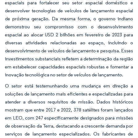
espaciais para fortalecer seu setor espacial doméstico e
desenvolver tecnologias de veículos de lançamento espacial
de próxima geração. Da mesma forma, o governo indiano
demonstrou seu compromisso com o desenvolvimento
espacial ao alocar USD 2 bilhões em fevereiro de 2023 para
diversas atividades relacionadas ao espaço, incluindo o
desenvolvimento de veículos de lançamento e pesquisa. Esses
investimentos substanciais refletem a determinação da região
em estabelecer capacidades espaciais robustas e fomentar a
inovação tecnológica no setor de veículos de lançamento.
O setor está testemunhando uma mudança em direção a
soluções de lançamento mais eficientes e especializadas para
atender a diversos requisitos de missão. Dados históricos
mostram que entre 2017 e 2022, 378 satélites foram lançados
em LEO, com 247 especificamente designados para missões
de observação da Terra, destacando a crescente demanda por
serviços de lançamento especializados. Os fabricantes de