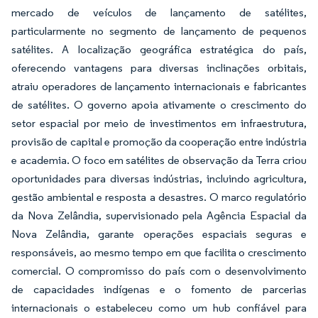
mercado de veículos de lançamento de satélites,
particularmente no segmento de lançamento de pequenos
satélites. A localização geográfica estratégica do país,
oferecendo vantagens para diversas inclinações orbitais,
atraiu operadores de lançamento internacionais e fabricantes
de satélites. O governo apoia ativamente o crescimento do
setor espacial por meio de investimentos em infraestrutura,
provisão de capital e promoção da cooperação entre indústria
e academia. O foco em satélites de observação da Terra criou
oportunidades para diversas indústrias, incluindo agricultura,
gestão ambiental e resposta a desastres. O marco regulatório
da Nova Zelândia, supervisionado pela Agência Espacial da
Nova Zelândia, garante operações espaciais seguras e
responsáveis, ao mesmo tempo em que facilita o crescimento
comercial. O compromisso do país com o desenvolvimento
de capacidades indígenas e o fomento de parcerias
internacionais o estabeleceu como um hub confiável para