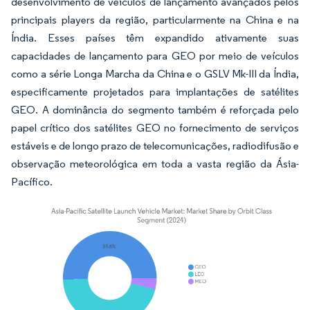
desenvolvimento de veículos de lançamento avançados pelos
principais players da região, particularmente na China e na
Índia. Esses países têm expandido ativamente suas
capacidades de lançamento para GEO por meio de veículos
como a série Longa Marcha da China e o GSLV Mk-III da Índia,
especificamente projetados para implantações de satélites
GEO. A dominância do segmento também é reforçada pelo
papel crítico dos satélites GEO no fornecimento de serviços
estáveis e de longo prazo de telecomunicações, radiodifusão e
observação meteorológica em toda a vasta região da Ásia-
Pacífico.