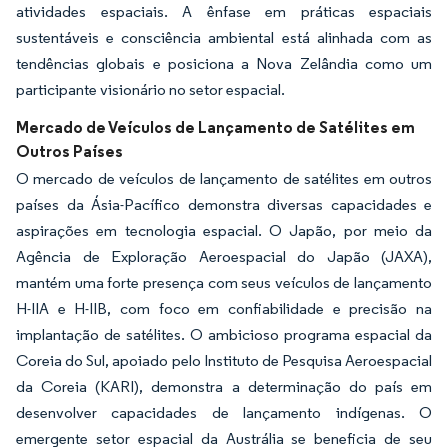
atividades espaciais. A ênfase em práticas espaciais
sustentáveis e consciência ambiental está alinhada com as
tendências globais e posiciona a Nova Zelândia como um
participante visionário no setor espacial.
Mercado de Veículos de Lançamento de Satélites em
Outros Países
O mercado de veículos de lançamento de satélites em outros
países da Ásia-Pacífico demonstra diversas capacidades e
aspirações em tecnologia espacial. O Japão, por meio da
Agência de Exploração Aeroespacial do Japão (JAXA),
mantém uma forte presença com seus veículos de lançamento
H-IIA e H-IIB, com foco em confiabilidade e precisão na
implantação de satélites. O ambicioso programa espacial da
Coreia do Sul, apoiado pelo Instituto de Pesquisa Aeroespacial
da Coreia (KARI), demonstra a determinação do país em
desenvolver capacidades de lançamento indígenas. O
emergente setor espacial da Austrália se beneficia de seu