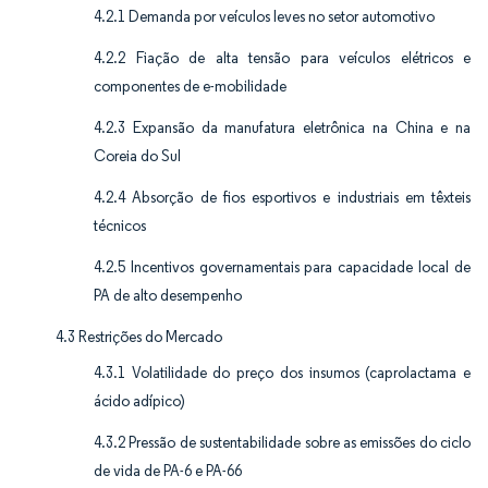
4.2.1 Demanda por veículos leves no setor automotivo
4.2.2 Fiação de alta tensão para veículos elétricos e
componentes de e-mobilidade
4.2.3 Expansão da manufatura eletrônica na China e na
Coreia do Sul
4.2.4 Absorção de fios esportivos e industriais em têxteis
técnicos
4.2.5 Incentivos governamentais para capacidade local de
PA de alto desempenho
4.3 Restrições do Mercado
4.3.1 Volatilidade do preço dos insumos (caprolactama e
ácido adípico)
4.3.2 Pressão de sustentabilidade sobre as emissões do ciclo
de vida de PA-6 e PA-66