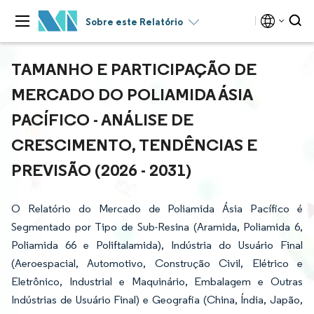
Sobre este Relatório
TAMANHO E PARTICIPAÇÃO DE
MERCADO DO POLIAMIDA ÁSIA
PACÍFICO - ANÁLISE DE
CRESCIMENTO, TENDÊNCIAS E
PREVISÃO (2026 - 2031)
O Relatório do Mercado de Poliamida Ásia Pacífico é
Segmentado por Tipo de Sub-Resina (Aramida, Poliamida 6,
Poliamida 66 e Poliftalamida), Indústria do Usuário Final
(Aeroespacial, Automotivo, Construção Civil, Elétrico e
Eletrônico, Industrial e Maquinário, Embalagem e Outras
Indústrias de Usuário Final) e Geografia (China, Índia, Japão,