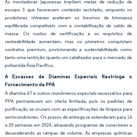
As montadoras japonesas impõem metas de redução de
escopo 3 que favorecem conteúdo reciclado, enquanto os
produtores chineses aceleram os insumos de biomassa
equilibrada compatíveis com a contabilização de saldo de
massa. Os custos de certificação e os requisitos de
rastreabilidade aumentam, mas os pioneiros conquistam
contratos premium, posicionando a sustentabilidade como
tanto uma restrição quanto um catalisador para o mercado de
poliamida Ásia Pacífico.
A Escassez de Diaminas Especiais Restringe o
Fornecimento de PPA
A diamina 6T e outros monômeros especiais necessários para
PPA permanecem em oferta limitada, pois os padrões de
purificação se cruzam com as especificações de limpeza para
semicondutores. Os prazos de entrega se estenderam para 16
a 20 semanas em 2024, atrasando programas de conectores e
desacelerando as rampas de volume. As empresas químicas