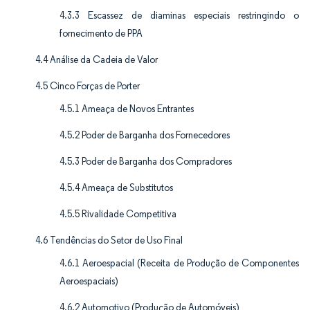
4.3.3 Escassez de diaminas especiais restringindo o
fornecimento de PPA
4.4 Análise da Cadeia de Valor
4.5 Cinco Forças de Porter
4.5.1 Ameaça de Novos Entrantes
4.5.2 Poder de Barganha dos Fornecedores
4.5.3 Poder de Barganha dos Compradores
4.5.4 Ameaça de Substitutos
4.5.5 Rivalidade Competitiva
4.6 Tendências do Setor de Uso Final
4.6.1 Aeroespacial (Receita de Produção de Componentes
Aeroespaciais)
4.6.2 Automotivo (Produção de Automóveis)