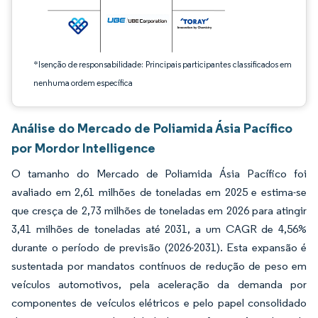
*Isenção de responsabilidade: Principais participantes classificados em
nenhuma ordem específica
Análise do Mercado de Poliamida Ásia Pacífico
por Mordor Intelligence
O tamanho do Mercado de Poliamida Ásia Pacífico foi
avaliado em 2,61 milhões de toneladas em 2025 e estima-se
que cresça de 2,73 milhões de toneladas em 2026 para atingir
3,41 milhões de toneladas até 2031, a um CAGR de 4,56%
durante o período de previsão (2026-2031). Esta expansão é
sustentada por mandatos contínuos de redução de peso em
veículos automotivos, pela aceleração da demanda por
componentes de veículos elétricos e pelo papel consolidado