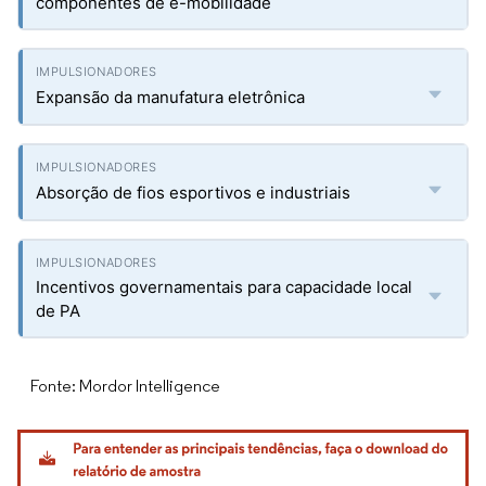
componentes de e-mobilidade
Expansão da manufatura eletrônica
Absorção de fios esportivos e industriais
Incentivos governamentais para capacidade local
de PA
Fonte: Mordor Intelligence