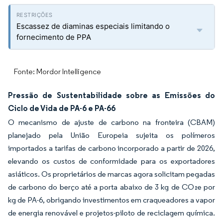
Escassez de diaminas especiais limitando o
fornecimento de PPA
Fonte: Mordor Intelligence
Pressão de Sustentabilidade sobre as Emissões do
Ciclo de Vida de PA-6 e PA-66
O mecanismo de ajuste de carbono na fronteira (CBAM)
planejado pela União Europeia sujeita os polímeros
importados a tarifas de carbono incorporado a partir de 2026,
elevando os custos de conformidade para os exportadores
asiáticos. Os proprietários de marcas agora solicitam pegadas
de carbono do berço até a porta abaixo de 3 kg de CO₂e por
kg de PA-6, obrigando investimentos em craqueadores a vapor
de energia renovável e projetos-piloto de reciclagem química.