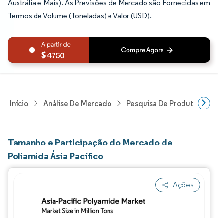
Austrália e Mais). As Previsões de Mercado são Fornecidas em
Termos de Volume (Toneladas) e Valor (USD).
4750
Início
Análise De Mercado
Pesquisa De Produtos Quím
Tamanho e Participação do Mercado de
Poliamida Ásia Pacífico
Ações