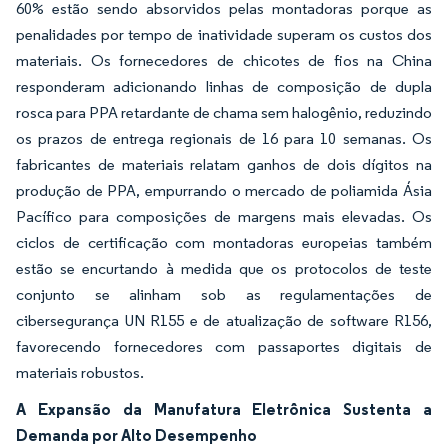
60% estão sendo absorvidos pelas montadoras porque as
penalidades por tempo de inatividade superam os custos dos
materiais. Os fornecedores de chicotes de fios na China
responderam adicionando linhas de composição de dupla
rosca para PPA retardante de chama sem halogênio, reduzindo
os prazos de entrega regionais de 16 para 10 semanas. Os
fabricantes de materiais relatam ganhos de dois dígitos na
produção de PPA, empurrando o mercado de poliamida Ásia
Pacífico para composições de margens mais elevadas. Os
ciclos de certificação com montadoras europeias também
estão se encurtando à medida que os protocolos de teste
conjunto se alinham sob as regulamentações de
cibersegurança UN R155 e de atualização de software R156,
favorecendo fornecedores com passaportes digitais de
materiais robustos.
A Expansão da Manufatura Eletrônica Sustenta a
Demanda por Alto Desempenho