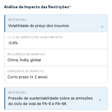
Análise de Impacto das Restrições
*
Volatilidade do preço dos insumos
-0.6%
China, Índia, global
Curto prazo (≤ 2 anos)
Pressão de sustentabilidade sobre as emissões
do ciclo de vida de PA-6 e PA-66