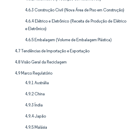
4.6.3 Construção Civil (Nova Área de Piso em Construção)
4.6.4 Elétrico e Eletrônico (Receita de Produção de Elétrico
e Eletrônico)
4.6.5 Embalagem (Volume de Embalagem Plástica)
4.7 Tendências de Importação e Exportação
4.8 Visão Geral da Reciclagem
4.9 Marco Regulatório
4.9.1 Austrália
4.9.2 China
4.9.3 Índia
4.9.4 Japão
4.9.5 Malásia