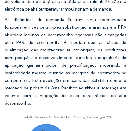
de volume de dois dígitos à medida que a miniaturização e a
eletrônica de alta temperatura impulsionam a demanda.
As dinâmicas de demanda ilustram uma segmentação
funcional em vez de simples substituição: a aramida e a PPA
abordam lacunas de desempenho rigorosas não alcançadas
pela PA-6 de commodity. À medida que os ciclos de
qualificação das montadoras se prolongam, os produtores
com pesquisa e desenvolvimento robustos e engenharia de
aplicação ganham poder de precificação, ancorando a
rentabilidade mesmo quando as margens de commodity se
comprimem. Esta evolução em camadas sublinha como o
mercado de poliamida Ásia Pacífico equilibra a liderança em
volume com a migração de valor para nichos de alto
desempenho.