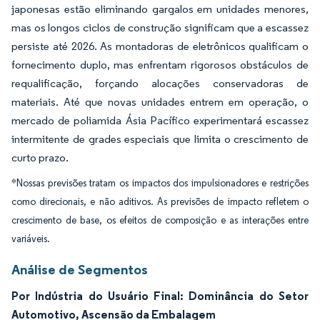
japonesas estão eliminando gargalos em unidades menores,
mas os longos ciclos de construção significam que a escassez
persiste até 2026. As montadoras de eletrônicos qualificam o
fornecimento duplo, mas enfrentam rigorosos obstáculos de
requalificação, forçando alocações conservadoras de
materiais. Até que novas unidades entrem em operação, o
mercado de poliamida Ásia Pacífico experimentará escassez
intermitente de grades especiais que limita o crescimento de
curto prazo.
*Nossas previsões tratam os impactos dos impulsionadores e restrições
como direcionais, e não aditivos. As previsões de impacto refletem o
crescimento de base, os efeitos de composição e as interações entre
variáveis.
Análise de Segmentos
Por Indústria do Usuário Final: Dominância do Setor
Automotivo, Ascensão da Embalagem