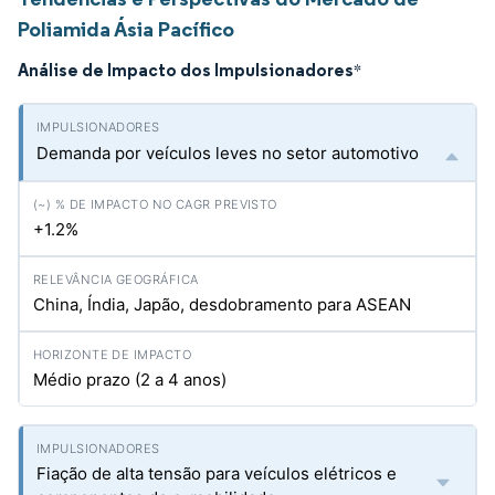
Poliamida Ásia Pacífico
Análise de Impacto dos Impulsionadores
*
Demanda por veículos leves no setor automotivo
+1.2%
China, Índia, Japão, desdobramento para ASEAN
Médio prazo (2 a 4 anos)
Fiação de alta tensão para veículos elétricos e