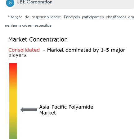
UBE Corporation
*Isenção de responsabilidade: Principais participantes classificados em
nenhuma ordem específica