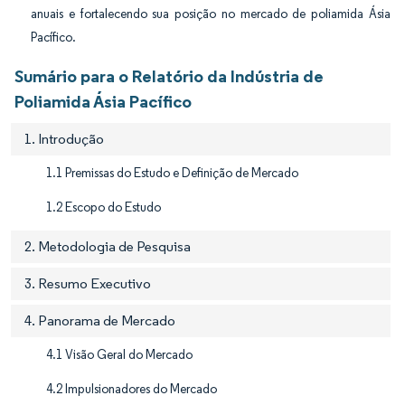
anuais e fortalecendo sua posição no mercado de poliamida Ásia
Pacífico.
Sumário para o Relatório da Indústria de
Poliamida Ásia Pacífico
1. Introdução
1.1 Premissas do Estudo e Definição de Mercado
1.2 Escopo do Estudo
2. Metodologia de Pesquisa
3. Resumo Executivo
4. Panorama de Mercado
4.1 Visão Geral do Mercado
4.2 Impulsionadores do Mercado