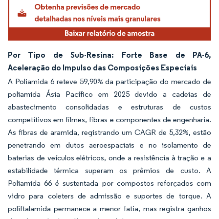
Por Tipo de Sub-Resina: Forte Base de PA-6,
Aceleração do Impulso das Composições Especiais
A Poliamida 6 reteve 59,90% da participação do mercado de
poliamida Ásia Pacífico em 2025 devido a cadeias de
abastecimento consolidadas e estruturas de custos
competitivos em filmes, fibras e componentes de engenharia.
As fibras de aramida, registrando um CAGR de 5,32%, estão
penetrando em dutos aeroespaciais e no isolamento de
baterias de veículos elétricos, onde a resistência à tração e a
estabilidade térmica superam os prêmios de custo. A
Poliamida 66 é sustentada por compostos reforçados com
vidro para coleters de admissão e suportes de torque. A
poliftalamida permanece a menor fatia, mas registra ganhos