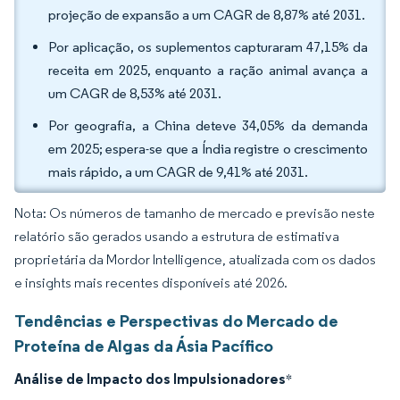
projeção de expansão a um CAGR de 8,87% até 2031.
Por aplicação, os suplementos capturaram 47,15% da
receita em 2025, enquanto a ração animal avança a
um CAGR de 8,53% até 2031.
Por geografia, a China deteve 34,05% da demanda
em 2025; espera-se que a Índia registre o crescimento
mais rápido, a um CAGR de 9,41% até 2031.
Nota: Os números de tamanho de mercado e previsão neste
relatório são gerados usando a estrutura de estimativa
proprietária da Mordor Intelligence, atualizada com os dados
e insights mais recentes disponíveis até 2026.
Tendências e Perspectivas do Mercado de
Proteína de Algas da Ásia Pacífico
Análise de Impacto dos Impulsionadores
*