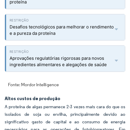
proteína
Desafios tecnológicos para melhorar o rendimento
e a pureza da proteína
Aprovações regulatórias rigorosas para novos
ingredientes alimentares e alegações de saúde
Fonte: Mordor Intelligence
Altos custos de produção
A proteína de algas permanece 2-3 vezes mais cara do que os
isolados de soja ou ervilha, principalmente devido ao
significativo gasto de capital e ao consumo de energia
necessários para as operações de fotobiorreatores. Em