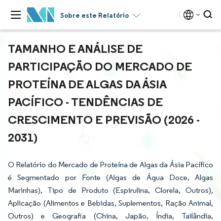
Sobre este Relatório
TAMANHO E ANÁLISE DE
PARTICIPAÇÃO DO MERCADO DE
PROTEÍNA DE ALGAS DA ÁSIA
PACÍFICO - TENDÊNCIAS DE
CRESCIMENTO E PREVISÃO (2026 -
2031)
O Relatório do Mercado de Proteína de Algas da Ásia Pacífico
é Segmentado por Fonte (Algas de Água Doce, Algas
Marinhas), Tipo de Produto (Espirulina, Clorela, Outros),
Aplicação (Alimentos e Bebidas, Suplementos, Ração Animal,
Outros) e Geografia (China, Japão, Índia, Tailândia,