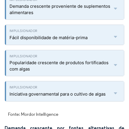
Demanda crescente proveniente de suplementos
alimentares
Fácil disponibilidade de matéria-prima
Popularidade crescente de produtos fortificados
com algas
Iniciativa governamental para o cultivo de algas
Fonte: Mordor Intelligence
Demanda crescente por fontes alternativas de