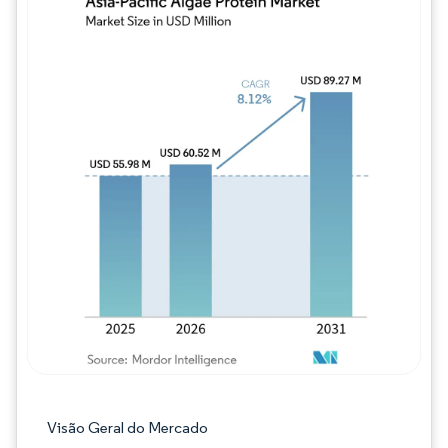
Imagem © Mordor Intelligence. O reuso req
Visão Geral do Mercado