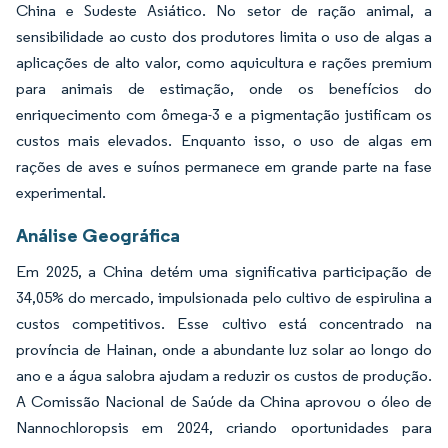
China e Sudeste Asiático. No setor de ração animal, a
sensibilidade ao custo dos produtores limita o uso de algas a
aplicações de alto valor, como aquicultura e rações premium
para animais de estimação, onde os benefícios do
enriquecimento com ômega-3 e a pigmentação justificam os
custos mais elevados. Enquanto isso, o uso de algas em
rações de aves e suínos permanece em grande parte na fase
experimental.
Análise Geográfica
Em 2025, a China detém uma significativa participação de
34,05% do mercado, impulsionada pelo cultivo de espirulina a
custos competitivos. Esse cultivo está concentrado na
província de Hainan, onde a abundante luz solar ao longo do
ano e a água salobra ajudam a reduzir os custos de produção.
A Comissão Nacional de Saúde da China aprovou o óleo de
Nannochloropsis em 2024, criando oportunidades para