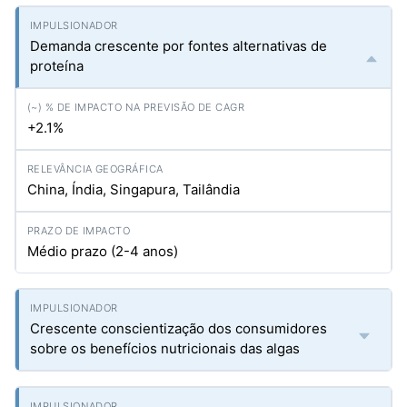
Demanda crescente por fontes alternativas de
proteína
+2.1%
China, Índia, Singapura, Tailândia
Médio prazo (2-4 anos)
Crescente conscientização dos consumidores
sobre os benefícios nutricionais das algas