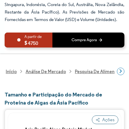
Singapura, Indonésia, Coreia do Sul, Austrália, Nova Zelândia,
Restante da Ásia Pacífico). As Previsões de Mercado são
Fornecidas em Termos de Valor (USD) e Volume (Unidades).
4750
Início
Análise De Mercado
Pesquisa De Alimentos E B
Tamanho e Participação do Mercado de
Proteína de Algas da Ásia Pacífico
Ações