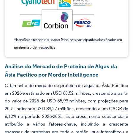
*Isenção de responsabilidade: Principais participantes classificados em
nenhuma ordem específica
Análise do Mercado de Proteína de Algas da
Ásia Pacífico por Mordor Intelligence
O tamanho do mercado de proteína de algas da Ásia Pacífico
em 2026 é estimado em USD 60,52 milhões, crescendo a partir
do valor de 2025 de USD 55,98 milhões, com projeções para
2031 indicando USD 89,27 milhões, crescendo a um CAGR de
8,12% no período 2026-2031. Este crescimento substancial é
atribuído a vários fatores-chave, incluindo a crescente
escassez de proteínas em toda a região, que intensificou a