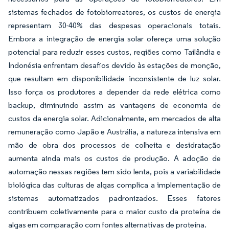
sistemas fechados de fotobiorreatores, os custos de energia
representam 30-40% das despesas operacionais totais.
Embora a integração de energia solar ofereça uma solução
potencial para reduzir esses custos, regiões como Tailândia e
Indonésia enfrentam desafios devido às estações de monção,
que resultam em disponibilidade inconsistente de luz solar.
Isso força os produtores a depender da rede elétrica como
backup, diminuindo assim as vantagens de economia de
custos da energia solar. Adicionalmente, em mercados de alta
remuneração como Japão e Austrália, a natureza intensiva em
mão de obra dos processos de colheita e desidratação
aumenta ainda mais os custos de produção. A adoção de
automação nessas regiões tem sido lenta, pois a variabilidade
biológica das culturas de algas complica a implementação de
sistemas automatizados padronizados. Esses fatores
contribuem coletivamente para o maior custo da proteína de
algas em comparação com fontes alternativas de proteína.