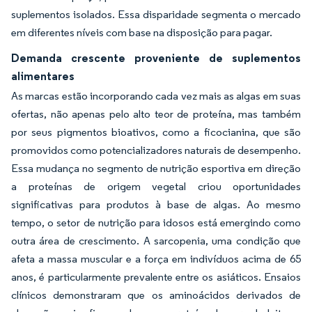
suplementos isolados. Essa disparidade segmenta o mercado
em diferentes níveis com base na disposição para pagar.
Demanda crescente proveniente de suplementos
alimentares
As marcas estão incorporando cada vez mais as algas em suas
ofertas, não apenas pelo alto teor de proteína, mas também
por seus pigmentos bioativos, como a ficocianina, que são
promovidos como potencializadores naturais de desempenho.
Essa mudança no segmento de nutrição esportiva em direção
a proteínas de origem vegetal criou oportunidades
significativas para produtos à base de algas. Ao mesmo
tempo, o setor de nutrição para idosos está emergindo como
outra área de crescimento. A sarcopenia, uma condição que
afeta a massa muscular e a força em indivíduos acima de 65
anos, é particularmente prevalente entre os asiáticos. Ensaios
clínicos demonstraram que os aminoácidos derivados de