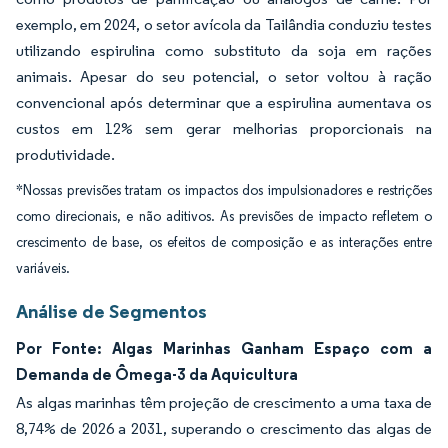
exemplo, em 2024, o setor avícola da Tailândia conduziu testes
utilizando espirulina como substituto da soja em rações
animais. Apesar do seu potencial, o setor voltou à ração
convencional após determinar que a espirulina aumentava os
custos em 12% sem gerar melhorias proporcionais na
produtividade.
*Nossas previsões tratam os impactos dos impulsionadores e restrições
como direcionais, e não aditivos. As previsões de impacto refletem o
crescimento de base, os efeitos de composição e as interações entre
variáveis.
Análise de Segmentos
Por Fonte: Algas Marinhas Ganham Espaço com a
Demanda de Ômega-3 da Aquicultura
As algas marinhas têm projeção de crescimento a uma taxa de
8,74% de 2026 a 2031, superando o crescimento das algas de