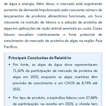
de água e energia. Além disso, o mercado está registrando
aumento da demanda impulsionado pelo crescente número de
lançamentos de produtos alimentícios funcionais, um foco
crescente na nutrição de idosos e a adoção de proteína de
algas em aplicações de ração animal sensíveis ao custo. Esses
fatores ressaltam coletivamente o forte potencial de
crescimento do mercado de proteína de algas na região Ásia
Pacífico.
Principais Conclusões do Relatório
Por fonte, as algas de água doce representaram
71,62% da participação de mercado de proteína de
algas em 2025, enquanto as algas marinhas têm
previsão de crescimento a um CAGR de 8,74% até
2031.
Por tipo de produto, a espirulina liderou com 57,86%
de participação na receita em 2025; a clorela tem