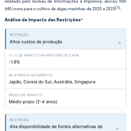
relatado pelo Bureau de Informações à Imprensa, alocou INR
[3]
640 crore para o cultivo de algas marinhas de 2020 a 2025
.
Análise de Impacto das Restrições
*
Altos custos de produção
-1.8%
Japão, Coreia do Sul, Austrália, Singapura
Médio prazo (2-4 anos)
Alta disponibilidade de fontes alternativas de