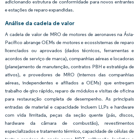
adicionando estrutura de conformidade para novos entrantes
e estações de reparo expandidas.
Análise da cadeia de valor
A cadeia de valor de MRO de motores de aeronaves na Ásia-
Pacífico abrange OEMs de motores e ecossistemas de reparo
licenciados ou aprovados (dados técnicos, ferramentas e
acordos de serviço de marca), companhias aéreas e locadoras
(planejamento de manutenção, contratos PBH e estratégia de
ativos), e provedores de MRO (internos das companhias
aéreas, independentes e afiliados a OEMs) que entregam
trabalho de giro rápido, reparo de módulos e visitas de oficina
para restauração completa de desempenho. As principais
entradas de material e capacidade incluem LLPs e hardware
com vida limitada, peças da seção quente (pás, discos,
hardware da câmara de combustão), revestimentos
especializados e tratamento térmico, capacidade de células de