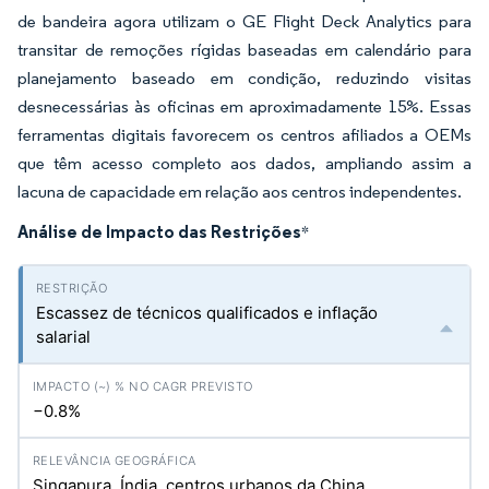
de bandeira agora utilizam o GE Flight Deck Analytics para
transitar de remoções rígidas baseadas em calendário para
planejamento baseado em condição, reduzindo visitas
desnecessárias às oficinas em aproximadamente 15%. Essas
ferramentas digitais favorecem os centros afiliados a OEMs
que têm acesso completo aos dados, ampliando assim a
lacuna de capacidade em relação aos centros independentes.
Análise de Impacto das Restrições
*
Escassez de técnicos qualificados e inflação
salarial
−0.8%
Singapura, Índia, centros urbanos da China