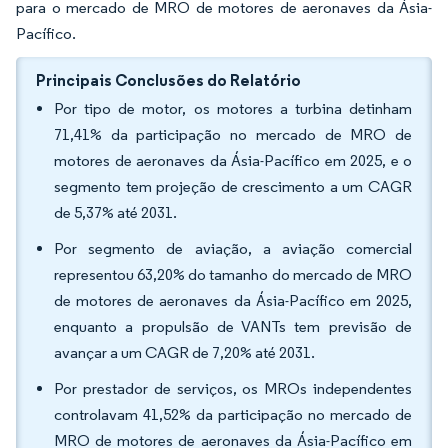
para o mercado de MRO de motores de aeronaves da Ásia-
Pacífico.
Principais Conclusões do Relatório
Por tipo de motor, os motores a turbina detinham
71,41% da participação no mercado de MRO de
motores de aeronaves da Ásia-Pacífico em 2025, e o
segmento tem projeção de crescimento a um CAGR
de 5,37% até 2031.
Por segmento de aviação, a aviação comercial
representou 63,20% do tamanho do mercado de MRO
de motores de aeronaves da Ásia-Pacífico em 2025,
enquanto a propulsão de VANTs tem previsão de
avançar a um CAGR de 7,20% até 2031.
Por prestador de serviços, os MROs independentes
controlavam 41,52% da participação no mercado de
MRO de motores de aeronaves da Ásia-Pacífico em