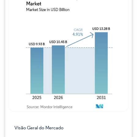
Imagem © Mordor Intelligence. O reuso req
Visão Geral do Mercado