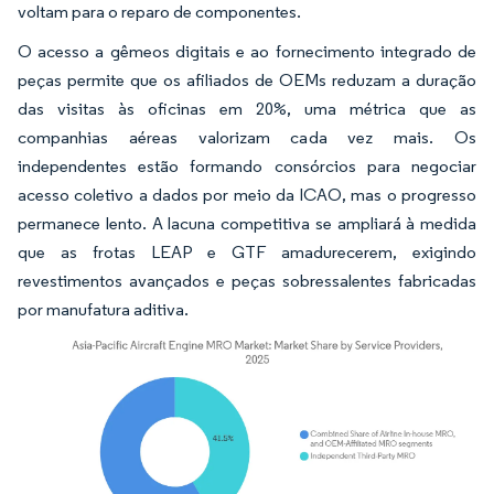
voltam para o reparo de componentes.
O acesso a gêmeos digitais e ao fornecimento integrado de
peças permite que os afiliados de OEMs reduzam a duração
das visitas às oficinas em 20%, uma métrica que as
companhias aéreas valorizam cada vez mais. Os
independentes estão formando consórcios para negociar
acesso coletivo a dados por meio da ICAO, mas o progresso
permanece lento. A lacuna competitiva se ampliará à medida
que as frotas LEAP e GTF amadurecerem, exigindo
revestimentos avançados e peças sobressalentes fabricadas
por manufatura aditiva.