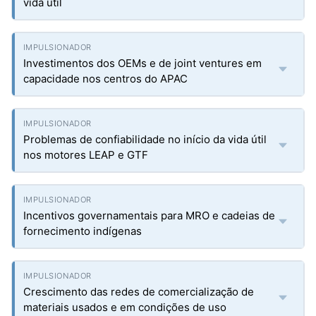
vida útil
Investimentos dos OEMs e de joint ventures em
capacidade nos centros do APAC
Problemas de confiabilidade no início da vida útil
nos motores LEAP e GTF
Incentivos governamentais para MRO e cadeias de
fornecimento indígenas
Crescimento das redes de comercialização de
materiais usados e em condições de uso