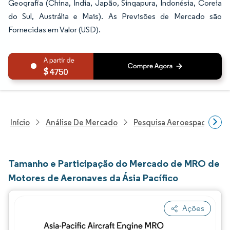
Geografia (China, Índia, Japão, Singapura, Indonésia, Coreia
do Sul, Austrália e Mais). As Previsões de Mercado são
Fornecidas em Valor (USD).
4750
Início
Análise De Mercado
Pesquisa Aeroespacial E D
Tamanho e Participação do Mercado de MRO de
Motores de Aeronaves da Ásia Pacífico
Ações