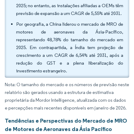
2025; no entanto, as instalações afiliadas a OEMs têm
previsão de expansão a um CAGR de 5,55% até 2031.
Por geografia, a China liderou o mercado de MRO de
motores de aeronaves da Ásia-Pacífico,
representando 48,78% do tamanho do mercado em
2025. Em contrapartida, a Índia tem projeção de
crescimento a um CAGR de 6,54% até 2031, após a
redução do GST e a plena liberalização do
investimento estrangeiro.
Nota: O tamanho do mercado e os números de previsão neste
relatório são gerados usando a estrutura de estimativa
proprietária da Mordor Intelligence, atualizada com os dados
e percepções mais recentes disponíveis em janeiro de 2026.
Tendências e Perspectivas do Mercado de MRO
de Motores de Aeronaves da Ásia Pacífico