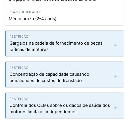
Médio prazo (2-4 anos)
Gargalos na cadeia de fornecimento de peças
críticas de motores
Concentração de capacidade causando
penalidades de custos de translado
Controle dos OEMs sobre os dados de saúde dos
motores limita os independentes