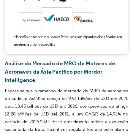
*Isenção de responsabilidade: Principais participantes classificados em
nenhuma ordem específica
Análise do Mercado de MRO de Motores de
Aeronaves da Ásia Pacífico por Mordor
Intelligence
Espera-se que o tamanho do mercado de MRO de aeronaves
do Sudeste Asiático cresça de 9,93 bilhões de USD em 2025
para 10,45 bilhões de USD em 2026, com previsão de atingir
13,28 bilhões de USD até 2031, a um CAGR de 14,91% no
período de 2026-2031. Esse crescimento reflete a expansão
sustentada da frota, incentivos regulatórios que estimulam a