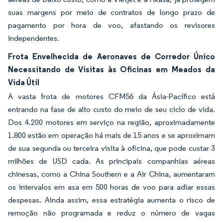
suas margens por meio de contratos de longo prazo de
pagamento por hora de voo, afastando os revisores
independentes.
Frota Envelhecida de Aeronaves de Corredor Único
Necessitando de Visitas às Oficinas em Meados da
Vida Útil
A vasta frota de motores CFM56 da Ásia-Pacífico está
entrando na fase de alto custo do meio de seu ciclo de vida.
Dos 4.200 motores em serviço na região, aproximadamente
1.800 estão em operação há mais de 15 anos e se aproximam
de sua segunda ou terceira visita à oficina, que pode custar 3
milhões de USD cada. As principais companhias aéreas
chinesas, como a China Southern e a Air China, aumentaram
os intervalos em asa em 500 horas de voo para adiar essas
despesas. Ainda assim, essa estratégia aumenta o risco de
remoção não programada e reduz o número de vagas