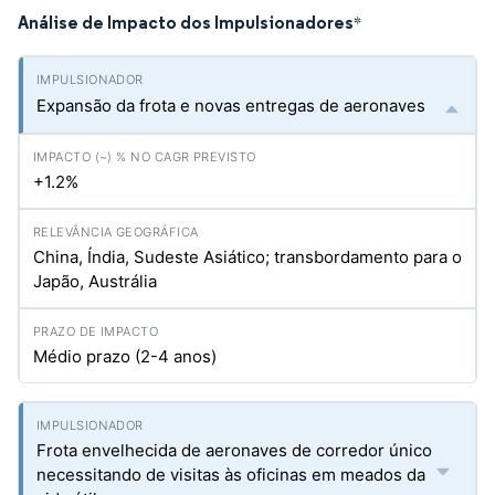
Análise de Impacto dos Impulsionadores
*
Expansão da frota e novas entregas de aeronaves
+1.2%
China, Índia, Sudeste Asiático; transbordamento para o
Japão, Austrália
Médio prazo (2-4 anos)
Frota envelhecida de aeronaves de corredor único
necessitando de visitas às oficinas em meados da