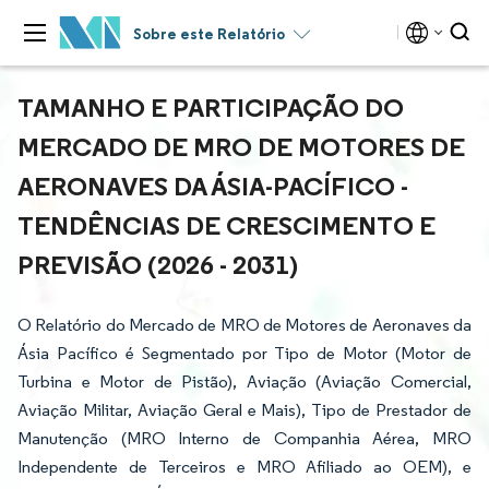
Sobre este Relatório
TAMANHO E PARTICIPAÇÃO DO
MERCADO DE MRO DE MOTORES DE
AERONAVES DA ÁSIA-PACÍFICO -
TENDÊNCIAS DE CRESCIMENTO E
PREVISÃO (2026 - 2031)
O Relatório do Mercado de MRO de Motores de Aeronaves da
Ásia Pacífico é Segmentado por Tipo de Motor (Motor de
Turbina e Motor de Pistão), Aviação (Aviação Comercial,
Aviação Militar, Aviação Geral e Mais), Tipo de Prestador de
Manutenção (MRO Interno de Companhia Aérea, MRO
Independente de Terceiros e MRO Afiliado ao OEM), e