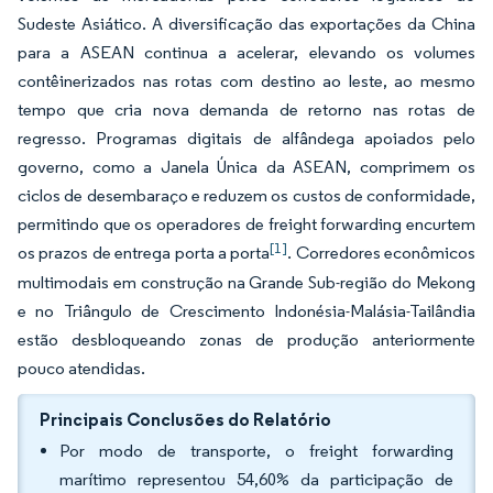
Sudeste Asiático. A diversificação das exportações da China
para a ASEAN continua a acelerar, elevando os volumes
contêinerizados nas rotas com destino ao leste, ao mesmo
tempo que cria nova demanda de retorno nas rotas de
regresso. Programas digitais de alfândega apoiados pelo
governo, como a Janela Única da ASEAN, comprimem os
ciclos de desembaraço e reduzem os custos de conformidade,
permitindo que os operadores de freight forwarding encurtem
[1]
os prazos de entrega porta a porta
. Corredores econômicos
multimodais em construção na Grande Sub-região do Mekong
e no Triângulo de Crescimento Indonésia-Malásia-Tailândia
estão desbloqueando zonas de produção anteriormente
pouco atendidas.
Principais Conclusões do Relatório
Por modo de transporte, o freight forwarding
marítimo representou 54,60% da participação de