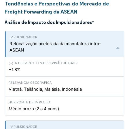
Tendências e Perspectivas do Mercado de
Freight Forwarding da ASEAN
Análise de Impacto dos Impulsionadores
*
Relocalização acelerada da manufatura intra-
ASEAN
+1.8%
Vietnã, Tailândia, Malásia, Indonésia
Médio prazo (2 a 4 anos)