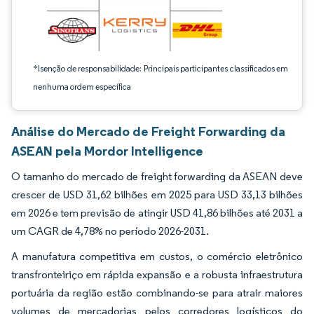
*Isenção de responsabilidade: Principais participantes classificados em
nenhuma ordem específica
Análise do Mercado de Freight Forwarding da
ASEAN pela Mordor Intelligence
O tamanho do mercado de freight forwarding da ASEAN deve
crescer de USD 31,62 bilhões em 2025 para USD 33,13 bilhões
em 2026 e tem previsão de atingir USD 41,86 bilhões até 2031 a
um CAGR de 4,78% no período 2026-2031.
A manufatura competitiva em custos, o comércio eletrônico
transfronteiriço em rápida expansão e a robusta infraestrutura
portuária da região estão combinando-se para atrair maiores
volumes de mercadorias pelos corredores logísticos do