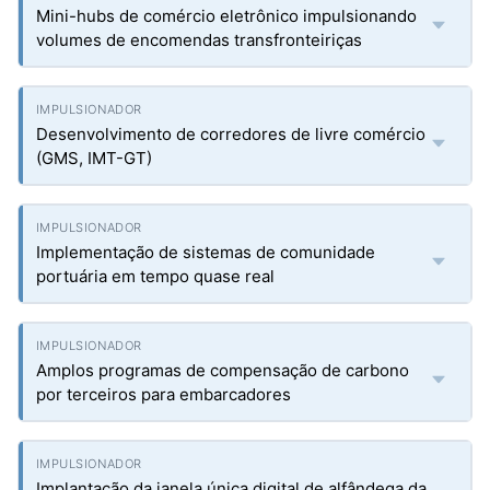
Mini-hubs de comércio eletrônico impulsionando
volumes de encomendas transfronteiriças
Desenvolvimento de corredores de livre comércio
(GMS, IMT-GT)
Implementação de sistemas de comunidade
portuária em tempo quase real
Amplos programas de compensação de carbono
por terceiros para embarcadores
Implantação da janela única digital de alfândega da