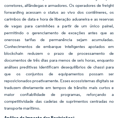
corretores, alfândegas e armadores. Os operadores de freight
forwarding acessam o status ao vivo dos contêineres, os
carimbos de data e hora de liberação aduaneira e as reservas
de vagas para caminhões a partir de um único painel,
permitindo o gerenciamento de exceções antes que as
onerosas tarifas de permanência sejam acumuladas.
Conhecimentos de embarque inteligentes apoiados em
blockchain reduzem o prazo de processamento de
documentos de três dias para menos de seis horas, enquanto
análises preditivas identificam desequilíbrios de chassi para
que os conjuntos de equipamentos possam ser
reposicionados proativamente. Esses ecossistemas digitais se
traduzem diretamente em tempos de trânsito mais curtos e
maior confiabilidade de programas, reforçando a
competitividade das cadeias de suprimentos centradas no
transporte marítimo.
Análise de Impacto das Restrições