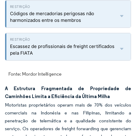
Códigos de mercadorias perigosas não
harmonizados entre os membros
Escassez de profissionais de freight certificados
pela FIATA
Fonte: Mordor Intelligence
A Estrutura Fragmentada de Propriedade de
Caminhões Limita a Eficiência da Última Milha
Motoristas proprietários operam mais de 70% dos veículos
comerciais na Indonésia e nas Filipinas, limitando a
penetração de telemática e a qualidade consistente do
serviço. Os operadores de freight forwarding que gerenciam