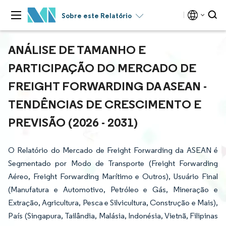
Sobre este Relatório
ANÁLISE DE TAMANHO E
PARTICIPAÇÃO DO MERCADO DE
FREIGHT FORWARDING DA ASEAN -
TENDÊNCIAS DE CRESCIMENTO E
PREVISÃO (2026 - 2031)
O Relatório do Mercado de Freight Forwarding da ASEAN é
Segmentado por Modo de Transporte (Freight Forwarding
Aéreo, Freight Forwarding Marítimo e Outros), Usuário Final
(Manufatura e Automotivo, Petróleo e Gás, Mineração e
Extração, Agricultura, Pesca e Silvicultura, Construção e Mais),
País (Singapura, Tailândia, Malásia, Indonésia, Vietnã, Filipinas