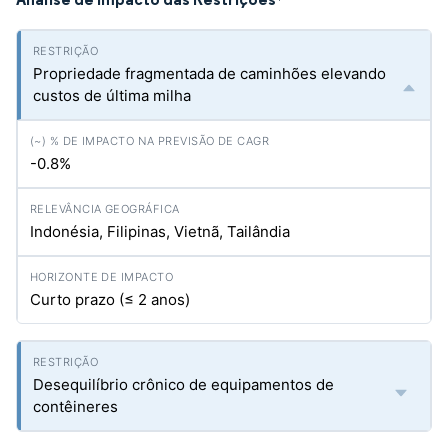
*
Propriedade fragmentada de caminhões elevando
custos de última milha
-0.8%
Indonésia, Filipinas, Vietnã, Tailândia
Curto prazo (≤ 2 anos)
Desequilíbrio crônico de equipamentos de
contêineres