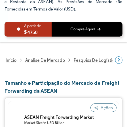
e Restante da ASEAN). As Previsões de Mercado são
Fornecidas em Termos de Valor (USD).
4750
Início
Análise De Mercado
Pesquisa De Logística
Tamanho e Participação do Mercado de Freight
Forwarding da ASEAN
Ações