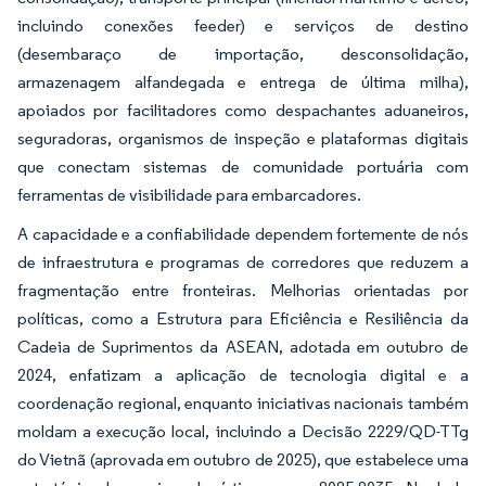
incluindo conexões feeder) e serviços de destino
(desembaraço de importação, desconsolidação,
armazenagem alfandegada e entrega de última milha),
apoiados por facilitadores como despachantes aduaneiros,
seguradoras, organismos de inspeção e plataformas digitais
que conectam sistemas de comunidade portuária com
ferramentas de visibilidade para embarcadores.
A capacidade e a confiabilidade dependem fortemente de nós
de infraestrutura e programas de corredores que reduzem a
fragmentação entre fronteiras. Melhorias orientadas por
políticas, como a Estrutura para Eficiência e Resiliência da
Cadeia de Suprimentos da ASEAN, adotada em outubro de
2024, enfatizam a aplicação de tecnologia digital e a
coordenação regional, enquanto iniciativas nacionais também
moldam a execução local, incluindo a Decisão 2229/QD-TTg
do Vietnã (aprovada em outubro de 2025), que estabelece uma