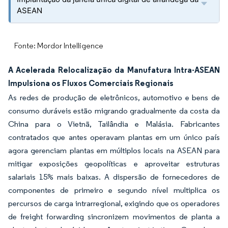
ASEAN
Fonte: Mordor Intelligence
A Acelerada Relocalização da Manufatura Intra-ASEAN
Impulsiona os Fluxos Comerciais Regionais
As redes de produção de eletrônicos, automotivo e bens de
consumo duráveis estão migrando gradualmente da costa da
China para o Vietnã, Tailândia e Malásia. Fabricantes
contratados que antes operavam plantas em um único país
agora gerenciam plantas em múltiplos locais na ASEAN para
mitigar exposições geopolíticas e aproveitar estruturas
salariais 15% mais baixas. A dispersão de fornecedores de
componentes de primeiro e segundo nível multiplica os
percursos de carga intrarregional, exigindo que os operadores
de freight forwarding sincronizem movimentos de planta a