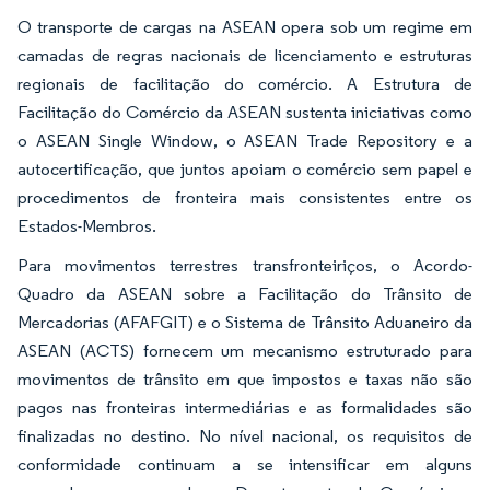
O transporte de cargas na ASEAN opera sob um regime em
camadas de regras nacionais de licenciamento e estruturas
regionais de facilitação do comércio. A Estrutura de
Facilitação do Comércio da ASEAN sustenta iniciativas como
o ASEAN Single Window, o ASEAN Trade Repository e a
autocertificação, que juntos apoiam o comércio sem papel e
procedimentos de fronteira mais consistentes entre os
Estados-Membros.
Para movimentos terrestres transfronteiriços, o Acordo-
Quadro da ASEAN sobre a Facilitação do Trânsito de
Mercadorias (AFAFGIT) e o Sistema de Trânsito Aduaneiro da
ASEAN (ACTS) fornecem um mecanismo estruturado para
movimentos de trânsito em que impostos e taxas não são
pagos nas fronteiras intermediárias e as formalidades são
finalizadas no destino. No nível nacional, os requisitos de
conformidade continuam a se intensificar em alguns