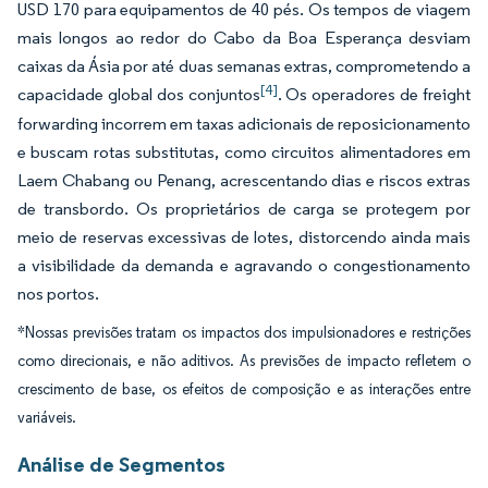
USD 170 para equipamentos de 40 pés. Os tempos de viagem
mais longos ao redor do Cabo da Boa Esperança desviam
caixas da Ásia por até duas semanas extras, comprometendo a
[4]
capacidade global dos conjuntos
. Os operadores de freight
forwarding incorrem em taxas adicionais de reposicionamento
e buscam rotas substitutas, como circuitos alimentadores em
Laem Chabang ou Penang, acrescentando dias e riscos extras
de transbordo. Os proprietários de carga se protegem por
meio de reservas excessivas de lotes, distorcendo ainda mais
a visibilidade da demanda e agravando o congestionamento
nos portos.
*Nossas previsões tratam os impactos dos impulsionadores e restrições
como direcionais, e não aditivos. As previsões de impacto refletem o
crescimento de base, os efeitos de composição e as interações entre
variáveis.
Análise de Segmentos