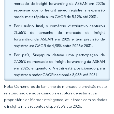
mercado de freight forwarding da ASEAN em 2025;
espera-se que o freight aéreo registre a expansão
modal mais rápida a um CAGR de 5,12% até 2031.
Por usuário final, o comércio distributivo capturou
21,65% do tamanho do mercado de freight
forwarding da ASEAN em 2025 e tem previsão de
registrar um CAGR de 4,95% entre 2026 e 2031.
Por país, Singapura deteve uma participação de
27,05% no mercado de freight forwarding da ASEAN
em 2025, enquanto o Vietnã está posicionado para
registrar o maior CAGR nacional a 5,05% até 2031.
Nota: Os números de tamanho de mercado e previsão neste
relatório são gerados usando a estrutura de estimativa
proprietária da Mordor Intelligence, atualizada com os dados
e insights mais recentes disponíveis até 2026.