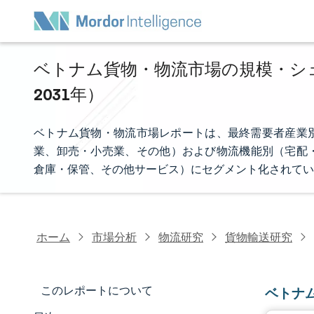
ベトナム貨物・物流市場の規模・シェア分
2031年）
ベトナム貨物・物流市場レポートは、最終需要者産業
業、卸売・小売業、その他）および物流機能別（宅配・
倉庫・保管、その他サービス）にセグメント化されてい
ホーム
市場分析
物流研究
貨物輸送研究
このレポートについて
ベトナ