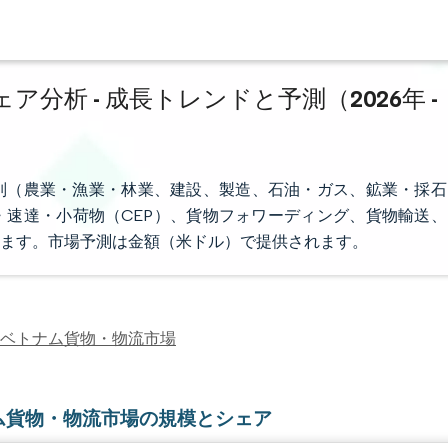
析 - 成長トレンドと予測（2026年 -
別（農業・漁業・林業、建設、製造、石油・ガス、鉱業・採石
速達・小荷物（CEP）、貨物フォワーディング、貨物輸送、
ます。市場予測は金額（米ドル）で提供されます。
ベトナム貨物・物流市場
ム貨物・物流市場の規模とシェア