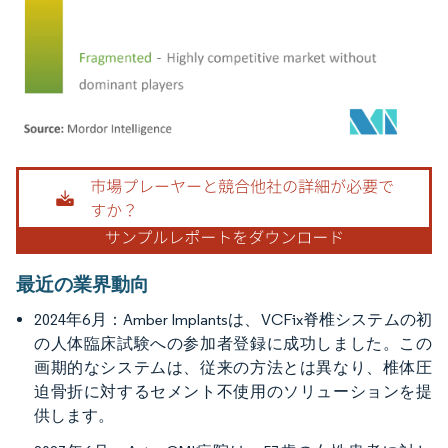
画像 © Mordor Intelligence。再利用にはCC BY 4.0の表示が必要です。
最近の業界動向
2024年6月：Amber Implantsは、VCFix脊椎システムの初
の人体臨床試験への参加者登録に成功しました。この
画期的なシステムは、従来の方法とは異なり、椎体圧
迫骨折に対するセメント不使用のソリューションを提
供します。