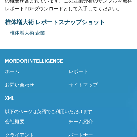
の概要が含まれています。この産業分析のサンプルを無料
レポートPDFダウンロードとして入手してください。
椎体増大術 レポートスナップショット
椎体増大術 企業
MORDOR INTELLIGENCE
ホーム
レポート
お問い合わせ
サイトマップ
XML
以下のページは英語でご利用いただけます
会社概要
チーム紹介
クライアント
パートナー