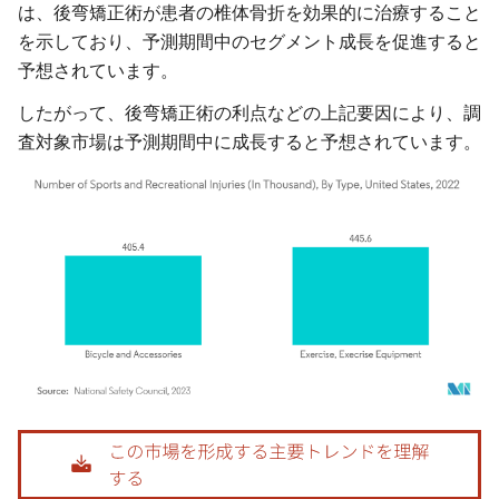
は、後弯矯正術が患者の椎体骨折を効果的に治療すること
を示しており、予測期間中のセグメント成長を促進すると
予想されています。
したがって、後弯矯正術の利点などの上記要因により、調
査対象市場は予測期間中に成長すると予想されています。
画像 © Mordor Intelligence。再利用にはCC BY 4.0の表示が必要です。