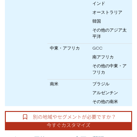
インド
オーストラリア
韓国
その他のアジア太
平洋
中東・アフリカ
GCC
南アフリカ
その他の中東・ア
フリカ
南米
ブラジル
アルゼンチン
その他の南米