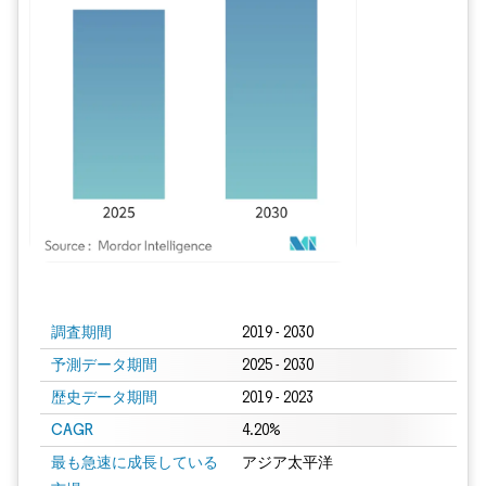
画像 © Mordor Intelligence。再利用にはCC BY 4.0の表示が必要です。
調査期間
2019 - 2030
予測データ期間
2025 - 2030
歴史データ期間
2019 - 2023
CAGR
4.20%
最も急速に成長している
アジア太平洋