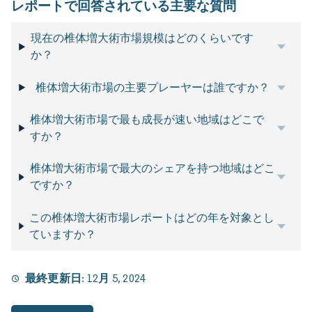
レポートで回答されている主要な質問
現在の椎体増大術市場規模はどのくらいです
か？
椎体増大術市場の主要プレーヤーは誰ですか？
椎体増大術市場で最も成長が速い地域はどこで
すか？
椎体増大術市場で最大のシェアを持つ地域はどこ
ですか？
この椎体増大術市場レポートはどの年を対象とし
ていますか？
最終更新日:
12月 5, 2024