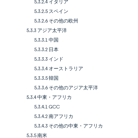
5.3.2.4 イタリア
5.3.2.5 スペイン
5.3.2.6 その他の欧州
5.3.3 アジア太平洋
5.3.3.1 中国
5.3.3.2 日本
5.3.3.3 インド
5.3.3.4 オーストラリア
5.3.3.5 韓国
5.3.3.6 その他のアジア太平洋
5.3.4 中東・アフリカ
5.3.4.1 GCC
5.3.4.2 南アフリカ
5.3.4.3 その他の中東・アフリカ
5.3.5 南米