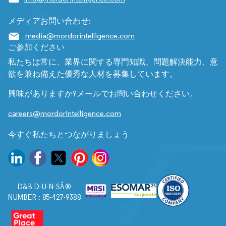
メディアお問い合わせ:
media@mordorintelligence.com
ご参加ください
私たちは常に、業界に関する専門知識、問題解決能力、意
欲を兼ね備えた優秀な人材を募集しています。
興味がありますか?メールでお問い合わせください。
careers@mordorintelligence.com
今すぐ私たちとつながりましょう
D&B D-U-N-SÂ®
NUMBER : 85-427-9388