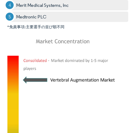
Merit Medical Systems, Inc
Medtronic PLC
*免責事項:主要選手の並び順不同