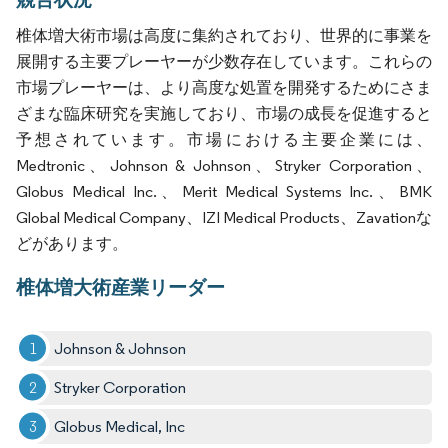
椎体増大術市場は高度に集約されており、世界的に事業を
展開する主要プレーヤーが少数存在しています。これらの
市場プレーヤーは、より高度な処置を開発するためにさま
ざまな臨床研究を実施しており、市場の成長を促進すると
予想されています。市場における主要企業には、
Medtronic、Johnson & Johnson、Stryker Corporation、
Globus Medical Inc.、Merit Medical Systems Inc.、BMK
Global Medical Company、IZI Medical Products、Zavationな
どがあります。
椎体増大術産業リーダー
Johnson & Johnson
Stryker Corporation
Globus Medical, Inc