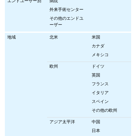
エンドユーザー別
病院
外来手術センター
その他のエンドユ
ーザー
地域
北米
米国
カナダ
メキシコ
欧州
ドイツ
英国
フランス
イタリア
スペイン
その他の欧州
アジア太平洋
中国
日本