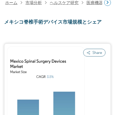
ホーム
市場分析
ヘルスケア研究
医療機器研究
メキシコ脊椎手術デバイス市場規模とシェア
Share