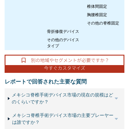
椎体間固定
胸腰椎固定
その他の脊椎固定
骨折修復デバイス
その他のデバイス
タイプ
レポートで回答された主要な質問
メキシコ脊椎手術デバイス市場の現在の規模はど
のくらいですか？
メキシコ脊椎手術デバイス市場の主要プレーヤー
は誰ですか？