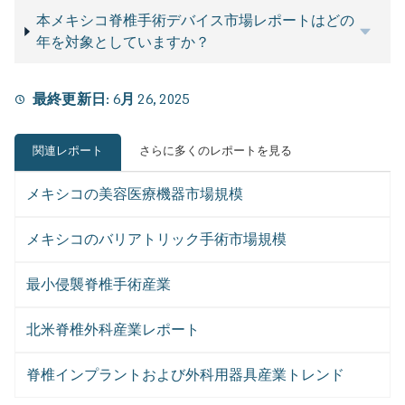
本メキシコ脊椎手術デバイス市場レポートはどの
年を対象としていますか？
最終更新日:
6月 26, 2025
関連レポート
さらに多くのレポートを見る
メキシコの美容医療機器市場規模
メキシコのバリアトリック手術市場規模
最小侵襲脊椎手術産業
北米脊椎外科産業レポート
脊椎インプラントおよび外科用器具産業トレンド