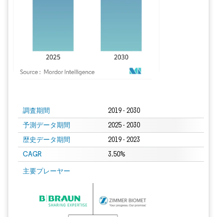
画像 © Mordor Intelligence。再利用にはCC BY 4.0の表示が必要です。
調査期間
2019 - 2030
予測データ期間
2025 - 2030
歴史データ期間
2019 - 2023
CAGR
3.50%
主要プレーヤー