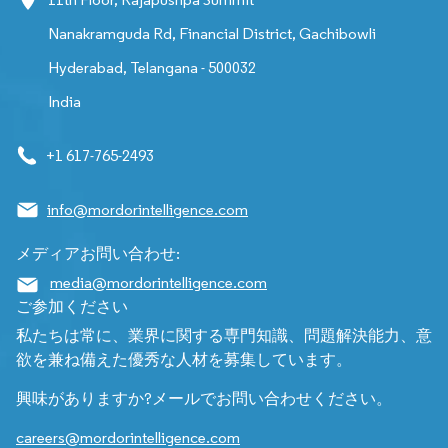
Nanakramguda Rd, Financial District, Gachibowli
Hyderabad, Telangana - 500032
India
+1 617-765-2493
info@mordorintelligence.com
メディアお問い合わせ:
media@mordorintelligence.com
ご参加ください
私たちは常に、業界に関する専門知識、問題解決能力、意
欲を兼ね備えた優秀な人材を募集しています。
興味がありますか?メールでお問い合わせください。
careers@mordorintelligence.com