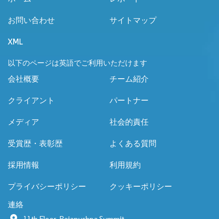
お問い合わせ
サイトマップ
XML
以下のページは英語でご利用いただけます
会社概要
チーム紹介
クライアント
パートナー
メディア
社会的責任
受賞歴・表彰歴
よくある質問
採用情報
利用規約
プライバシーポリシー
クッキーポリシー
連絡
11th Floor, Rajapushpa Summit