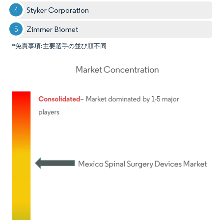
Styker Corporation
Zimmer Biomet
*免責事項:主要選手の並び順不同