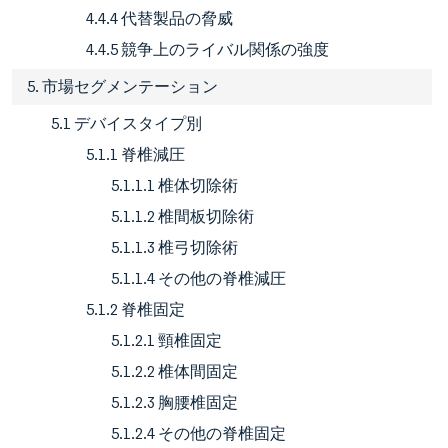
4.4.4 代替製品の脅威
4.4.5 競争上のライバル関係の強度
5. 市場セグメンテーション
5.1 デバイスタイプ別
5.1.1 脊椎減圧
5.1.1.1 椎体切除術
5.1.1.2 椎間板切除術
5.1.1.3 椎弓切除術
5.1.1.4 その他の脊椎減圧
5.1.2 脊椎固定
5.1.2.1 頸椎固定
5.1.2.2 椎体間固定
5.1.2.3 胸腰椎固定
5.1.2.4 その他の脊椎固定