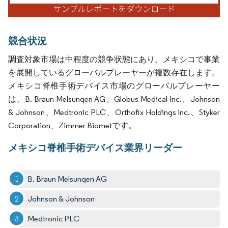
競合状況
調査対象市場は中程度の競争状態にあり、メキシコで事業
を展開しているグローバルプレーヤーが複数存在します。
メキシコ脊椎手術デバイス市場のグローバルプレーヤー
は、B. Braun Melsungen AG、Globus Medical Inc.、Johnson
& Johnson、Medtronic PLC、Orthofix Holdings Inc.、Styker
Corporation、Zimmer Biometです。
メキシコ脊椎手術デバイス業界リーダー
B. Braun Melsungen AG
Johnson & Johnson
Medtronic PLC