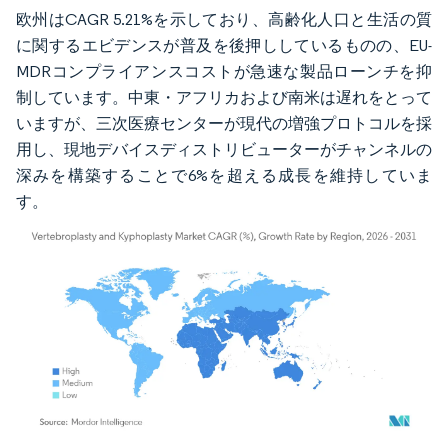
欧州はCAGR 5.21%を示しており、高齢化人口と生活の質
に関するエビデンスが普及を後押ししているものの、EU-
MDRコンプライアンスコストが急速な製品ローンチを抑
制しています。中東・アフリカおよび南米は遅れをとって
いますが、三次医療センターが現代の増強プロトコルを採
用し、現地デバイスディストリビューターがチャンネルの
深みを構築することで6%を超える成長を維持していま
す。