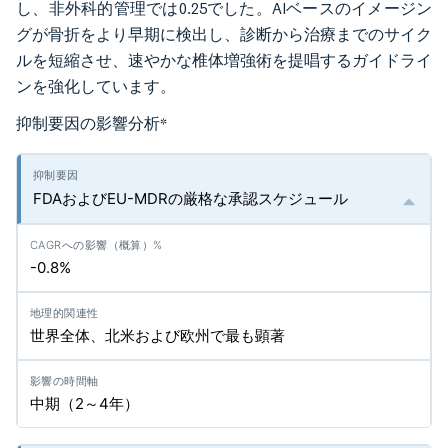
し、非外科的管理では0.25でした。AIベースのイメージン
グが骨折をより早期に検出し、診断から治療までのサイク
ルを短縮させ、速やかな椎体増強術を提唱するガイドライ
ンを強化しています。
抑制要因の影響分析
*
FDAおよびEU-MDRの厳格な承認スケジュール
-0.8%
世界全体、北米および欧州で最も顕著
中期（2～4年）