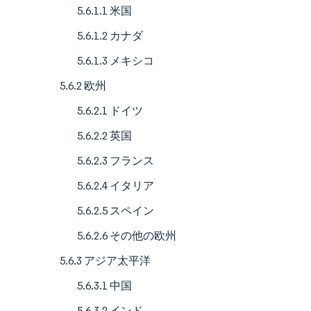
5.6.1.1 米国
5.6.1.2 カナダ
5.6.1.3 メキシコ
5.6.2 欧州
5.6.2.1 ドイツ
5.6.2.2 英国
5.6.2.3 フランス
5.6.2.4 イタリア
5.6.2.5 スペイン
5.6.2.6 その他の欧州
5.6.3 アジア太平洋
5.6.3.1 中国
5.6.3.2 インド