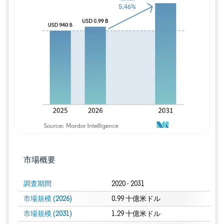
画像 © Mordor Intelligence。再利用に
市場概要
調査期間
2020 - 2031
市場規模 (2026)
0.99 十億米ドル
市場規模 (2031)
1.29 十億米ドル