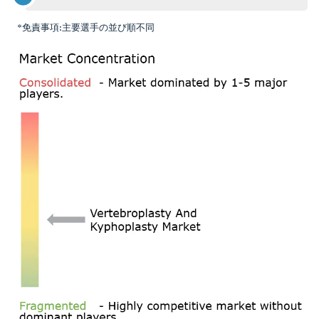
*免責事項:主要選手の並び順不同