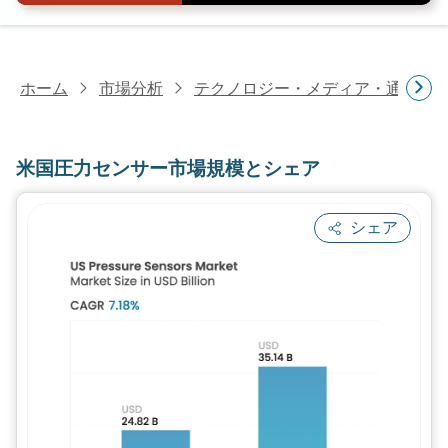
ホーム
市場分析
テクノロジー・メディア・通信研
米国圧力センサー市場規模とシェア
シェア