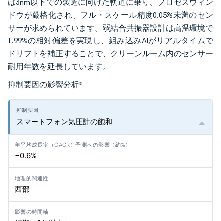
は3nm以下での製造に向けた軌道に乗り、プロセスウィン
ドウが厳格化され、フル・スケール精度0.05%未満のセン
サーが求められています。弱結合共振器設計は高温環境で
1.99%の相対偏差を実現し、組み込みAIがリアルタイムで
ドリフトを補正することで、クリーンルーム内のセンサー
耐用年数を延長しています。
抑制要因の影響分析
*
スマートフォン気圧計の飽和
−0.6%
西部