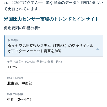
れ、2026年時点で入手可能な最新のデータと洞察に基づい
て更新されています。
米国圧力センサー市場のトレンドとインサイト
促進要因の影響分析
*
タイヤ空気圧監視システム（TPMS）の交換サイクル
がアフターマーケット需要を加速
+1.2%
北東部、中西部
中期（2〜4年）