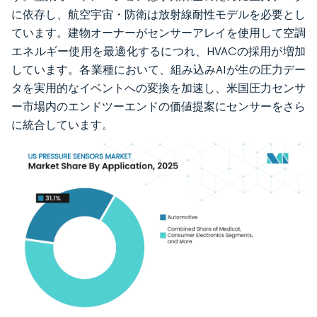
に依存し、航空宇宙・防衛は放射線耐性モデルを必要とし
ています。建物オーナーがセンサーアレイを使用して空調
エネルギー使用を最適化するにつれ、HVACの採用が増加
しています。各業種において、組み込みAIが生の圧力デー
タを実用的なイベントへの変換を加速し、米国圧力センサ
ー市場内のエンドツーエンドの価値提案にセンサーをさら
に統合しています。