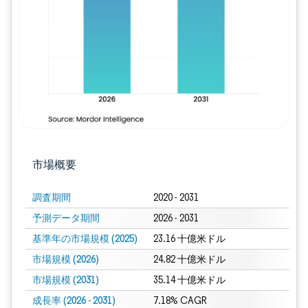
画像 © Mordor Intelligence。再利用に
市場概要
調査期間
2020 - 2031
予測データ期間
2026 - 2031
基準年の市場規模 (2025)
23.16 十億米ドル
市場規模 (2026)
24.82 十億米ドル
市場規模 (2031)
35.14 十億米ドル
成長率 (2026 - 2031)
7.18% CAGR