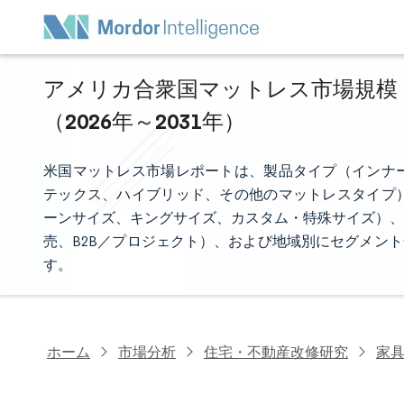
アメリカ合衆国マットレス市場規模・
（2026年～2031年）
米国マットレス市場レポートは、製品タイプ（インナ
テックス、ハイブリッド、その他のマットレスタイプ
ーンサイズ、キングサイズ、カスタム・特殊サイズ）、
売、B2B／プロジェクト）、および地域別にセグメン
す。
ホーム
市場分析
住宅・不動産改修研究
家