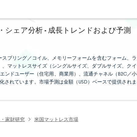
シェア分析 - 成長トレンドおよび予測
ースプリング／コイル、メモリーフォームを含むフォーム、ラ
）、マットレスサイズ（シングルサイズ、ダブルサイズ、クイ
エンドユーザー（住宅用、商業用）、流通チャネル（B2C／小
ト化されています。市場予測は金額（USD）ベースで提供されま
具・家財研究
米国マットレス市場