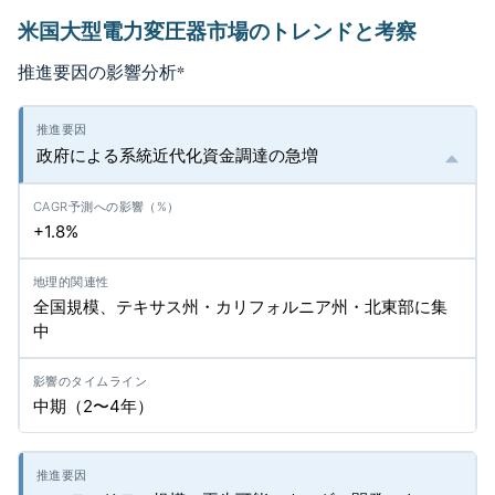
米国大型電力変圧器市場のトレンドと考察
推進要因の影響分析
*
政府による系統近代化資金調達の急増
+1.8%
全国規模、テキサス州・カリフォルニア州・北東部に集
中
中期（2〜4年）