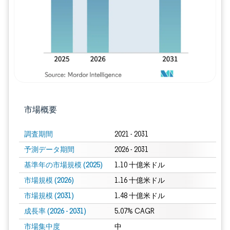
市場概要
調査期間
2021 - 2031
予測データ期間
2026 - 2031
基準年の市場規模 (2025)
1.10 十億米ドル
市場規模 (2026)
1.16 十億米ドル
市場規模 (2031)
1.48 十億米ドル
成長率 (2026 - 2031)
5.07% CAGR
市場集中度
中