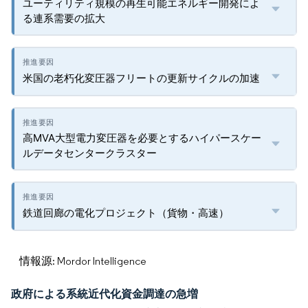
ユーティリティ規模の再生可能エネルギー開発によ
る連系需要の拡大
米国の老朽化変圧器フリートの更新サイクルの加速
高MVA大型電力変圧器を必要とするハイパースケー
ルデータセンタークラスター
鉄道回廊の電化プロジェクト（貨物・高速）
情報源: Mordor Intelligence
政府による系統近代化資金調達の急増