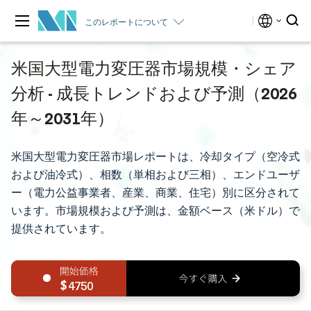
このレポートについて
米国大型電力変圧器市場規模・シェア
分析 - 成長トレンドおよび予測（2026
年～2031年）
米国大型電力変圧器市場レポートは、冷却タイプ（空冷式
および油冷式）、相数（単相および三相）、エンドユーザ
ー（電力公益事業者、産業、商業、住宅）別に区分されて
います。市場規模および予測は、金額ベース（米ドル）で
提供されています。
4750