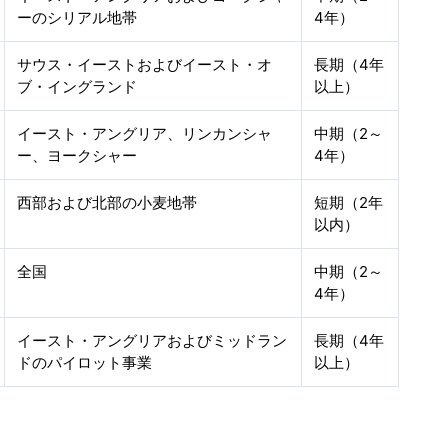
ーのシリアル地帯
4年）
サウス・イーストおよびイースト・オ
長期（4年
ブ・イングランド
以上）
イースト・アングリア、リンカンシャ
中期（2～
ー、ヨークシャー
4年）
西部および北部の小麦地帯
短期（2年
以内）
全国
中期（2～
4年）
イースト・アングリアおよびミッドラン
長期（4年
ドのパイロット事業
以上）