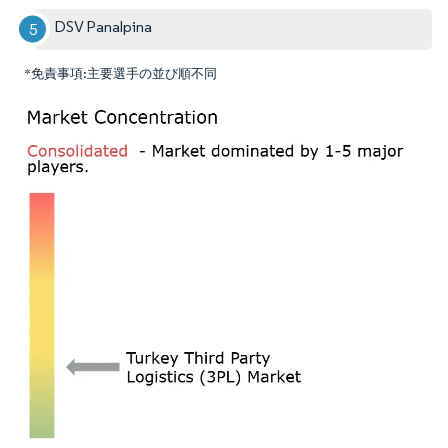
DSV Panalpina
*免責事項:主要選手の並び順不同