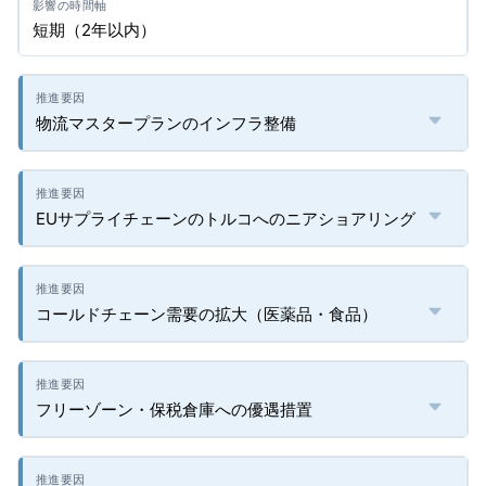
短期（2年以内）
物流マスタープランのインフラ整備
EUサプライチェーンのトルコへのニアショアリング
コールドチェーン需要の拡大（医薬品・食品）
フリーゾーン・保税倉庫への優遇措置