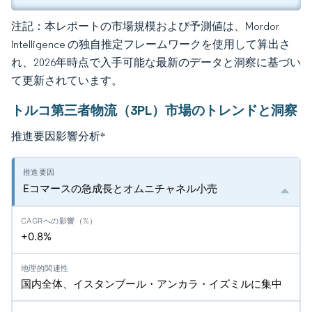
注記：本レポートの市場規模および予測値は、Mordor
Intelligence の独自推定フレームワークを使用して算出さ
れ、2026年時点で入手可能な最新のデータと洞察に基づい
て更新されています。
トルコ第三者物流（3PL）市場のトレンドと洞察
推進要因影響分析
*
Eコマースの急成長とオムニチャネル小売
+0.8%
国内全体、イスタンブール・アンカラ・イズミルに集中