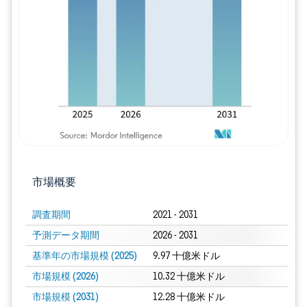
画像 © Mordor Intelligence。再利用に
市場概要
調査期間
2021 - 2031
予測データ期間
2026 - 2031
基準年の市場規模 (2025)
9.97 十億米ドル
市場規模 (2026)
10.32 十億米ドル
市場規模 (2031)
12.28 十億米ドル