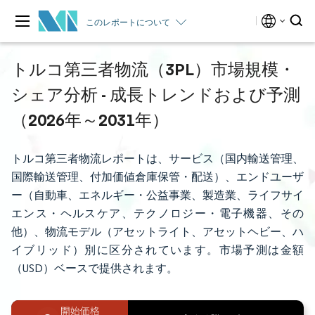
このレポートについて
トルコ第三者物流（3PL）市場規模・
シェア分析 - 成長トレンドおよび予測
（2026年～2031年）
トルコ第三者物流レポートは、サービス（国内輸送管理、
国際輸送管理、付加価値倉庫保管・配送）、エンドユーザ
ー（自動車、エネルギー・公益事業、製造業、ライフサイ
エンス・ヘルスケア、テクノロジー・電子機器、その
他）、物流モデル（アセットライト、アセットヘビー、ハ
イブリッド）別に区分されています。市場予測は金額
（USD）ベースで提供されます。