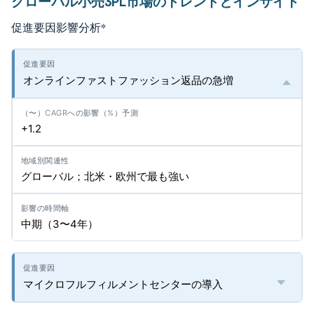
グローバル小売3PL市場のトレンドとインサイト
促進要因影響分析
*
オンラインファストファッション返品の急増
+1.2
グローバル；北米・欧州で最も強い
中期（3〜4年）
マイクロフルフィルメントセンターの導入