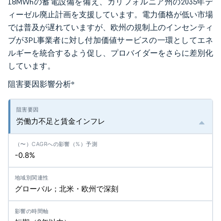
18MWhの蓄電設備を備え、カリフォルニア州の2035年デ
ィーゼル廃止計画を支援しています。電力価格が低い市場
では普及が遅れていますが、欧州の規制上のインセンティ
ブが3PL事業者に対し付加価値サービスの一環としてエネ
ルギーを統合するよう促し、プロバイダーをさらに差別化
しています。
阻害要因影響分析
*
労働力不足と賃金インフレ
-0.8%
グローバル；北米・欧州で深刻