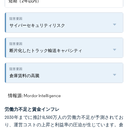
短期（2年以内）
サイバーセキュリティリスク
断片化したトラック輸送キャパシティ
倉庫賃料の高騰
情報源: Mordor Intelligence
労働力不足と賃金インフレ
2030年までに推計8,500万人の労働力不足が予測されてお
り、運営コストの上昇と利益率の圧迫が生じています。倉