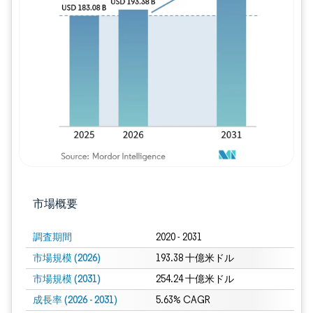
画像 © Mordor Intelligence。再利用に
市場概要
調査期間
2020 - 2031
市場規模 (2026)
193.38 十億米ドル
市場規模 (2031)
254.24 十億米ドル
成長率 (2026 - 2031)
5.63% CAGR