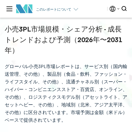
このレポートについて
小売3PL市場規模・シェア分析 - 成長
トレンドおよび予測（2026年〜2031
年）
グローバル小売3PL市場レポートは、サービス別（国内輸
送管理、その他）、製品別（食品・飲料、ファッション・
ライフスタイル、その他）、流通チャネル別（スーパー・
ハイパー・コンビニエンスストア・百貨店、オンライン、
その他）、ロジスティクスモデル別（アセットライト、ア
セットヘビー、その他）、地域別（北米、アジア太平洋、
その他）に区分されています。市場予測は金額（米ドル）
ベースで提供されています。