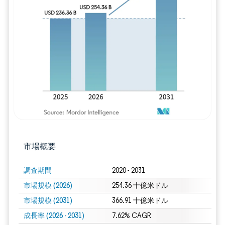
画像 © Mordor Intelligence。再利用に
市場概要
調査期間
2020 - 2031
市場規模 (2026)
254.36 十億米ドル
市場規模 (2031)
366.91 十億米ドル
成長率 (2026 - 2031)
7.62% CAGR