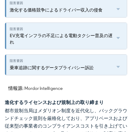
激化する価格競争によるドライバー収入の侵食
EV充電インフラの不足による電動タクシー普及の遅
れ
乗車追跡に関するデータプライバシー訴訟
情報源: Mordor Intelligence
進化するライセンスおよび規制上の取り締まり
都市規制当局はメダリオン制度を近代化し、バックグラウ
ンドチェック規則を厳格化しており、アプリベースおよび
従来型の事業者のコンプライアンスコストを引き上げてい