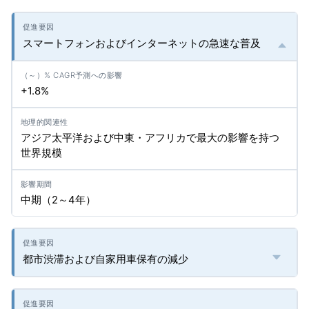
スマートフォンおよびインターネットの急速な普及
+1.8%
アジア太平洋および中東・アフリカで最大の影響を持つ
世界規模
中期（2～4年）
都市渋滞および自家用車保有の減少