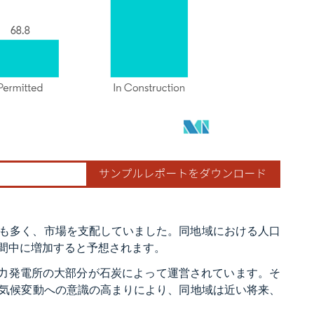
最も多く、市場を支配していました。同地域における人口
間中に増加すると予想されます。
、総熱力発電所の大部分が石炭によって運営されています。そ
気候変動への意識の高まりにより、同地域は近い将来、