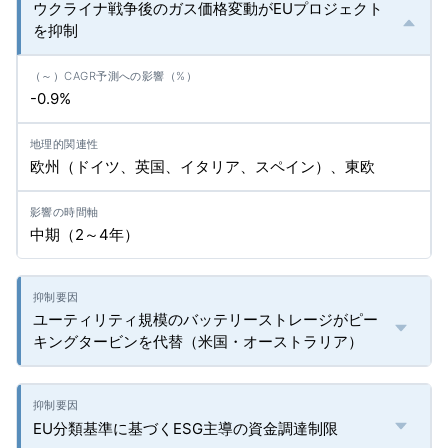
ウクライナ戦争後のガス価格変動がEUプロジェクト
を抑制
-0.9%
欧州（ドイツ、英国、イタリア、スペイン）、東欧
中期（2～4年）
ユーティリティ規模のバッテリーストレージがピー
キングタービンを代替（米国・オーストラリア）
EU分類基準に基づくESG主導の資金調達制限