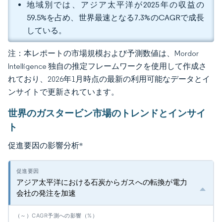
地域別では、アジア太平洋が2025年の収益の
59.5%を占め、世界最速となる7.3%のCAGRで成長
している。
注：本レポートの市場規模および予測数値は、Mordor
Intelligence 独自の推定フレームワークを使用して作成さ
れており、2026年1月時点の最新の利用可能なデータとイ
ンサイトで更新されています。
世界のガスタービン市場のトレンドとインサイ
ト
促進要因の影響分析
*
アジア太平洋における石炭からガスへの転換が電力
会社の発注を加速