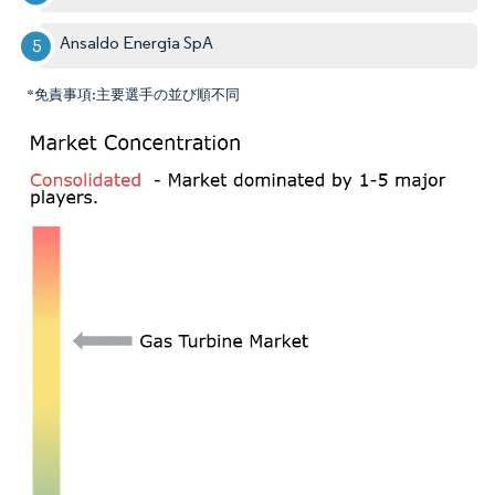
Ansaldo Energia SpA
*免責事項:主要選手の並び順不同