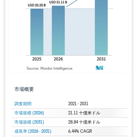
画像 © Mordor Intelligence。再利用に
市場概要
調査期間
2021 - 2031
市場規模 (2026)
21.11 十億米ドル
市場規模 (2031)
28.84 十億米ドル
成長率 (2026 - 2031)
6.44% CAGR