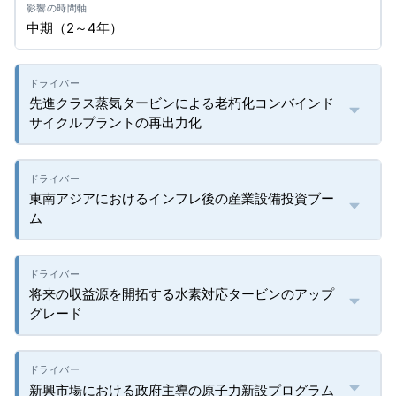
中期（2～4年）
先進クラス蒸気タービンによる老朽化コンバインド
サイクルプラントの再出力化
東南アジアにおけるインフレ後の産業設備投資ブー
ム
将来の収益源を開拓する水素対応タービンのアップ
グレード
新興市場における政府主導の原子力新設プログラム