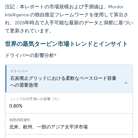
注記：本レポートの市場規模および予測値は、Mordor
Intelligence の独自推定フレームワークを使用して算出さ
れ、2026年時点で入手可能な最新のデータと洞察に基づい
て更新されています。
世界の蒸気タービン市場トレンドとインサイト
ドライバーの影響分析
*
石炭廃止グリッドにおける柔軟なベースロード容量
への需要急増
0.80%
北米、欧州、一部のアジア太平洋市場