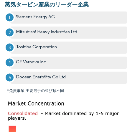
蒸気タービン産業のリーダー企業
Siemens Energy AG
Mitsubishi Heavy Industries Ltd
Toshiba Corporation
GE Vernova Inc.
Doosan Enerbility Co Ltd
*免責事項:主要選手の並び順不同