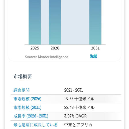
画像 © Mordor Intelligence。再利用に
市場概要
調査期間
2021 - 2031
市場規模 (2026)
19.33 十億米ドル
市場規模 (2031)
22.48 十億米ドル
成長率 (2026 - 2031)
3.07% CAGR
最も急速に成長している
中東とアフリカ