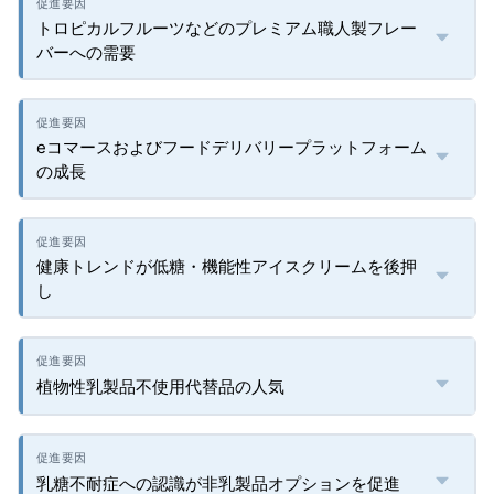
トロピカルフルーツなどのプレミアム職人製フレー
バーへの需要
eコマースおよびフードデリバリープラットフォーム
の成長
健康トレンドが低糖・機能性アイスクリームを後押
し
植物性乳製品不使用代替品の人気
乳糖不耐症への認識が非乳製品オプションを促進