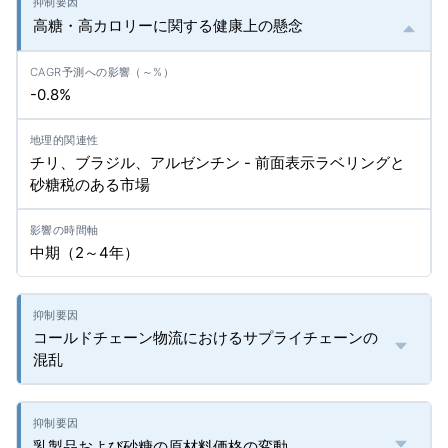
高糖・高カロリーに関する健康上の懸念
-0.8%
チリ、ブラジル、アルゼンチン - 前面表示ラベリングと
砂糖税のある市場
中期（2～4年）
コールドチェーン物流におけるサプライチェーンの
混乱
乳製品および砂糖の原材料価格の変動