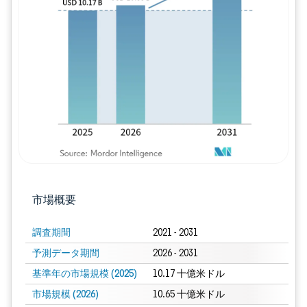
画像 © Mordor Intelligence。再利用に
市場概要
調査期間
2021 - 2031
予測データ期間
2026 - 2031
基準年の市場規模 (2025)
10.17 十億米ドル
市場規模 (2026)
10.65 十億米ドル