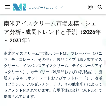
このレポートについて
南米アイスクリーム市場規模・シェ
ア分析 - 成長トレンドと予測（2026年
～2031年）
南米アイスクリーム市場レポートは、フレーバー（バニ
ラ、チョコレート、その他）、製品タイプ（職人製アイス
クリーム、インパルスアイスクリーム、テイクホームアイ
スクリーム）、カテゴリー（乳製品および非乳製品）、流
通チャネル（オントレードおよびオフトレード）、地域
（ブラジル、アルゼンチン、チリ、その他南米）によって
セグメント化されています。市場予測は金額（米ドル）で
提供されています。