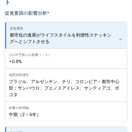
ト
促進要因の影響分析
*
都市化の進展がライフスタイルを利便性スナッキン
グへとシフトさせる
+0.9%
ブラジル、アルゼンチン、チリ、コロンビア - 都市中心
部：サンパウロ、ブエノスアイレス、サンティアゴ、ボ
ゴタ
中期（2～4年）