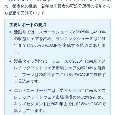
大、都市化の進展、若年層消費者の可処分所得の増加から
も恩恵を受けています。
主要レポートの要点
活動別では、スポーツシューズが2025年に43.88%
の収益シェアを占め、ランニングシューズは2031
年までに8.05%のCAGRを達成する軌道にありま
す。
製品タイプ別では、シューズが2025年に南米アス
レチックフットウェア市場シェアの83.10%を確保
し、ブーツは2031年までに7.78%のCAGRで成長す
る見込みです。
エンドユーザー別では、男性が2025年に南米アス
レチックフットウェア市場規模の64.72%を占め、
キッズセグメントは2031年までに8.15%のCAGRで
拡大しています。