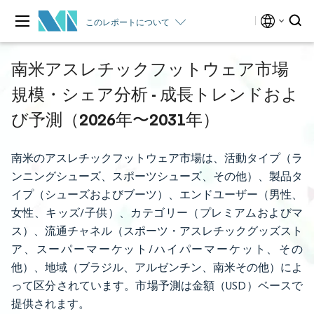
このレポートについて
南米アスレチックフットウェア市場
規模・シェア分析 - 成長トレンドおよ
び予測（2026年〜2031年）
南米のアスレチックフットウェア市場は、活動タイプ（ラ
ンニングシューズ、スポーツシューズ、その他）、製品タ
イプ（シューズおよびブーツ）、エンドユーザー（男性、
女性、キッズ/子供）、カテゴリー（プレミアムおよびマ
ス）、流通チャネル（スポーツ・アスレチックグッズスト
ア、スーパーマーケット/ハイパーマーケット、その
他）、地域（ブラジル、アルゼンチン、南米その他）によ
って区分されています。市場予測は金額（USD）ベースで
提供されます。