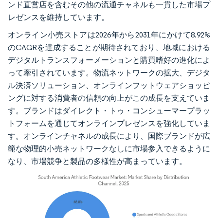
ンド直営店を含むその他の流通チャネルも一貫した市場プ
レゼンスを維持しています。
オンライン小売ストアは2026年から2031年にかけて8.92%
のCAGRを達成することが期待されており、地域における
デジタルトランスフォーメーションと購買嗜好の進化によ
って牽引されています。物流ネットワークの拡大、デジタ
ル決済ソリューション、オンラインフットウェアショッピ
ングに対する消費者の信頼の向上がこの成長を支えていま
す。ブランドはダイレクト・トゥ・コンシューマープラッ
トフォームを通じてオンラインプレゼンスを強化していま
す。オンラインチャネルの成長により、国際ブランドが広
範な物理的小売ネットワークなしに市場参入できるように
なり、市場競争と製品の多様性が高まっています。