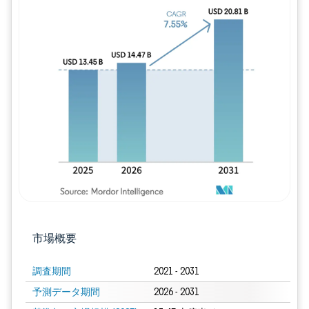
画像 © Mordor Intelligence。再利用に
市場概要
調査期間
2021 - 2031
予測データ期間
2026 - 2031