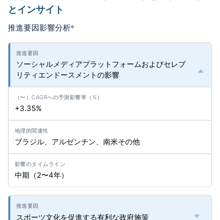
とインサイト
推進要因影響分析
*
ソーシャルメディアプラットフォームおよびセレブ
リティエンドースメントの影響
+3.35%
ブラジル、アルゼンチン、南米その他
中期（2〜4年）
スポーツ文化を促進する有利な政府施策