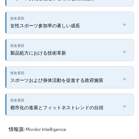
女性スポーツ参加率の著しい成長
製品処方における技術革新
スポーツおよび身体活動を促進する政府施策
都市化の進展とフィットネストレンドの台頭
情報源: Mordor Intelligence