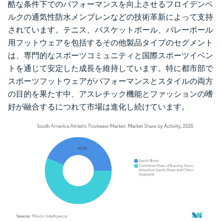
酷な条件下でのパフォーマンスを向上させるフロイデンベ
ルクの通気性防水メンブレンなどの技術革新によって支持
されています。テニス、バスケットボール、バレーボール
用フットウェアを包括するその他製品タイプのセグメント
は、専門的なスポーツコミュニティと国際スポーツイベン
トを通じて安定した成長を維持しています。特に都市部で
スポーツフットウェアがパフォーマンスとスタイルの両方
の目的を果たす中、アスレチック機能とファッションの嗜
好が融合するにつれて市場は進化し続けています。