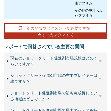
南アフリカ
その他の中東およ
びアフリカ
レポートで回答されている主要な質問
現在のショットクリート促進剤市場規模はどのく
らいですか？
ショットクリート促進剤市場の主要プレイヤーは
誰ですか？
ショットクリート促進剤市場で最も急成長してい
る地域はどこですか？
ショットクリート促進剤市場で最大のシェアを持