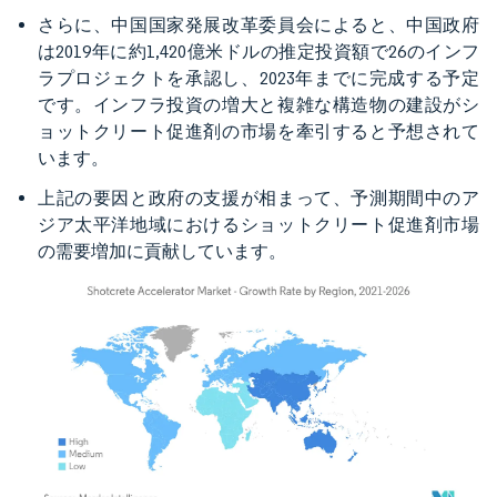
さらに、中国国家発展改革委員会によると、中国政府
は2019年に約1,420億米ドルの推定投資額で26のインフ
ラプロジェクトを承認し、2023年までに完成する予定
です。インフラ投資の増大と複雑な構造物の建設がシ
ョットクリート促進剤の市場を牽引すると予想されて
います。
上記の要因と政府の支援が相まって、予測期間中のア
ジア太平洋地域におけるショットクリート促進剤市場
の需要増加に貢献しています。