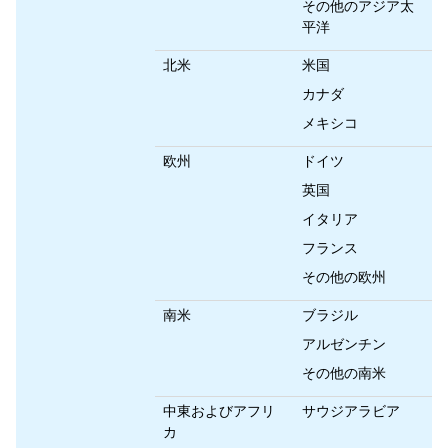
その他のアジア太
平洋
北米
米国
カナダ
メキシコ
欧州
ドイツ
英国
イタリア
フランス
その他の欧州
南米
ブラジル
アルゼンチン
その他の南米
中東およびアフリ
サウジアラビア
カ