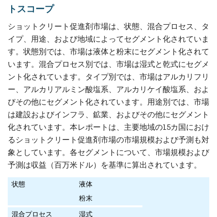
トスコープ
ショットクリート促進剤市場は、状態、混合プロセス、タ
イプ、用途、および地域によってセグメント化されていま
す。状態別では、市場は液体と粉末にセグメント化されて
います。混合プロセス別では、市場は湿式と乾式にセグメ
ント化されています。タイプ別では、市場はアルカリフリ
ー、アルカリアルミン酸塩系、アルカリケイ酸塩系、およ
びその他にセグメント化されています。用途別では、市場
は建設およびインフラ、鉱業、およびその他にセグメント
化されています。本レポートは、主要地域の15カ国におけ
るショットクリート促進剤市場の市場規模および予測も対
象としています。各セグメントについて、市場規模および
予測は収益（百万米ドル）を基準に算出されています。
状態
液体
粉末
混合プロセス
湿式