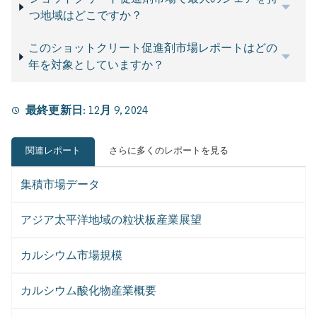
つ地域はどこですか？
このショットクリート促進剤市場レポートはどの
年を対象としていますか？
最終更新日:
12月 9, 2024
関連レポート
さらに多くのレポートを見る
集積市場データ
アジア太平洋地域の粒状板産業展望
カルシウム市場規模
カルシウム酸化物産業概要