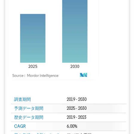
画像 © Mordor Intelligence。再利用にはCC BY 4.0の表示が必要です。
調査期間
2019 - 2030
予測データ期間
2025 - 2030
歴史データ期間
2019 - 2023
CAGR
6.00%