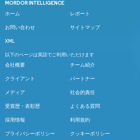
MORDOR INTELLIGENCE
ホーム
レポート
お問い合わせ
サイトマップ
XML
以下のページは英語でご利用いただけます
会社概要
チーム紹介
クライアント
パートナー
メディア
社会的責任
受賞歴・表彰歴
よくある質問
採用情報
利用規約
プライバシーポリシー
クッキーポリシー