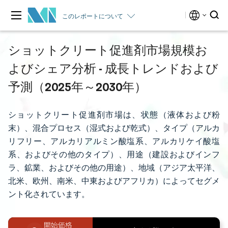
このレポートについて
ショットクリート促進剤市場規模お
よびシェア分析 - 成長トレンドおよび
予測（2025年～2030年）
ショットクリート促進剤市場は、状態（液体および粉
末）、混合プロセス（湿式および乾式）、タイプ（アルカ
リフリー、アルカリアルミン酸塩系、アルカリケイ酸塩
系、およびその他のタイプ）、用途（建設およびインフ
ラ、鉱業、およびその他の用途）、地域（アジア太平洋、
北米、欧州、南米、中東およびアフリカ）によってセグメ
ント化されています。