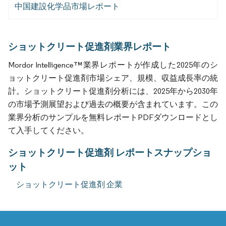
中国建設化学品市場レポート
ショットクリート促進剤業界レポート
Mordor Intelligence™業界レポートが作成した2025年のシ
ョットクリート促進剤市場シェア、規模、収益成長率の統
計。ショットクリート促進剤分析には、2025年から2030年
の市場予測展望および過去の概要が含まれています。この
業界分析のサンプルを無料レポートPDFダウンロードとし
て入手してください。
ショットクリート促進剤 レポートスナップショ
ット
ショットクリート促進剤 企業