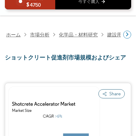
4750
ホーム
市場分析
化学品・材料研究
建設用化学
ショットクリート促進剤市場規模およびシェア
Share