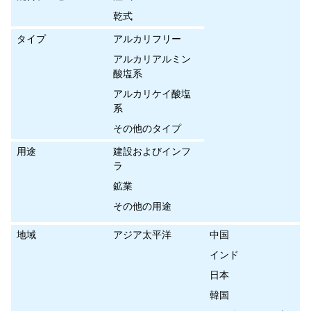
乾式
タイプ
アルカリフリー
アルカリアルミン
酸塩系
アルカリケイ酸塩
系
その他のタイプ
用途
建設およびインフ
ラ
鉱業
その他の用途
地域
アジア太平洋
中国
インド
日本
韓国