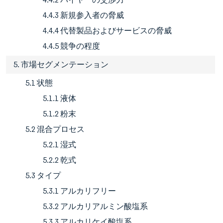
4.4.3 新規参入者の脅威
4.4.4 代替製品およびサービスの脅威
4.4.5 競争の程度
5. 市場セグメンテーション
5.1 状態
5.1.1 液体
5.1.2 粉末
5.2 混合プロセス
5.2.1 湿式
5.2.2 乾式
5.3 タイプ
5.3.1 アルカリフリー
5.3.2 アルカリアルミン酸塩系
5.3.3 アルカリケイ酸塩系