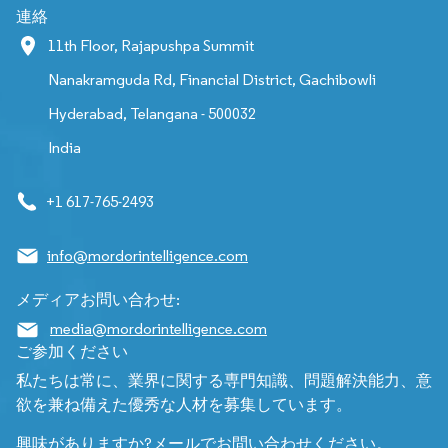
連絡
11th Floor, Rajapushpa Summit
Nanakramguda Rd, Financial District, Gachibowli
Hyderabad, Telangana - 500032
India
+1 617-765-2493
info@mordorintelligence.com
メディアお問い合わせ:
media@mordorintelligence.com
ご参加ください
私たちは常に、業界に関する専門知識、問題解決能力、意
欲を兼ね備えた優秀な人材を募集しています。
興味がありますか?メールでお問い合わせください。