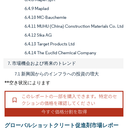
6.4.9 Maplad
6.4.10 MC-Bauchemie
6.4.11 MUHU (China) Construction Materials Co. Ltd
6.4.12 Sika AG
6.4.13 Target Products Ltd
6.4.14 The Euclid Chemical Company
7. 市場機会および将来のトレンド
7.1 新興国からのインフラへの投資の増大
**空き状況によります
グローバルショットクリート促進剤市場レポー