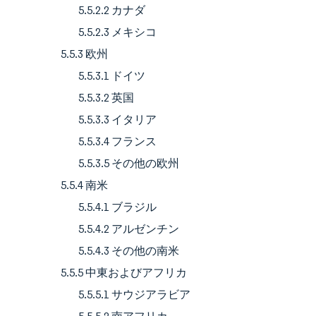
5.5.2.2 カナダ
5.5.2.3 メキシコ
5.5.3 欧州
5.5.3.1 ドイツ
5.5.3.2 英国
5.5.3.3 イタリア
5.5.3.4 フランス
5.5.3.5 その他の欧州
5.5.4 南米
5.5.4.1 ブラジル
5.5.4.2 アルゼンチン
5.5.4.3 その他の南米
5.5.5 中東およびアフリカ
5.5.5.1 サウジアラビア