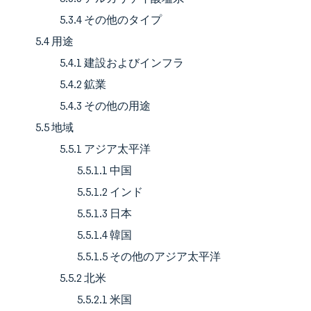
5.3.4 その他のタイプ
5.4 用途
5.4.1 建設およびインフラ
5.4.2 鉱業
5.4.3 その他の用途
5.5 地域
5.5.1 アジア太平洋
5.5.1.1 中国
5.5.1.2 インド
5.5.1.3 日本
5.5.1.4 韓国
5.5.1.5 その他のアジア太平洋
5.5.2 北米
5.5.2.1 米国