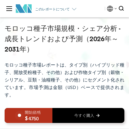
このレポートについて
モロッコ種子市場規模・シェア分析 -
成長トレンドおよび予測（2026年～
2031年）
モロッコ種子市場レポートは、タイプ別（ハイブリッド種
子、開放受粉種子、その他）および作物タイプ別（穀物・
シリアル、豆類・油糧種子、その他）にセグメント化され
ています。市場予測は金額（USD）ベースで提供されま
す。
4750