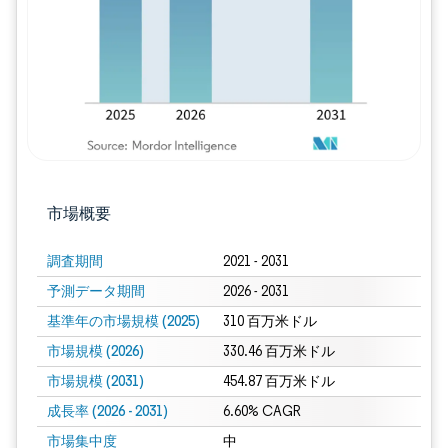
市場概要
調査期間
2021 - 2031
予測データ期間
2026 - 2031
基準年の市場規模 (2025)
310 百万米ドル
市場規模 (2026)
330.46 百万米ドル
市場規模 (2031)
454.87 百万米ドル
成長率 (2026 - 2031)
6.60% CAGR
市場集中度
中