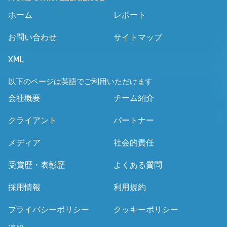
ホーム
レポート
お問い合わせ
サイトマップ
XML
以下のページは英語でご利用いただけます
会社概要
チーム紹介
クライアント
パートナー
メディア
社会的責任
受賞歴・表彰歴
よくある質問
採用情報
利用規約
プライバシーポリシー
クッキーポリシー