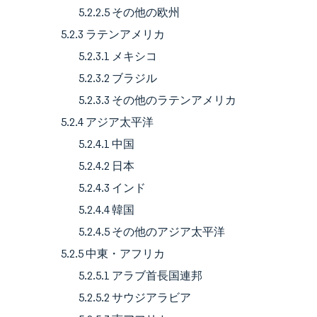
5.2.2.5 その他の欧州
5.2.3 ラテンアメリカ
5.2.3.1 メキシコ
5.2.3.2 ブラジル
5.2.3.3 その他のラテンアメリカ
5.2.4 アジア太平洋
5.2.4.1 中国
5.2.4.2 日本
5.2.4.3 インド
5.2.4.4 韓国
5.2.4.5 その他のアジア太平洋
5.2.5 中東・アフリカ
5.2.5.1 アラブ首長国連邦
5.2.5.2 サウジアラビア