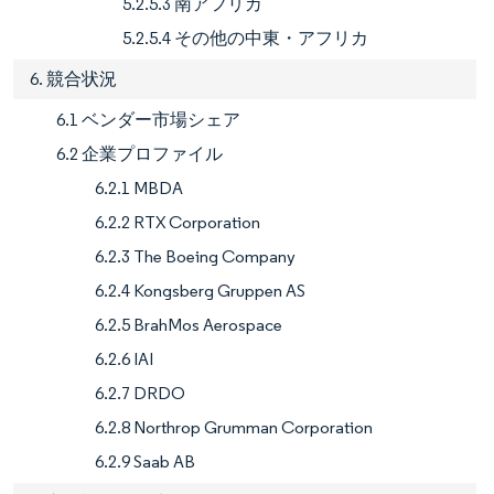
5.2.5.3 南アフリカ
5.2.5.4 その他の中東・アフリカ
6. 競合状況
6.1 ベンダー市場シェア
6.2 企業プロファイル
6.2.1 MBDA
6.2.2 RTX Corporation
6.2.3 The Boeing Company
6.2.4 Kongsberg Gruppen AS
6.2.5 BrahMos Aerospace
6.2.6 IAI
6.2.7 DRDO
6.2.8 Northrop Grumman Corporation
6.2.9 Saab AB