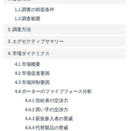
1.1 調査の前提条件
1.2 調査範囲
2. 調査方法
3. エグゼクティブサマリー
4. 市場ダイナミクス
4.1 市場概要
4.2 市場促進要因
4.3 市場抑制要因
4.4 ポーターのファイブフォース分析
4.4.1 供給者の交渉力
4.4.2 買い手の交渉力
4.4.3 新規参入者の脅威
4.4.4 代替製品の脅威