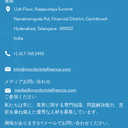
連絡
11th Floor, Rajapushpa Summit
Nanakramguda Rd, Financial District, Gachibowli
Hyderabad, Telangana - 500032
India
+1 617-765-2493
info@mordorintelligence.com
メディアお問い合わせ:
media@mordorintelligence.com
ご参加ください
私たちは常に、業界に関する専門知識、問題解決能力、意
欲を兼ね備えた優秀な人材を募集しています。
興味がありますか?メールでお問い合わせください。