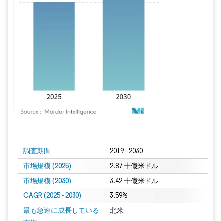
画像 © Mordor Intelligence。再利用にはCC BY 4.0の表示が必要です。
調査期間
2019 - 2030
市場規模 (2025)
2.87 十億米ドル
市場規模 (2030)
3.42 十億米ドル
CAGR (2025 - 2030)
3.59%
最も急速に成長している
北米