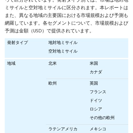
ミサイルと空対地ミサイルに区分されます。本レポートは
また、異なる地域の主要国における市場規模および予測も
網羅しています。各セグメントについて、市場規模および
予測は金額（USD）で提供されています。
発射タイプ
地対地ミサイル
空対地ミサイル
地域
北米
米国
カナダ
欧州
英国
フランス
ドイツ
ロシア
その他の欧州
ラテンアメリカ
メキシコ