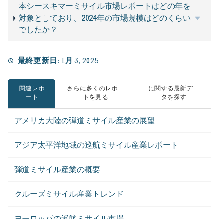
本シースキマーミサイル市場レポートはどの年を
対象としており、2024年の市場規模はどのくらい
でしたか？
最終更新日:
1月 3, 2025
関連レポ
さらに多くのレポー
に関する最新デー
ート
トを見る
タを探す
アメリカ大陸の弾道ミサイル産業の展望
アジア太平洋地域の巡航ミサイル産業レポート
弾道ミサイル産業の概要
クルーズミサイル産業トレンド
ヨーロッパの巡航ミサイル市場