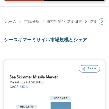
ホーム
市場分析
航空宇宙・防衛研究
防衛研究
シースキマーミサイル市場規模とシェア
Share