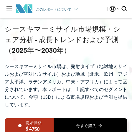
このレポートについて
シースキマーミサイル市場規模・シ
ェア分析 - 成長トレンドおよび予測
（2025年〜2030年）
シースキマーミサイル市場は、発射タイプ（地対地ミサイ
ルおよび空対地ミサイル）および地域（北米、欧州、アジ
ア太平洋、ラテンアメリカ、中東・アフリカ）によって区
分されています。本レポートは、上記すべてのセグメント
について、金額（USD）による市場規模および予測を提供
しています。
4750