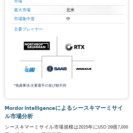
市場
最大市場
北米
市場集中度
中
主要プレーヤー
*免責事項:主要選手の並び順不同
Mordor Intelligenceによるシースキマーミサイ
ル市場分析
シースキマーミサイル市場規模は2025年にUSD 28億7,000