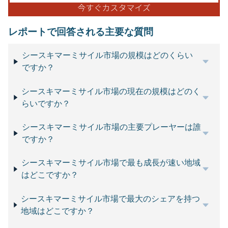
レポートで回答される主要な質問
シースキマーミサイル市場の規模はどのくらい
ですか？
シースキマーミサイル市場の現在の規模はどのく
らいですか？
シースキマーミサイル市場の主要プレーヤーは誰
ですか？
シースキマーミサイル市場で最も成長が速い地域
はどこですか？
シースキマーミサイル市場で最大のシェアを持つ
地域はどこですか？