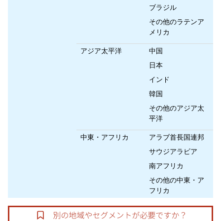
ブラジル
その他のラテンア
メリカ
アジア太平洋
中国
日本
インド
韓国
その他のアジア太
平洋
中東・アフリカ
アラブ首長国連邦
サウジアラビア
南アフリカ
その他の中東・ア
フリカ