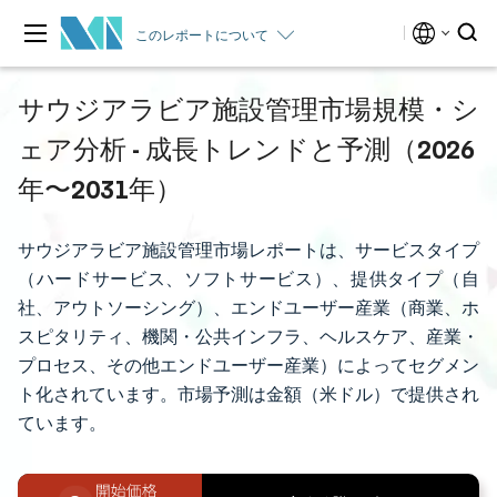
このレポートについて
サウジアラビア施設管理市場規模・シ
ェア分析 - 成長トレンドと予測（2026
年〜2031年）
サウジアラビア施設管理市場レポートは、サービスタイプ
（ハードサービス、ソフトサービス）、提供タイプ（自
社、アウトソーシング）、エンドユーザー産業（商業、ホ
スピタリティ、機関・公共インフラ、ヘルスケア、産業・
プロセス、その他エンドユーザー産業）によってセグメン
ト化されています。市場予測は金額（米ドル）で提供され
ています。