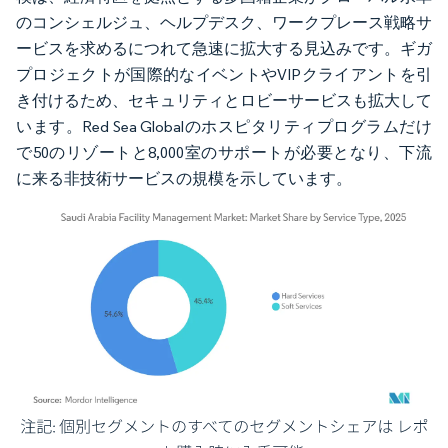
のコンシェルジュ、ヘルプデスク、ワークプレース戦略サ
ービスを求めるにつれて急速に拡大する見込みです。ギガ
プロジェクトが国際的なイベントやVIPクライアントを引
き付けるため、セキュリティとロビーサービスも拡大して
います。Red Sea Globalのホスピタリティプログラムだけ
で50のリゾートと8,000室のサポートが必要となり、下流
に来る非技術サービスの規模を示しています。
画像 © Mordor Intelligence。再利用にはCC BY 4.0の表示が必要です。