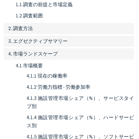
1.1 調査の前提と市場定義
1.2 調査範囲
2. 調査方法
3. エグゼクティブサマリー
4. 市場ランドスケープ
4.1 市場概要
4.1.1 現在の稼働率
4.1.2 労働力指標 - 労働参加率
4.1.3 施設管理市場シェア（%）、サービスタイ
プ別
4.1.4 施設管理市場シェア（%）、ハードサービ
ス別
4.1.5 施設管理市場シェア（%）、ソフトサービ