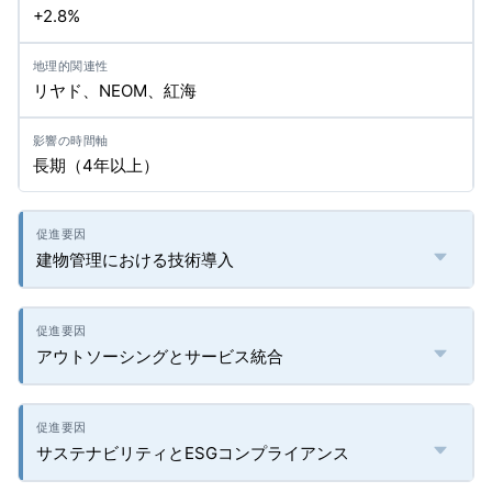
+2.8%
リヤド、NEOM、紅海
長期（4年以上）
建物管理における技術導入
アウトソーシングとサービス統合
サステナビリティとESGコンプライアンス