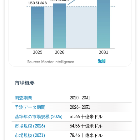
画像 © Mordor Intelligence。再利用に
市場概要
調査期間
2020 - 2031
予測データ期間
2026 - 2031
基準年の市場規模 (2025)
51.66 十億米ドル
市場規模 (2026)
54.56 十億米ドル
市場規模 (2031)
78.46 十億米ドル