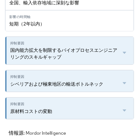
全国、輸入依存地域に深刻な影響
短期（2年以内）
国内能力拡大を制限するバイオプロセスエンジニア
リングのスキルギャップ
シベリアおよび極東地区の輸送ボトルネック
原材料コストの変動
情報源: Mordor Intelligence