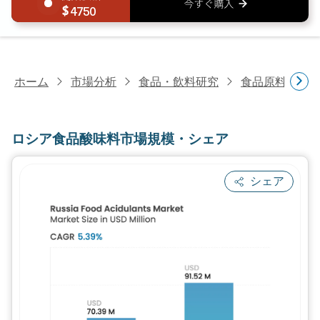
4750
ホーム
市場分析
食品・飲料研究
食品原料・食
ロシア食品酸味料市場規模・シェア
シェア