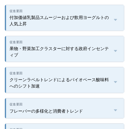
付加価値乳製品スムージーおよび飲用ヨーグルトの
人気上昇
果物・野菜加工クラスターに対する政府インセンテ
ィブ
クリーンラベルトレンドによるバイオベース酸味料
へのシフト加速
フレーバーの多様化と消費者トレンド