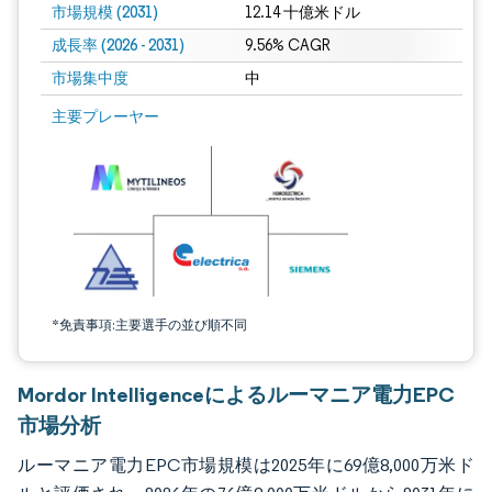
市場規模 (2031)
12.14 十億米ドル
成長率 (2026 - 2031)
9.56% CAGR
市場集中度
中
画像 © Mordor Intelligence。再利用にはCC BY 4.0の表示が必要です。
主要プレーヤー
*免責事項:主要選手の並び順不同
Mordor Intelligenceによるルーマニア電力EPC
市場分析
ルーマニア電力EPC市場規模は2025年に69億8,000万米ド