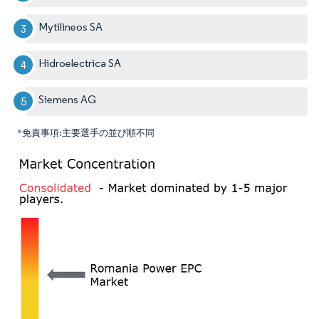
Mytilineos SA
Hidroelectrica SA
Siemens AG
*免責事項:主要選手の並び順不同