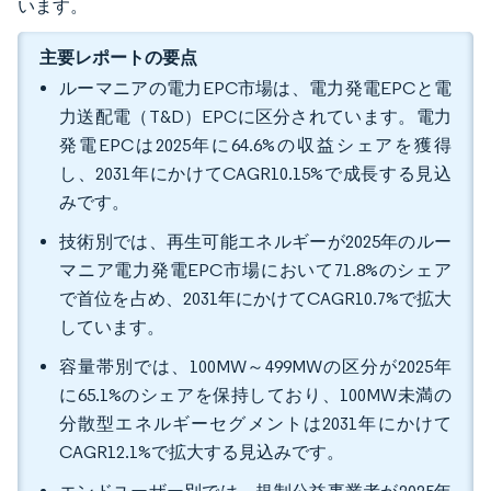
います。
主要レポートの要点
ルーマニアの電力EPC市場は、電力発電EPCと電
力送配電（T&D）EPCに区分されています。電力
発電EPCは2025年に64.6%の収益シェアを獲得
し、2031年にかけてCAGR10.15%で成長する見込
みです。
技術別では、再生可能エネルギーが2025年のルー
マニア電力発電EPC市場において71.8%のシェア
で首位を占め、2031年にかけてCAGR10.7%で拡大
しています。
容量帯別では、100MW～499MWの区分が2025年
に65.1%のシェアを保持しており、100MW未満の
分散型エネルギーセグメントは2031年にかけて
CAGR12.1%で拡大する見込みです。